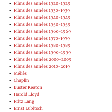
Films des années 1920-1929
Films des années 1930-1939
Films des années 1940-1949
Films des années 1950-1959
Films des années 1960-1969
Films des années 1970-1979
Films des années 1980-1989
Films des années 1990-1999
Films des années 2000-2009
Films des années 2010-2019
Méliès
Chaplin
Buster Keaton
Harold Lloyd
Fritz Lang
Ernst Lubitsch