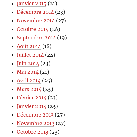
Janvier 2015
(21)
Décembre 2014
(23)
Novembre 2014
(27)
Octobre 2014
(28)
Septembre 2014
(19)
Août 2014
(18)
Juillet 2014
(24)
Juin 2014
(23)
Mai 2014
(21)
Avril 2014
(25)
Mars 2014
(25)
Février 2014
(23)
Janvier 2014
(25)
Décembre 2013
(27)
Novembre 2013
(27)
Octobre 2013
(23)