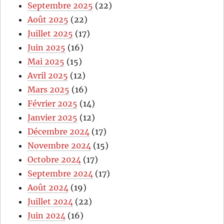
Septembre 2025
(22)
Août 2025
(22)
Juillet 2025
(17)
Juin 2025
(16)
Mai 2025
(15)
Avril 2025
(12)
Mars 2025
(16)
Février 2025
(14)
Janvier 2025
(12)
Décembre 2024
(17)
Novembre 2024
(15)
Octobre 2024
(17)
Septembre 2024
(17)
Août 2024
(19)
Juillet 2024
(22)
Juin 2024
(16)