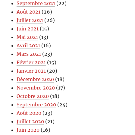
Septembre 2021
(22)
Août 2021
(26)
Juillet 2021
(26)
Juin 2021
(15)
Mai 2021
(13)
Avril 2021
(16)
Mars 2021
(23)
Février 2021
(15)
Janvier 2021
(20)
Décembre 2020
(18)
Novembre 2020
(17)
Octobre 2020
(18)
Septembre 2020
(24)
Août 2020
(23)
Juillet 2020
(21)
Juin 2020
(16)