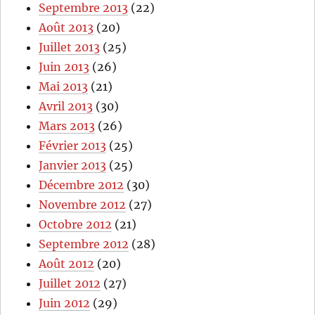
Septembre 2013
(22)
Août 2013
(20)
Juillet 2013
(25)
Juin 2013
(26)
Mai 2013
(21)
Avril 2013
(30)
Mars 2013
(26)
Février 2013
(25)
Janvier 2013
(25)
Décembre 2012
(30)
Novembre 2012
(27)
Octobre 2012
(21)
Septembre 2012
(28)
Août 2012
(20)
Juillet 2012
(27)
Juin 2012
(29)