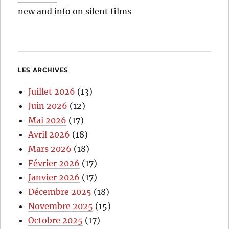
new and info on silent films
LES ARCHIVES
Juillet 2026
(13)
Juin 2026
(12)
Mai 2026
(17)
Avril 2026
(18)
Mars 2026
(18)
Février 2026
(17)
Janvier 2026
(17)
Décembre 2025
(18)
Novembre 2025
(15)
Octobre 2025
(17)