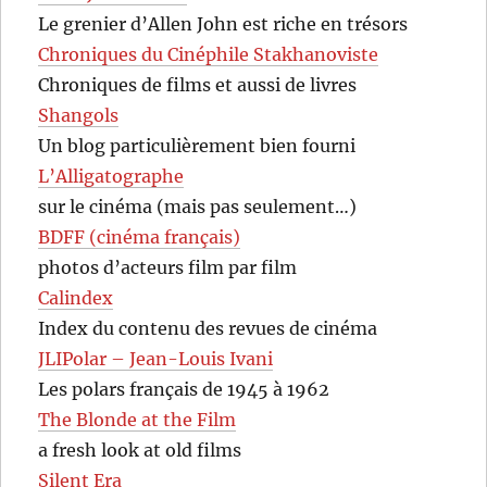
Le grenier d’Allen John est riche en trésors
Chroniques du Cinéphile Stakhanoviste
Chroniques de films et aussi de livres
Shangols
Un blog particulièrement bien fourni
L’Alligatographe
sur le cinéma (mais pas seulement…)
BDFF (cinéma français)
photos d’acteurs film par film
Calindex
Index du contenu des revues de cinéma
JLIPolar – Jean-Louis Ivani
Les polars français de 1945 à 1962
The Blonde at the Film
a fresh look at old films
Silent Era