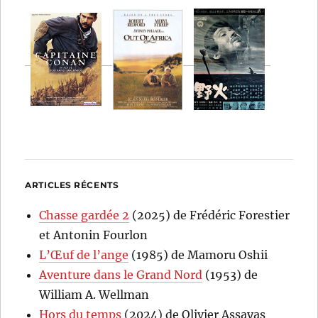
ARTICLES RÉCENTS
Chasse gardée 2
(2025) de Frédéric Forestier
et Antonin Fourlon
L’Œuf de l’ange
(1985) de Mamoru Oshii
Aventure dans le Grand Nord
(1953) de
William A. Wellman
Hors du temps
(2024) de Olivier Assayas