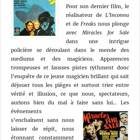
Pour son dernier film, le
réalisateur de
L’Inconnu
et de
Freaks
nous plonge
avec
Miracles for Sale
dans une intrigue
policière se déroulant dans le monde des
mediums et des magiciens. Apparences
trompeuses et fausses pistes rythment donc
l’enquête de ce jeune magicien brillant qui sait
déjouer tous les pièges et surtout trier entre
vérité et illusion, ce que nous, spectateurs,
aurions bien du mal à faire sans lui…
Les
évènements
s’enchaînent sans nous
laisser de répit, nous
étonnant constamment