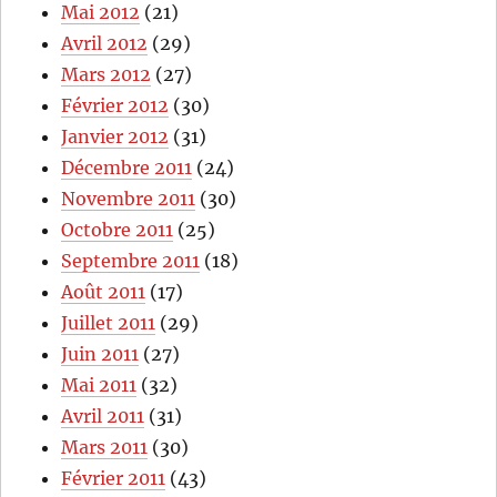
Mai 2012
(21)
Avril 2012
(29)
Mars 2012
(27)
Février 2012
(30)
Janvier 2012
(31)
Décembre 2011
(24)
Novembre 2011
(30)
Octobre 2011
(25)
Septembre 2011
(18)
Août 2011
(17)
Juillet 2011
(29)
Juin 2011
(27)
Mai 2011
(32)
Avril 2011
(31)
Mars 2011
(30)
Février 2011
(43)