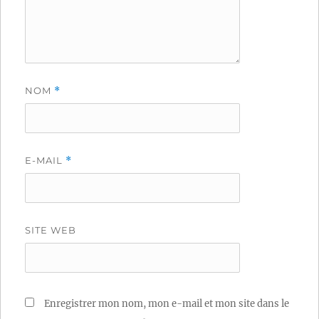
NOM
*
E-MAIL
*
SITE WEB
Enregistrer mon nom, mon e-mail et mon site dans le