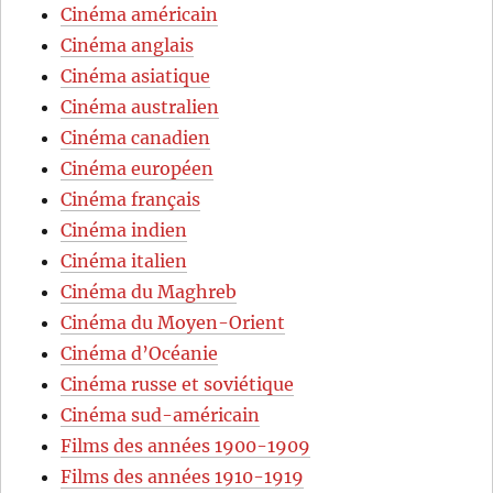
Cinéma américain
Cinéma anglais
Cinéma asiatique
Cinéma australien
Cinéma canadien
Cinéma européen
Cinéma français
Cinéma indien
Cinéma italien
Cinéma du Maghreb
Cinéma du Moyen-Orient
Cinéma d’Océanie
Cinéma russe et soviétique
Cinéma sud-américain
Films des années 1900-1909
Films des années 1910-1919