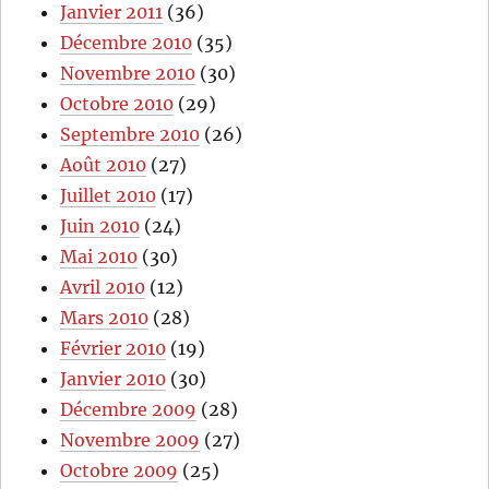
Janvier 2011
(36)
Décembre 2010
(35)
Novembre 2010
(30)
Octobre 2010
(29)
Septembre 2010
(26)
Août 2010
(27)
Juillet 2010
(17)
Juin 2010
(24)
Mai 2010
(30)
Avril 2010
(12)
Mars 2010
(28)
Février 2010
(19)
Janvier 2010
(30)
Décembre 2009
(28)
Novembre 2009
(27)
Octobre 2009
(25)