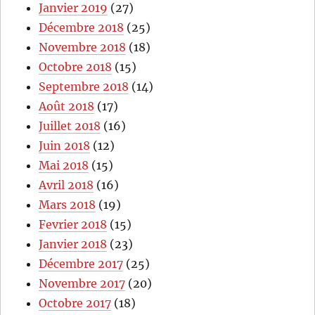
Janvier 2019
(27)
Décembre 2018
(25)
Novembre 2018
(18)
Octobre 2018
(15)
Septembre 2018
(14)
Août 2018
(17)
Juillet 2018
(16)
Juin 2018
(12)
Mai 2018
(15)
Avril 2018
(16)
Mars 2018
(19)
Fevrier 2018
(15)
Janvier 2018
(23)
Décembre 2017
(25)
Novembre 2017
(20)
Octobre 2017
(18)