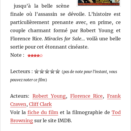
jusqu’à la belle scène
finale où l’assassin se dévoile. L’histoire est
particulièrement prenante avec, en prime, ce
couple charmant formé par Robert Young et
Florence Rice.
Miracles for Sale
… voilà une belle
sortie pour cet étonnant cinéaste.
Note :
Lecteurs :
(
pas de note pour l'instant, vous
pouvez noter ce film
)
Acteurs:
Robert Young
,
Florence Rice
,
Frank
Craven
,
Cliff Clark
Voir la
fiche du film
et la filmographie de
Tod
Browning
sur le site IMDB.