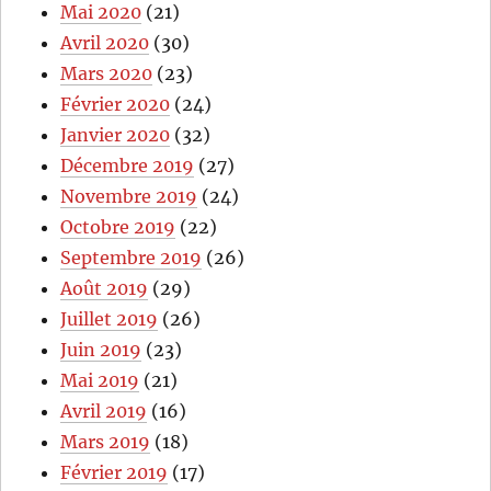
Mai 2020
(21)
Avril 2020
(30)
Mars 2020
(23)
Février 2020
(24)
Janvier 2020
(32)
Décembre 2019
(27)
Novembre 2019
(24)
Octobre 2019
(22)
Septembre 2019
(26)
Août 2019
(29)
Juillet 2019
(26)
Juin 2019
(23)
Mai 2019
(21)
Avril 2019
(16)
Mars 2019
(18)
Février 2019
(17)