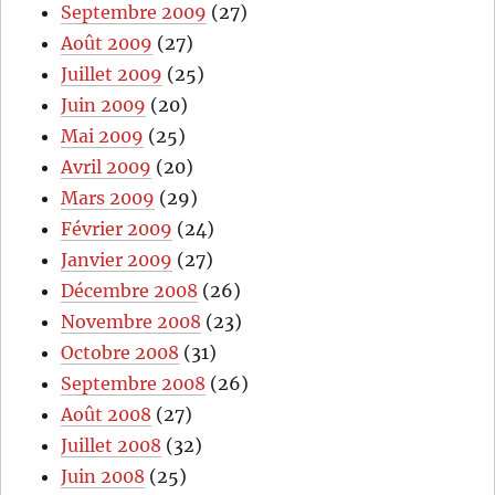
Septembre 2009
(27)
Août 2009
(27)
Juillet 2009
(25)
Juin 2009
(20)
Mai 2009
(25)
Avril 2009
(20)
Mars 2009
(29)
Février 2009
(24)
Janvier 2009
(27)
Décembre 2008
(26)
Novembre 2008
(23)
Octobre 2008
(31)
Septembre 2008
(26)
Août 2008
(27)
Juillet 2008
(32)
Juin 2008
(25)