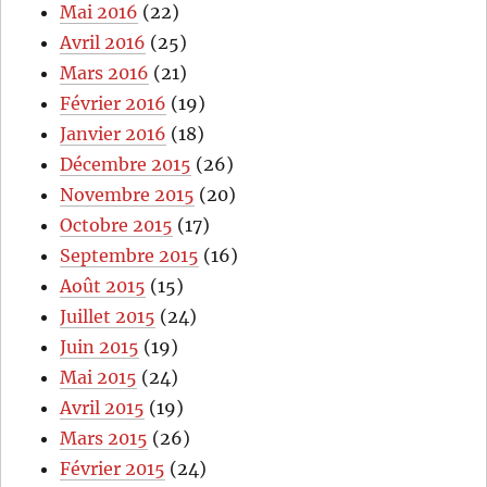
Mai 2016
(22)
Avril 2016
(25)
Mars 2016
(21)
Février 2016
(19)
Janvier 2016
(18)
Décembre 2015
(26)
Novembre 2015
(20)
Octobre 2015
(17)
Septembre 2015
(16)
Août 2015
(15)
Juillet 2015
(24)
Juin 2015
(19)
Mai 2015
(24)
Avril 2015
(19)
Mars 2015
(26)
Février 2015
(24)