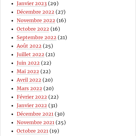
Janvier 2023
(29)
Décembre 2022
(27)
Novembre 2022
(16)
Octobre 2022
(16)
Septembre 2022
(21)
Août 2022
(25)
Juillet 2022
(21)
Juin 2022
(22)
Mai 2022
(22)
Avril 2022
(20)
Mars 2022
(20)
Février 2022
(22)
Janvier 2022
(31)
Décembre 2021
(30)
Novembre 2021
(25)
Octobre 2021
(19)