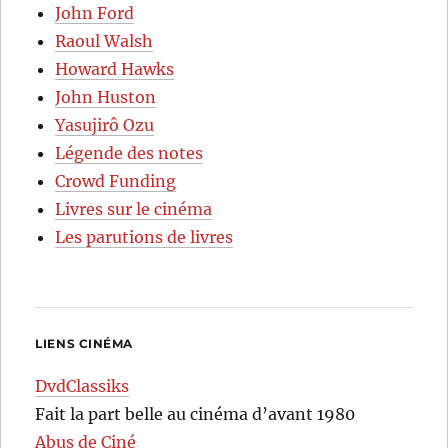
John Ford
Raoul Walsh
Howard Hawks
John Huston
Yasujirô Ozu
Légende des notes
Crowd Funding
Livres sur le cinéma
Les parutions de livres
LIENS CINÉMA
DvdClassiks
Fait la part belle au cinéma d’avant 1980
Abus de Ciné