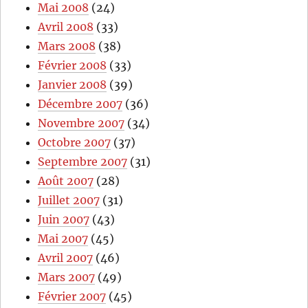
Mai 2008
(24)
Avril 2008
(33)
Mars 2008
(38)
Février 2008
(33)
Janvier 2008
(39)
Décembre 2007
(36)
Novembre 2007
(34)
Octobre 2007
(37)
Septembre 2007
(31)
Août 2007
(28)
Juillet 2007
(31)
Juin 2007
(43)
Mai 2007
(45)
Avril 2007
(46)
Mars 2007
(49)
Février 2007
(45)