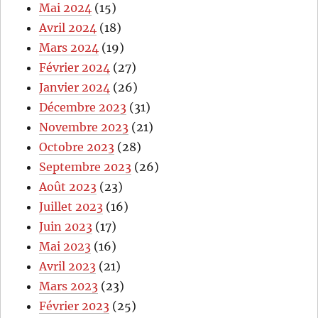
Mai 2024
(15)
Avril 2024
(18)
Mars 2024
(19)
Février 2024
(27)
Janvier 2024
(26)
Décembre 2023
(31)
Novembre 2023
(21)
Octobre 2023
(28)
Septembre 2023
(26)
Août 2023
(23)
Juillet 2023
(16)
Juin 2023
(17)
Mai 2023
(16)
Avril 2023
(21)
Mars 2023
(23)
Février 2023
(25)