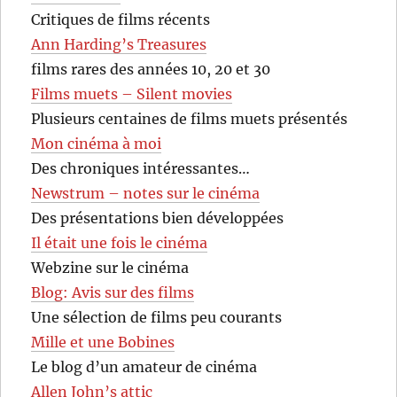
Critiques de films récents
Ann Harding’s Treasures
films rares des années 10, 20 et 30
Films muets – Silent movies
Plusieurs centaines de films muets présentés
Mon cinéma à moi
Des chroniques intéressantes…
Newstrum – notes sur le cinéma
Des présentations bien développées
Il était une fois le cinéma
Webzine sur le cinéma
Blog: Avis sur des films
Une sélection de films peu courants
Mille et une Bobines
Le blog d’un amateur de cinéma
Allen John’s attic