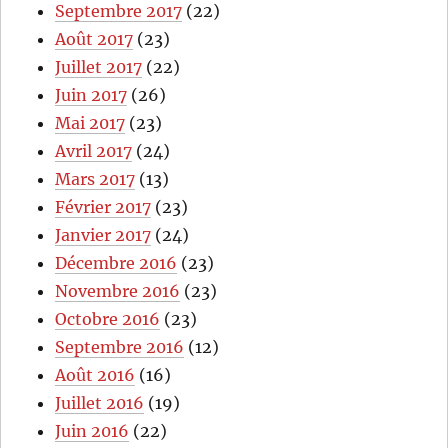
Septembre 2017
(22)
Août 2017
(23)
Juillet 2017
(22)
Juin 2017
(26)
Mai 2017
(23)
Avril 2017
(24)
Mars 2017
(13)
Février 2017
(23)
Janvier 2017
(24)
Décembre 2016
(23)
Novembre 2016
(23)
Octobre 2016
(23)
Septembre 2016
(12)
Août 2016
(16)
Juillet 2016
(19)
Juin 2016
(22)