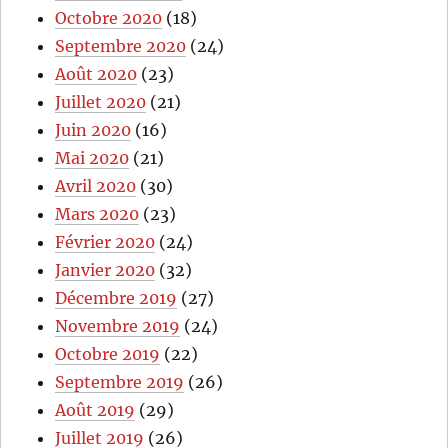
Octobre 2020
(18)
Septembre 2020
(24)
Août 2020
(23)
Juillet 2020
(21)
Juin 2020
(16)
Mai 2020
(21)
Avril 2020
(30)
Mars 2020
(23)
Février 2020
(24)
Janvier 2020
(32)
Décembre 2019
(27)
Novembre 2019
(24)
Octobre 2019
(22)
Septembre 2019
(26)
Août 2019
(29)
Juillet 2019
(26)