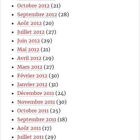
Octobre 2012
(21)
Septembre 2012
(28)
Août 2012
(20)
Juillet 2012
(27)
Juin 2012
(29)
Mai 2012
(21)
Avril 2012
(29)
Mars 2012
(27)
Février 2012
(30)
Janvier 2012
(31)
Décembre 2011
(24)
Novembre 2011
(30)
Octobre 2011
(25)
Septembre 2011
(18)
Août 2011
(17)
Juillet 2011
(29)