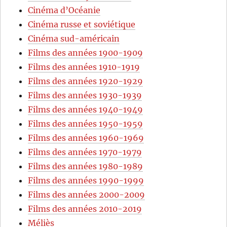
Cinéma d’Océanie
Cinéma russe et soviétique
Cinéma sud-américain
Films des années 1900-1909
Films des années 1910-1919
Films des années 1920-1929
Films des années 1930-1939
Films des années 1940-1949
Films des années 1950-1959
Films des années 1960-1969
Films des années 1970-1979
Films des années 1980-1989
Films des années 1990-1999
Films des années 2000-2009
Films des années 2010-2019
Méliès