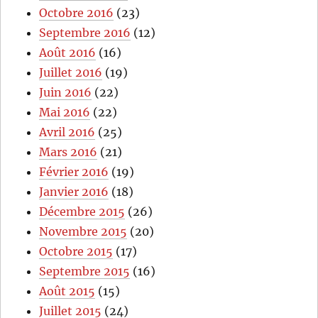
Octobre 2016
(23)
Septembre 2016
(12)
Août 2016
(16)
Juillet 2016
(19)
Juin 2016
(22)
Mai 2016
(22)
Avril 2016
(25)
Mars 2016
(21)
Février 2016
(19)
Janvier 2016
(18)
Décembre 2015
(26)
Novembre 2015
(20)
Octobre 2015
(17)
Septembre 2015
(16)
Août 2015
(15)
Juillet 2015
(24)