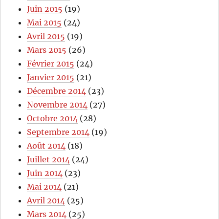
Juin 2015
(19)
Mai 2015
(24)
Avril 2015
(19)
Mars 2015
(26)
Février 2015
(24)
Janvier 2015
(21)
Décembre 2014
(23)
Novembre 2014
(27)
Octobre 2014
(28)
Septembre 2014
(19)
Août 2014
(18)
Juillet 2014
(24)
Juin 2014
(23)
Mai 2014
(21)
Avril 2014
(25)
Mars 2014
(25)