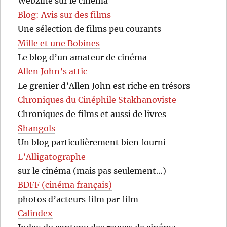
Webzine sur le cinéma
Blog: Avis sur des films
Une sélection de films peu courants
Mille et une Bobines
Le blog d’un amateur de cinéma
Allen John’s attic
Le grenier d’Allen John est riche en trésors
Chroniques du Cinéphile Stakhanoviste
Chroniques de films et aussi de livres
Shangols
Un blog particulièrement bien fourni
L’Alligatographe
sur le cinéma (mais pas seulement…)
BDFF (cinéma français)
photos d’acteurs film par film
Calindex