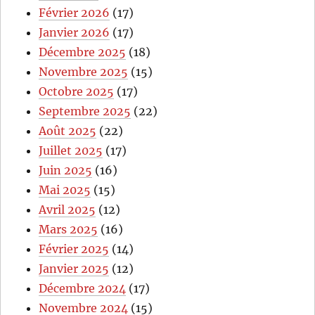
Février 2026
(17)
Janvier 2026
(17)
Décembre 2025
(18)
Novembre 2025
(15)
Octobre 2025
(17)
Septembre 2025
(22)
Août 2025
(22)
Juillet 2025
(17)
Juin 2025
(16)
Mai 2025
(15)
Avril 2025
(12)
Mars 2025
(16)
Février 2025
(14)
Janvier 2025
(12)
Décembre 2024
(17)
Novembre 2024
(15)