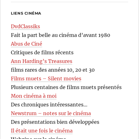
LIENS CINÉMA
DvdClassiks
Fait la part belle au cinéma d’avant 1980
Abus de Ciné
Critiques de films récents
Ann Harding’s Treasures
films rares des années 10, 20 et 30
Films muets – Silent movies
Plusieurs centaines de films muets présentés
Mon cinéma à moi
Des chroniques intéressantes…
Newstrum – notes sur le cinéma
Des présentations bien développées
Il était une fois le cinéma