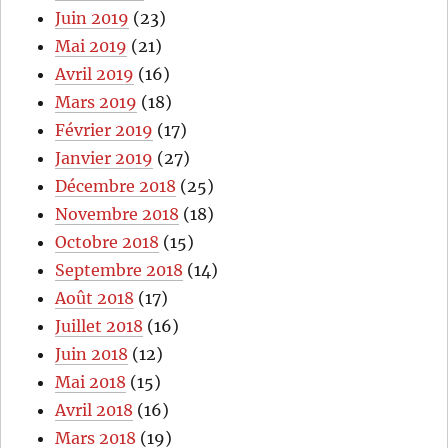
Juin 2019
(23)
Mai 2019
(21)
Avril 2019
(16)
Mars 2019
(18)
Février 2019
(17)
Janvier 2019
(27)
Décembre 2018
(25)
Novembre 2018
(18)
Octobre 2018
(15)
Septembre 2018
(14)
Août 2018
(17)
Juillet 2018
(16)
Juin 2018
(12)
Mai 2018
(15)
Avril 2018
(16)
Mars 2018
(19)