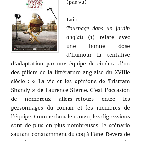
(pas vu)
Lui
:
Tournage dans un jardin
anglais
(1) relate avec
une bonne dose
d’humour la tentative
d’adaptation par une équipe de cinéma d’un
des piliers de la littérature anglaise du XVIIIe
siècle : « La vie et les opinions de Tristram
Shandy » de Laurence Sterne. C’est l’occasion
de nombreux allers-retours entre les
personnages du roman et les membres de
l’équipe. Comme dans le roman, les digressions
sont de plus en plus nombreuses, le scénario
sautant constamment du coq à l’âne. Revers de