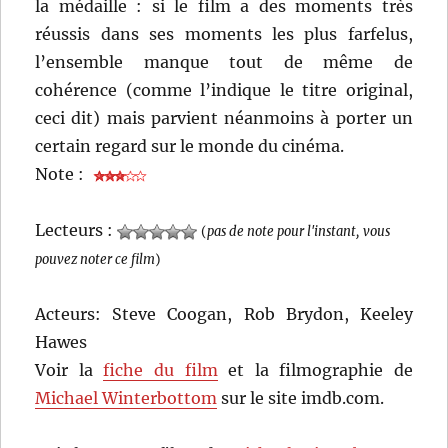
la médaille : si le film a des moments très
réussis dans ses moments les plus farfelus,
l’ensemble manque tout de même de
cohérence (comme l’indique le titre original,
ceci dit) mais parvient néanmoins à porter un
certain regard sur le monde du cinéma.
Note :
Lecteurs :
(
pas de note pour l'instant, vous
pouvez noter ce film
)
Acteurs: Steve Coogan, Rob Brydon, Keeley
Hawes
Voir la
fiche du film
et la filmographie de
Michael Winterbottom
sur le site imdb.com.