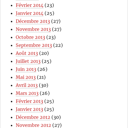
Février 2014
(23)
Janvier 2014
(25)
Décembre 2013
(27)
Novembre 2013
(27)
Octobre 2013
(23)
Septembre 2013
(22)
Août 2013
(20)
Juillet 2013
(25)
Juin 2013
(26)
Mai 2013
(21)
Avril 2013
(30)
Mars 2013
(26)
Février 2013
(25)
Janvier 2013
(25)
Décembre 2012
(30)
Novembre 2012
(27)