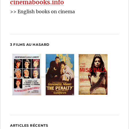
cinemabooks.info
>> English books on cinema
3 FILMS AU HASARD
ARTICLES RÉCENTS