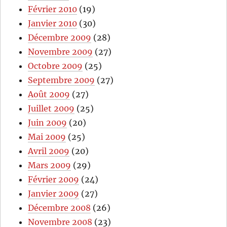
Février 2010
(19)
Janvier 2010
(30)
Décembre 2009
(28)
Novembre 2009
(27)
Octobre 2009
(25)
Septembre 2009
(27)
Août 2009
(27)
Juillet 2009
(25)
Juin 2009
(20)
Mai 2009
(25)
Avril 2009
(20)
Mars 2009
(29)
Février 2009
(24)
Janvier 2009
(27)
Décembre 2008
(26)
Novembre 2008
(23)