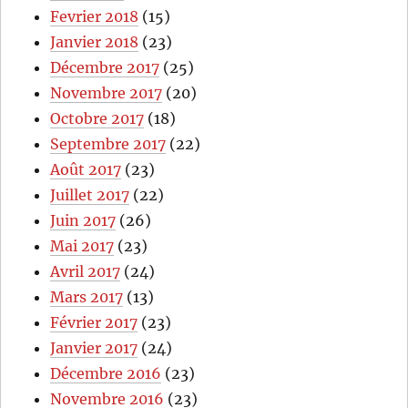
Fevrier 2018
(15)
Janvier 2018
(23)
Décembre 2017
(25)
Novembre 2017
(20)
Octobre 2017
(18)
Septembre 2017
(22)
Août 2017
(23)
Juillet 2017
(22)
Juin 2017
(26)
Mai 2017
(23)
Avril 2017
(24)
Mars 2017
(13)
Février 2017
(23)
Janvier 2017
(24)
Décembre 2016
(23)
Novembre 2016
(23)