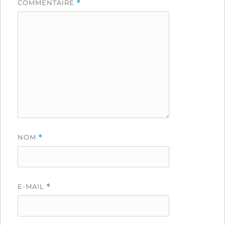
COMMENTAIRE
*
NOM
*
E-MAIL
*