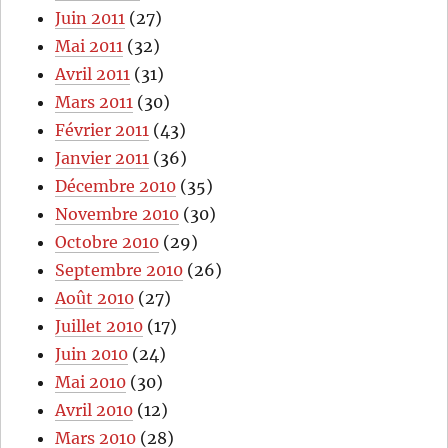
Juin 2011
(27)
Mai 2011
(32)
Avril 2011
(31)
Mars 2011
(30)
Février 2011
(43)
Janvier 2011
(36)
Décembre 2010
(35)
Novembre 2010
(30)
Octobre 2010
(29)
Septembre 2010
(26)
Août 2010
(27)
Juillet 2010
(17)
Juin 2010
(24)
Mai 2010
(30)
Avril 2010
(12)
Mars 2010
(28)