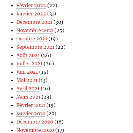
Février 2022
(22)
Janvier 2022
(31)
Décembre 2021
(30)
Novembre 2021
(25)
Octobre 2021
(19)
Septembre 2021
(22)
Août 2021
(26)
Juillet 2021
(26)
Juin 2021
(15)
Mai 2021
(13)
Avril 2021
(16)
Mars 2021
(23)
Février 2021
(15)
Janvier 2021
(20)
Décembre 2020
(18)
Novembre 2020
(17)