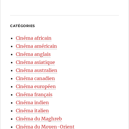
CATÉGORIES
Cinéma africain
Cinéma américain
Cinéma anglais
Cinéma asiatique
Cinéma australien
Cinéma canadien
Cinéma européen
Cinéma français
Cinéma indien
Cinéma italien
Cinéma du Maghreb
Cinéma du Moyen-Orient