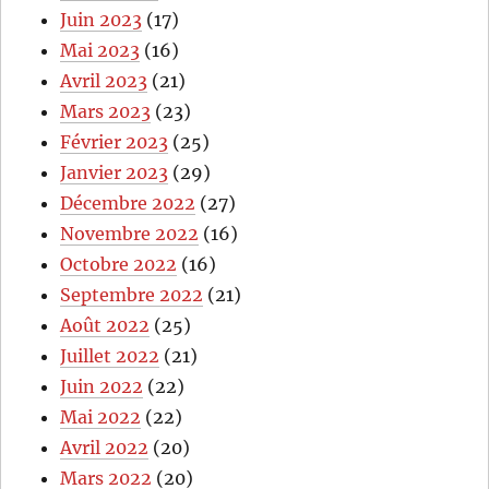
Juin 2023
(17)
Mai 2023
(16)
Avril 2023
(21)
Mars 2023
(23)
Février 2023
(25)
Janvier 2023
(29)
Décembre 2022
(27)
Novembre 2022
(16)
Octobre 2022
(16)
Septembre 2022
(21)
Août 2022
(25)
Juillet 2022
(21)
Juin 2022
(22)
Mai 2022
(22)
Avril 2022
(20)
Mars 2022
(20)