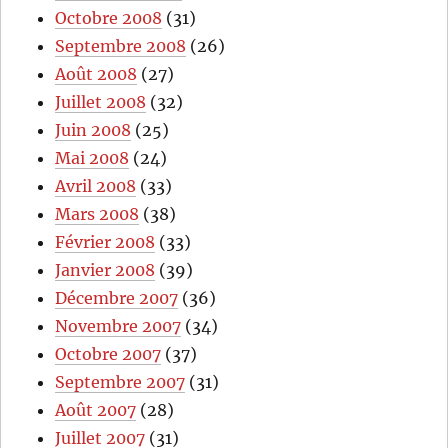
Octobre 2008
(31)
Septembre 2008
(26)
Août 2008
(27)
Juillet 2008
(32)
Juin 2008
(25)
Mai 2008
(24)
Avril 2008
(33)
Mars 2008
(38)
Février 2008
(33)
Janvier 2008
(39)
Décembre 2007
(36)
Novembre 2007
(34)
Octobre 2007
(37)
Septembre 2007
(31)
Août 2007
(28)
Juillet 2007
(31)