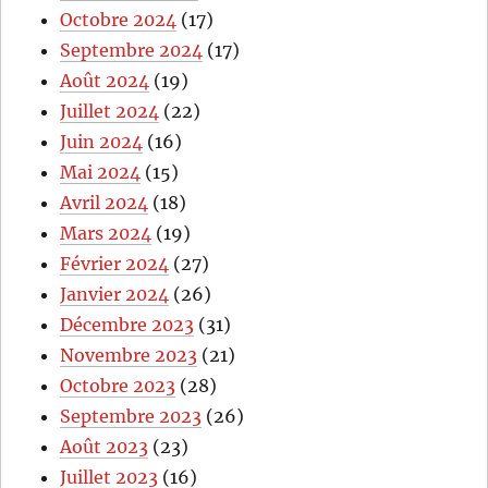
Octobre 2024
(17)
Septembre 2024
(17)
Août 2024
(19)
Juillet 2024
(22)
Juin 2024
(16)
Mai 2024
(15)
Avril 2024
(18)
Mars 2024
(19)
Février 2024
(27)
Janvier 2024
(26)
Décembre 2023
(31)
Novembre 2023
(21)
Octobre 2023
(28)
Septembre 2023
(26)
Août 2023
(23)
Juillet 2023
(16)