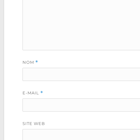
NOM
*
E-MAIL
*
SITE WEB