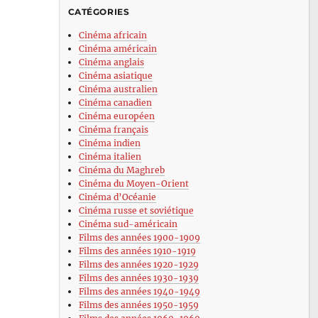
CATÉGORIES
Cinéma africain
Cinéma américain
Cinéma anglais
Cinéma asiatique
Cinéma australien
Cinéma canadien
Cinéma européen
Cinéma français
Cinéma indien
Cinéma italien
Cinéma du Maghreb
Cinéma du Moyen-Orient
Cinéma d’Océanie
Cinéma russe et soviétique
Cinéma sud-américain
Films des années 1900-1909
Films des années 1910-1919
Films des années 1920-1929
Films des années 1930-1939
Films des années 1940-1949
Films des années 1950-1959