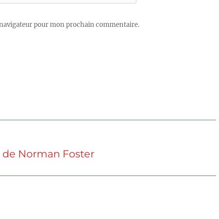
 navigateur pour mon prochain commentaire.
) de Norman Foster