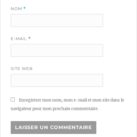
NOM
*
E-MAIL
*
SITE WEB
Enregistrer mon nom, mon e-mail et mon site dans le
navigateur pour mon prochain commentaire.