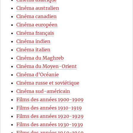
Cinéma australien
Cinéma canadien
Cinéma européen
Cinéma français
Cinéma indien
Cinéma italien
Cinéma du Maghreb
Cinéma du Moyen-Orient
Cinéma d’Océanie
Cinéma russe et soviétique
Cinéma sud-américain
Films des années 1900-1909
Films des années 1910-1919
Films des années 1920-1929
Films des années 1930-1939
Films des années 1940-1949