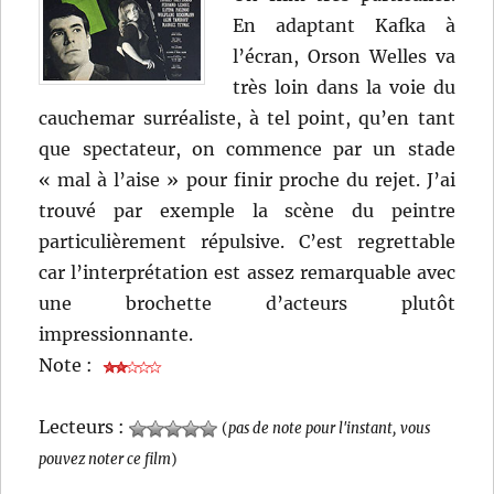
En adaptant Kafka à
l’écran, Orson Welles va
très loin dans la voie du
cauchemar surréaliste, à tel point, qu’en tant
que spectateur, on commence par un stade
« mal à l’aise » pour finir proche du rejet. J’ai
trouvé par exemple la scène du peintre
particulièrement répulsive. C’est regrettable
car l’interprétation est assez remarquable avec
une brochette d’acteurs plutôt
impressionnante.
Note :
Lecteurs :
(
pas de note pour l'instant, vous
pouvez noter ce film
)