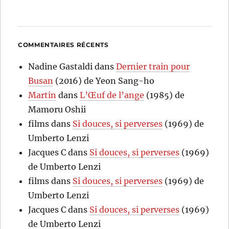
COMMENTAIRES RÉCENTS
Nadine Gastaldi
dans
Dernier train pour
Busan
(2016) de Yeon Sang-ho
Martin
dans
L’Œuf de l’ange
(1985) de
Mamoru Oshii
films
dans
Si douces, si perverses
(1969) de
Umberto Lenzi
Jacques C
dans
Si douces, si perverses
(1969)
de Umberto Lenzi
films
dans
Si douces, si perverses
(1969) de
Umberto Lenzi
Jacques C
dans
Si douces, si perverses
(1969)
de Umberto Lenzi