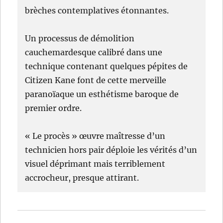
brèches contemplatives étonnantes.
Un processus de démolition
cauchemardesque calibré dans une
technique contenant quelques pépites de
Citizen Kane font de cette merveille
paranoïaque un esthétisme baroque de
premier ordre.
« Le procès » œuvre maîtresse d’un
technicien hors pair déploie les vérités d’un
visuel déprimant mais terriblement
accrocheur, presque attirant.