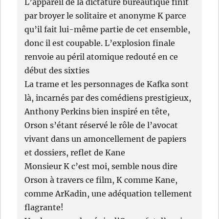
L’appareil de la dictature bureautique finit
par broyer le solitaire et anonyme K parce
qu’il fait lui-même partie de cet ensemble,
donc il est coupable. L’explosion finale
renvoie au péril atomique redouté en ce
début des sixties
La trame et les personnages de Kafka sont
là, incarnés par des comédiens prestigieux,
Anthony Perkins bien inspiré en tête,
Orson s’étant réservé le rôle de l’avocat
vivant dans un amoncellement de papiers
et dossiers, reflet de Kane
Monsieur K c’est moi, semble nous dire
Orson à travers ce film, K comme Kane,
comme ArKadin, une adéquation tellement
flagrante!