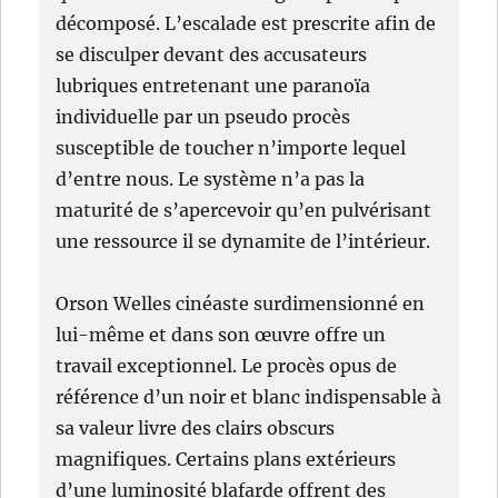
décomposé. L’escalade est prescrite afin de
se disculper devant des accusateurs
lubriques entretenant une paranoïa
individuelle par un pseudo procès
susceptible de toucher n’importe lequel
d’entre nous. Le système n’a pas la
maturité de s’apercevoir qu’en pulvérisant
une ressource il se dynamite de l’intérieur.
Orson Welles cinéaste surdimensionné en
lui-même et dans son œuvre offre un
travail exceptionnel. Le procès opus de
référence d’un noir et blanc indispensable à
sa valeur livre des clairs obscurs
magnifiques. Certains plans extérieurs
d’une luminosité blafarde offrent des