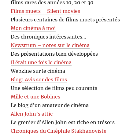
films rares des années 10, 20 et 30
Films muets – Silent movies
Plusieurs centaines de films muets présentés
Mon cinéma à moi
Des chroniques intéressantes…
Newstrum – notes sur le cinéma
Des présentations bien développées
Il était une fois le cinéma
Webzine sur le cinéma
Blog: Avis sur des films
Une sélection de films peu courants
Mille et une Bobines
Le blog d’un amateur de cinéma
Allen John’s attic
Le grenier d’Allen John est riche en trésors
Chroniques du Cinéphile Stakhanoviste