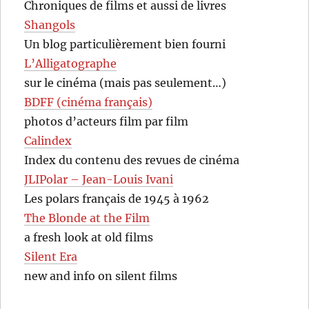
Chroniques de films et aussi de livres
Shangols
Un blog particulièrement bien fourni
L’Alligatographe
sur le cinéma (mais pas seulement…)
BDFF (cinéma français)
photos d’acteurs film par film
Calindex
Index du contenu des revues de cinéma
JLIPolar – Jean-Louis Ivani
Les polars français de 1945 à 1962
The Blonde at the Film
a fresh look at old films
Silent Era
new and info on silent films