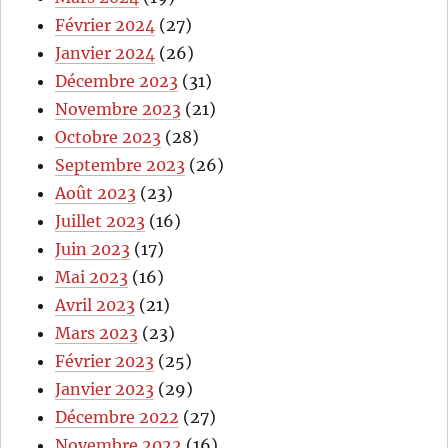
Février 2024
(27)
Janvier 2024
(26)
Décembre 2023
(31)
Novembre 2023
(21)
Octobre 2023
(28)
Septembre 2023
(26)
Août 2023
(23)
Juillet 2023
(16)
Juin 2023
(17)
Mai 2023
(16)
Avril 2023
(21)
Mars 2023
(23)
Février 2023
(25)
Janvier 2023
(29)
Décembre 2022
(27)
Novembre 2022
(16)