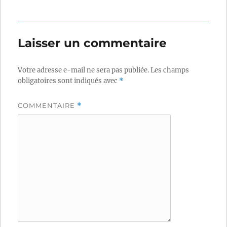
Laisser un commentaire
Votre adresse e-mail ne sera pas publiée.
Les champs
obligatoires sont indiqués avec
*
COMMENTAIRE
*