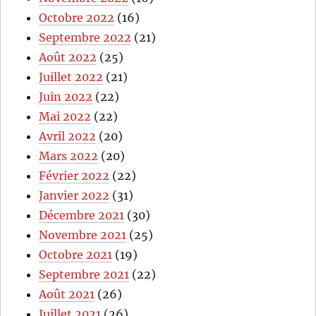
Octobre 2022
(16)
Septembre 2022
(21)
Août 2022
(25)
Juillet 2022
(21)
Juin 2022
(22)
Mai 2022
(22)
Avril 2022
(20)
Mars 2022
(20)
Février 2022
(22)
Janvier 2022
(31)
Décembre 2021
(30)
Novembre 2021
(25)
Octobre 2021
(19)
Septembre 2021
(22)
Août 2021
(26)
Juillet 2021
(26)