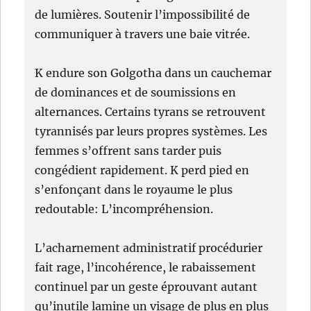
de lumières. Soutenir l’impossibilité de
communiquer à travers une baie vitrée.
K endure son Golgotha dans un cauchemar
de dominances et de soumissions en
alternances. Certains tyrans se retrouvent
tyrannisés par leurs propres systèmes. Les
femmes s’offrent sans tarder puis
congédient rapidement. K perd pied en
s’enfonçant dans le royaume le plus
redoutable: L’incompréhension.
L’acharnement administratif procédurier
fait rage, l’incohérence, le rabaissement
continuel par un geste éprouvant autant
qu’inutile lamine un visage de plus en plus