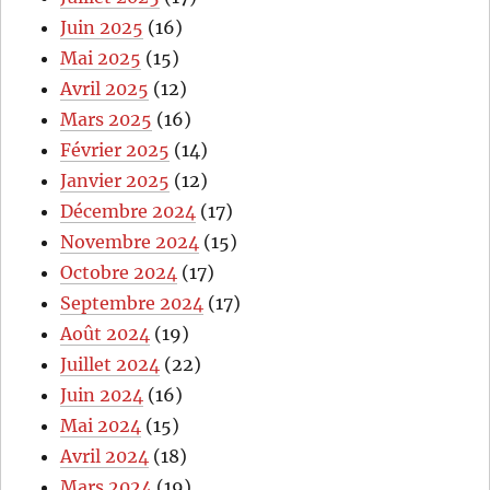
Juin 2025
(16)
Mai 2025
(15)
Avril 2025
(12)
Mars 2025
(16)
Février 2025
(14)
Janvier 2025
(12)
Décembre 2024
(17)
Novembre 2024
(15)
Octobre 2024
(17)
Septembre 2024
(17)
Août 2024
(19)
Juillet 2024
(22)
Juin 2024
(16)
Mai 2024
(15)
Avril 2024
(18)
Mars 2024
(19)