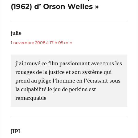
(1962) d’ Orson Welles »
julie
dit :
1 novembre 2008 à 17 h 05 min
j’ai trouvé ce film passionnant avec tous les
rouages de la justice et son système qui
prend au piège l’homme en l’écrasant sous
la culpabilité.le jeu de perkins est
remarquable
JIPI
dit :