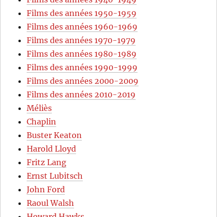
Films des années 1950-1959
Films des années 1960-1969
Films des années 1970-1979
Films des années 1980-1989
Films des années 1990-1999
Films des années 2000-2009
Films des années 2010-2019
Méliès
Chaplin
Buster Keaton
Harold Lloyd
Fritz Lang
Ernst Lubitsch
John Ford
Raoul Walsh
Howard Hawks