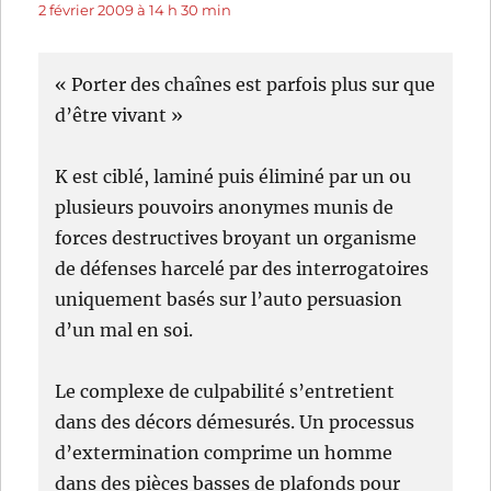
2 février 2009 à 14 h 30 min
« Porter des chaînes est parfois plus sur que
d’être vivant »
K est ciblé, laminé puis éliminé par un ou
plusieurs pouvoirs anonymes munis de
forces destructives broyant un organisme
de défenses harcelé par des interrogatoires
uniquement basés sur l’auto persuasion
d’un mal en soi.
Le complexe de culpabilité s’entretient
dans des décors démesurés. Un processus
d’extermination comprime un homme
dans des pièces basses de plafonds pour