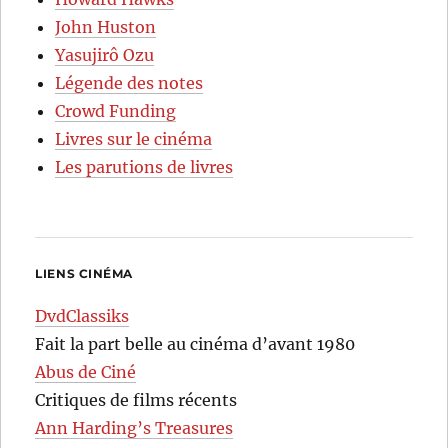
John Huston
Yasujirô Ozu
Légende des notes
Crowd Funding
Livres sur le cinéma
Les parutions de livres
LIENS CINÉMA
DvdClassiks
Fait la part belle au cinéma d’avant 1980
Abus de Ciné
Critiques de films récents
Ann Harding’s Treasures