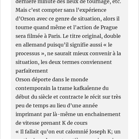
dernière minute des lieux de tournage, etc.
Mais c’est compter sans l’expérience
d’Orson avec ce genre de situation, alors il
tourne quand même et l’action de Prague
sera filmée à Paris. Le titre original, double
en allemand puisqu’il signifie aussi « le
processus », ne saurait mieux convenir à la
situation, les deux termes conviennent
parfaitement
Orson déporte dans le monde
contemporain la trame kafkaîenne du
début du siècle et contracte le récit sur très
peu de temps au lieu d’une année
imprimant par là-même un enchainement
de vitesse prenant K de cours
« Il fallait qu’on eut calomnié Joseph K; un