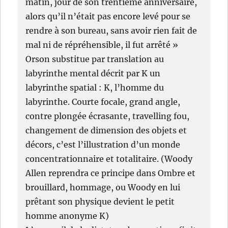
matin, jour de son trentième anniversaire,
alors qu’il n’était pas encore levé pour se
rendre à son bureau, sans avoir rien fait de
mal ni de répréhensible, il fut arrêté »
Orson substitue par translation au
labyrinthe mental décrit par K un
labyrinthe spatial : K, l’homme du
labyrinthe. Courte focale, grand angle,
contre plongée écrasante, travelling fou,
changement de dimension des objets et
décors, c’est l’illustration d’un monde
concentrationnaire et totalitaire. (Woody
Allen reprendra ce principe dans Ombre et
brouillard, hommage, ou Woody en lui
prêtant son physique devient le petit
homme anonyme K)