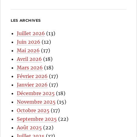
LES ARCHIVES
Juillet 2026
(13)
Juin 2026
(12)
Mai 2026
(17)
Avril 2026
(18)
Mars 2026
(18)
Février 2026
(17)
Janvier 2026
(17)
Décembre 2025
(18)
Novembre 2025
(15)
Octobre 2025
(17)
Septembre 2025
(22)
Août 2025
(22)
Juillet 2025
(17)