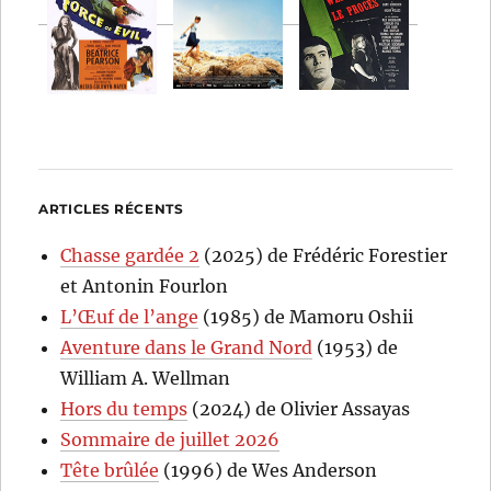
ARTICLES RÉCENTS
Chasse gardée 2
(2025) de Frédéric Forestier
et Antonin Fourlon
L’Œuf de l’ange
(1985) de Mamoru Oshii
Aventure dans le Grand Nord
(1953) de
William A. Wellman
Hors du temps
(2024) de Olivier Assayas
Sommaire de juillet 2026
Tête brûlée
(1996) de Wes Anderson