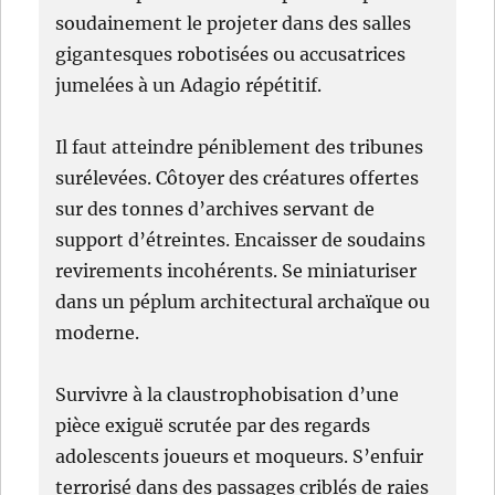
soudainement le projeter dans des salles
gigantesques robotisées ou accusatrices
jumelées à un Adagio répétitif.
Il faut atteindre péniblement des tribunes
surélevées. Côtoyer des créatures offertes
sur des tonnes d’archives servant de
support d’étreintes. Encaisser de soudains
revirements incohérents. Se miniaturiser
dans un péplum architectural archaïque ou
moderne.
Survivre à la claustrophobisation d’une
pièce exiguë scrutée par des regards
adolescents joueurs et moqueurs. S’enfuir
terrorisé dans des passages criblés de raies