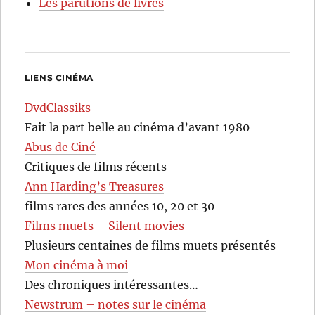
Les parutions de livres
LIENS CINÉMA
DvdClassiks
Fait la part belle au cinéma d’avant 1980
Abus de Ciné
Critiques de films récents
Ann Harding’s Treasures
films rares des années 10, 20 et 30
Films muets – Silent movies
Plusieurs centaines de films muets présentés
Mon cinéma à moi
Des chroniques intéressantes…
Newstrum – notes sur le cinéma