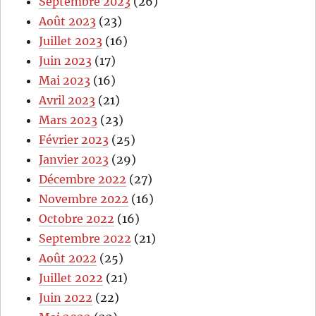
Septembre 2023
(26)
Août 2023
(23)
Juillet 2023
(16)
Juin 2023
(17)
Mai 2023
(16)
Avril 2023
(21)
Mars 2023
(23)
Février 2023
(25)
Janvier 2023
(29)
Décembre 2022
(27)
Novembre 2022
(16)
Octobre 2022
(16)
Septembre 2022
(21)
Août 2022
(25)
Juillet 2022
(21)
Juin 2022
(22)