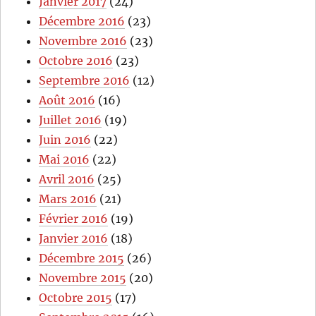
Janvier 2017
(24)
Décembre 2016
(23)
Novembre 2016
(23)
Octobre 2016
(23)
Septembre 2016
(12)
Août 2016
(16)
Juillet 2016
(19)
Juin 2016
(22)
Mai 2016
(22)
Avril 2016
(25)
Mars 2016
(21)
Février 2016
(19)
Janvier 2016
(18)
Décembre 2015
(26)
Novembre 2015
(20)
Octobre 2015
(17)