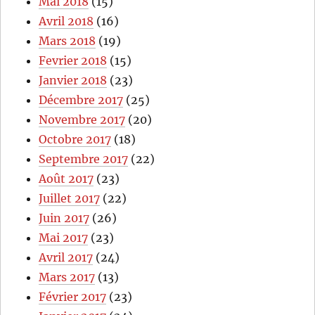
Mai 2018
(15)
Avril 2018
(16)
Mars 2018
(19)
Fevrier 2018
(15)
Janvier 2018
(23)
Décembre 2017
(25)
Novembre 2017
(20)
Octobre 2017
(18)
Septembre 2017
(22)
Août 2017
(23)
Juillet 2017
(22)
Juin 2017
(26)
Mai 2017
(23)
Avril 2017
(24)
Mars 2017
(13)
Février 2017
(23)