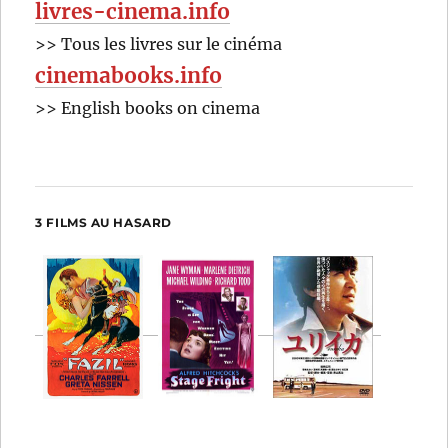
livres-cinema.info
>> Tous les livres sur le cinéma
cinemabooks.info
>> English books on cinema
3 FILMS AU HASARD