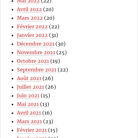
Mai 2022
(22)
Avril 2022
(20)
Mars 2022
(20)
Février 2022
(22)
Janvier 2022
(31)
Décembre 2021
(30)
Novembre 2021
(25)
Octobre 2021
(19)
Septembre 2021
(22)
Août 2021
(26)
Juillet 2021
(26)
Juin 2021
(15)
Mai 2021
(13)
Avril 2021
(16)
Mars 2021
(23)
Février 2021
(15)