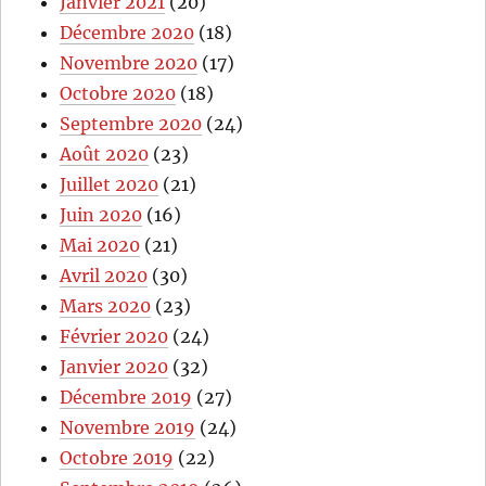
Janvier 2021
(20)
Décembre 2020
(18)
Novembre 2020
(17)
Octobre 2020
(18)
Septembre 2020
(24)
Août 2020
(23)
Juillet 2020
(21)
Juin 2020
(16)
Mai 2020
(21)
Avril 2020
(30)
Mars 2020
(23)
Février 2020
(24)
Janvier 2020
(32)
Décembre 2019
(27)
Novembre 2019
(24)
Octobre 2019
(22)