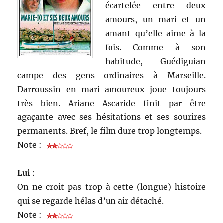
écartelée entre deux
amours, un mari et un
amant qu’elle aime à la
fois. Comme à son
habitude, Guédiguian
campe des gens ordinaires à Marseille.
Darroussin en mari amoureux joue toujours
très bien. Ariane Ascaride finit par être
agaçante avec ses hésitations et ses sourires
permanents. Bref, le film dure trop longtemps.
Note :
Lui
:
On ne croit pas trop à cette (longue) histoire
qui se regarde hélas d’un air détaché.
Note :