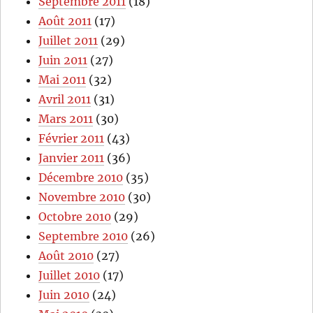
Septembre 2011
(18)
Août 2011
(17)
Juillet 2011
(29)
Juin 2011
(27)
Mai 2011
(32)
Avril 2011
(31)
Mars 2011
(30)
Février 2011
(43)
Janvier 2011
(36)
Décembre 2010
(35)
Novembre 2010
(30)
Octobre 2010
(29)
Septembre 2010
(26)
Août 2010
(27)
Juillet 2010
(17)
Juin 2010
(24)