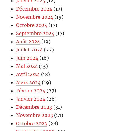
Janvier 2025
(12)
Décembre 2024
(17)
Novembre 2024
(15)
Octobre 2024
(17)
Septembre 2024
(17)
Août 2024
(19)
Juillet 2024
(22)
Juin 2024
(16)
Mai 2024
(15)
Avril 2024
(18)
Mars 2024
(19)
Février 2024
(27)
Janvier 2024
(26)
Décembre 2023
(31)
Novembre 2023
(21)
Octobre 2023
(28)