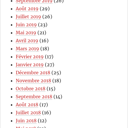
Septembre 2019
(26)
Août 2019
(29)
Juillet 2019
(26)
Juin 2019
(23)
Mai 2019
(21)
Avril 2019
(16)
Mars 2019
(18)
Février 2019
(17)
Janvier 2019
(27)
Décembre 2018
(25)
Novembre 2018
(18)
Octobre 2018
(15)
Septembre 2018
(14)
Août 2018
(17)
Juillet 2018
(16)
Juin 2018
(12)