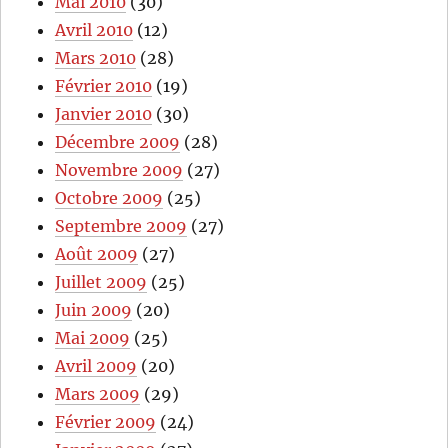
Mai 2010
(30)
Avril 2010
(12)
Mars 2010
(28)
Février 2010
(19)
Janvier 2010
(30)
Décembre 2009
(28)
Novembre 2009
(27)
Octobre 2009
(25)
Septembre 2009
(27)
Août 2009
(27)
Juillet 2009
(25)
Juin 2009
(20)
Mai 2009
(25)
Avril 2009
(20)
Mars 2009
(29)
Février 2009
(24)