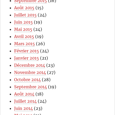
Septembre 2015
(16)
Août 2015
(15)
Juillet 2015
(24)
Juin 2015
(19)
Mai 2015
(24)
Avril 2015
(19)
Mars 2015
(26)
Février 2015
(24)
Janvier 2015
(21)
Décembre 2014
(23)
Novembre 2014
(27)
Octobre 2014
(28)
Septembre 2014
(19)
Août 2014
(18)
Juillet 2014
(24)
Juin 2014
(23)