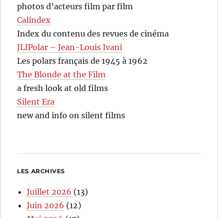
photos d’acteurs film par film
Calindex
Index du contenu des revues de cinéma
JLIPolar – Jean-Louis Ivani
Les polars français de 1945 à 1962
The Blonde at the Film
a fresh look at old films
Silent Era
new and info on silent films
LES ARCHIVES
Juillet 2026
(13)
Juin 2026
(12)