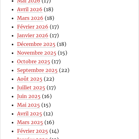
Mai 2026
(17)
Avril 2026
(18)
Mars 2026
(18)
Février 2026
(17)
Janvier 2026
(17)
Décembre 2025
(18)
Novembre 2025
(15)
Octobre 2025
(17)
Septembre 2025
(22)
Août 2025
(22)
Juillet 2025
(17)
Juin 2025
(16)
Mai 2025
(15)
Avril 2025
(12)
Mars 2025
(16)
Février 2025
(14)