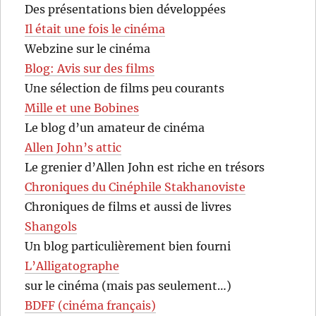
Des présentations bien développées
Il était une fois le cinéma
Webzine sur le cinéma
Blog: Avis sur des films
Une sélection de films peu courants
Mille et une Bobines
Le blog d’un amateur de cinéma
Allen John’s attic
Le grenier d’Allen John est riche en trésors
Chroniques du Cinéphile Stakhanoviste
Chroniques de films et aussi de livres
Shangols
Un blog particulièrement bien fourni
L’Alligatographe
sur le cinéma (mais pas seulement…)
BDFF (cinéma français)