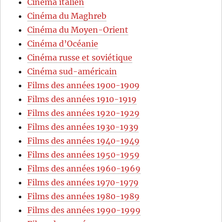
Cinéma italien
Cinéma du Maghreb
Cinéma du Moyen-Orient
Cinéma d’Océanie
Cinéma russe et soviétique
Cinéma sud-américain
Films des années 1900-1909
Films des années 1910-1919
Films des années 1920-1929
Films des années 1930-1939
Films des années 1940-1949
Films des années 1950-1959
Films des années 1960-1969
Films des années 1970-1979
Films des années 1980-1989
Films des années 1990-1999