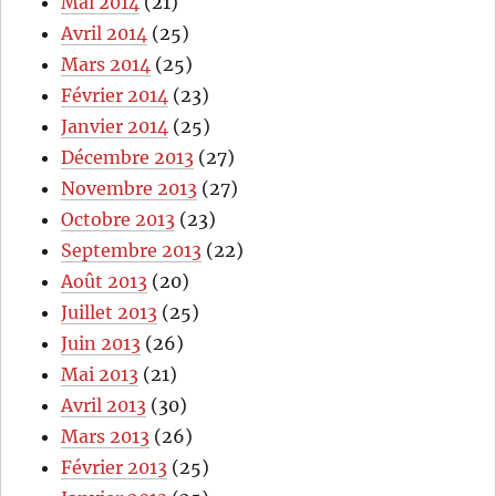
Mai 2014
(21)
Avril 2014
(25)
Mars 2014
(25)
Février 2014
(23)
Janvier 2014
(25)
Décembre 2013
(27)
Novembre 2013
(27)
Octobre 2013
(23)
Septembre 2013
(22)
Août 2013
(20)
Juillet 2013
(25)
Juin 2013
(26)
Mai 2013
(21)
Avril 2013
(30)
Mars 2013
(26)
Février 2013
(25)