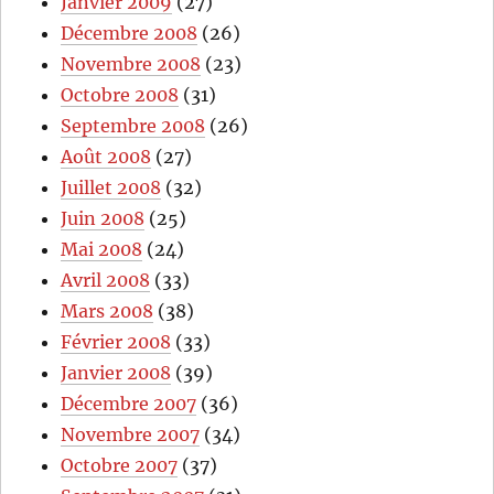
Janvier 2009
(27)
Décembre 2008
(26)
Novembre 2008
(23)
Octobre 2008
(31)
Septembre 2008
(26)
Août 2008
(27)
Juillet 2008
(32)
Juin 2008
(25)
Mai 2008
(24)
Avril 2008
(33)
Mars 2008
(38)
Février 2008
(33)
Janvier 2008
(39)
Décembre 2007
(36)
Novembre 2007
(34)
Octobre 2007
(37)