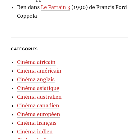
Ben
dans
Le Parrain 3
(1990) de Francis Ford
Coppola
CATÉGORIES
Cinéma africain
Cinéma américain
Cinéma anglais
Cinéma asiatique
Cinéma australien
Cinéma canadien
Cinéma européen
Cinéma français
Cinéma indien