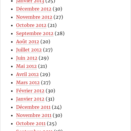
Janvier 2013
(25)
Décembre 2012
(30)
Novembre 2012
(27)
Octobre 2012
(21)
Septembre 2012
(28)
Août 2012
(20)
Juillet 2012
(27)
Juin 2012
(29)
Mai 2012
(21)
Avril 2012
(29)
Mars 2012
(27)
Février 2012
(30)
Janvier 2012
(31)
Décembre 2011
(24)
Novembre 2011
(30)
Octobre 2011
(25)