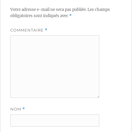
Votre adresse e-mail ne sera pas publiée.
Les champs
obligatoires sont indiqués avec
*
COMMENTAIRE
*
NOM
*