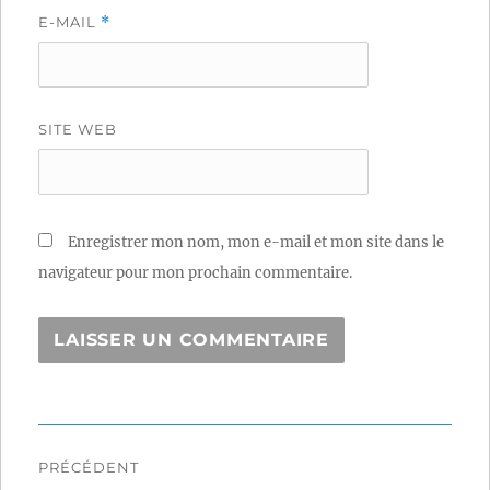
E-MAIL
*
SITE WEB
Enregistrer mon nom, mon e-mail et mon site dans le
navigateur pour mon prochain commentaire.
Navigation
PRÉCÉDENT