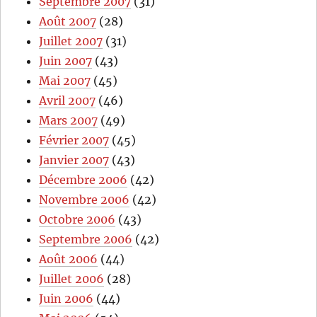
Septembre 2007
(31)
Août 2007
(28)
Juillet 2007
(31)
Juin 2007
(43)
Mai 2007
(45)
Avril 2007
(46)
Mars 2007
(49)
Février 2007
(45)
Janvier 2007
(43)
Décembre 2006
(42)
Novembre 2006
(42)
Octobre 2006
(43)
Septembre 2006
(42)
Août 2006
(44)
Juillet 2006
(28)
Juin 2006
(44)