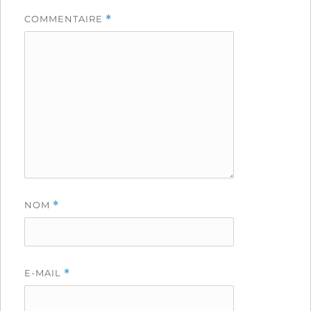
COMMENTAIRE
*
NOM
*
E-MAIL
*