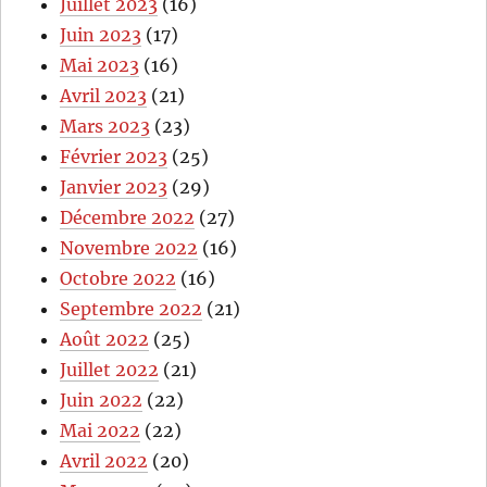
Juillet 2023
(16)
Juin 2023
(17)
Mai 2023
(16)
Avril 2023
(21)
Mars 2023
(23)
Février 2023
(25)
Janvier 2023
(29)
Décembre 2022
(27)
Novembre 2022
(16)
Octobre 2022
(16)
Septembre 2022
(21)
Août 2022
(25)
Juillet 2022
(21)
Juin 2022
(22)
Mai 2022
(22)
Avril 2022
(20)