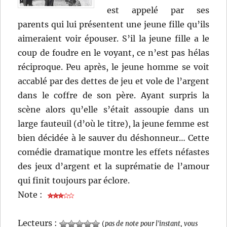
est appelé par ses
parents qui lui présentent une jeune fille qu’ils
aimeraient voir épouser. S’il la jeune fille a le
coup de foudre en le voyant, ce n’est pas hélas
réciproque. Peu après, le jeune homme se voit
accablé par des dettes de jeu et vole de l’argent
dans le coffre de son père. Ayant surpris la
scène alors qu’elle s’était assoupie dans un
large fauteuil (d’où le titre), la jeune femme est
bien décidée à le sauver du déshonneur… Cette
comédie dramatique montre les effets néfastes
des jeux d’argent et la suprématie de l’amour
qui finit toujours par éclore.
Note :
Lecteurs :
(
pas de note pour l'instant, vous