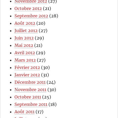
Novembre 2012
(27)
Octobre 2012
(21)
Septembre 2012
(28)
Août 2012
(20)
Juillet 2012
(27)
Juin 2012
(29)
Mai 2012
(21)
Avril 2012
(29)
Mars 2012
(27)
Février 2012
(30)
Janvier 2012
(31)
Décembre 2011
(24)
Novembre 2011
(30)
Octobre 2011
(25)
Septembre 2011
(18)
Août 2011
(17)