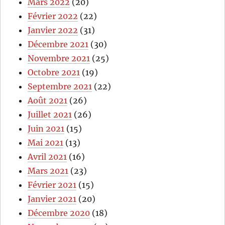
Mars 2022
(20)
Février 2022
(22)
Janvier 2022
(31)
Décembre 2021
(30)
Novembre 2021
(25)
Octobre 2021
(19)
Septembre 2021
(22)
Août 2021
(26)
Juillet 2021
(26)
Juin 2021
(15)
Mai 2021
(13)
Avril 2021
(16)
Mars 2021
(23)
Février 2021
(15)
Janvier 2021
(20)
Décembre 2020
(18)