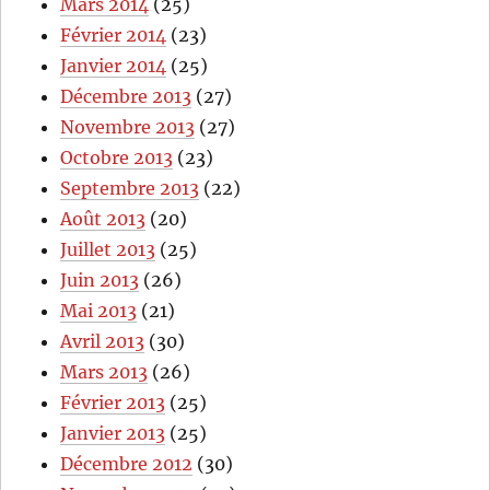
Mars 2014
(25)
Février 2014
(23)
Janvier 2014
(25)
Décembre 2013
(27)
Novembre 2013
(27)
Octobre 2013
(23)
Septembre 2013
(22)
Août 2013
(20)
Juillet 2013
(25)
Juin 2013
(26)
Mai 2013
(21)
Avril 2013
(30)
Mars 2013
(26)
Février 2013
(25)
Janvier 2013
(25)
Décembre 2012
(30)