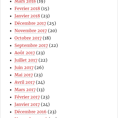
Mars 2018
(19)
Fevrier 2018
(15)
Janvier 2018
(23)
Décembre 2017
(25)
Novembre 2017
(20)
Octobre 2017
(18)
Septembre 2017
(22)
Août 2017
(23)
Juillet 2017
(22)
Juin 2017
(26)
Mai 2017
(23)
Avril 2017
(24)
Mars 2017
(13)
Février 2017
(23)
Janvier 2017
(24)
Décembre 2016
(23)