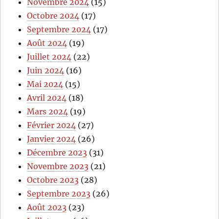
Novembre 2024
(15)
Octobre 2024
(17)
Septembre 2024
(17)
Août 2024
(19)
Juillet 2024
(22)
Juin 2024
(16)
Mai 2024
(15)
Avril 2024
(18)
Mars 2024
(19)
Février 2024
(27)
Janvier 2024
(26)
Décembre 2023
(31)
Novembre 2023
(21)
Octobre 2023
(28)
Septembre 2023
(26)
Août 2023
(23)