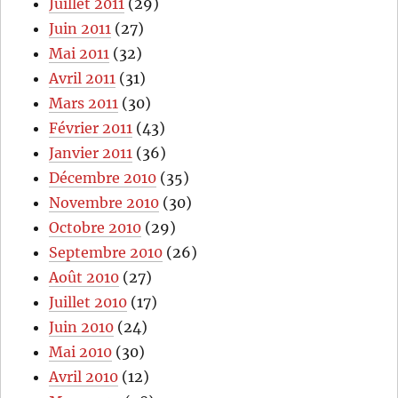
Juillet 2011
(29)
Juin 2011
(27)
Mai 2011
(32)
Avril 2011
(31)
Mars 2011
(30)
Février 2011
(43)
Janvier 2011
(36)
Décembre 2010
(35)
Novembre 2010
(30)
Octobre 2010
(29)
Septembre 2010
(26)
Août 2010
(27)
Juillet 2010
(17)
Juin 2010
(24)
Mai 2010
(30)
Avril 2010
(12)