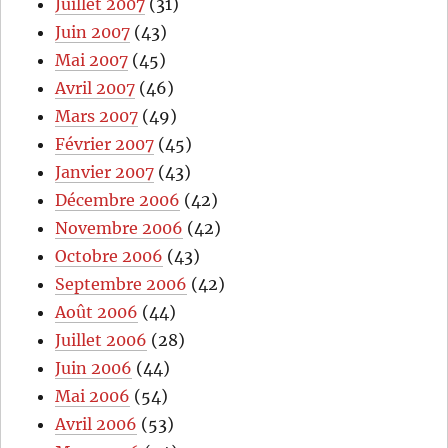
Juillet 2007
(31)
Juin 2007
(43)
Mai 2007
(45)
Avril 2007
(46)
Mars 2007
(49)
Février 2007
(45)
Janvier 2007
(43)
Décembre 2006
(42)
Novembre 2006
(42)
Octobre 2006
(43)
Septembre 2006
(42)
Août 2006
(44)
Juillet 2006
(28)
Juin 2006
(44)
Mai 2006
(54)
Avril 2006
(53)