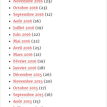
Novembre 2016
(23)
Octobre 2016
(23)
Septembre 2016
(12)
Août 2016
(16)
Juillet 2016
(19)
Juin 2016
(22)
Mai 2016
(22)
Avril 2016
(25)
Mars 2016
(21)
Février 2016
(19)
Janvier 2016
(18)
Décembre 2015
(26)
Novembre 2015
(20)
Octobre 2015
(17)
Septembre 2015
(16)
Août 2015
(15)