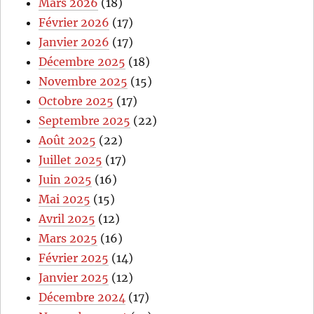
Mars 2026
(18)
Février 2026
(17)
Janvier 2026
(17)
Décembre 2025
(18)
Novembre 2025
(15)
Octobre 2025
(17)
Septembre 2025
(22)
Août 2025
(22)
Juillet 2025
(17)
Juin 2025
(16)
Mai 2025
(15)
Avril 2025
(12)
Mars 2025
(16)
Février 2025
(14)
Janvier 2025
(12)
Décembre 2024
(17)