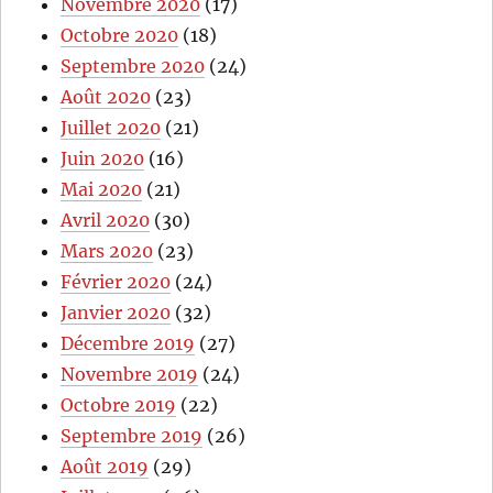
Novembre 2020
(17)
Octobre 2020
(18)
Septembre 2020
(24)
Août 2020
(23)
Juillet 2020
(21)
Juin 2020
(16)
Mai 2020
(21)
Avril 2020
(30)
Mars 2020
(23)
Février 2020
(24)
Janvier 2020
(32)
Décembre 2019
(27)
Novembre 2019
(24)
Octobre 2019
(22)
Septembre 2019
(26)
Août 2019
(29)