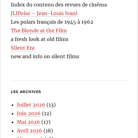
Index du contenu des revues de cinéma
JLIPolar – Jean-Louis Ivani
Les polars français de 1945 à 1962
The Blonde at the Film
a fresh look at old films
Silent Era
new and info on silent films
LES ARCHIVES
Juillet 2026
(13)
Juin 2026
(12)
Mai 2026
(17)
Avril 2026
(18)