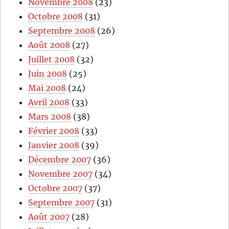
Novembre 2008
(23)
Octobre 2008
(31)
Septembre 2008
(26)
Août 2008
(27)
Juillet 2008
(32)
Juin 2008
(25)
Mai 2008
(24)
Avril 2008
(33)
Mars 2008
(38)
Février 2008
(33)
Janvier 2008
(39)
Décembre 2007
(36)
Novembre 2007
(34)
Octobre 2007
(37)
Septembre 2007
(31)
Août 2007
(28)