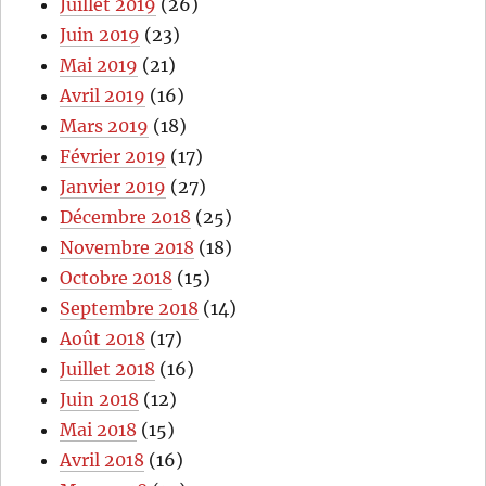
Juillet 2019
(26)
Juin 2019
(23)
Mai 2019
(21)
Avril 2019
(16)
Mars 2019
(18)
Février 2019
(17)
Janvier 2019
(27)
Décembre 2018
(25)
Novembre 2018
(18)
Octobre 2018
(15)
Septembre 2018
(14)
Août 2018
(17)
Juillet 2018
(16)
Juin 2018
(12)
Mai 2018
(15)
Avril 2018
(16)