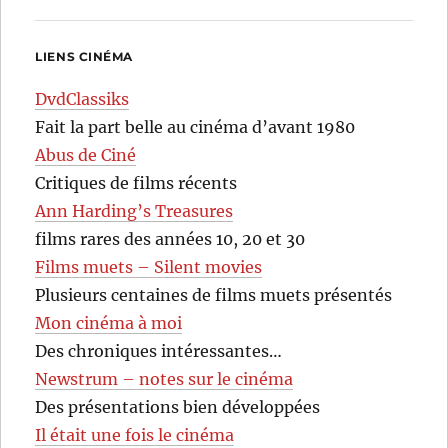
LIENS CINÉMA
DvdClassiks
Fait la part belle au cinéma d’avant 1980
Abus de Ciné
Critiques de films récents
Ann Harding’s Treasures
films rares des années 10, 20 et 30
Films muets – Silent movies
Plusieurs centaines de films muets présentés
Mon cinéma à moi
Des chroniques intéressantes…
Newstrum – notes sur le cinéma
Des présentations bien développées
Il était une fois le cinéma