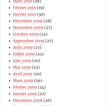
Mars 2010
(28)
Février 2010
(19)
Janvier 2010
(30)
Décembre 2009
(28)
Novembre 2009
(27)
Octobre 2009
(25)
Septembre 2009
(27)
Août 2009
(27)
Juillet 2009
(25)
Juin 2009
(20)
Mai 2009
(25)
Avril 2009
(20)
Mars 2009
(29)
Février 2009
(24)
Janvier 2009
(27)
Décembre 2008
(26)