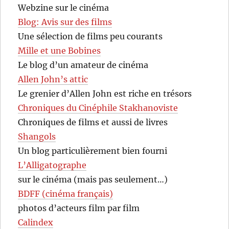
Webzine sur le cinéma
Blog: Avis sur des films
Une sélection de films peu courants
Mille et une Bobines
Le blog d’un amateur de cinéma
Allen John’s attic
Le grenier d’Allen John est riche en trésors
Chroniques du Cinéphile Stakhanoviste
Chroniques de films et aussi de livres
Shangols
Un blog particulièrement bien fourni
L’Alligatographe
sur le cinéma (mais pas seulement…)
BDFF (cinéma français)
photos d’acteurs film par film
Calindex