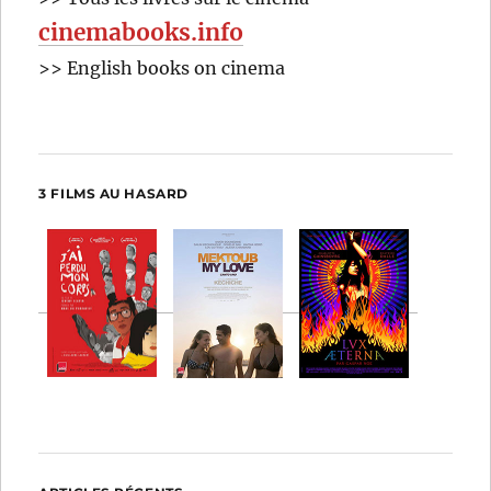
cinemabooks.info
>> English books on cinema
3 FILMS AU HASARD