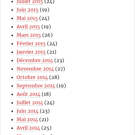
Juillet 2015
(24)
Juin 2015
(19)
Mai 2015
(24)
Avril 2015
(19)
Mars 2015
(26)
Février 2015
(24)
Janvier 2015
(21)
Décembre 2014
(23)
Novembre 2014
(27)
Octobre 2014
(28)
Septembre 2014
(19)
Août 2014
(18)
Juillet 2014
(24)
Juin 2014
(23)
Mai 2014
(21)
Avril 2014
(25)