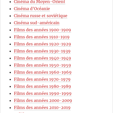
Cinéma du Moyen-Orient
Cinéma d’Océanie
Cinéma russe et soviétique
Cinéma sud-américain
Films des années 1900-1909
Films des années 1910-1919
Films des années 1920-1929
Films des années 1930-1939
Films des années 1940-1949
Films des années 1950-1959
Films des années 1960-1969
Films des années 1970-1979
Films des années 1980-1989
Films des années 1990-1999
Films des années 2000-2009
Films des années 2010-2019