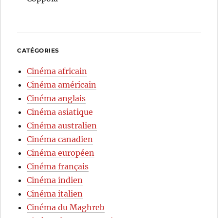
CATÉGORIES
Cinéma africain
Cinéma américain
Cinéma anglais
Cinéma asiatique
Cinéma australien
Cinéma canadien
Cinéma européen
Cinéma français
Cinéma indien
Cinéma italien
Cinéma du Maghreb