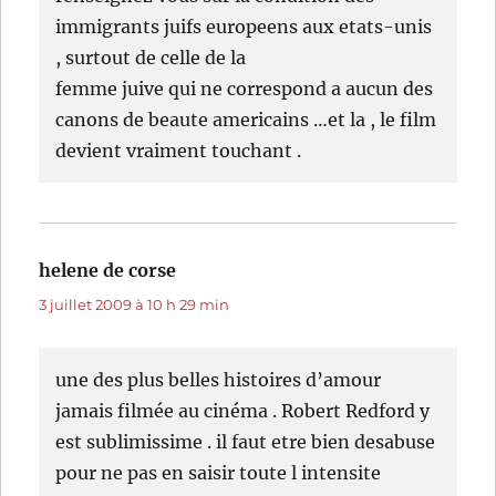
immigrants juifs europeens aux etats-unis
, surtout de celle de la
femme juive qui ne correspond a aucun des
canons de beaute americains …et la , le film
devient vraiment touchant .
helene de corse
dit :
3 juillet 2009 à 10 h 29 min
une des plus belles histoires d’amour
jamais filmée au cinéma . Robert Redford y
est sublimissime . il faut etre bien desabuse
pour ne pas en saisir toute l intensite