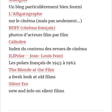
Un blog particulièrement bien fourni
L’Alligatographe
sur le cinéma (mais pas seulement…)
BDFF (cinéma français)
photos d’acteurs film par film
Calindex
Index du contenu des revues de cinéma
JLIPolar – Jean-Louis Ivani
Les polars français de 1945 à 1962
The Blonde at the Film
a fresh look at old films
Silent Era
new and info on silent films