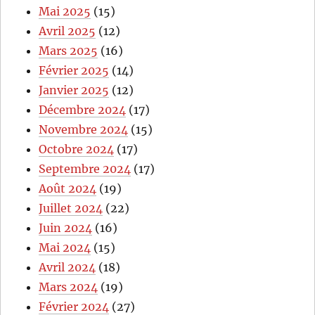
Mai 2025
(15)
Avril 2025
(12)
Mars 2025
(16)
Février 2025
(14)
Janvier 2025
(12)
Décembre 2024
(17)
Novembre 2024
(15)
Octobre 2024
(17)
Septembre 2024
(17)
Août 2024
(19)
Juillet 2024
(22)
Juin 2024
(16)
Mai 2024
(15)
Avril 2024
(18)
Mars 2024
(19)
Février 2024
(27)