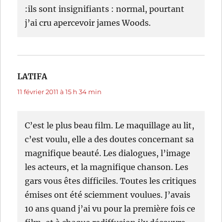
:ils sont insignifiants : normal, pourtant
j’ai cru apercevoir james Woods.
LATIFA
dit :
11 février 2011 à 15 h 34 min
C’est le plus beau film. Le maquillage au lit,
c’est voulu, elle a des doutes concernant sa
magnifique beauté. Les dialogues, l’image
les acteurs, et la magnifique chanson. Les
gars vous êtes difficiles. Toutes les critiques
émises ont été sciemment voulues. J’avais
10 ans quand j’ai vu pour la première fois ce