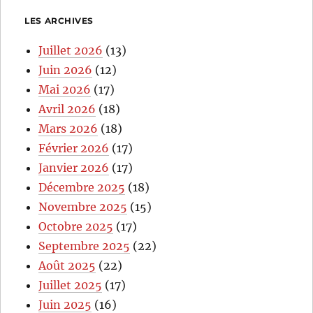
LES ARCHIVES
Juillet 2026
(13)
Juin 2026
(12)
Mai 2026
(17)
Avril 2026
(18)
Mars 2026
(18)
Février 2026
(17)
Janvier 2026
(17)
Décembre 2025
(18)
Novembre 2025
(15)
Octobre 2025
(17)
Septembre 2025
(22)
Août 2025
(22)
Juillet 2025
(17)
Juin 2025
(16)