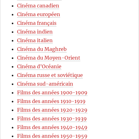
Cinéma canadien
Cinéma européen
Cinéma français
Cinéma indien
Cinéma italien
Cinéma du Maghreb
Cinéma du Moyen-Orient
Cinéma d’Océanie
Cinéma russe et soviétique
Cinéma sud-américain
Films des années 1900-1909
Films des années 1910-1919
Films des années 1920-1929
Films des années 1930-1939
Films des années 1940-1949
Films des années 1950-1959