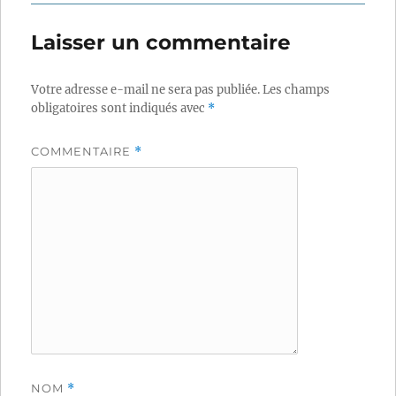
Laisser un commentaire
Votre adresse e-mail ne sera pas publiée.
Les champs
obligatoires sont indiqués avec
*
COMMENTAIRE
*
NOM
*