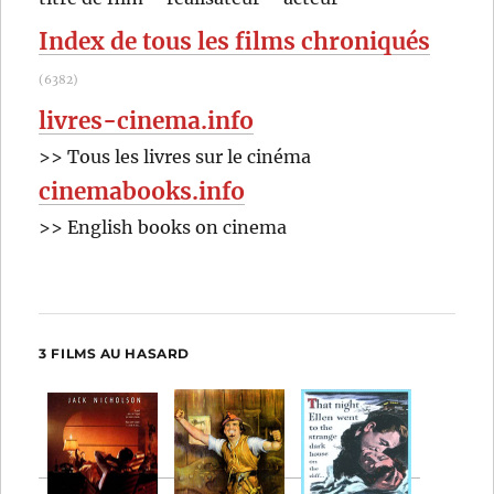
:
Index de tous les films chroniqués
(6382)
livres-cinema.info
>> Tous les livres sur le cinéma
cinemabooks.info
>> English books on cinema
3 FILMS AU HASARD