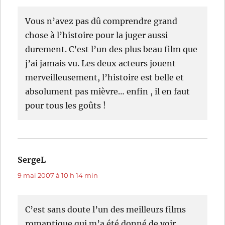
Vous n’avez pas dû comprendre grand
chose à l’histoire pour la juger aussi
durement. C’est l’un des plus beau film que
j’ai jamais vu. Les deux acteurs jouent
merveilleusement, l’histoire est belle et
absolument pas mièvre… enfin , il en faut
pour tous les goûts !
SergeL
dit :
9 mai 2007 à 10 h 14 min
C’est sans doute l’un des meilleurs films
romantique qui m’a été donné de voir.