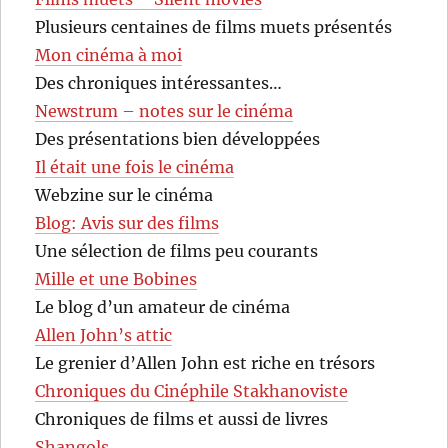
Plusieurs centaines de films muets présentés
Mon cinéma à moi
Des chroniques intéressantes…
Newstrum – notes sur le cinéma
Des présentations bien développées
Il était une fois le cinéma
Webzine sur le cinéma
Blog: Avis sur des films
Une sélection de films peu courants
Mille et une Bobines
Le blog d’un amateur de cinéma
Allen John’s attic
Le grenier d’Allen John est riche en trésors
Chroniques du Cinéphile Stakhanoviste
Chroniques de films et aussi de livres
Shangols