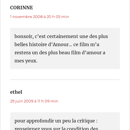
CORINNE
dit :
1 novembre 2008 à 20 h 05 min
bonsoir, c’est certainement une des plus
belles histoire d’Amour… ce film m’a
restera un des plus beau film d’amour a
mes yeux.
ethel
dit :
29 juin 2009 à 11 h 09 min
pour approfondir un peu la critique :
renseignez vous sur la condition des