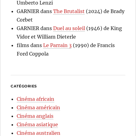
Umberto Lenzi
GARNIER
dans
The Brutalist
(2024) de Brady
Corbet
GARNIER
dans
Duel au soleil
(1946) de King
Vidor et William Dieterle
films
dans
Le Parrain 3
(1990) de Francis
Ford Coppola
CATÉGORIES
Cinéma africain
Cinéma américain
Cinéma anglais
Cinéma asiatique
Cinéma australien