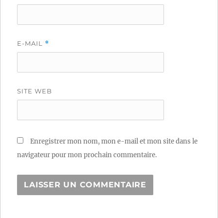
E-MAIL
*
SITE WEB
Enregistrer mon nom, mon e-mail et mon site dans le
navigateur pour mon prochain commentaire.