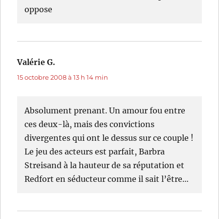
oppose
Valérie G.
dit :
15 octobre 2008 à 13 h 14 min
Absolument prenant. Un amour fou entre
ces deux-là, mais des convictions
divergentes qui ont le dessus sur ce couple !
Le jeu des acteurs est parfait, Barbra
Streisand à la hauteur de sa réputation et
Redfort en séducteur comme il sait l’être…