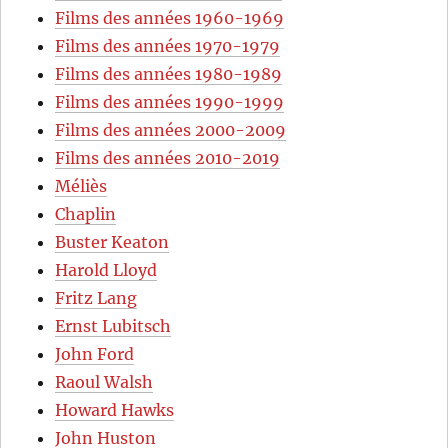
Films des années 1960-1969
Films des années 1970-1979
Films des années 1980-1989
Films des années 1990-1999
Films des années 2000-2009
Films des années 2010-2019
Méliès
Chaplin
Buster Keaton
Harold Lloyd
Fritz Lang
Ernst Lubitsch
John Ford
Raoul Walsh
Howard Hawks
John Huston