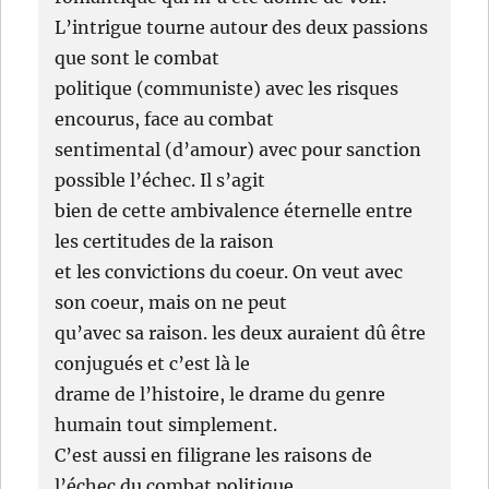
L’intrigue tourne autour des deux passions
que sont le combat
politique (communiste) avec les risques
encourus, face au combat
sentimental (d’amour) avec pour sanction
possible l’échec. Il s’agit
bien de cette ambivalence éternelle entre
les certitudes de la raison
et les convictions du coeur. On veut avec
son coeur, mais on ne peut
qu’avec sa raison. les deux auraient dû être
conjugués et c’est là le
drame de l’histoire, le drame du genre
humain tout simplement.
C’est aussi en filigrane les raisons de
l’échec du combat politique