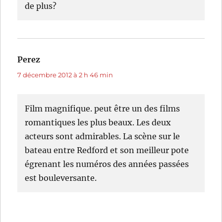
de plus?
Perez
dit :
7 décembre 2012 à 2 h 46 min
Film magnifique. peut être un des films
romantiques les plus beaux. Les deux
acteurs sont admirables. La scène sur le
bateau entre Redford et son meilleur pote
égrenant les numéros des années passées
est bouleversante.