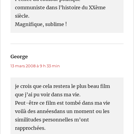
communiste dans l’histoire du XXème
siècle.
Magnifique, sublime !
George
dit :
13 mars 2008 à 9 h 33 min
je crois que cela restera le plus beau film
que j’ai pu voir dans ma vie.
Peut-être ce film est tombé dans ma vie
voilà des annéesdans un moment ou les
similitudes personnelles m’ont
rapprochées.