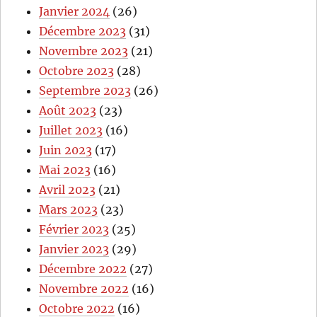
Janvier 2024
(26)
Décembre 2023
(31)
Novembre 2023
(21)
Octobre 2023
(28)
Septembre 2023
(26)
Août 2023
(23)
Juillet 2023
(16)
Juin 2023
(17)
Mai 2023
(16)
Avril 2023
(21)
Mars 2023
(23)
Février 2023
(25)
Janvier 2023
(29)
Décembre 2022
(27)
Novembre 2022
(16)
Octobre 2022
(16)