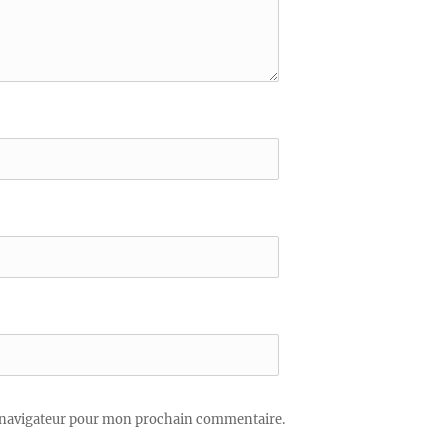
 navigateur pour mon prochain commentaire.