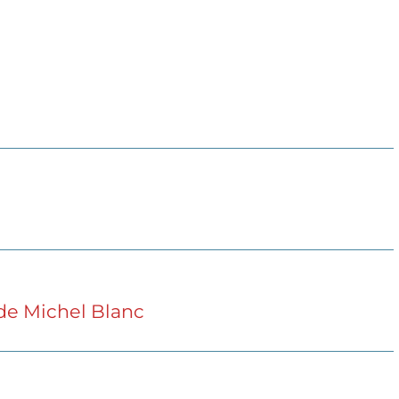
de Michel Blanc