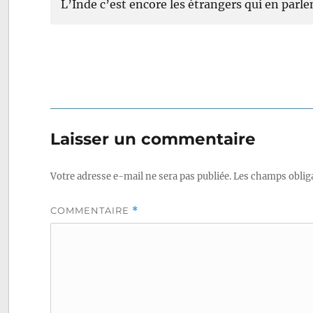
L’Inde c’est encore les étrangers qui en parl
Laisser un commentaire
Votre adresse e-mail ne sera pas publiée.
Les champs obliga
COMMENTAIRE
*