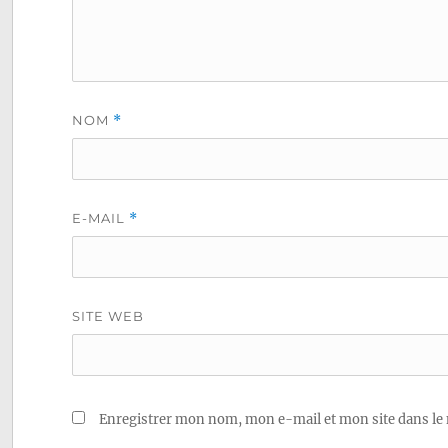
NOM
*
E-MAIL
*
SITE WEB
Enregistrer mon nom, mon e-mail et mon site dans le