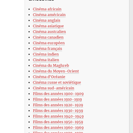
Cinéma africain
Cinéma américain
Cinéma anglais
Cinéma asiatique
Cinéma australien
Cinéma canadien
Cinéma européen
Cinéma français
Cinéma indien
Cinéma italien
Cinéma du Maghreb
Cinéma du Moyen-Orient
Cinéma d’Océanie
Cinéma russe et soviétique
Cinéma sud-américain
Films des années 1900-1909
Films des années 1910-1919
Films des années 1920-1929
Films des années 1930-1939
Films des années 1940-1949
Films des années 1950-1959
Films des années 1960-1969