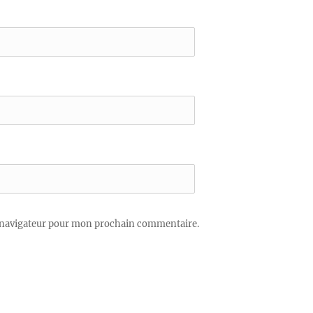
 navigateur pour mon prochain commentaire.