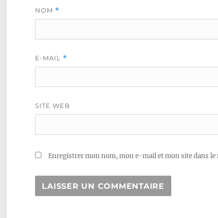
NOM
*
E-MAIL
*
SITE WEB
Enregistrer mon nom, mon e-mail et mon site dans le