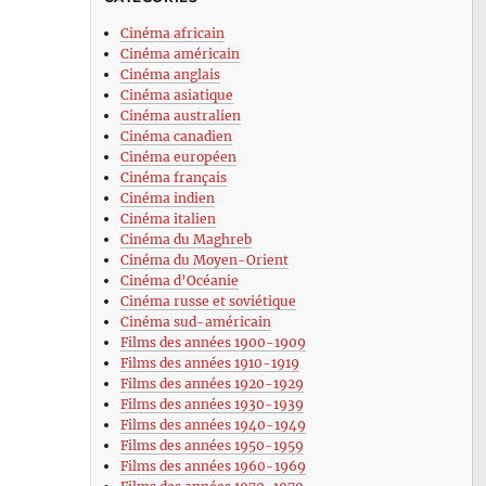
Cinéma africain
Cinéma américain
Cinéma anglais
Cinéma asiatique
Cinéma australien
Cinéma canadien
Cinéma européen
Cinéma français
Cinéma indien
Cinéma italien
Cinéma du Maghreb
Cinéma du Moyen-Orient
Cinéma d’Océanie
Cinéma russe et soviétique
Cinéma sud-américain
Films des années 1900-1909
Films des années 1910-1919
Films des années 1920-1929
Films des années 1930-1939
Films des années 1940-1949
Films des années 1950-1959
Films des années 1960-1969