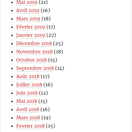
Mai 2019
(21)
Avril 2019
(16)
Mars 2019
(18)
Février 2019
(17)
Janvier 2019
(27)
Décembre 2018
(25)
Novembre 2018
(18)
Octobre 2018
(15)
Septembre 2018
(14)
Août 2018
(17)
Juillet 2018
(16)
Juin 2018
(12)
Mai 2018
(15)
Avril 2018
(16)
Mars 2018
(19)
Fevrier 2018
(15)