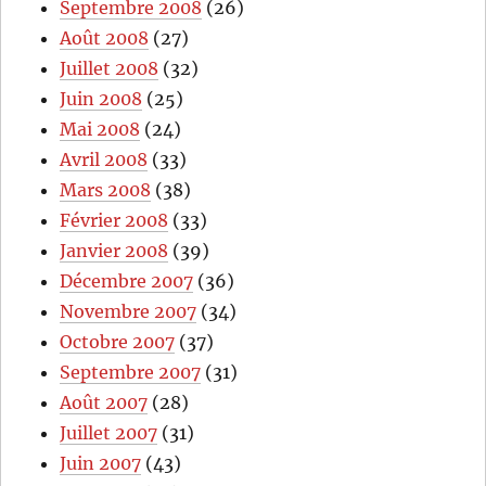
Septembre 2008
(26)
Août 2008
(27)
Juillet 2008
(32)
Juin 2008
(25)
Mai 2008
(24)
Avril 2008
(33)
Mars 2008
(38)
Février 2008
(33)
Janvier 2008
(39)
Décembre 2007
(36)
Novembre 2007
(34)
Octobre 2007
(37)
Septembre 2007
(31)
Août 2007
(28)
Juillet 2007
(31)
Juin 2007
(43)