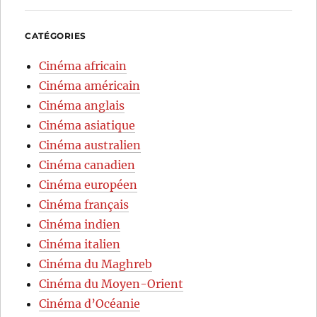
CATÉGORIES
Cinéma africain
Cinéma américain
Cinéma anglais
Cinéma asiatique
Cinéma australien
Cinéma canadien
Cinéma européen
Cinéma français
Cinéma indien
Cinéma italien
Cinéma du Maghreb
Cinéma du Moyen-Orient
Cinéma d’Océanie