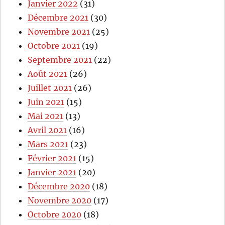
Janvier 2022
(31)
Décembre 2021
(30)
Novembre 2021
(25)
Octobre 2021
(19)
Septembre 2021
(22)
Août 2021
(26)
Juillet 2021
(26)
Juin 2021
(15)
Mai 2021
(13)
Avril 2021
(16)
Mars 2021
(23)
Février 2021
(15)
Janvier 2021
(20)
Décembre 2020
(18)
Novembre 2020
(17)
Octobre 2020
(18)