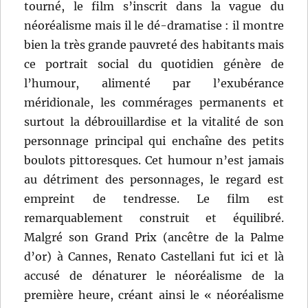
tourné, le film s’inscrit dans la vague du
néoréalisme mais il le dé-dramatise : il montre
bien la très grande pauvreté des habitants mais
ce portrait social du quotidien génère de
l’humour, alimenté par l’exubérance
méridionale, les commérages permanents et
surtout la débrouillardise et la vitalité de son
personnage principal qui enchaîne des petits
boulots pittoresques. Cet humour n’est jamais
au détriment des personnages, le regard est
empreint de tendresse. Le film est
remarquablement construit et équilibré.
Malgré son Grand Prix (ancêtre de la Palme
d’or) à Cannes, Renato Castellani fut ici et là
accusé de dénaturer le néoréalisme de la
première heure, créant ainsi le « néoréalisme