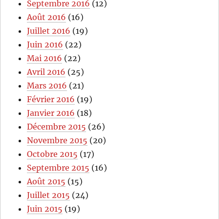
Septembre 2016
(12)
Août 2016
(16)
Juillet 2016
(19)
Juin 2016
(22)
Mai 2016
(22)
Avril 2016
(25)
Mars 2016
(21)
Février 2016
(19)
Janvier 2016
(18)
Décembre 2015
(26)
Novembre 2015
(20)
Octobre 2015
(17)
Septembre 2015
(16)
Août 2015
(15)
Juillet 2015
(24)
Juin 2015
(19)