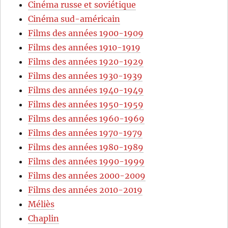
Cinéma russe et soviétique
Cinéma sud-américain
Films des années 1900-1909
Films des années 1910-1919
Films des années 1920-1929
Films des années 1930-1939
Films des années 1940-1949
Films des années 1950-1959
Films des années 1960-1969
Films des années 1970-1979
Films des années 1980-1989
Films des années 1990-1999
Films des années 2000-2009
Films des années 2010-2019
Méliès
Chaplin