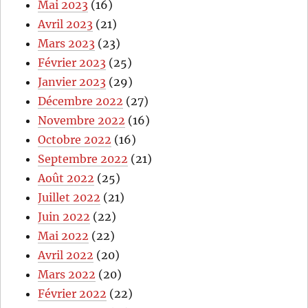
Mai 2023
(16)
Avril 2023
(21)
Mars 2023
(23)
Février 2023
(25)
Janvier 2023
(29)
Décembre 2022
(27)
Novembre 2022
(16)
Octobre 2022
(16)
Septembre 2022
(21)
Août 2022
(25)
Juillet 2022
(21)
Juin 2022
(22)
Mai 2022
(22)
Avril 2022
(20)
Mars 2022
(20)
Février 2022
(22)