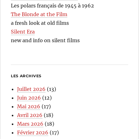
Les polars français de 1945 à 1962
The Blonde at the Film
a fresh look at old films
Silent Era
new and info on silent films
LES ARCHIVES
Juillet 2026
(13)
Juin 2026
(12)
Mai 2026
(17)
Avril 2026
(18)
Mars 2026
(18)
Février 2026
(17)