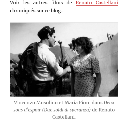
Voir les autres films de
Renato Castellani
chroniqués sur ce blog…
Vincenzo Musolino et Maria Fiore dans
Deux
sous d’espoir (Due soldi di speranza)
de Renato
Castellani.