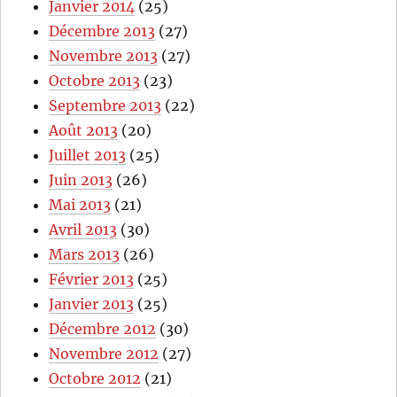
Janvier 2014
(25)
Décembre 2013
(27)
Novembre 2013
(27)
Octobre 2013
(23)
Septembre 2013
(22)
Août 2013
(20)
Juillet 2013
(25)
Juin 2013
(26)
Mai 2013
(21)
Avril 2013
(30)
Mars 2013
(26)
Février 2013
(25)
Janvier 2013
(25)
Décembre 2012
(30)
Novembre 2012
(27)
Octobre 2012
(21)