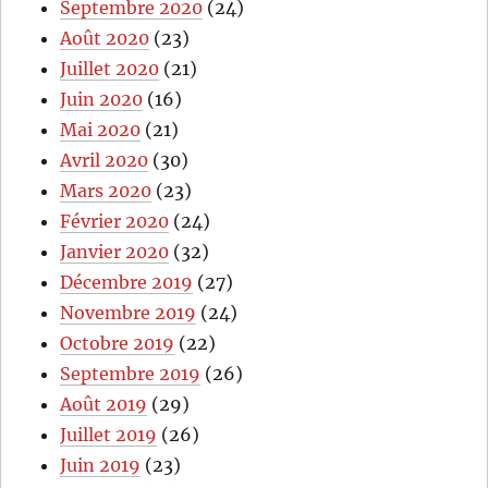
Septembre 2020
(24)
Août 2020
(23)
Juillet 2020
(21)
Juin 2020
(16)
Mai 2020
(21)
Avril 2020
(30)
Mars 2020
(23)
Février 2020
(24)
Janvier 2020
(32)
Décembre 2019
(27)
Novembre 2019
(24)
Octobre 2019
(22)
Septembre 2019
(26)
Août 2019
(29)
Juillet 2019
(26)
Juin 2019
(23)