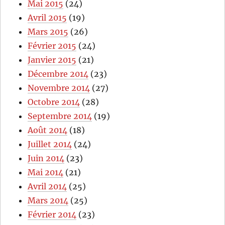
Mai 2015
(24)
Avril 2015
(19)
Mars 2015
(26)
Février 2015
(24)
Janvier 2015
(21)
Décembre 2014
(23)
Novembre 2014
(27)
Octobre 2014
(28)
Septembre 2014
(19)
Août 2014
(18)
Juillet 2014
(24)
Juin 2014
(23)
Mai 2014
(21)
Avril 2014
(25)
Mars 2014
(25)
Février 2014
(23)