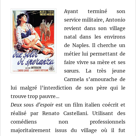
Ayant terminé son
service militaire, Antonio
revient dans son village
natal dans les environs
de Naples. Il cherche un
métier lui permettant de
faire vivre sa mère et ses
sœurs. La très jeune
Carmela s’amourache de
lui malgré l’interdiction de son père qui le
trouve trop pauvre…
Deux sous d’espoir
est un film italien coécrit et
réalisé par Renato Castellani. Utilisant des
comédiens non professionnels
majoritairement issus du village où il fut