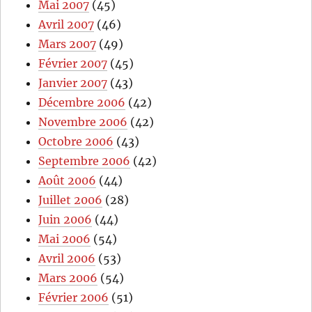
Mai 2007
(45)
Avril 2007
(46)
Mars 2007
(49)
Février 2007
(45)
Janvier 2007
(43)
Décembre 2006
(42)
Novembre 2006
(42)
Octobre 2006
(43)
Septembre 2006
(42)
Août 2006
(44)
Juillet 2006
(28)
Juin 2006
(44)
Mai 2006
(54)
Avril 2006
(53)
Mars 2006
(54)
Février 2006
(51)