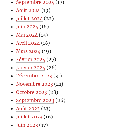
Septembre 2024
(17)
Août 2024
(19)
Juillet 2024
(22)
Juin 2024
(16)
Mai 2024
(15)
Avril 2024
(18)
Mars 2024
(19)
Février 2024
(27)
Janvier 2024
(26)
Décembre 2023
(31)
Novembre 2023
(21)
Octobre 2023
(28)
Septembre 2023
(26)
Août 2023
(23)
Juillet 2023
(16)
Juin 2023
(17)