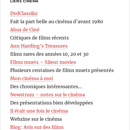
LIENS CINÉMA
DvdClassiks
Fait la part belle au cinéma d’avant 1980
Abus de Ciné
Critiques de films récents
Ann Harding’s Treasures
films rares des années 10, 20 et 30
Films muets – Silent movies
Plusieurs centaines de films muets présentés
Mon cinéma à moi
Des chroniques intéressantes…
Newstrum – notes sur le cinéma
Des présentations bien développées
Il était une fois le cinéma
Webzine sur le cinéma
Blog: Avis sur des films