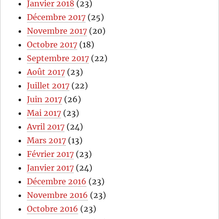
Janvier 2018
(23)
Décembre 2017
(25)
Novembre 2017
(20)
Octobre 2017
(18)
Septembre 2017
(22)
Août 2017
(23)
Juillet 2017
(22)
Juin 2017
(26)
Mai 2017
(23)
Avril 2017
(24)
Mars 2017
(13)
Février 2017
(23)
Janvier 2017
(24)
Décembre 2016
(23)
Novembre 2016
(23)
Octobre 2016
(23)