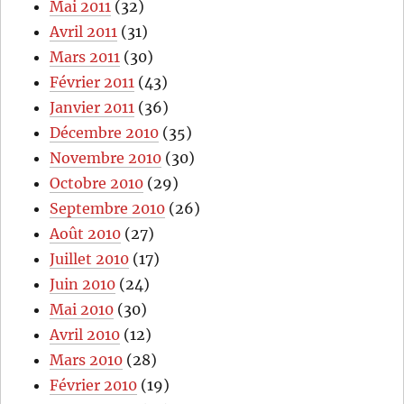
Mai 2011
(32)
Avril 2011
(31)
Mars 2011
(30)
Février 2011
(43)
Janvier 2011
(36)
Décembre 2010
(35)
Novembre 2010
(30)
Octobre 2010
(29)
Septembre 2010
(26)
Août 2010
(27)
Juillet 2010
(17)
Juin 2010
(24)
Mai 2010
(30)
Avril 2010
(12)
Mars 2010
(28)
Février 2010
(19)