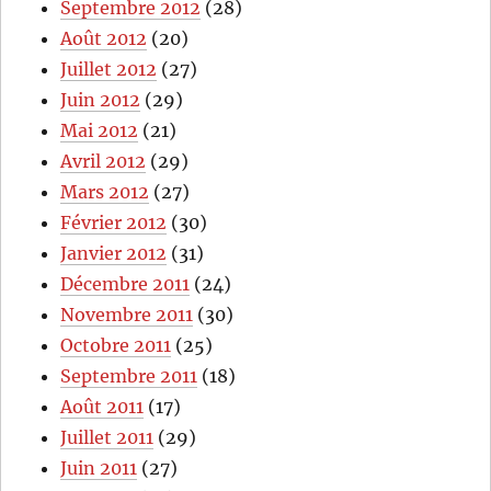
Septembre 2012
(28)
Août 2012
(20)
Juillet 2012
(27)
Juin 2012
(29)
Mai 2012
(21)
Avril 2012
(29)
Mars 2012
(27)
Février 2012
(30)
Janvier 2012
(31)
Décembre 2011
(24)
Novembre 2011
(30)
Octobre 2011
(25)
Septembre 2011
(18)
Août 2011
(17)
Juillet 2011
(29)
Juin 2011
(27)