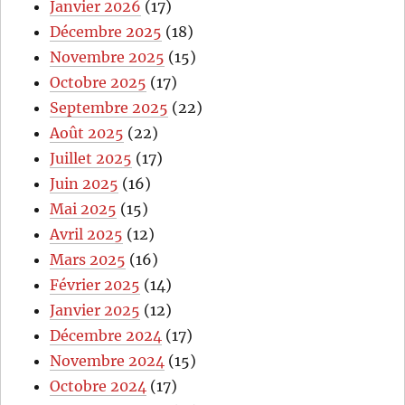
Janvier 2026
(17)
Décembre 2025
(18)
Novembre 2025
(15)
Octobre 2025
(17)
Septembre 2025
(22)
Août 2025
(22)
Juillet 2025
(17)
Juin 2025
(16)
Mai 2025
(15)
Avril 2025
(12)
Mars 2025
(16)
Février 2025
(14)
Janvier 2025
(12)
Décembre 2024
(17)
Novembre 2024
(15)
Octobre 2024
(17)