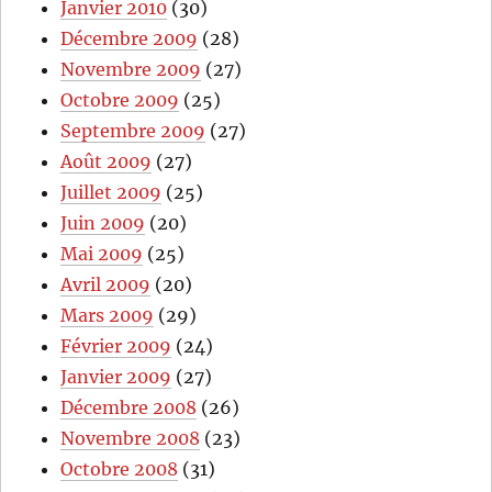
Janvier 2010
(30)
Décembre 2009
(28)
Novembre 2009
(27)
Octobre 2009
(25)
Septembre 2009
(27)
Août 2009
(27)
Juillet 2009
(25)
Juin 2009
(20)
Mai 2009
(25)
Avril 2009
(20)
Mars 2009
(29)
Février 2009
(24)
Janvier 2009
(27)
Décembre 2008
(26)
Novembre 2008
(23)
Octobre 2008
(31)