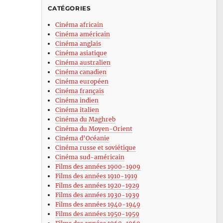
CATÉGORIES
Cinéma africain
Cinéma américain
Cinéma anglais
Cinéma asiatique
Cinéma australien
Cinéma canadien
Cinéma européen
Cinéma français
Cinéma indien
Cinéma italien
Cinéma du Maghreb
Cinéma du Moyen-Orient
Cinéma d’Océanie
Cinéma russe et soviétique
Cinéma sud-américain
Films des années 1900-1909
Films des années 1910-1919
Films des années 1920-1929
Films des années 1930-1939
Films des années 1940-1949
Films des années 1950-1959