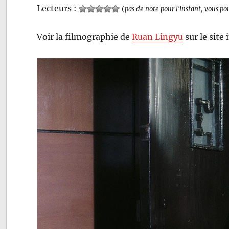
Lecteurs :
(
pas de note pour l'instant, vous po
Voir la filmographie de
Ruan Lingyu
sur le site