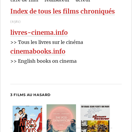
:
Index de tous les films chroniqués
(6381)
livres-cinema.info
>> Tous les livres sur le cinéma
cinemabooks.info
>> English books on cinema
3 FILMS AU HASARD