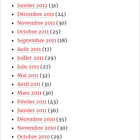
Janvier 2012
(31)
Décembre 2011
(24)
Novembre 2011
(30)
Octobre 2011
(25)
Septembre 2011
(18)
Août 2011
(17)
Juillet 2011
(29)
Juin 2011
(27)
Mai 2011
(32)
Avril 2011
(31)
Mars 2011
(30)
Février 2011
(43)
Janvier 2011
(36)
Décembre 2010
(35)
Novembre 2010
(30)
Octobre 2010
(29)