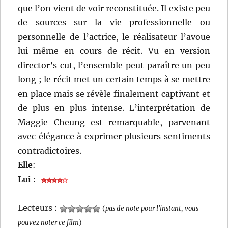
que l’on vient de voir reconstituée. Il existe peu
de sources sur la vie professionnelle ou
personnelle de l’actrice, le réalisateur l’avoue
lui-même en cours de récit. Vu en version
director’s cut, l’ensemble peut paraître un peu
long ; le récit met un certain temps à se mettre
en place mais se révèle finalement captivant et
de plus en plus intense. L’interprétation de
Maggie Cheung est remarquable, parvenant
avec élégance à exprimer plusieurs sentiments
contradictoires.
Elle
:
–
Lui
:
Lecteurs :
(
pas de note pour l'instant, vous
pouvez noter ce film
)