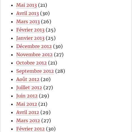
Mai 2013
(21)
Avril 2013
(30)
Mars 2013
(26)
Février 2013
(25)
Janvier 2013
(25)
Décembre 2012
(30)
Novembre 2012
(27)
Octobre 2012
(21)
Septembre 2012
(28)
Août 2012
(20)
Juillet 2012
(27)
Juin 2012
(29)
Mai 2012
(21)
Avril 2012
(29)
Mars 2012
(27)
Février 2012
(30)