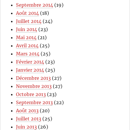
Septembre 2014
(19)
Août 2014
(18)
Juillet 2014
(24)
Juin 2014
(23)
Mai 2014
(21)
Avril 2014
(25)
Mars 2014
(25)
Février 2014
(23)
Janvier 2014
(25)
Décembre 2013
(27)
Novembre 2013
(27)
Octobre 2013
(23)
Septembre 2013
(22)
Août 2013
(20)
Juillet 2013
(25)
Juin 2013
(26)