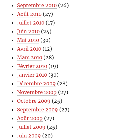
Septembre 2010
(26)
Août 2010
(27)
Juillet 2010
(17)
Juin 2010
(24)
Mai 2010
(30)
Avril 2010
(12)
Mars 2010
(28)
Février 2010
(19)
Janvier 2010
(30)
Décembre 2009
(28)
Novembre 2009
(27)
Octobre 2009
(25)
Septembre 2009
(27)
Août 2009
(27)
Juillet 2009
(25)
Juin 2009
(20)