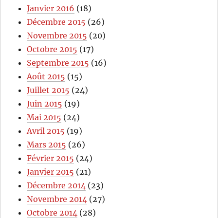
Janvier 2016
(18)
Décembre 2015
(26)
Novembre 2015
(20)
Octobre 2015
(17)
Septembre 2015
(16)
Août 2015
(15)
Juillet 2015
(24)
Juin 2015
(19)
Mai 2015
(24)
Avril 2015
(19)
Mars 2015
(26)
Février 2015
(24)
Janvier 2015
(21)
Décembre 2014
(23)
Novembre 2014
(27)
Octobre 2014
(28)