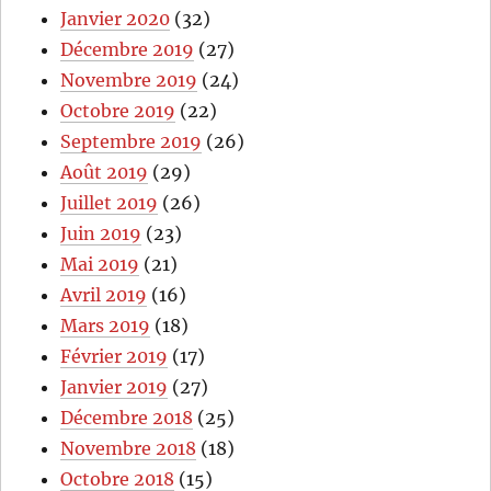
Janvier 2020
(32)
Décembre 2019
(27)
Novembre 2019
(24)
Octobre 2019
(22)
Septembre 2019
(26)
Août 2019
(29)
Juillet 2019
(26)
Juin 2019
(23)
Mai 2019
(21)
Avril 2019
(16)
Mars 2019
(18)
Février 2019
(17)
Janvier 2019
(27)
Décembre 2018
(25)
Novembre 2018
(18)
Octobre 2018
(15)