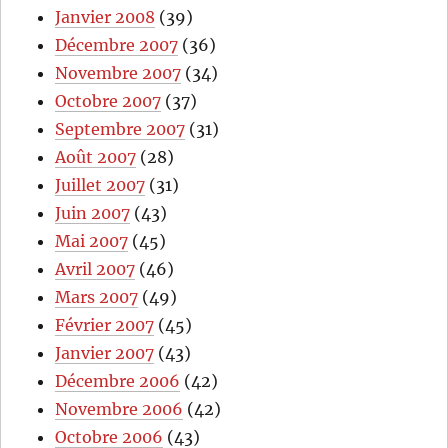
Janvier 2008
(39)
Décembre 2007
(36)
Novembre 2007
(34)
Octobre 2007
(37)
Septembre 2007
(31)
Août 2007
(28)
Juillet 2007
(31)
Juin 2007
(43)
Mai 2007
(45)
Avril 2007
(46)
Mars 2007
(49)
Février 2007
(45)
Janvier 2007
(43)
Décembre 2006
(42)
Novembre 2006
(42)
Octobre 2006
(43)