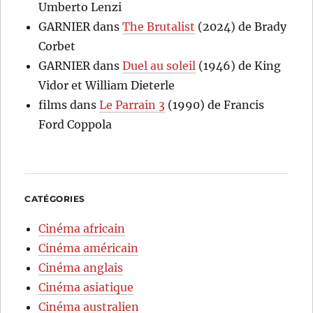
Umberto Lenzi
GARNIER
dans
The Brutalist
(2024) de Brady
Corbet
GARNIER
dans
Duel au soleil
(1946) de King
Vidor et William Dieterle
films
dans
Le Parrain 3
(1990) de Francis
Ford Coppola
CATÉGORIES
Cinéma africain
Cinéma américain
Cinéma anglais
Cinéma asiatique
Cinéma australien