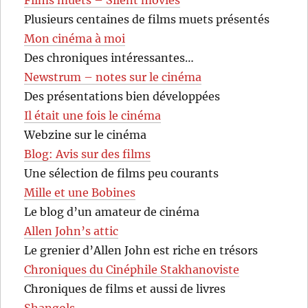
Plusieurs centaines de films muets présentés
Mon cinéma à moi
Des chroniques intéressantes…
Newstrum – notes sur le cinéma
Des présentations bien développées
Il était une fois le cinéma
Webzine sur le cinéma
Blog: Avis sur des films
Une sélection de films peu courants
Mille et une Bobines
Le blog d’un amateur de cinéma
Allen John’s attic
Le grenier d’Allen John est riche en trésors
Chroniques du Cinéphile Stakhanoviste
Chroniques de films et aussi de livres
Shangols