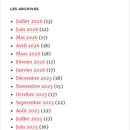
LES ARCHIVES
Juillet 2026
(13)
Juin 2026
(12)
Mai 2026
(17)
Avril 2026
(18)
Mars 2026
(18)
Février 2026
(17)
Janvier 2026
(17)
Décembre 2025
(18)
Novembre 2025
(15)
Octobre 2025
(17)
Septembre 2025
(22)
Août 2025
(22)
Juillet 2025
(17)
Juin 2025
(16)