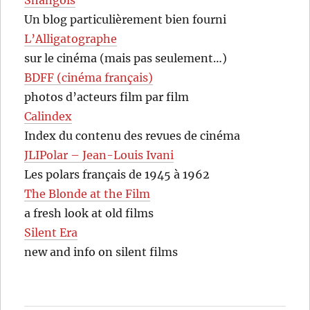
Un blog particulièrement bien fourni
L’Alligatographe
sur le cinéma (mais pas seulement…)
BDFF (cinéma français)
photos d’acteurs film par film
Calindex
Index du contenu des revues de cinéma
JLIPolar – Jean-Louis Ivani
Les polars français de 1945 à 1962
The Blonde at the Film
a fresh look at old films
Silent Era
new and info on silent films