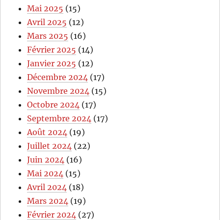
Mai 2025
(15)
Avril 2025
(12)
Mars 2025
(16)
Février 2025
(14)
Janvier 2025
(12)
Décembre 2024
(17)
Novembre 2024
(15)
Octobre 2024
(17)
Septembre 2024
(17)
Août 2024
(19)
Juillet 2024
(22)
Juin 2024
(16)
Mai 2024
(15)
Avril 2024
(18)
Mars 2024
(19)
Février 2024
(27)