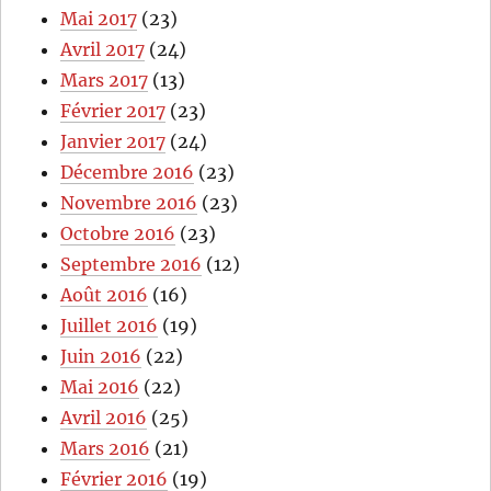
Mai 2017
(23)
Avril 2017
(24)
Mars 2017
(13)
Février 2017
(23)
Janvier 2017
(24)
Décembre 2016
(23)
Novembre 2016
(23)
Octobre 2016
(23)
Septembre 2016
(12)
Août 2016
(16)
Juillet 2016
(19)
Juin 2016
(22)
Mai 2016
(22)
Avril 2016
(25)
Mars 2016
(21)
Février 2016
(19)