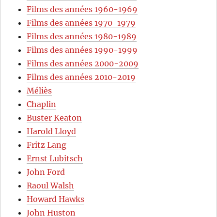
Films des années 1960-1969
Films des années 1970-1979
Films des années 1980-1989
Films des années 1990-1999
Films des années 2000-2009
Films des années 2010-2019
Méliès
Chaplin
Buster Keaton
Harold Lloyd
Fritz Lang
Ernst Lubitsch
John Ford
Raoul Walsh
Howard Hawks
John Huston