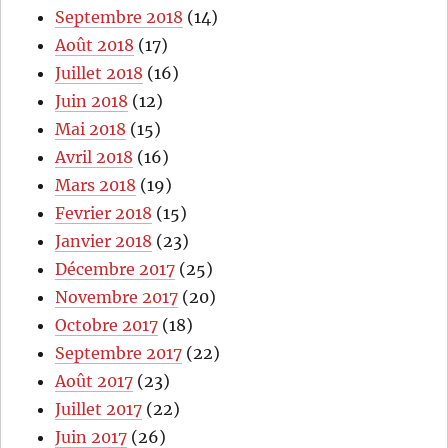
Septembre 2018
(14)
Août 2018
(17)
Juillet 2018
(16)
Juin 2018
(12)
Mai 2018
(15)
Avril 2018
(16)
Mars 2018
(19)
Fevrier 2018
(15)
Janvier 2018
(23)
Décembre 2017
(25)
Novembre 2017
(20)
Octobre 2017
(18)
Septembre 2017
(22)
Août 2017
(23)
Juillet 2017
(22)
Juin 2017
(26)