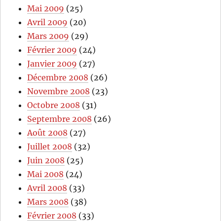
Mai 2009
(25)
Avril 2009
(20)
Mars 2009
(29)
Février 2009
(24)
Janvier 2009
(27)
Décembre 2008
(26)
Novembre 2008
(23)
Octobre 2008
(31)
Septembre 2008
(26)
Août 2008
(27)
Juillet 2008
(32)
Juin 2008
(25)
Mai 2008
(24)
Avril 2008
(33)
Mars 2008
(38)
Février 2008
(33)