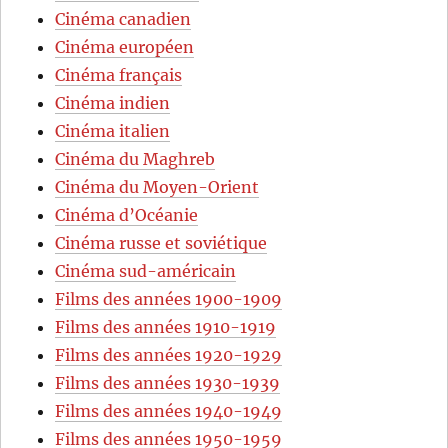
Cinéma canadien
Cinéma européen
Cinéma français
Cinéma indien
Cinéma italien
Cinéma du Maghreb
Cinéma du Moyen-Orient
Cinéma d’Océanie
Cinéma russe et soviétique
Cinéma sud-américain
Films des années 1900-1909
Films des années 1910-1919
Films des années 1920-1929
Films des années 1930-1939
Films des années 1940-1949
Films des années 1950-1959