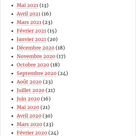
Mai 2021
(13)
Avril 2021
(16)
Mars 2021
(23)
Février 2021
(15)
Janvier 2021
(20)
Décembre 2020
(18)
Novembre 2020
(17)
Octobre 2020
(18)
Septembre 2020
(24)
Août 2020
(23)
Juillet 2020
(21)
Juin 2020
(16)
Mai 2020
(21)
Avril 2020
(30)
Mars 2020
(23)
Février 2020
(24)