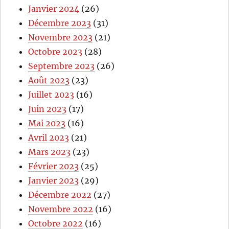
Janvier 2024
(26)
Décembre 2023
(31)
Novembre 2023
(21)
Octobre 2023
(28)
Septembre 2023
(26)
Août 2023
(23)
Juillet 2023
(16)
Juin 2023
(17)
Mai 2023
(16)
Avril 2023
(21)
Mars 2023
(23)
Février 2023
(25)
Janvier 2023
(29)
Décembre 2022
(27)
Novembre 2022
(16)
Octobre 2022
(16)