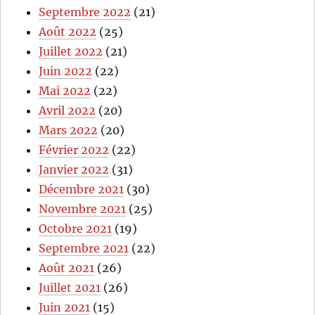
Septembre 2022
(21)
Août 2022
(25)
Juillet 2022
(21)
Juin 2022
(22)
Mai 2022
(22)
Avril 2022
(20)
Mars 2022
(20)
Février 2022
(22)
Janvier 2022
(31)
Décembre 2021
(30)
Novembre 2021
(25)
Octobre 2021
(19)
Septembre 2021
(22)
Août 2021
(26)
Juillet 2021
(26)
Juin 2021
(15)