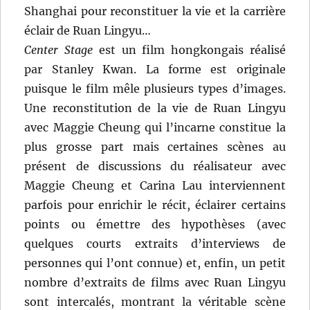
Shanghai pour reconstituer la vie et la carrière
éclair de Ruan Lingyu…
Center Stage
est un film hongkongais réalisé
par Stanley Kwan. La forme est originale
puisque le film mêle plusieurs types d’images.
Une reconstitution de la vie de Ruan Lingyu
avec Maggie Cheung qui l’incarne constitue la
plus grosse part mais certaines scènes au
présent de discussions du réalisateur avec
Maggie Cheung et Carina Lau interviennent
parfois pour enrichir le récit, éclairer certains
points ou émettre des hypothèses (avec
quelques courts extraits d’interviews de
personnes qui l’ont connue) et, enfin, un petit
nombre d’extraits de films avec Ruan Lingyu
sont intercalés, montrant la véritable scène