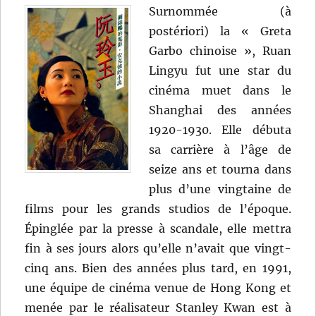
Surnommée (à
postériori) la « Greta
Garbo chinoise », Ruan
Lingyu fut une star du
cinéma muet dans le
Shanghai des années
1920-1930. Elle débuta
sa carrière à l’âge de
seize ans et tourna dans
plus d’une vingtaine de
films pour les grands studios de l’époque.
Épinglée par la presse à scandale, elle mettra
fin à ses jours alors qu’elle n’avait que vingt-
cinq ans. Bien des années plus tard, en 1991,
une équipe de cinéma venue de Hong Kong et
menée par le réalisateur Stanley Kwan est à