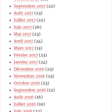
Septembre 2017
(22)
Août 2017
(23)
Juillet 2017
(22)
Juin 2017
(26)
Mai 2017
(23)
Avril 2017
(24)
Mars 2017
(13)
Février 2017
(23)
Janvier 2017
(24)
Décembre 2016
(23)
Novembre 2016
(23)
Octobre 2016
(23)
Septembre 2016
(12)
Août 2016
(16)
Juillet 2016
(19)
Juin 2016
(22)