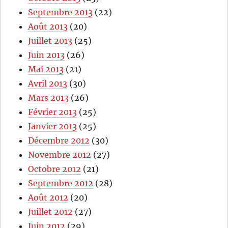
Septembre 2013
(22)
Août 2013
(20)
Juillet 2013
(25)
Juin 2013
(26)
Mai 2013
(21)
Avril 2013
(30)
Mars 2013
(26)
Février 2013
(25)
Janvier 2013
(25)
Décembre 2012
(30)
Novembre 2012
(27)
Octobre 2012
(21)
Septembre 2012
(28)
Août 2012
(20)
Juillet 2012
(27)
Juin 2012
(29)