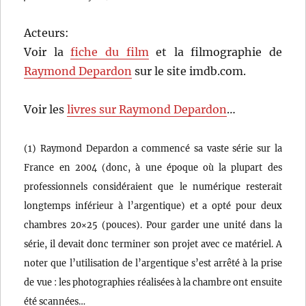
Acteurs:
Voir la
fiche du film
et la filmographie de
Raymond Depardon
sur le site imdb.com.
Voir les
livres sur Raymond Depardon
…
(1) Raymond Depardon a commencé sa vaste série sur la
France en 2004 (donc, à une époque où la plupart des
professionnels considéraient que le numérique resterait
longtemps inférieur à l’argentique) et a opté pour deux
chambres 20×25 (pouces). Pour garder une unité dans la
série, il devait donc terminer son projet avec ce matériel. A
noter que l’utilisation de l’argentique s’est arrêté à la prise
de vue : les photographies réalisées à la chambre ont ensuite
été scannées…