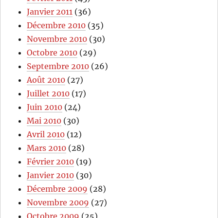
Janvier 2011
(36)
Décembre 2010
(35)
Novembre 2010
(30)
Octobre 2010
(29)
Septembre 2010
(26)
Août 2010
(27)
Juillet 2010
(17)
Juin 2010
(24)
Mai 2010
(30)
Avril 2010
(12)
Mars 2010
(28)
Février 2010
(19)
Janvier 2010
(30)
Décembre 2009
(28)
Novembre 2009
(27)
Octobre 2009
(25)