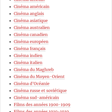
Cinéma américain
Cinéma anglais
Cinéma asiatique
Cinéma australien
Cinéma canadien
Cinéma européen
Cinéma français
Cinéma indien
Cinéma italien
Cinéma du Maghreb
Cinéma du Moyen-Orient
Cinéma d’Océanie
Cinéma russe et soviétique
Cinéma sud-américain
Films des années 1900-1909
Films des années 1910-1919