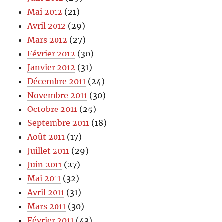
Mai 2012
(21)
Avril 2012
(29)
Mars 2012
(27)
Février 2012
(30)
Janvier 2012
(31)
Décembre 2011
(24)
Novembre 2011
(30)
Octobre 2011
(25)
Septembre 2011
(18)
Août 2011
(17)
Juillet 2011
(29)
Juin 2011
(27)
Mai 2011
(32)
Avril 2011
(31)
Mars 2011
(30)
Février 2011
(43)