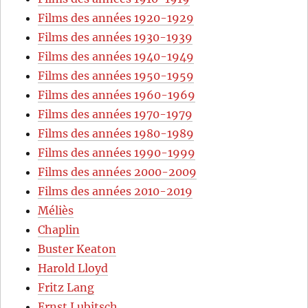
Films des années 1920-1929
Films des années 1930-1939
Films des années 1940-1949
Films des années 1950-1959
Films des années 1960-1969
Films des années 1970-1979
Films des années 1980-1989
Films des années 1990-1999
Films des années 2000-2009
Films des années 2010-2019
Méliès
Chaplin
Buster Keaton
Harold Lloyd
Fritz Lang
Ernst Lubitsch