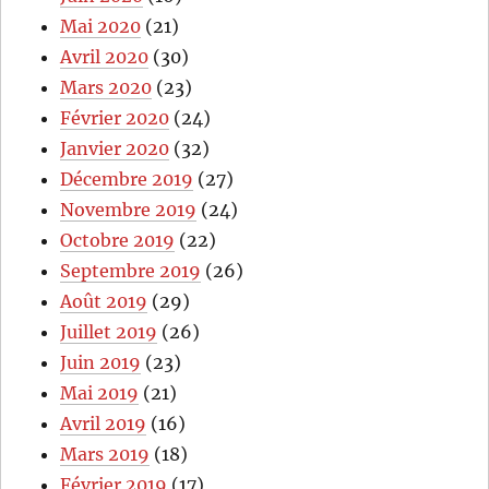
Mai 2020
(21)
Avril 2020
(30)
Mars 2020
(23)
Février 2020
(24)
Janvier 2020
(32)
Décembre 2019
(27)
Novembre 2019
(24)
Octobre 2019
(22)
Septembre 2019
(26)
Août 2019
(29)
Juillet 2019
(26)
Juin 2019
(23)
Mai 2019
(21)
Avril 2019
(16)
Mars 2019
(18)
Février 2019
(17)