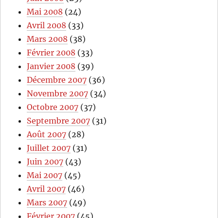
Mai 2008
(24)
Avril 2008
(33)
Mars 2008
(38)
Février 2008
(33)
Janvier 2008
(39)
Décembre 2007
(36)
Novembre 2007
(34)
Octobre 2007
(37)
Septembre 2007
(31)
Août 2007
(28)
Juillet 2007
(31)
Juin 2007
(43)
Mai 2007
(45)
Avril 2007
(46)
Mars 2007
(49)
Février 2007
(45)