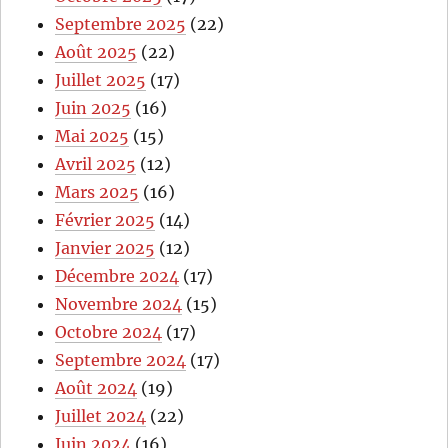
Septembre 2025
(22)
Août 2025
(22)
Juillet 2025
(17)
Juin 2025
(16)
Mai 2025
(15)
Avril 2025
(12)
Mars 2025
(16)
Février 2025
(14)
Janvier 2025
(12)
Décembre 2024
(17)
Novembre 2024
(15)
Octobre 2024
(17)
Septembre 2024
(17)
Août 2024
(19)
Juillet 2024
(22)
Juin 2024
(16)