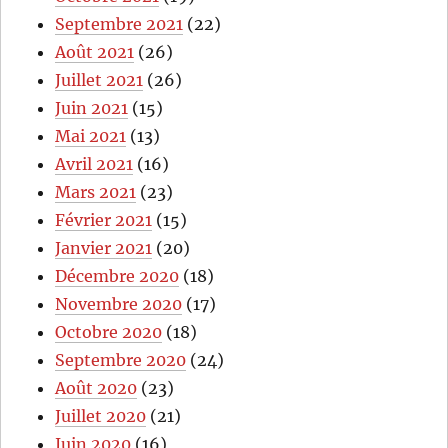
Septembre 2021
(22)
Août 2021
(26)
Juillet 2021
(26)
Juin 2021
(15)
Mai 2021
(13)
Avril 2021
(16)
Mars 2021
(23)
Février 2021
(15)
Janvier 2021
(20)
Décembre 2020
(18)
Novembre 2020
(17)
Octobre 2020
(18)
Septembre 2020
(24)
Août 2020
(23)
Juillet 2020
(21)
Juin 2020
(16)