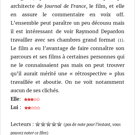
architecte de
Journal de France
, le film, et elle
en assure le commentaire en voix off.
L’ensemble peut paraître un peu décousu mais
il est intéressant de voir Raymond Depardon
travailler avec ses chambres grand format
.
(1)
Le film a eu l’avantage de faire connaître son
parcours et ses films à certaines personnes qui
ne le connaissaient pas mais on peut trouver
qu’il aurait mérité une « rétrospective » plus
travaillée et aboutie. On ne voit notamment
aucun de ses clichés.
Elle
:
Lui
:
Lecteurs :
(
pas de note pour l'instant, vous
pouvez noter ce film
)