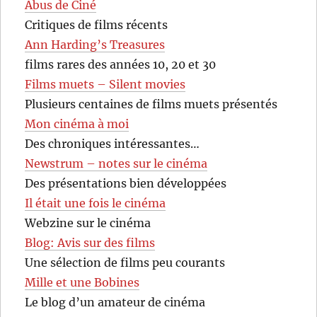
Abus de Ciné
Critiques de films récents
Ann Harding’s Treasures
films rares des années 10, 20 et 30
Films muets – Silent movies
Plusieurs centaines de films muets présentés
Mon cinéma à moi
Des chroniques intéressantes…
Newstrum – notes sur le cinéma
Des présentations bien développées
Il était une fois le cinéma
Webzine sur le cinéma
Blog: Avis sur des films
Une sélection de films peu courants
Mille et une Bobines
Le blog d’un amateur de cinéma