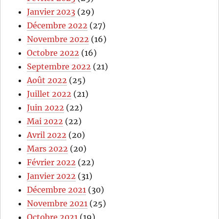
Janvier 2023
(29)
Décembre 2022
(27)
Novembre 2022
(16)
Octobre 2022
(16)
Septembre 2022
(21)
Août 2022
(25)
Juillet 2022
(21)
Juin 2022
(22)
Mai 2022
(22)
Avril 2022
(20)
Mars 2022
(20)
Février 2022
(22)
Janvier 2022
(31)
Décembre 2021
(30)
Novembre 2021
(25)
Octobre 2021
(19)