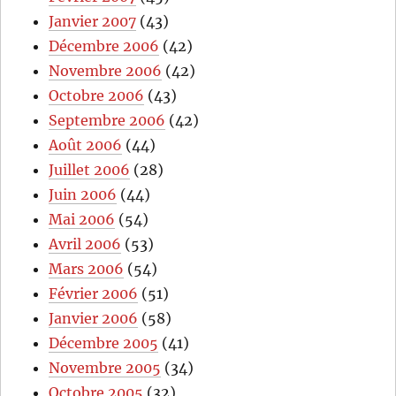
Janvier 2007
(43)
Décembre 2006
(42)
Novembre 2006
(42)
Octobre 2006
(43)
Septembre 2006
(42)
Août 2006
(44)
Juillet 2006
(28)
Juin 2006
(44)
Mai 2006
(54)
Avril 2006
(53)
Mars 2006
(54)
Février 2006
(51)
Janvier 2006
(58)
Décembre 2005
(41)
Novembre 2005
(34)
Octobre 2005
(32)