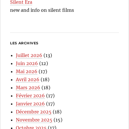
Silent Era
new and info on silent films
LES ARCHIVES
Juillet 2026
(13)
Juin 2026
(12)
Mai 2026
(17)
Avril 2026
(18)
Mars 2026
(18)
Février 2026
(17)
Janvier 2026
(17)
Décembre 2025
(18)
Novembre 2025
(15)
Octobre 2025
(17)