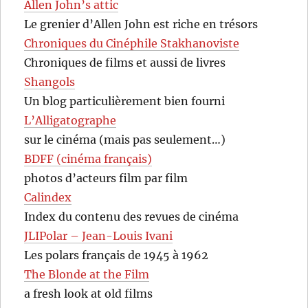
Allen John’s attic
Le grenier d’Allen John est riche en trésors
Chroniques du Cinéphile Stakhanoviste
Chroniques de films et aussi de livres
Shangols
Un blog particulièrement bien fourni
L’Alligatographe
sur le cinéma (mais pas seulement…)
BDFF (cinéma français)
photos d’acteurs film par film
Calindex
Index du contenu des revues de cinéma
JLIPolar – Jean-Louis Ivani
Les polars français de 1945 à 1962
The Blonde at the Film
a fresh look at old films