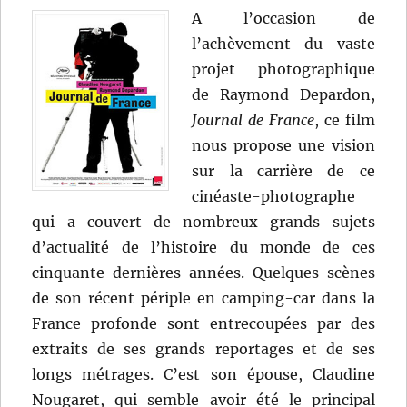
A l’occasion de
l’achèvement du vaste
projet photographique
de Raymond Depardon,
Journal de France
, ce film
nous propose une vision
sur la carrière de ce
cinéaste-photographe
qui a couvert de nombreux grands sujets
d’actualité de l’histoire du monde de ces
cinquante dernières années. Quelques scènes
de son récent périple en camping-car dans la
France profonde sont entrecoupées par des
extraits de ses grands reportages et de ses
longs métrages. C’est son épouse, Claudine
Nougaret, qui semble avoir été le principal