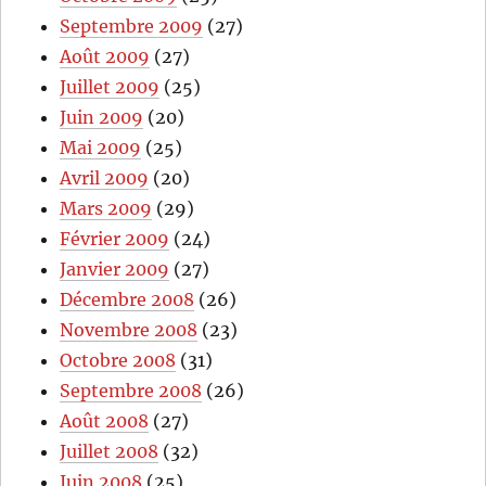
Septembre 2009
(27)
Août 2009
(27)
Juillet 2009
(25)
Juin 2009
(20)
Mai 2009
(25)
Avril 2009
(20)
Mars 2009
(29)
Février 2009
(24)
Janvier 2009
(27)
Décembre 2008
(26)
Novembre 2008
(23)
Octobre 2008
(31)
Septembre 2008
(26)
Août 2008
(27)
Juillet 2008
(32)
Juin 2008
(25)