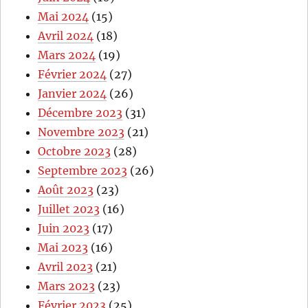
Mai 2024
(15)
Avril 2024
(18)
Mars 2024
(19)
Février 2024
(27)
Janvier 2024
(26)
Décembre 2023
(31)
Novembre 2023
(21)
Octobre 2023
(28)
Septembre 2023
(26)
Août 2023
(23)
Juillet 2023
(16)
Juin 2023
(17)
Mai 2023
(16)
Avril 2023
(21)
Mars 2023
(23)
Février 2023
(25)