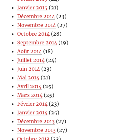
Janvier 2015
(21)
Décembre 2014
(23)
Novembre 2014
(27)
Octobre 2014
(28)
Septembre 2014
(19)
Août 2014
(18)
Juillet 2014
(24)
Juin 2014
(23)
Mai 2014
(21)
Avril 2014
(25)
Mars 2014
(25)
Février 2014
(23)
Janvier 2014
(25)
Décembre 2013
(27)
Novembre 2013
(27)
Octobre 2013
(23)