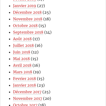
Janvier 2019
(27)
Décembre 2018
(25)
Novembre 2018
(18)
Octobre 2018
(15)
Septembre 2018
(14)
Août 2018
(17)
Juillet 2018
(16)
Juin 2018
(12)
Mai 2018
(15)
Avril 2018
(16)
Mars 2018
(19)
Fevrier 2018
(15)
Janvier 2018
(23)
Décembre 2017
(25)
Novembre 2017
(20)
Octobre 2017
(18)