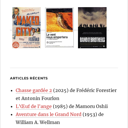
ARTICLES RÉCENTS
Chasse gardée 2
(2025) de Frédéric Forestier
et Antonin Fourlon
L’Œuf de l’ange
(1985) de Mamoru Oshii
Aventure dans le Grand Nord
(1953) de
William A. Wellman