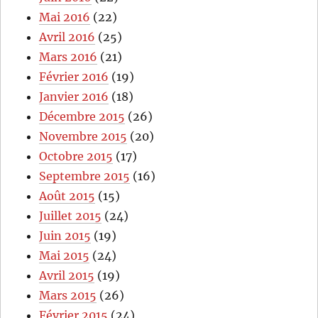
Mai 2016
(22)
Avril 2016
(25)
Mars 2016
(21)
Février 2016
(19)
Janvier 2016
(18)
Décembre 2015
(26)
Novembre 2015
(20)
Octobre 2015
(17)
Septembre 2015
(16)
Août 2015
(15)
Juillet 2015
(24)
Juin 2015
(19)
Mai 2015
(24)
Avril 2015
(19)
Mars 2015
(26)
Février 2015
(24)