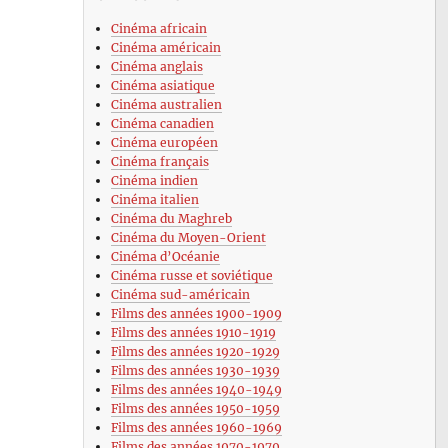
Cinéma africain
Cinéma américain
Cinéma anglais
Cinéma asiatique
Cinéma australien
Cinéma canadien
Cinéma européen
Cinéma français
Cinéma indien
Cinéma italien
Cinéma du Maghreb
Cinéma du Moyen-Orient
Cinéma d’Océanie
Cinéma russe et soviétique
Cinéma sud-américain
Films des années 1900-1909
Films des années 1910-1919
Films des années 1920-1929
Films des années 1930-1939
Films des années 1940-1949
Films des années 1950-1959
Films des années 1960-1969
Films des années 1970-1979