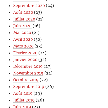
Septembre 2020
(24)
Août 2020
(23)
Juillet 2020
(21)
Juin 2020
(16)
Mai 2020
(21)
Avril 2020
(30)
Mars 2020
(23)
Février 2020
(24)
Janvier 2020
(32)
Décembre 2019
(27)
Novembre 2019
(24)
Octobre 2019
(22)
Septembre 2019
(26)
Août 2019
(29)
Juillet 2019
(26)
Juin 2019
(23)