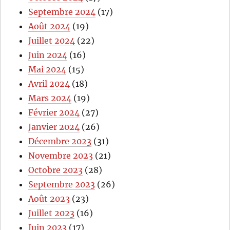
Septembre 2024
(17)
Août 2024
(19)
Juillet 2024
(22)
Juin 2024
(16)
Mai 2024
(15)
Avril 2024
(18)
Mars 2024
(19)
Février 2024
(27)
Janvier 2024
(26)
Décembre 2023
(31)
Novembre 2023
(21)
Octobre 2023
(28)
Septembre 2023
(26)
Août 2023
(23)
Juillet 2023
(16)
Juin 2023
(17)