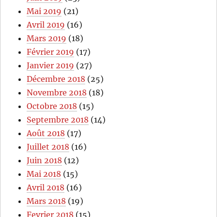
Mai 2019
(21)
Avril 2019
(16)
Mars 2019
(18)
Février 2019
(17)
Janvier 2019
(27)
Décembre 2018
(25)
Novembre 2018
(18)
Octobre 2018
(15)
Septembre 2018
(14)
Août 2018
(17)
Juillet 2018
(16)
Juin 2018
(12)
Mai 2018
(15)
Avril 2018
(16)
Mars 2018
(19)
Fevrier 2018
(15)