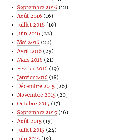
Septembre 2016
(12)
Août 2016
(16)
Juillet 2016
(19)
Juin 2016
(22)
Mai 2016
(22)
Avril 2016
(25)
Mars 2016
(21)
Février 2016
(19)
Janvier 2016
(18)
Décembre 2015
(26)
Novembre 2015
(20)
Octobre 2015
(17)
Septembre 2015
(16)
Août 2015
(15)
Juillet 2015
(24)
Juin 2015
(19)