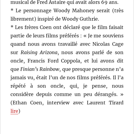
musical de Fred Astaire qui avait alors 69 ans.
* Le personnage Woody Mahoney serait (très
librement) inspiré de Woody Guthrie.
* Les frères Coen ont déclaré que le film faisait
partie de leurs films préférés : « Je me souviens
quand nous avons travaillé avec Nicolas Cage
sur
Raising Arizona
, nous avons parlé de son
oncle, Francis Ford Coppola, et lui avons dit
que
Finian’s Rainbow
, que presque personne n’a
jamais vu, était l’un de nos films préférés. Il l’a
répété à son oncle, qui, je pense, nous
considère depuis comme un peu dérangés. »
(Ethan Coen, interview avec Laurent Tirard
lire
)