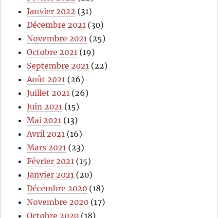
Janvier 2022
(31)
Décembre 2021
(30)
Novembre 2021
(25)
Octobre 2021
(19)
Septembre 2021
(22)
Août 2021
(26)
Juillet 2021
(26)
Juin 2021
(15)
Mai 2021
(13)
Avril 2021
(16)
Mars 2021
(23)
Février 2021
(15)
Janvier 2021
(20)
Décembre 2020
(18)
Novembre 2020
(17)
Octobre 2020
(18)