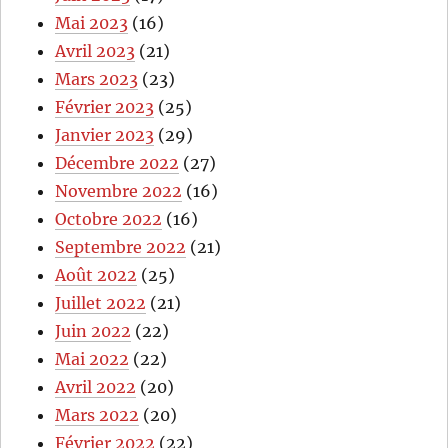
Mai 2023
(16)
Avril 2023
(21)
Mars 2023
(23)
Février 2023
(25)
Janvier 2023
(29)
Décembre 2022
(27)
Novembre 2022
(16)
Octobre 2022
(16)
Septembre 2022
(21)
Août 2022
(25)
Juillet 2022
(21)
Juin 2022
(22)
Mai 2022
(22)
Avril 2022
(20)
Mars 2022
(20)
Février 2022
(22)