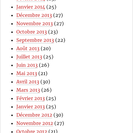
Janvier 2014
(25)
Décembre 2013
(27)
Novembre 2013
(27)
Octobre 2013
(23)
Septembre 2013
(22)
Août 2013
(20)
Juillet 2013
(25)
Juin 2013
(26)
Mai 2013
(21)
Avril 2013
(30)
Mars 2013
(26)
Février 2013
(25)
Janvier 2013
(25)
Décembre 2012
(30)
Novembre 2012
(27)
Octobre 2012
(21)