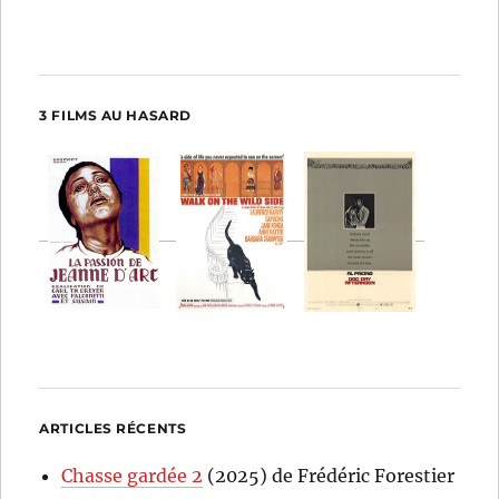
3 FILMS AU HASARD
ARTICLES RÉCENTS
Chasse gardée 2
(2025) de Frédéric Forestier