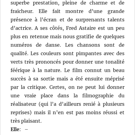
superbe prestation, pleine de charme et de
fraicheur. Elle fait montre d’une grande
présence à l’écran et de surprenants talents
d’actrice. A ses côtés, Fred Astaire est un peu
plus en retenue mais nous gratifie de quelques
numéros de danse. Les chansons sont de
qualité. Les couleurs sont pimpantes avec des
verts très prononcés pour donner une tonalité
féérique à la nature. Le film connut un beau
succès à sa sortie mais a été ensuite méprisé
par la critique. Certes, on ne peut lui donner
une vraie place dans la filmographie du
réalisateur (qui l’a d’ailleurs renié à plusieurs
reprises) mais il n’en est pas moins réussi et
très plaisant.
Elle
:
–