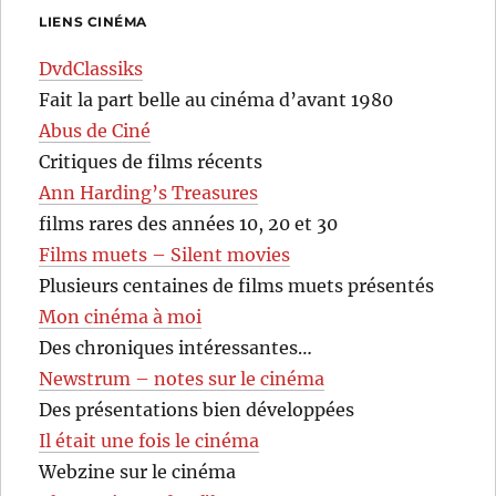
LIENS CINÉMA
DvdClassiks
Fait la part belle au cinéma d’avant 1980
Abus de Ciné
Critiques de films récents
Ann Harding’s Treasures
films rares des années 10, 20 et 30
Films muets – Silent movies
Plusieurs centaines de films muets présentés
Mon cinéma à moi
Des chroniques intéressantes…
Newstrum – notes sur le cinéma
Des présentations bien développées
Il était une fois le cinéma
Webzine sur le cinéma