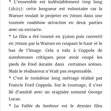
* L’ensemble est indéniablement trop long
(2h25): cette longueur est volontaire car la
Warner voulait le projeter en 70mm dans une
tournée
roadshow attraction
en deux parties
avec un entracte.
* Le film a été tourné en 35mm puis converti
en 70mm par la Warner en coupant le haut et le
bas de l’image. Cela a valu à Coppola de
nombreuses critiques pour avoir coupé les
pieds de Fred Astaire dans certaines scènes.
Mais le réalisateur n’était pas responsable.
* C’est le troisième long métrage réalisé par
Francis Ford Coppola. Sur le tournage, il s’est
lié d’amitié avec un stagiaire nommé George
Lucas.
*
La Vallée du bonheur
est le dernier film