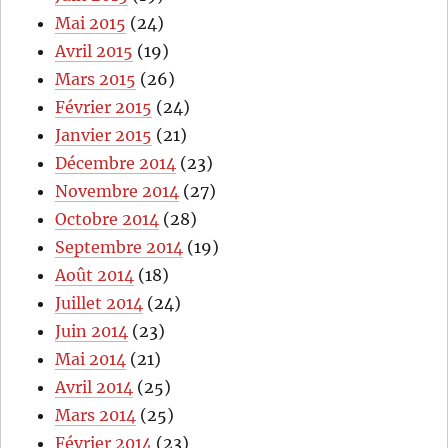
Mai 2015
(24)
Avril 2015
(19)
Mars 2015
(26)
Février 2015
(24)
Janvier 2015
(21)
Décembre 2014
(23)
Novembre 2014
(27)
Octobre 2014
(28)
Septembre 2014
(19)
Août 2014
(18)
Juillet 2014
(24)
Juin 2014
(23)
Mai 2014
(21)
Avril 2014
(25)
Mars 2014
(25)
Février 2014
(23)