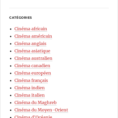
CATÉGORIES
Cinéma africain
Cinéma américain
Cinéma anglais
Cinéma asiatique
Cinéma australien
Cinéma canadien
Cinéma européen
Cinéma français
Cinéma indien
Cinéma italien
Cinéma du Maghreb
Cinéma du Moyen-Orient
Cinéma d’Océanie