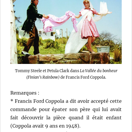
Tommy Steele et Petula Clark dans
La Vallée du bonheur
(Finian’s Rainbow)
de Francis Ford Coppola.
Remarques :
* Francis Ford Coppola a dit avoir accepté cette
commande pour épater son père qui lui avait
fait découvrir la pièce quand il était enfant
(Coppola avait 9 ans en 1948).