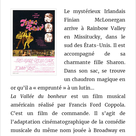
Le mystérieux Irlandais
Finian McLonergan
arrive à Rainbow Valley
en Missitucky, dans le
sud des États-Unis. Il est
accompagné de sa
charmante fille Sharon.
Dans son sac, se trouve
un chaudron magique en
or qu’il a « emprunté » à un lutin…
La Vallée du bonheur
est un film musical
américain réalisé par Francis Ford Coppola.
C’est un film de commande. Il s’agit de
l’adaptation cinématographique de la comédie
musicale du même nom jouée à Broadway en