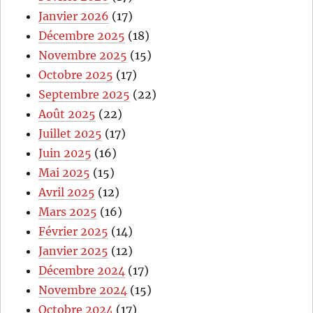
Janvier 2026
(17)
Décembre 2025
(18)
Novembre 2025
(15)
Octobre 2025
(17)
Septembre 2025
(22)
Août 2025
(22)
Juillet 2025
(17)
Juin 2025
(16)
Mai 2025
(15)
Avril 2025
(12)
Mars 2025
(16)
Février 2025
(14)
Janvier 2025
(12)
Décembre 2024
(17)
Novembre 2024
(15)
Octobre 2024
(17)