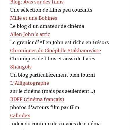
Blog: Avis sur des films
Une sélection de films peu courants
Mille et une Bobines
Le blog d’un amateur de cinéma
Allen John’s attic
Le grenier d’Allen John est riche en trésors
Chroniques du Cinéphile Stakhanoviste
Chroniques de films et aussi de livres
Shangols
Un blog particulièrement bien fourni
L’Alligatographe
sur le cinéma (mais pas seulement…)
BDFF (cinéma français)
photos d’acteurs film par film
Calindex
Index du contenu des revues de cinéma