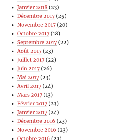
Janvier 2018
(23)
Décembre 2017
(25)
Novembre 2017
(20)
Octobre 2017
(18)
Septembre 2017
(22)
Août 2017
(23)
Juillet 2017
(22)
Juin 2017
(26)
Mai 2017
(23)
Avril 2017
(24)
Mars 2017
(13)
Février 2017
(23)
Janvier 2017
(24)
Décembre 2016
(23)
Novembre 2016
(23)
Octobre 2016
(23)