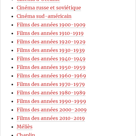
Cinéma russe et soviétique
Cinéma sud-américain
Films des années 1900-1909
Films des années 1910-1919
Films des années 1920-1929
Films des années 1930-1939
Films des années 1940-1949
Films des années 1950-1959
Films des années 1960-1969
Films des années 1970-1979
Films des années 1980-1989
Films des années 1990-1999
Films des années 2000-2009
Films des années 2010-2019
Méliès
Chaplin