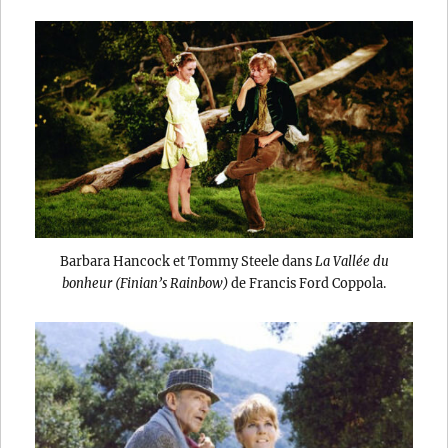
Barbara Hancock et Tommy Steele dans
La Vallée du
bonheur (Finian’s Rainbow)
de Francis Ford Coppola.