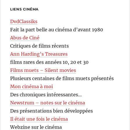
LIENS CINÉMA
DvdClassiks
Fait la part belle au cinéma d’avant 1980
Abus de Ciné
Critiques de films récents
Ann Harding’s Treasures
films rares des années 10, 20 et 30
Films muets – Silent movies
Plusieurs centaines de films muets présentés
Mon cinéma à moi
Des chroniques intéressantes…
Newstrum – notes sur le cinéma
Des présentations bien développées
Il était une fois le cinéma
Webzine sur le cinéma