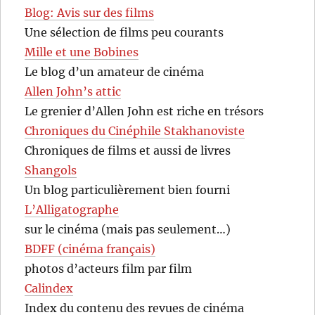
Blog: Avis sur des films
Une sélection de films peu courants
Mille et une Bobines
Le blog d’un amateur de cinéma
Allen John’s attic
Le grenier d’Allen John est riche en trésors
Chroniques du Cinéphile Stakhanoviste
Chroniques de films et aussi de livres
Shangols
Un blog particulièrement bien fourni
L’Alligatographe
sur le cinéma (mais pas seulement…)
BDFF (cinéma français)
photos d’acteurs film par film
Calindex
Index du contenu des revues de cinéma