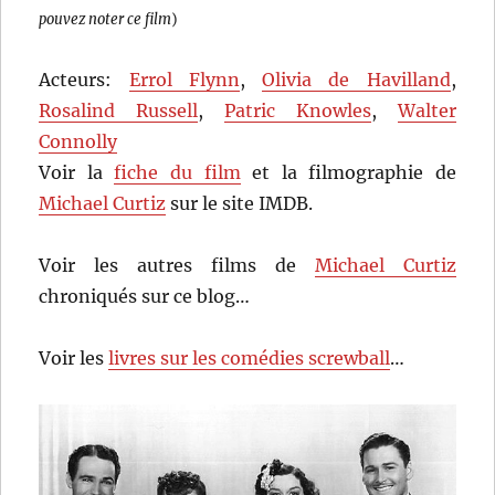
pouvez noter ce film
)
Acteurs:
Errol Flynn
,
Olivia de Havilland
,
Rosalind Russell
,
Patric Knowles
,
Walter
Connolly
Voir la
fiche du film
et la filmographie de
Michael Curtiz
sur le site IMDB.
Voir les autres films de
Michael Curtiz
chroniqués sur ce blog…
Voir les
livres sur les comédies screwball
…