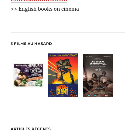
>> English books on cinema
3 FILMS AU HASARD
ARTICLES RÉCENTS