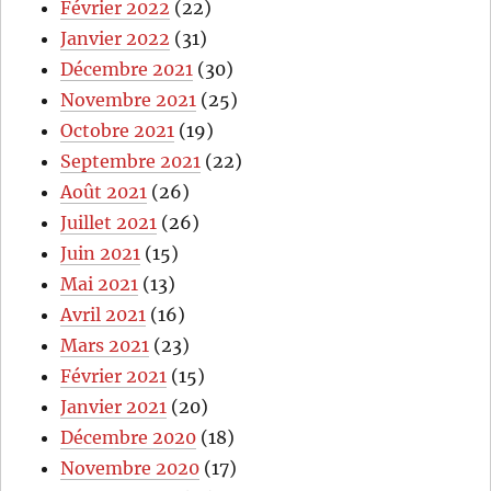
Février 2022
(22)
Janvier 2022
(31)
Décembre 2021
(30)
Novembre 2021
(25)
Octobre 2021
(19)
Septembre 2021
(22)
Août 2021
(26)
Juillet 2021
(26)
Juin 2021
(15)
Mai 2021
(13)
Avril 2021
(16)
Mars 2021
(23)
Février 2021
(15)
Janvier 2021
(20)
Décembre 2020
(18)
Novembre 2020
(17)