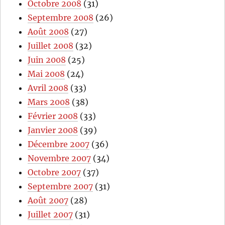
Octobre 2008
(31)
Septembre 2008
(26)
Août 2008
(27)
Juillet 2008
(32)
Juin 2008
(25)
Mai 2008
(24)
Avril 2008
(33)
Mars 2008
(38)
Février 2008
(33)
Janvier 2008
(39)
Décembre 2007
(36)
Novembre 2007
(34)
Octobre 2007
(37)
Septembre 2007
(31)
Août 2007
(28)
Juillet 2007
(31)