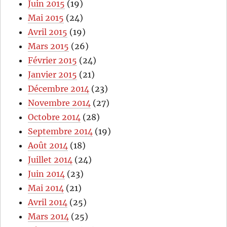
Juin 2015
(19)
Mai 2015
(24)
Avril 2015
(19)
Mars 2015
(26)
Février 2015
(24)
Janvier 2015
(21)
Décembre 2014
(23)
Novembre 2014
(27)
Octobre 2014
(28)
Septembre 2014
(19)
Août 2014
(18)
Juillet 2014
(24)
Juin 2014
(23)
Mai 2014
(21)
Avril 2014
(25)
Mars 2014
(25)