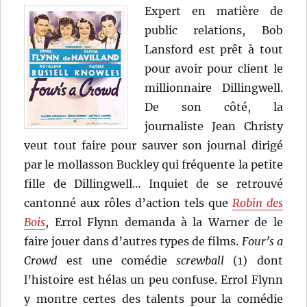
Expert en matière de
public relations, Bob
Lansford est prêt à tout
pour avoir pour client le
millionnaire Dillingwell.
De son côté, la
journaliste Jean Christy
veut tout faire pour sauver son journal dirigé
par le mollasson Buckley qui fréquente la petite
fille de Dillingwell… Inquiet de se retrouvé
cantonné aux rôles d’action tels que
Robin des
Bois
, Errol Flynn demanda à la Warner de le
faire jouer dans d’autres types de films.
Four’s a
Crowd
est une comédie
screwball
(1) dont
l’histoire est hélas un peu confuse. Errol Flynn
y montre certes des talents pour la comédie