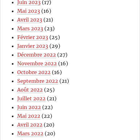
Juin 2023
(17)
Mai 2023
(16)
Avril 2023
(21)
Mars 2023
(23)
Février 2023
(25)
Janvier 2023
(29)
Décembre 2022
(27)
Novembre 2022
(16)
Octobre 2022
(16)
Septembre 2022
(21)
Août 2022
(25)
Juillet 2022
(21)
Juin 2022
(22)
Mai 2022
(22)
Avril 2022
(20)
Mars 2022
(20)