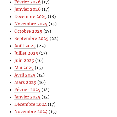
Février 2026
(17)
Janvier 2026
(17)
Décembre 2025
(18)
Novembre 2025
(15)
Octobre 2025
(17)
Septembre 2025
(22)
Août 2025
(22)
Juillet 2025
(17)
Juin 2025
(16)
Mai 2025
(15)
Avril 2025
(12)
Mars 2025
(16)
Février 2025
(14)
Janvier 2025
(12)
Décembre 2024
(17)
Novembre 2024
(15)