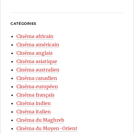
CATÉGORIES
Cinéma africain
Cinéma américain
Cinéma anglais
Cinéma asiatique
Cinéma australien
Cinéma canadien
Cinéma européen
Cinéma français
Cinéma indien
Cinéma italien
Cinéma du Maghreb
Cinéma du Moyen-Orient