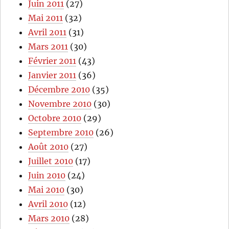
Juin 2011
(27)
Mai 2011
(32)
Avril 2011
(31)
Mars 2011
(30)
Février 2011
(43)
Janvier 2011
(36)
Décembre 2010
(35)
Novembre 2010
(30)
Octobre 2010
(29)
Septembre 2010
(26)
Août 2010
(27)
Juillet 2010
(17)
Juin 2010
(24)
Mai 2010
(30)
Avril 2010
(12)
Mars 2010
(28)