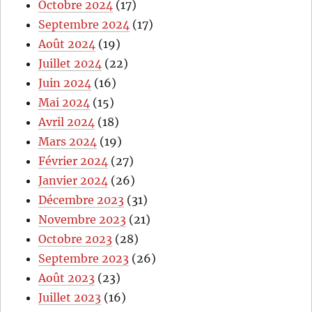
Octobre 2024
(17)
Septembre 2024
(17)
Août 2024
(19)
Juillet 2024
(22)
Juin 2024
(16)
Mai 2024
(15)
Avril 2024
(18)
Mars 2024
(19)
Février 2024
(27)
Janvier 2024
(26)
Décembre 2023
(31)
Novembre 2023
(21)
Octobre 2023
(28)
Septembre 2023
(26)
Août 2023
(23)
Juillet 2023
(16)