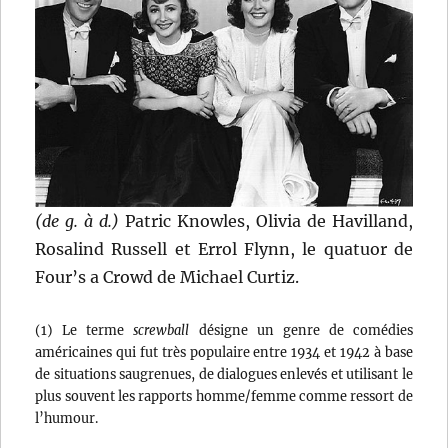
(de g. à d.)
Patric Knowles, Olivia de Havilland,
Rosalind Russell et Errol Flynn, le quatuor de
Four’s a Crowd de Michael Curtiz.
(1) Le terme
screwball
désigne un genre de comédies
américaines qui fut très populaire entre 1934 et 1942 à base
de situations saugrenues, de dialogues enlevés et utilisant le
plus souvent les rapports homme/femme comme ressort de
l’humour.