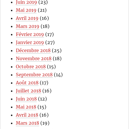
Juin 2019
(23)
Mai 2019
(21)
Avril 2019
(16)
Mars 2019
(18)
Février 2019
(17)
Janvier 2019
(27)
Décembre 2018
(25)
Novembre 2018
(18)
Octobre 2018
(15)
Septembre 2018
(14)
Août 2018
(17)
Juillet 2018
(16)
Juin 2018
(12)
Mai 2018
(15)
Avril 2018
(16)
Mars 2018
(19)