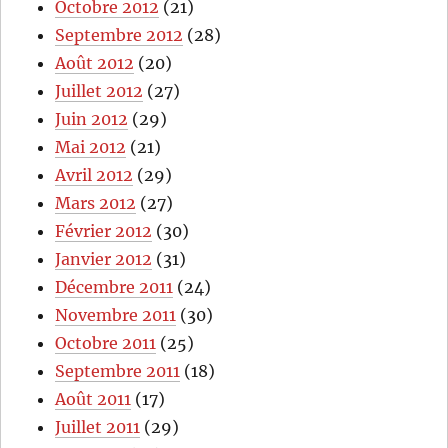
Octobre 2012
(21)
Septembre 2012
(28)
Août 2012
(20)
Juillet 2012
(27)
Juin 2012
(29)
Mai 2012
(21)
Avril 2012
(29)
Mars 2012
(27)
Février 2012
(30)
Janvier 2012
(31)
Décembre 2011
(24)
Novembre 2011
(30)
Octobre 2011
(25)
Septembre 2011
(18)
Août 2011
(17)
Juillet 2011
(29)