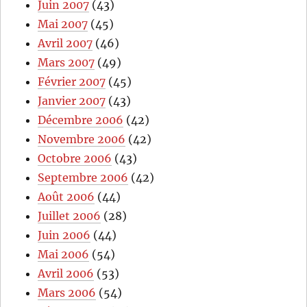
Juin 2007
(43)
Mai 2007
(45)
Avril 2007
(46)
Mars 2007
(49)
Février 2007
(45)
Janvier 2007
(43)
Décembre 2006
(42)
Novembre 2006
(42)
Octobre 2006
(43)
Septembre 2006
(42)
Août 2006
(44)
Juillet 2006
(28)
Juin 2006
(44)
Mai 2006
(54)
Avril 2006
(53)
Mars 2006
(54)