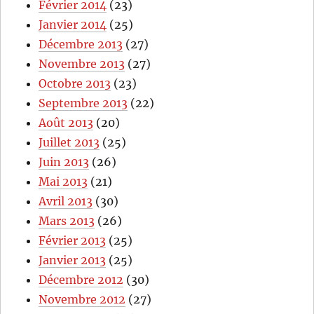
Février 2014
(23)
Janvier 2014
(25)
Décembre 2013
(27)
Novembre 2013
(27)
Octobre 2013
(23)
Septembre 2013
(22)
Août 2013
(20)
Juillet 2013
(25)
Juin 2013
(26)
Mai 2013
(21)
Avril 2013
(30)
Mars 2013
(26)
Février 2013
(25)
Janvier 2013
(25)
Décembre 2012
(30)
Novembre 2012
(27)