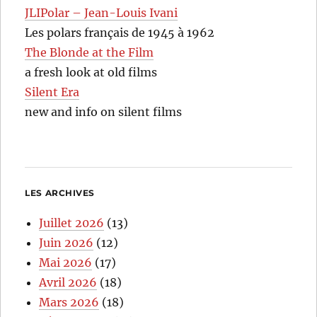
JLIPolar – Jean-Louis Ivani
Les polars français de 1945 à 1962
The Blonde at the Film
a fresh look at old films
Silent Era
new and info on silent films
LES ARCHIVES
Juillet 2026
(13)
Juin 2026
(12)
Mai 2026
(17)
Avril 2026
(18)
Mars 2026
(18)