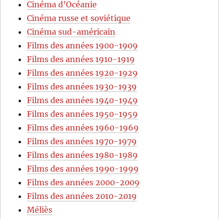
Cinéma d’Océanie
Cinéma russe et soviétique
Cinéma sud-américain
Films des années 1900-1909
Films des années 1910-1919
Films des années 1920-1929
Films des années 1930-1939
Films des années 1940-1949
Films des années 1950-1959
Films des années 1960-1969
Films des années 1970-1979
Films des années 1980-1989
Films des années 1990-1999
Films des années 2000-2009
Films des années 2010-2019
Méliès