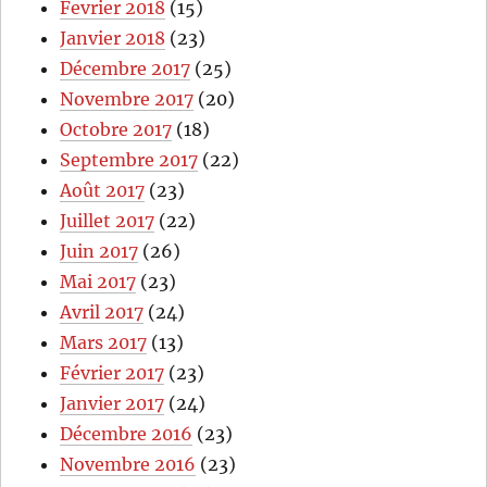
Fevrier 2018
(15)
Janvier 2018
(23)
Décembre 2017
(25)
Novembre 2017
(20)
Octobre 2017
(18)
Septembre 2017
(22)
Août 2017
(23)
Juillet 2017
(22)
Juin 2017
(26)
Mai 2017
(23)
Avril 2017
(24)
Mars 2017
(13)
Février 2017
(23)
Janvier 2017
(24)
Décembre 2016
(23)
Novembre 2016
(23)