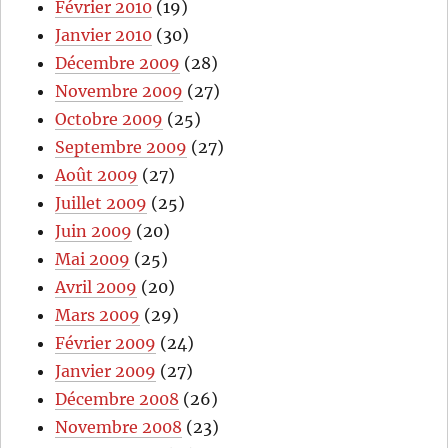
Février 2010
(19)
Janvier 2010
(30)
Décembre 2009
(28)
Novembre 2009
(27)
Octobre 2009
(25)
Septembre 2009
(27)
Août 2009
(27)
Juillet 2009
(25)
Juin 2009
(20)
Mai 2009
(25)
Avril 2009
(20)
Mars 2009
(29)
Février 2009
(24)
Janvier 2009
(27)
Décembre 2008
(26)
Novembre 2008
(23)