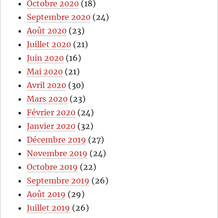
Octobre 2020
(18)
Septembre 2020
(24)
Août 2020
(23)
Juillet 2020
(21)
Juin 2020
(16)
Mai 2020
(21)
Avril 2020
(30)
Mars 2020
(23)
Février 2020
(24)
Janvier 2020
(32)
Décembre 2019
(27)
Novembre 2019
(24)
Octobre 2019
(22)
Septembre 2019
(26)
Août 2019
(29)
Juillet 2019
(26)