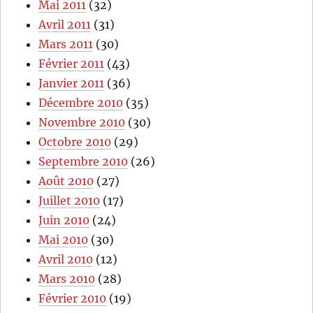
Mai 2011
(32)
Avril 2011
(31)
Mars 2011
(30)
Février 2011
(43)
Janvier 2011
(36)
Décembre 2010
(35)
Novembre 2010
(30)
Octobre 2010
(29)
Septembre 2010
(26)
Août 2010
(27)
Juillet 2010
(17)
Juin 2010
(24)
Mai 2010
(30)
Avril 2010
(12)
Mars 2010
(28)
Février 2010
(19)