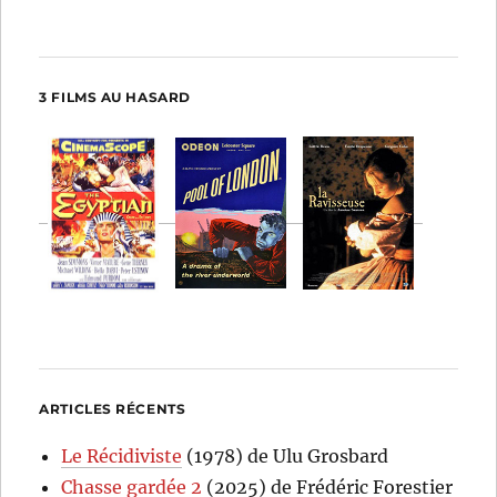
3 FILMS AU HASARD
ARTICLES RÉCENTS
Le Récidiviste
(1978) de Ulu Grosbard
Chasse gardée 2
(2025) de Frédéric Forestier