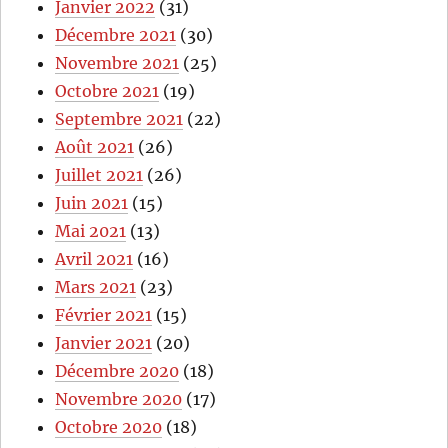
Janvier 2022
(31)
Décembre 2021
(30)
Novembre 2021
(25)
Octobre 2021
(19)
Septembre 2021
(22)
Août 2021
(26)
Juillet 2021
(26)
Juin 2021
(15)
Mai 2021
(13)
Avril 2021
(16)
Mars 2021
(23)
Février 2021
(15)
Janvier 2021
(20)
Décembre 2020
(18)
Novembre 2020
(17)
Octobre 2020
(18)