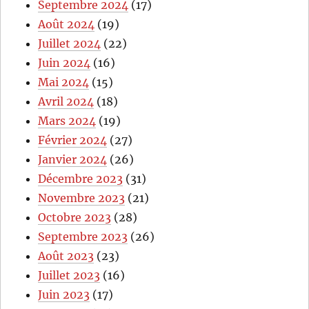
Septembre 2024
(17)
Août 2024
(19)
Juillet 2024
(22)
Juin 2024
(16)
Mai 2024
(15)
Avril 2024
(18)
Mars 2024
(19)
Février 2024
(27)
Janvier 2024
(26)
Décembre 2023
(31)
Novembre 2023
(21)
Octobre 2023
(28)
Septembre 2023
(26)
Août 2023
(23)
Juillet 2023
(16)
Juin 2023
(17)