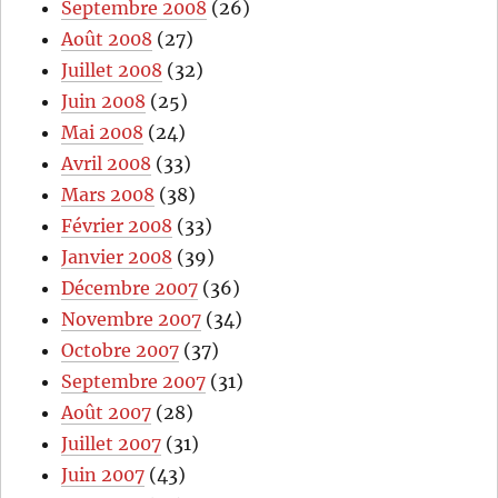
Septembre 2008
(26)
Août 2008
(27)
Juillet 2008
(32)
Juin 2008
(25)
Mai 2008
(24)
Avril 2008
(33)
Mars 2008
(38)
Février 2008
(33)
Janvier 2008
(39)
Décembre 2007
(36)
Novembre 2007
(34)
Octobre 2007
(37)
Septembre 2007
(31)
Août 2007
(28)
Juillet 2007
(31)
Juin 2007
(43)