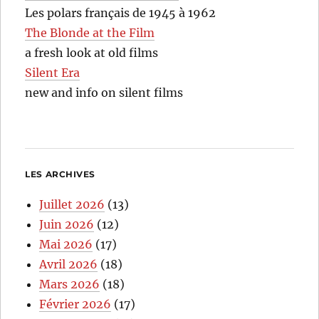
Les polars français de 1945 à 1962
The Blonde at the Film
a fresh look at old films
Silent Era
new and info on silent films
LES ARCHIVES
Juillet 2026
(13)
Juin 2026
(12)
Mai 2026
(17)
Avril 2026
(18)
Mars 2026
(18)
Février 2026
(17)