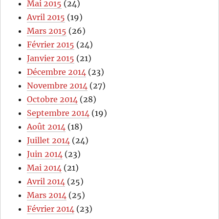
Mai 2015
(24)
Avril 2015
(19)
Mars 2015
(26)
Février 2015
(24)
Janvier 2015
(21)
Décembre 2014
(23)
Novembre 2014
(27)
Octobre 2014
(28)
Septembre 2014
(19)
Août 2014
(18)
Juillet 2014
(24)
Juin 2014
(23)
Mai 2014
(21)
Avril 2014
(25)
Mars 2014
(25)
Février 2014
(23)