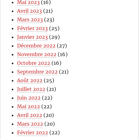
Mai 2023
(16)
Avril 2023
(21)
Mars 2023
(23)
Février 2023
(25)
Janvier 2023
(29)
Décembre 2022
(27)
Novembre 2022
(16)
Octobre 2022
(16)
Septembre 2022
(21)
Août 2022
(25)
Juillet 2022
(21)
Juin 2022
(22)
Mai 2022
(22)
Avril 2022
(20)
Mars 2022
(20)
Février 2022
(22)