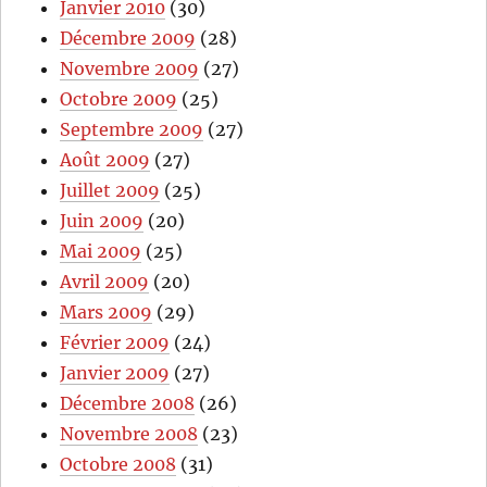
Janvier 2010
(30)
Décembre 2009
(28)
Novembre 2009
(27)
Octobre 2009
(25)
Septembre 2009
(27)
Août 2009
(27)
Juillet 2009
(25)
Juin 2009
(20)
Mai 2009
(25)
Avril 2009
(20)
Mars 2009
(29)
Février 2009
(24)
Janvier 2009
(27)
Décembre 2008
(26)
Novembre 2008
(23)
Octobre 2008
(31)