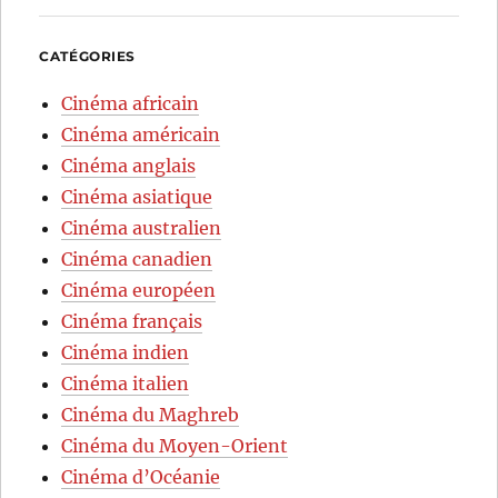
CATÉGORIES
Cinéma africain
Cinéma américain
Cinéma anglais
Cinéma asiatique
Cinéma australien
Cinéma canadien
Cinéma européen
Cinéma français
Cinéma indien
Cinéma italien
Cinéma du Maghreb
Cinéma du Moyen-Orient
Cinéma d’Océanie