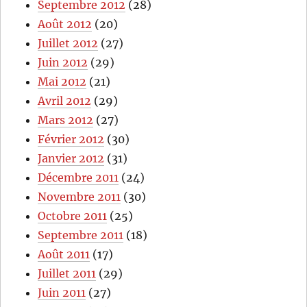
Septembre 2012
(28)
Août 2012
(20)
Juillet 2012
(27)
Juin 2012
(29)
Mai 2012
(21)
Avril 2012
(29)
Mars 2012
(27)
Février 2012
(30)
Janvier 2012
(31)
Décembre 2011
(24)
Novembre 2011
(30)
Octobre 2011
(25)
Septembre 2011
(18)
Août 2011
(17)
Juillet 2011
(29)
Juin 2011
(27)