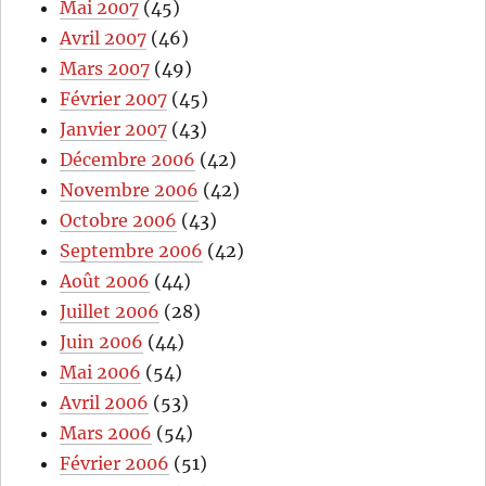
Mai 2007
(45)
Avril 2007
(46)
Mars 2007
(49)
Février 2007
(45)
Janvier 2007
(43)
Décembre 2006
(42)
Novembre 2006
(42)
Octobre 2006
(43)
Septembre 2006
(42)
Août 2006
(44)
Juillet 2006
(28)
Juin 2006
(44)
Mai 2006
(54)
Avril 2006
(53)
Mars 2006
(54)
Février 2006
(51)