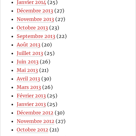
Janvier 2014
(25)
Décembre 2013
(27)
Novembre 2013
(27)
Octobre 2013
(23)
Septembre 2013
(22)
Août 2013
(20)
Juillet 2013
(25)
Juin 2013
(26)
Mai 2013
(21)
Avril 2013
(30)
Mars 2013
(26)
Février 2013
(25)
Janvier 2013
(25)
Décembre 2012
(30)
Novembre 2012
(27)
Octobre 2012
(21)