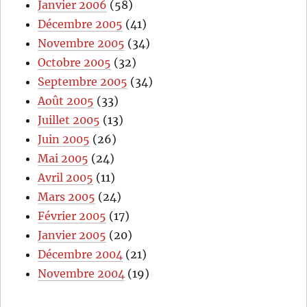
Janvier 2006
(58)
Décembre 2005
(41)
Novembre 2005
(34)
Octobre 2005
(32)
Septembre 2005
(34)
Août 2005
(33)
Juillet 2005
(13)
Juin 2005
(26)
Mai 2005
(24)
Avril 2005
(11)
Mars 2005
(24)
Février 2005
(17)
Janvier 2005
(20)
Décembre 2004
(21)
Novembre 2004
(19)