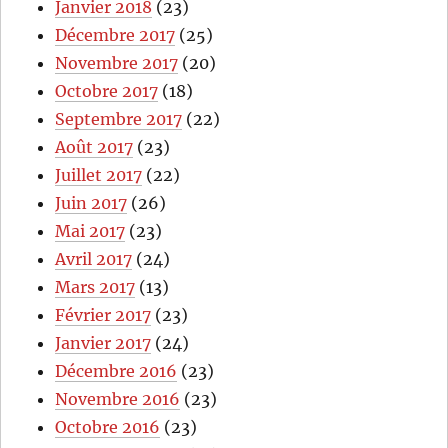
Janvier 2018
(23)
Décembre 2017
(25)
Novembre 2017
(20)
Octobre 2017
(18)
Septembre 2017
(22)
Août 2017
(23)
Juillet 2017
(22)
Juin 2017
(26)
Mai 2017
(23)
Avril 2017
(24)
Mars 2017
(13)
Février 2017
(23)
Janvier 2017
(24)
Décembre 2016
(23)
Novembre 2016
(23)
Octobre 2016
(23)