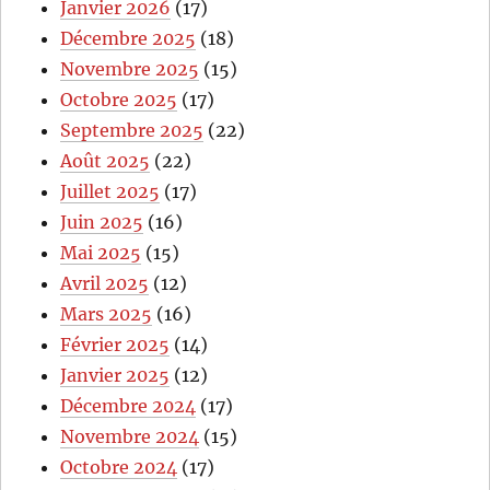
Janvier 2026
(17)
Décembre 2025
(18)
Novembre 2025
(15)
Octobre 2025
(17)
Septembre 2025
(22)
Août 2025
(22)
Juillet 2025
(17)
Juin 2025
(16)
Mai 2025
(15)
Avril 2025
(12)
Mars 2025
(16)
Février 2025
(14)
Janvier 2025
(12)
Décembre 2024
(17)
Novembre 2024
(15)
Octobre 2024
(17)