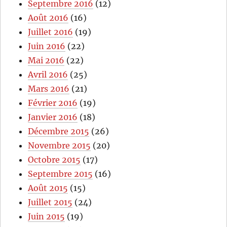
Septembre 2016
(12)
Août 2016
(16)
Juillet 2016
(19)
Juin 2016
(22)
Mai 2016
(22)
Avril 2016
(25)
Mars 2016
(21)
Février 2016
(19)
Janvier 2016
(18)
Décembre 2015
(26)
Novembre 2015
(20)
Octobre 2015
(17)
Septembre 2015
(16)
Août 2015
(15)
Juillet 2015
(24)
Juin 2015
(19)