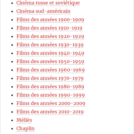
Cinéma russe et soviétique
Cinéma sud-américain
Films des années 1900-1909
Films des années 1910-1919
Films des années 1920-1929
Films des années 1930-1939
Films des années 1940-1949
Films des années 1950-1959
Films des années 1960-1969
Films des années 1970-1979
Films des années 1980-1989
Films des années 1990-1999
Films des années 2000-2009
Films des années 2010-2019
Méliès
Chaplin