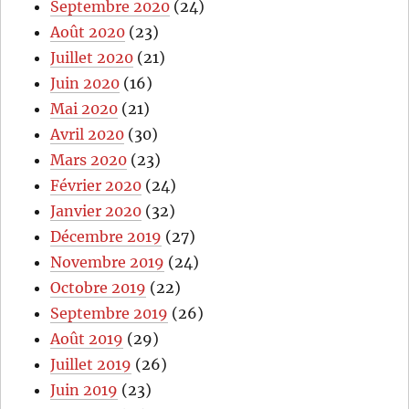
Septembre 2020
(24)
Août 2020
(23)
Juillet 2020
(21)
Juin 2020
(16)
Mai 2020
(21)
Avril 2020
(30)
Mars 2020
(23)
Février 2020
(24)
Janvier 2020
(32)
Décembre 2019
(27)
Novembre 2019
(24)
Octobre 2019
(22)
Septembre 2019
(26)
Août 2019
(29)
Juillet 2019
(26)
Juin 2019
(23)