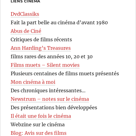
LIENS CINÉMA
DvdClassiks
Fait la part belle au cinéma d’avant 1980
Abus de Ciné
Critiques de films récents
Ann Harding’s Treasures
films rares des années 10, 20 et 30
Films muets – Silent movies
Plusieurs centaines de films muets présentés
Mon cinéma à moi
Des chroniques intéressantes…
Newstrum – notes sur le cinéma
Des présentations bien développées
Il était une fois le cinéma
Webzine sur le cinéma
Blog: Avis sur des films