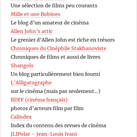
Une sélection de films peu courants
Mille et une Bobines
Le blog d’un amateur de cinéma
Allen John’s attic
Le grenier d’Allen John est riche en trésors
Chroniques du Cinéphile Stakhanoviste
Chroniques de films et aussi de livres
Shangols
Un blog particulièrement bien fourni
L’Alligatographe
sur le cinéma (mais pas seulement…)
BDFF (cinéma français)
photos d’acteurs film par film
Calindex
Index du contenu des revues de cinéma
JLIPolar – Jean-Louis Ivani