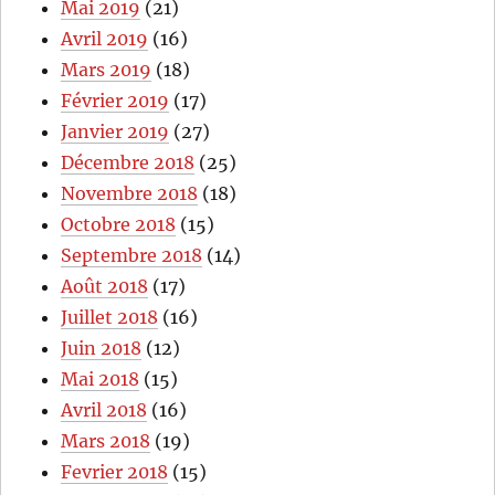
Mai 2019
(21)
Avril 2019
(16)
Mars 2019
(18)
Février 2019
(17)
Janvier 2019
(27)
Décembre 2018
(25)
Novembre 2018
(18)
Octobre 2018
(15)
Septembre 2018
(14)
Août 2018
(17)
Juillet 2018
(16)
Juin 2018
(12)
Mai 2018
(15)
Avril 2018
(16)
Mars 2018
(19)
Fevrier 2018
(15)