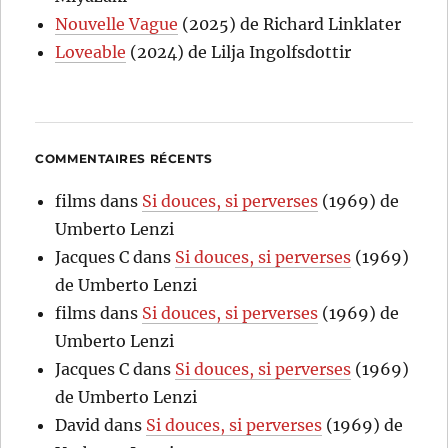
Nouvelle Vague
(2025) de Richard Linklater
Loveable
(2024) de Lilja Ingolfsdottir
COMMENTAIRES RÉCENTS
films
dans
Si douces, si perverses
(1969) de
Umberto Lenzi
Jacques C
dans
Si douces, si perverses
(1969)
de Umberto Lenzi
films
dans
Si douces, si perverses
(1969) de
Umberto Lenzi
Jacques C
dans
Si douces, si perverses
(1969)
de Umberto Lenzi
David
dans
Si douces, si perverses
(1969) de