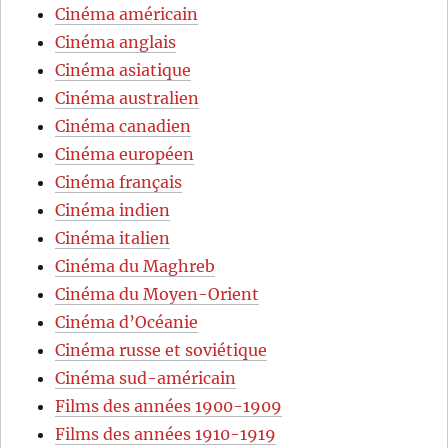
Cinéma américain
Cinéma anglais
Cinéma asiatique
Cinéma australien
Cinéma canadien
Cinéma européen
Cinéma français
Cinéma indien
Cinéma italien
Cinéma du Maghreb
Cinéma du Moyen-Orient
Cinéma d’Océanie
Cinéma russe et soviétique
Cinéma sud-américain
Films des années 1900-1909
Films des années 1910-1919