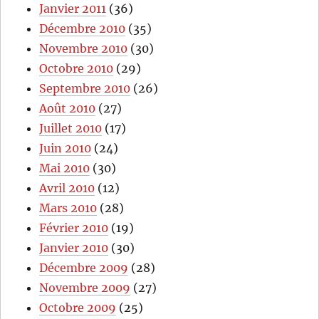
Janvier 2011
(36)
Décembre 2010
(35)
Novembre 2010
(30)
Octobre 2010
(29)
Septembre 2010
(26)
Août 2010
(27)
Juillet 2010
(17)
Juin 2010
(24)
Mai 2010
(30)
Avril 2010
(12)
Mars 2010
(28)
Février 2010
(19)
Janvier 2010
(30)
Décembre 2009
(28)
Novembre 2009
(27)
Octobre 2009
(25)