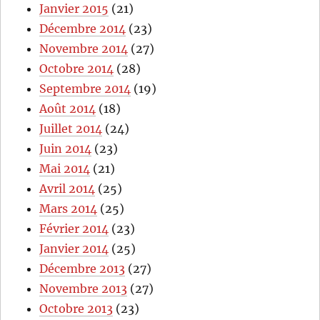
Janvier 2015
(21)
Décembre 2014
(23)
Novembre 2014
(27)
Octobre 2014
(28)
Septembre 2014
(19)
Août 2014
(18)
Juillet 2014
(24)
Juin 2014
(23)
Mai 2014
(21)
Avril 2014
(25)
Mars 2014
(25)
Février 2014
(23)
Janvier 2014
(25)
Décembre 2013
(27)
Novembre 2013
(27)
Octobre 2013
(23)