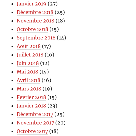
Janvier 2019
(27)
Décembre 2018
(25)
Novembre 2018
(18)
Octobre 2018
(15)
Septembre 2018
(14)
Août 2018
(17)
Juillet 2018
(16)
Juin 2018
(12)
Mai 2018
(15)
Avril 2018
(16)
Mars 2018
(19)
Fevrier 2018
(15)
Janvier 2018
(23)
Décembre 2017
(25)
Novembre 2017
(20)
Octobre 2017
(18)