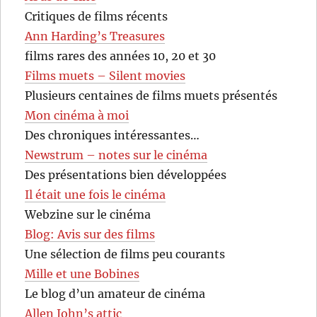
Critiques de films récents
Ann Harding’s Treasures
films rares des années 10, 20 et 30
Films muets – Silent movies
Plusieurs centaines de films muets présentés
Mon cinéma à moi
Des chroniques intéressantes…
Newstrum – notes sur le cinéma
Des présentations bien développées
Il était une fois le cinéma
Webzine sur le cinéma
Blog: Avis sur des films
Une sélection de films peu courants
Mille et une Bobines
Le blog d’un amateur de cinéma
Allen John’s attic