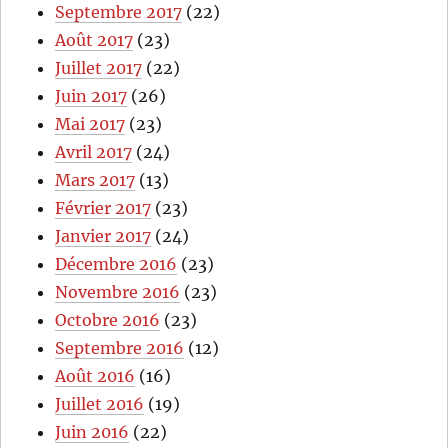
Septembre 2017
(22)
Août 2017
(23)
Juillet 2017
(22)
Juin 2017
(26)
Mai 2017
(23)
Avril 2017
(24)
Mars 2017
(13)
Février 2017
(23)
Janvier 2017
(24)
Décembre 2016
(23)
Novembre 2016
(23)
Octobre 2016
(23)
Septembre 2016
(12)
Août 2016
(16)
Juillet 2016
(19)
Juin 2016
(22)