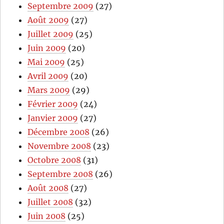
Septembre 2009
(27)
Août 2009
(27)
Juillet 2009
(25)
Juin 2009
(20)
Mai 2009
(25)
Avril 2009
(20)
Mars 2009
(29)
Février 2009
(24)
Janvier 2009
(27)
Décembre 2008
(26)
Novembre 2008
(23)
Octobre 2008
(31)
Septembre 2008
(26)
Août 2008
(27)
Juillet 2008
(32)
Juin 2008
(25)