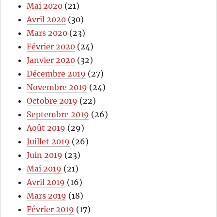
Mai 2020
(21)
Avril 2020
(30)
Mars 2020
(23)
Février 2020
(24)
Janvier 2020
(32)
Décembre 2019
(27)
Novembre 2019
(24)
Octobre 2019
(22)
Septembre 2019
(26)
Août 2019
(29)
Juillet 2019
(26)
Juin 2019
(23)
Mai 2019
(21)
Avril 2019
(16)
Mars 2019
(18)
Février 2019
(17)