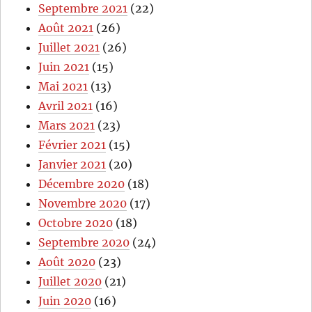
Septembre 2021
(22)
Août 2021
(26)
Juillet 2021
(26)
Juin 2021
(15)
Mai 2021
(13)
Avril 2021
(16)
Mars 2021
(23)
Février 2021
(15)
Janvier 2021
(20)
Décembre 2020
(18)
Novembre 2020
(17)
Octobre 2020
(18)
Septembre 2020
(24)
Août 2020
(23)
Juillet 2020
(21)
Juin 2020
(16)