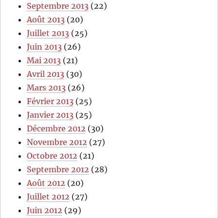
Septembre 2013
(22)
Août 2013
(20)
Juillet 2013
(25)
Juin 2013
(26)
Mai 2013
(21)
Avril 2013
(30)
Mars 2013
(26)
Février 2013
(25)
Janvier 2013
(25)
Décembre 2012
(30)
Novembre 2012
(27)
Octobre 2012
(21)
Septembre 2012
(28)
Août 2012
(20)
Juillet 2012
(27)
Juin 2012
(29)