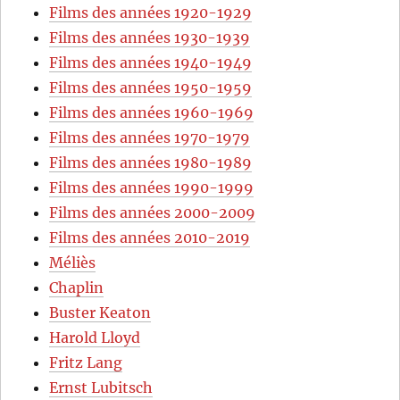
Films des années 1920-1929
Films des années 1930-1939
Films des années 1940-1949
Films des années 1950-1959
Films des années 1960-1969
Films des années 1970-1979
Films des années 1980-1989
Films des années 1990-1999
Films des années 2000-2009
Films des années 2010-2019
Méliès
Chaplin
Buster Keaton
Harold Lloyd
Fritz Lang
Ernst Lubitsch