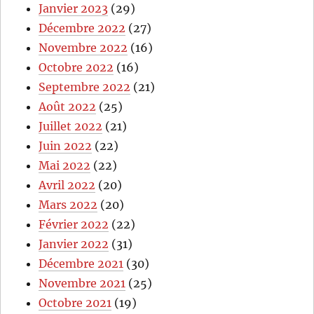
Janvier 2023
(29)
Décembre 2022
(27)
Novembre 2022
(16)
Octobre 2022
(16)
Septembre 2022
(21)
Août 2022
(25)
Juillet 2022
(21)
Juin 2022
(22)
Mai 2022
(22)
Avril 2022
(20)
Mars 2022
(20)
Février 2022
(22)
Janvier 2022
(31)
Décembre 2021
(30)
Novembre 2021
(25)
Octobre 2021
(19)