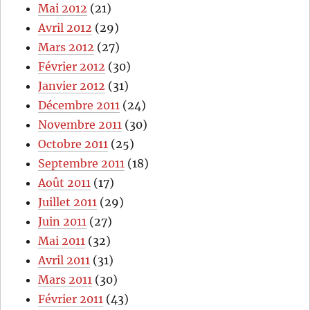
Mai 2012
(21)
Avril 2012
(29)
Mars 2012
(27)
Février 2012
(30)
Janvier 2012
(31)
Décembre 2011
(24)
Novembre 2011
(30)
Octobre 2011
(25)
Septembre 2011
(18)
Août 2011
(17)
Juillet 2011
(29)
Juin 2011
(27)
Mai 2011
(32)
Avril 2011
(31)
Mars 2011
(30)
Février 2011
(43)