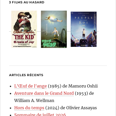
3 FILMS AU HASARD
ARTICLES RÉCENTS
L’Œuf de l’ange
(1985) de Mamoru Oshii
Aventure dans le Grand Nord
(1953) de
William A. Wellman
Hors du temps
(2024) de Olivier Assayas
Sommaire de juillet 2026