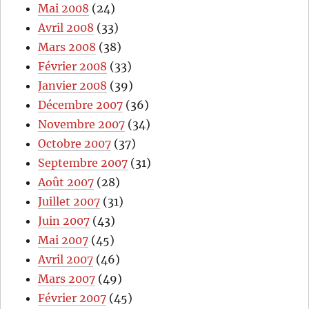
Mai 2008
(24)
Avril 2008
(33)
Mars 2008
(38)
Février 2008
(33)
Janvier 2008
(39)
Décembre 2007
(36)
Novembre 2007
(34)
Octobre 2007
(37)
Septembre 2007
(31)
Août 2007
(28)
Juillet 2007
(31)
Juin 2007
(43)
Mai 2007
(45)
Avril 2007
(46)
Mars 2007
(49)
Février 2007
(45)