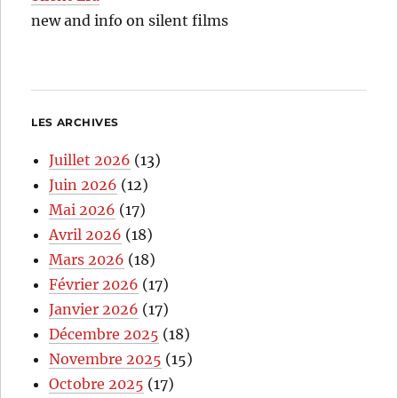
new and info on silent films
LES ARCHIVES
Juillet 2026
(13)
Juin 2026
(12)
Mai 2026
(17)
Avril 2026
(18)
Mars 2026
(18)
Février 2026
(17)
Janvier 2026
(17)
Décembre 2025
(18)
Novembre 2025
(15)
Octobre 2025
(17)