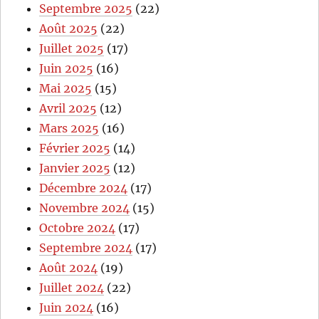
Septembre 2025
(22)
Août 2025
(22)
Juillet 2025
(17)
Juin 2025
(16)
Mai 2025
(15)
Avril 2025
(12)
Mars 2025
(16)
Février 2025
(14)
Janvier 2025
(12)
Décembre 2024
(17)
Novembre 2024
(15)
Octobre 2024
(17)
Septembre 2024
(17)
Août 2024
(19)
Juillet 2024
(22)
Juin 2024
(16)