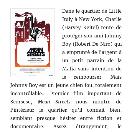
Dans le quartier de Little
Italy à New York, Charlie
(Harvey Keitel) tente de
protéger son ami Johnny
Boy (Robert De Niro) qui
a emprunté de l’argent à
un petit parrain de la
Mafia sans intention de
le rembourser. Mais
Johnny Boy est un jeune chien fou, totalement
incontrôlable… Premier film important de
Scorsese,
Mean Streets
nous montre de
l’intérieur le quartier qu’il connait bien,
semblant presque hésiter entre fiction et
documentaire. Assez étrangement, le