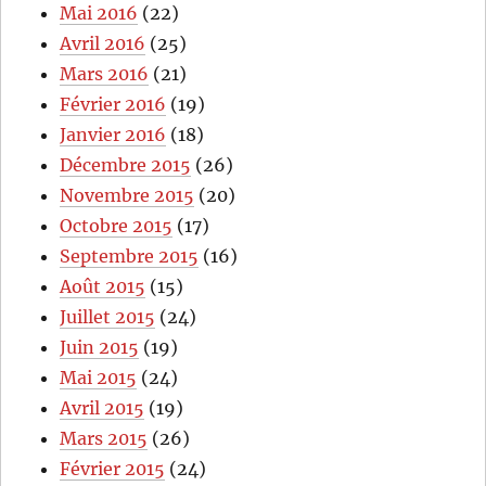
Mai 2016
(22)
Avril 2016
(25)
Mars 2016
(21)
Février 2016
(19)
Janvier 2016
(18)
Décembre 2015
(26)
Novembre 2015
(20)
Octobre 2015
(17)
Septembre 2015
(16)
Août 2015
(15)
Juillet 2015
(24)
Juin 2015
(19)
Mai 2015
(24)
Avril 2015
(19)
Mars 2015
(26)
Février 2015
(24)