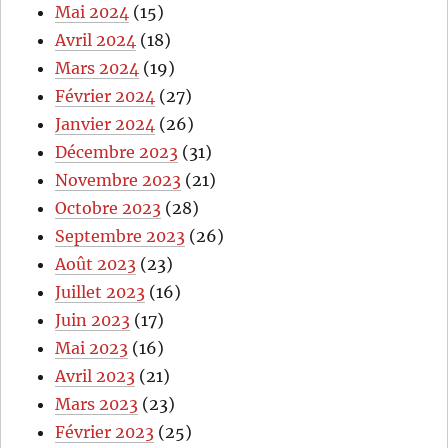
Mai 2024
(15)
Avril 2024
(18)
Mars 2024
(19)
Février 2024
(27)
Janvier 2024
(26)
Décembre 2023
(31)
Novembre 2023
(21)
Octobre 2023
(28)
Septembre 2023
(26)
Août 2023
(23)
Juillet 2023
(16)
Juin 2023
(17)
Mai 2023
(16)
Avril 2023
(21)
Mars 2023
(23)
Février 2023
(25)