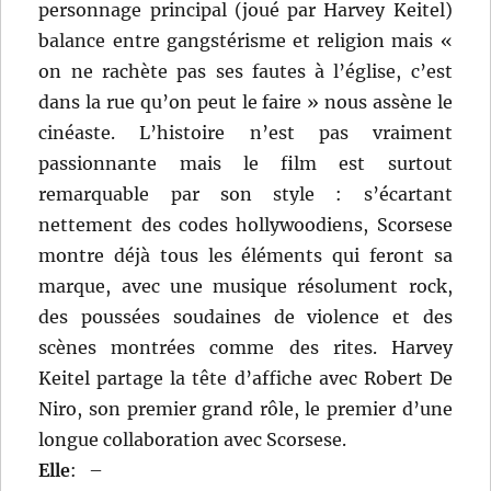
personnage principal (joué par Harvey Keitel)
balance entre gangstérisme et religion mais «
on ne rachète pas ses fautes à l’église, c’est
dans la rue qu’on peut le faire » nous assène le
cinéaste. L’histoire n’est pas vraiment
passionnante mais le film est surtout
remarquable par son style : s’écartant
nettement des codes hollywoodiens, Scorsese
montre déjà tous les éléments qui feront sa
marque, avec une musique résolument rock,
des poussées soudaines de violence et des
scènes montrées comme des rites. Harvey
Keitel partage la tête d’affiche avec Robert De
Niro, son premier grand rôle, le premier d’une
longue collaboration avec Scorsese.
Elle
:
–