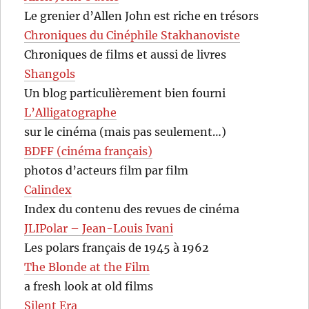
Le grenier d’Allen John est riche en trésors
Chroniques du Cinéphile Stakhanoviste
Chroniques de films et aussi de livres
Shangols
Un blog particulièrement bien fourni
L’Alligatographe
sur le cinéma (mais pas seulement…)
BDFF (cinéma français)
photos d’acteurs film par film
Calindex
Index du contenu des revues de cinéma
JLIPolar – Jean-Louis Ivani
Les polars français de 1945 à 1962
The Blonde at the Film
a fresh look at old films
Silent Era