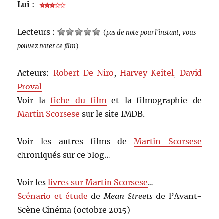
Lui
:
Lecteurs :
(
pas de note pour l'instant, vous
pouvez noter ce film
)
Acteurs:
Robert De Niro
,
Harvey Keitel
,
David
Proval
Voir la
fiche du film
et la filmographie de
Martin Scorsese
sur le site IMDB.
Voir les autres films de
Martin Scorsese
chroniqués sur ce blog…
Voir les
livres sur Martin Scorsese
…
Scénario et étude
de
Mean Streets
de l’Avant-
Scène Cinéma (octobre 2015)