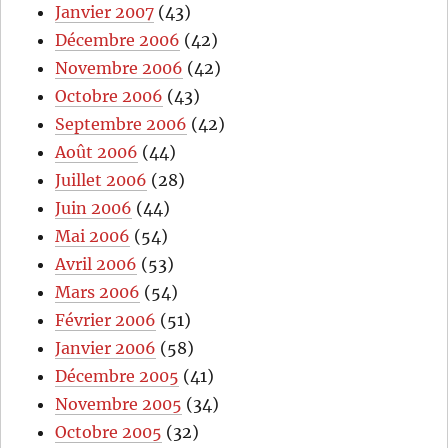
Janvier 2007
(43)
Décembre 2006
(42)
Novembre 2006
(42)
Octobre 2006
(43)
Septembre 2006
(42)
Août 2006
(44)
Juillet 2006
(28)
Juin 2006
(44)
Mai 2006
(54)
Avril 2006
(53)
Mars 2006
(54)
Février 2006
(51)
Janvier 2006
(58)
Décembre 2005
(41)
Novembre 2005
(34)
Octobre 2005
(32)