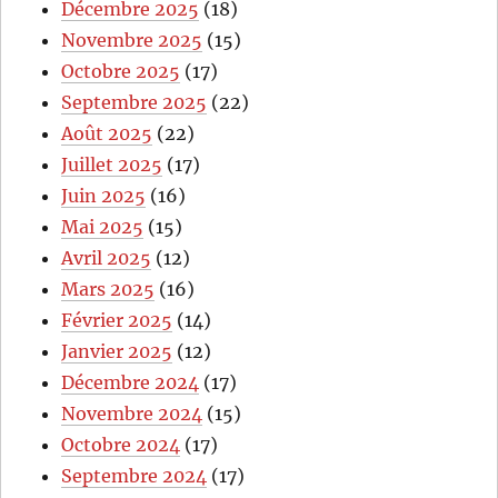
Décembre 2025
(18)
Novembre 2025
(15)
Octobre 2025
(17)
Septembre 2025
(22)
Août 2025
(22)
Juillet 2025
(17)
Juin 2025
(16)
Mai 2025
(15)
Avril 2025
(12)
Mars 2025
(16)
Février 2025
(14)
Janvier 2025
(12)
Décembre 2024
(17)
Novembre 2024
(15)
Octobre 2024
(17)
Septembre 2024
(17)