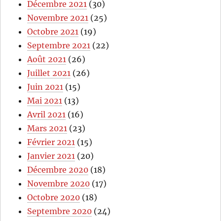
Décembre 2021
(30)
Novembre 2021
(25)
Octobre 2021
(19)
Septembre 2021
(22)
Août 2021
(26)
Juillet 2021
(26)
Juin 2021
(15)
Mai 2021
(13)
Avril 2021
(16)
Mars 2021
(23)
Février 2021
(15)
Janvier 2021
(20)
Décembre 2020
(18)
Novembre 2020
(17)
Octobre 2020
(18)
Septembre 2020
(24)