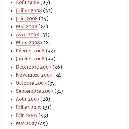
Août 2008
(27)
Juillet 2008
(32)
Juin 2008
(25)
Mai 2008
(24)
Avril 2008
(33)
Mars 2008
(38)
Février 2008
(33)
Janvier 2008
(39)
Décembre 2007
(36)
Novembre 2007
(34)
Octobre 2007
(37)
Septembre 2007
(31)
Août 2007
(28)
Juillet 2007
(31)
Juin 2007
(43)
Mai 2007
(45)