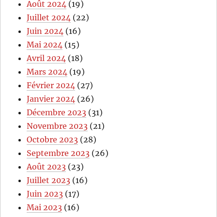
Août 2024
(19)
Juillet 2024
(22)
Juin 2024
(16)
Mai 2024
(15)
Avril 2024
(18)
Mars 2024
(19)
Février 2024
(27)
Janvier 2024
(26)
Décembre 2023
(31)
Novembre 2023
(21)
Octobre 2023
(28)
Septembre 2023
(26)
Août 2023
(23)
Juillet 2023
(16)
Juin 2023
(17)
Mai 2023
(16)