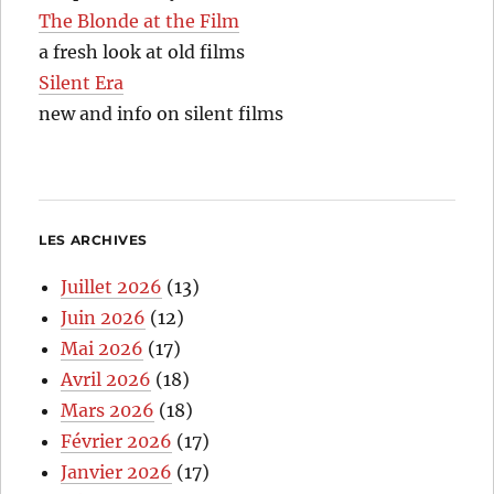
The Blonde at the Film
a fresh look at old films
Silent Era
new and info on silent films
LES ARCHIVES
Juillet 2026
(13)
Juin 2026
(12)
Mai 2026
(17)
Avril 2026
(18)
Mars 2026
(18)
Février 2026
(17)
Janvier 2026
(17)