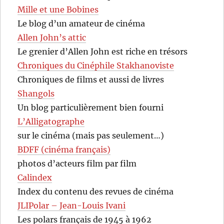
Mille et une Bobines
Le blog d’un amateur de cinéma
Allen John’s attic
Le grenier d’Allen John est riche en trésors
Chroniques du Cinéphile Stakhanoviste
Chroniques de films et aussi de livres
Shangols
Un blog particulièrement bien fourni
L’Alligatographe
sur le cinéma (mais pas seulement…)
BDFF (cinéma français)
photos d’acteurs film par film
Calindex
Index du contenu des revues de cinéma
JLIPolar – Jean-Louis Ivani
Les polars français de 1945 à 1962