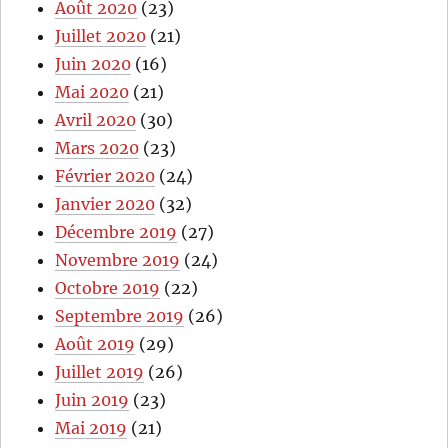
Août 2020
(23)
Juillet 2020
(21)
Juin 2020
(16)
Mai 2020
(21)
Avril 2020
(30)
Mars 2020
(23)
Février 2020
(24)
Janvier 2020
(32)
Décembre 2019
(27)
Novembre 2019
(24)
Octobre 2019
(22)
Septembre 2019
(26)
Août 2019
(29)
Juillet 2019
(26)
Juin 2019
(23)
Mai 2019
(21)