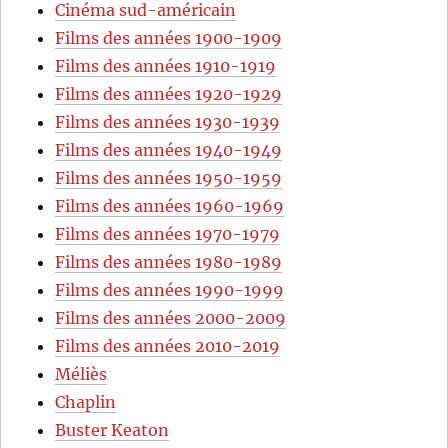
Cinéma sud-américain
Films des années 1900-1909
Films des années 1910-1919
Films des années 1920-1929
Films des années 1930-1939
Films des années 1940-1949
Films des années 1950-1959
Films des années 1960-1969
Films des années 1970-1979
Films des années 1980-1989
Films des années 1990-1999
Films des années 2000-2009
Films des années 2010-2019
Méliès
Chaplin
Buster Keaton