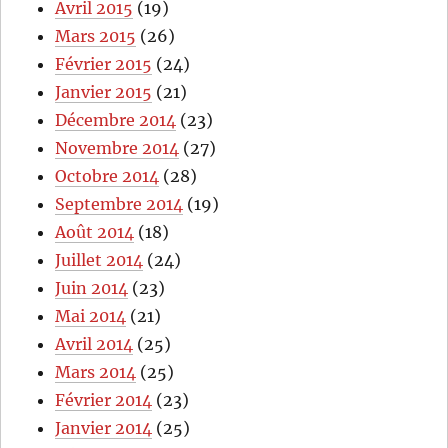
Avril 2015
(19)
Mars 2015
(26)
Février 2015
(24)
Janvier 2015
(21)
Décembre 2014
(23)
Novembre 2014
(27)
Octobre 2014
(28)
Septembre 2014
(19)
Août 2014
(18)
Juillet 2014
(24)
Juin 2014
(23)
Mai 2014
(21)
Avril 2014
(25)
Mars 2014
(25)
Février 2014
(23)
Janvier 2014
(25)