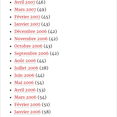
Avril 2007
(46)
Mars 2007
(49)
Février 2007
(45)
Janvier 2007
(43)
Décembre 2006
(42)
Novembre 2006
(42)
Octobre 2006
(43)
Septembre 2006
(42)
Août 2006
(44)
Juillet 2006
(28)
Juin 2006
(44)
Mai 2006
(54)
Avril 2006
(53)
Mars 2006
(54)
Février 2006
(51)
Janvier 2006
(58)