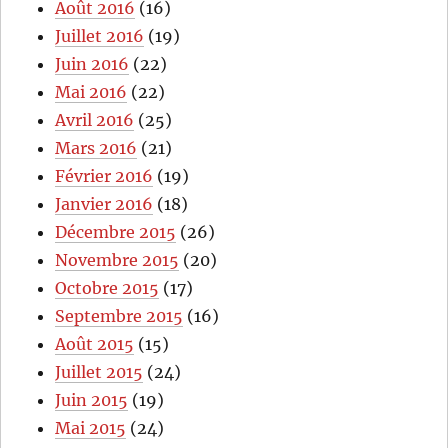
Août 2016
(16)
Juillet 2016
(19)
Juin 2016
(22)
Mai 2016
(22)
Avril 2016
(25)
Mars 2016
(21)
Février 2016
(19)
Janvier 2016
(18)
Décembre 2015
(26)
Novembre 2015
(20)
Octobre 2015
(17)
Septembre 2015
(16)
Août 2015
(15)
Juillet 2015
(24)
Juin 2015
(19)
Mai 2015
(24)