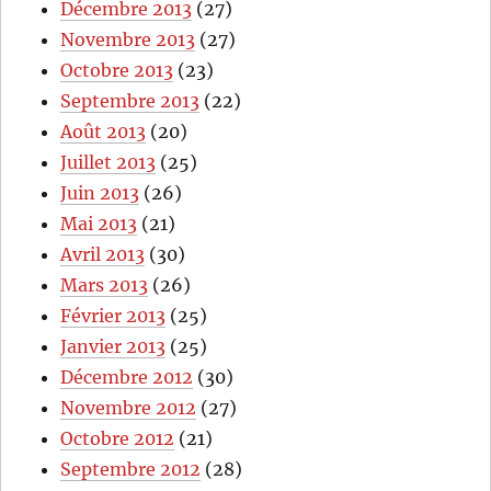
Décembre 2013
(27)
Novembre 2013
(27)
Octobre 2013
(23)
Septembre 2013
(22)
Août 2013
(20)
Juillet 2013
(25)
Juin 2013
(26)
Mai 2013
(21)
Avril 2013
(30)
Mars 2013
(26)
Février 2013
(25)
Janvier 2013
(25)
Décembre 2012
(30)
Novembre 2012
(27)
Octobre 2012
(21)
Septembre 2012
(28)