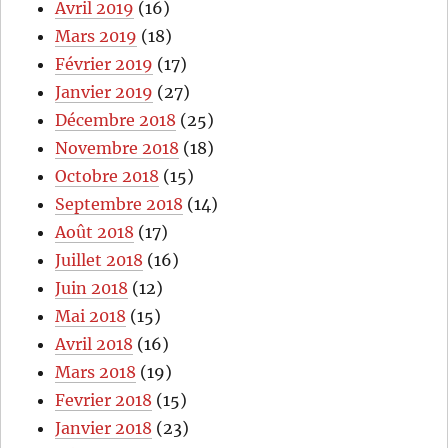
Avril 2019
(16)
Mars 2019
(18)
Février 2019
(17)
Janvier 2019
(27)
Décembre 2018
(25)
Novembre 2018
(18)
Octobre 2018
(15)
Septembre 2018
(14)
Août 2018
(17)
Juillet 2018
(16)
Juin 2018
(12)
Mai 2018
(15)
Avril 2018
(16)
Mars 2018
(19)
Fevrier 2018
(15)
Janvier 2018
(23)