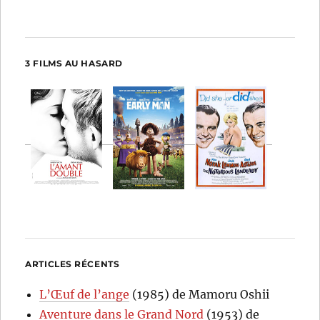
3 FILMS AU HASARD
ARTICLES RÉCENTS
L’Œuf de l’ange
(1985) de Mamoru Oshii
Aventure dans le Grand Nord
(1953) de