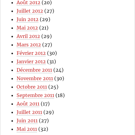
Août 2012
(20)
Juillet 2012
(27)
Juin 2012
(29)
Mai 2012
(21)
Avril 2012
(29)
Mars 2012
(27)
Février 2012
(30)
Janvier 2012
(31)
Décembre 2011
(24)
Novembre 2011
(30)
Octobre 2011
(25)
Septembre 2011
(18)
Août 2011
(17)
Juillet 2011
(29)
Juin 2011
(27)
Mai 2011
(32)