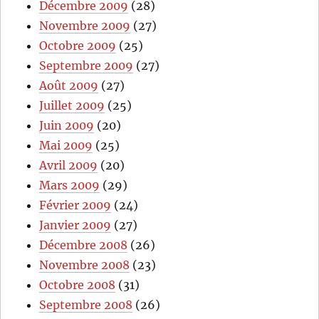
Décembre 2009
(28)
Novembre 2009
(27)
Octobre 2009
(25)
Septembre 2009
(27)
Août 2009
(27)
Juillet 2009
(25)
Juin 2009
(20)
Mai 2009
(25)
Avril 2009
(20)
Mars 2009
(29)
Février 2009
(24)
Janvier 2009
(27)
Décembre 2008
(26)
Novembre 2008
(23)
Octobre 2008
(31)
Septembre 2008
(26)