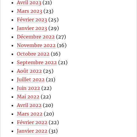
Avril 2023
(21)
Mars 2023
(23)
Février 2023
(25)
Janvier 2023
(29)
Décembre 2022
(27)
Novembre 2022
(16)
Octobre 2022
(16)
Septembre 2022
(21)
Août 2022
(25)
Juillet 2022
(21)
Juin 2022
(22)
Mai 2022
(22)
Avril 2022
(20)
Mars 2022
(20)
Février 2022
(22)
Janvier 2022
(31)