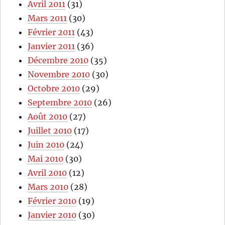
Avril 2011
(31)
Mars 2011
(30)
Février 2011
(43)
Janvier 2011
(36)
Décembre 2010
(35)
Novembre 2010
(30)
Octobre 2010
(29)
Septembre 2010
(26)
Août 2010
(27)
Juillet 2010
(17)
Juin 2010
(24)
Mai 2010
(30)
Avril 2010
(12)
Mars 2010
(28)
Février 2010
(19)
Janvier 2010
(30)