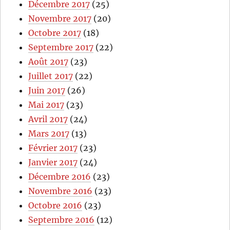
Décembre 2017
(25)
Novembre 2017
(20)
Octobre 2017
(18)
Septembre 2017
(22)
Août 2017
(23)
Juillet 2017
(22)
Juin 2017
(26)
Mai 2017
(23)
Avril 2017
(24)
Mars 2017
(13)
Février 2017
(23)
Janvier 2017
(24)
Décembre 2016
(23)
Novembre 2016
(23)
Octobre 2016
(23)
Septembre 2016
(12)