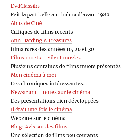
DvdClassiks
Fait la part belle au cinéma d’avant 1980
Abus de Ciné
Critiques de films récents
Ann Harding’s Treasures
films rares des années 10, 20 et 30
Films muets – Silent movies
Plusieurs centaines de films muets présentés
Mon cinéma à moi
Des chroniques intéressantes…
Newstrum – notes sur le cinéma
Des présentations bien développées
Il était une fois le cinéma
Webzine sur le cinéma
Blog: Avis sur des films
Une sélection de films peu courants