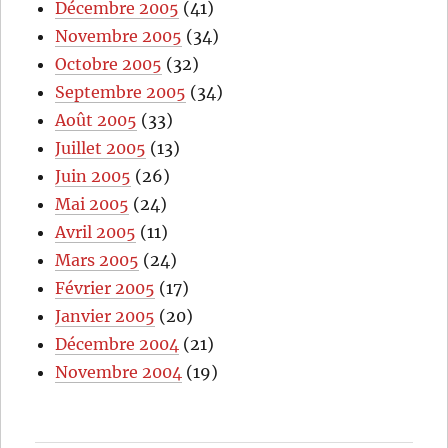
Décembre 2005
(41)
Novembre 2005
(34)
Octobre 2005
(32)
Septembre 2005
(34)
Août 2005
(33)
Juillet 2005
(13)
Juin 2005
(26)
Mai 2005
(24)
Avril 2005
(11)
Mars 2005
(24)
Février 2005
(17)
Janvier 2005
(20)
Décembre 2004
(21)
Novembre 2004
(19)