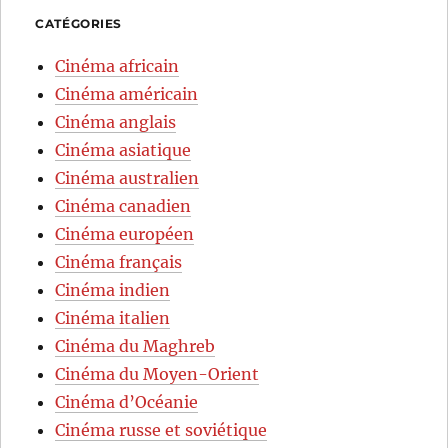
CATÉGORIES
Cinéma africain
Cinéma américain
Cinéma anglais
Cinéma asiatique
Cinéma australien
Cinéma canadien
Cinéma européen
Cinéma français
Cinéma indien
Cinéma italien
Cinéma du Maghreb
Cinéma du Moyen-Orient
Cinéma d’Océanie
Cinéma russe et soviétique