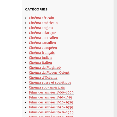
CATÉGORIES
Cinéma africain
Cinéma américain
Cinéma anglais
Cinéma asiatique
Cinéma australien
Cinéma canadien
Cinéma européen
Cinéma français
Cinéma indien
Cinéma italien
Cinéma du Maghreb
Cinéma du Moyen-Orient
Cinéma d’Océanie
Cinéma russe et soviétique
Cinéma sud-américain
Films des années 1900-1909
Films des années 1910-1919
Films des années 1920-1929
Films des années 1930-1939
Films des années 1940-1949