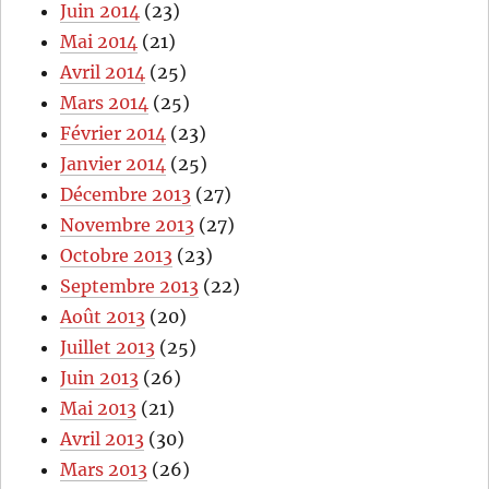
Juin 2014
(23)
Mai 2014
(21)
Avril 2014
(25)
Mars 2014
(25)
Février 2014
(23)
Janvier 2014
(25)
Décembre 2013
(27)
Novembre 2013
(27)
Octobre 2013
(23)
Septembre 2013
(22)
Août 2013
(20)
Juillet 2013
(25)
Juin 2013
(26)
Mai 2013
(21)
Avril 2013
(30)
Mars 2013
(26)