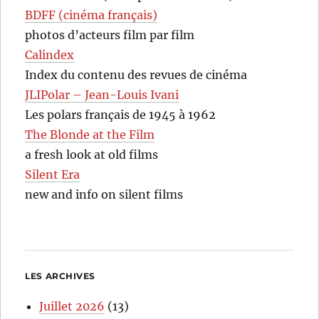
BDFF (cinéma français)
photos d’acteurs film par film
Calindex
Index du contenu des revues de cinéma
JLIPolar – Jean-Louis Ivani
Les polars français de 1945 à 1962
The Blonde at the Film
a fresh look at old films
Silent Era
new and info on silent films
LES ARCHIVES
Juillet 2026
(13)