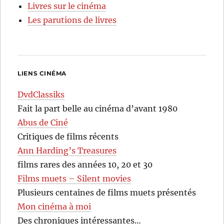
Livres sur le cinéma
Les parutions de livres
LIENS CINÉMA
DvdClassiks
Fait la part belle au cinéma d’avant 1980
Abus de Ciné
Critiques de films récents
Ann Harding’s Treasures
films rares des années 10, 20 et 30
Films muets – Silent movies
Plusieurs centaines de films muets présentés
Mon cinéma à moi
Des chroniques intéressantes…