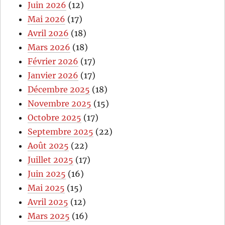
Juin 2026
(12)
Mai 2026
(17)
Avril 2026
(18)
Mars 2026
(18)
Février 2026
(17)
Janvier 2026
(17)
Décembre 2025
(18)
Novembre 2025
(15)
Octobre 2025
(17)
Septembre 2025
(22)
Août 2025
(22)
Juillet 2025
(17)
Juin 2025
(16)
Mai 2025
(15)
Avril 2025
(12)
Mars 2025
(16)