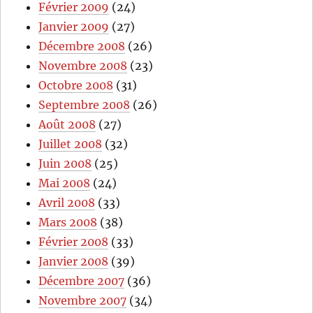
Février 2009
(24)
Janvier 2009
(27)
Décembre 2008
(26)
Novembre 2008
(23)
Octobre 2008
(31)
Septembre 2008
(26)
Août 2008
(27)
Juillet 2008
(32)
Juin 2008
(25)
Mai 2008
(24)
Avril 2008
(33)
Mars 2008
(38)
Février 2008
(33)
Janvier 2008
(39)
Décembre 2007
(36)
Novembre 2007
(34)