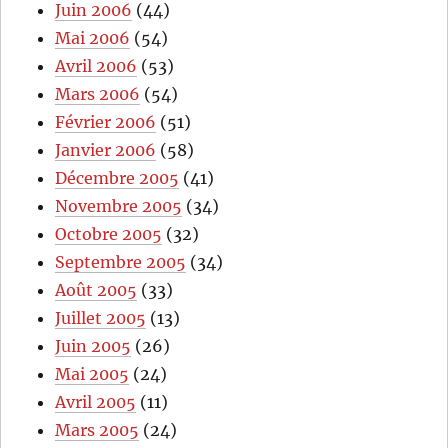
Juin 2006
(44)
Mai 2006
(54)
Avril 2006
(53)
Mars 2006
(54)
Février 2006
(51)
Janvier 2006
(58)
Décembre 2005
(41)
Novembre 2005
(34)
Octobre 2005
(32)
Septembre 2005
(34)
Août 2005
(33)
Juillet 2005
(13)
Juin 2005
(26)
Mai 2005
(24)
Avril 2005
(11)
Mars 2005
(24)