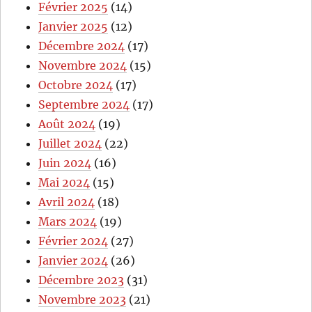
Février 2025
(14)
Janvier 2025
(12)
Décembre 2024
(17)
Novembre 2024
(15)
Octobre 2024
(17)
Septembre 2024
(17)
Août 2024
(19)
Juillet 2024
(22)
Juin 2024
(16)
Mai 2024
(15)
Avril 2024
(18)
Mars 2024
(19)
Février 2024
(27)
Janvier 2024
(26)
Décembre 2023
(31)
Novembre 2023
(21)