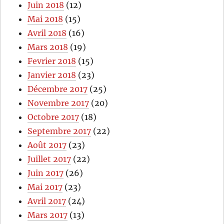
Juin 2018
(12)
Mai 2018
(15)
Avril 2018
(16)
Mars 2018
(19)
Fevrier 2018
(15)
Janvier 2018
(23)
Décembre 2017
(25)
Novembre 2017
(20)
Octobre 2017
(18)
Septembre 2017
(22)
Août 2017
(23)
Juillet 2017
(22)
Juin 2017
(26)
Mai 2017
(23)
Avril 2017
(24)
Mars 2017
(13)