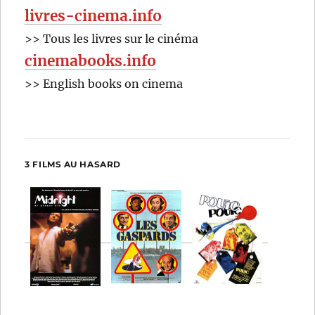
livres-cinema.info
>> Tous les livres sur le cinéma
cinemabooks.info
>> English books on cinema
3 FILMS AU HASARD