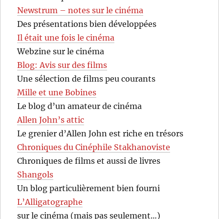
Newstrum – notes sur le cinéma
Des présentations bien développées
Il était une fois le cinéma
Webzine sur le cinéma
Blog: Avis sur des films
Une sélection de films peu courants
Mille et une Bobines
Le blog d’un amateur de cinéma
Allen John’s attic
Le grenier d’Allen John est riche en trésors
Chroniques du Cinéphile Stakhanoviste
Chroniques de films et aussi de livres
Shangols
Un blog particulièrement bien fourni
L’Alligatographe
sur le cinéma (mais pas seulement…)