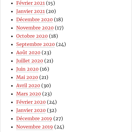
Février 2021
(15)
Janvier 2021
(20)
Décembre 2020
(18)
Novembre 2020
(17)
Octobre 2020
(18)
Septembre 2020
(24)
Août 2020
(23)
Juillet 2020
(21)
Juin 2020
(16)
Mai 2020
(21)
Avril 2020
(30)
Mars 2020
(23)
Février 2020
(24)
Janvier 2020
(32)
Décembre 2019
(27)
Novembre 2019
(24)