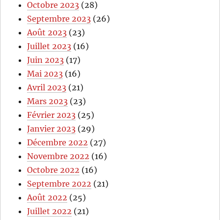
Octobre 2023
(28)
Septembre 2023
(26)
Août 2023
(23)
Juillet 2023
(16)
Juin 2023
(17)
Mai 2023
(16)
Avril 2023
(21)
Mars 2023
(23)
Février 2023
(25)
Janvier 2023
(29)
Décembre 2022
(27)
Novembre 2022
(16)
Octobre 2022
(16)
Septembre 2022
(21)
Août 2022
(25)
Juillet 2022
(21)