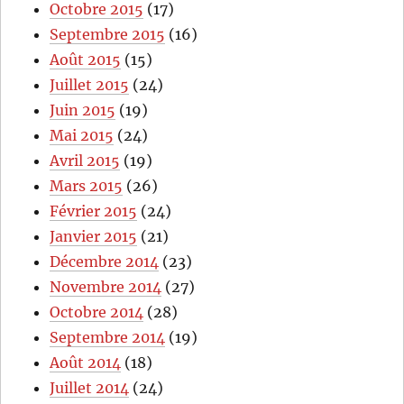
Octobre 2015
(17)
Septembre 2015
(16)
Août 2015
(15)
Juillet 2015
(24)
Juin 2015
(19)
Mai 2015
(24)
Avril 2015
(19)
Mars 2015
(26)
Février 2015
(24)
Janvier 2015
(21)
Décembre 2014
(23)
Novembre 2014
(27)
Octobre 2014
(28)
Septembre 2014
(19)
Août 2014
(18)
Juillet 2014
(24)