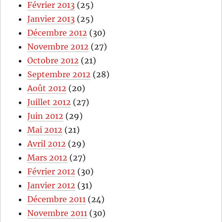
Février 2013
(25)
Janvier 2013
(25)
Décembre 2012
(30)
Novembre 2012
(27)
Octobre 2012
(21)
Septembre 2012
(28)
Août 2012
(20)
Juillet 2012
(27)
Juin 2012
(29)
Mai 2012
(21)
Avril 2012
(29)
Mars 2012
(27)
Février 2012
(30)
Janvier 2012
(31)
Décembre 2011
(24)
Novembre 2011
(30)