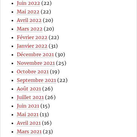
Juin 2022
(22)
Mai 2022
(22)
Avril 2022
(20)
Mars 2022
(20)
Février 2022
(22)
Janvier 2022
(31)
Décembre 2021
(30)
Novembre 2021
(25)
Octobre 2021
(19)
Septembre 2021
(22)
Août 2021
(26)
Juillet 2021
(26)
Juin 2021
(15)
Mai 2021
(13)
Avril 2021
(16)
Mars 2021
(23)