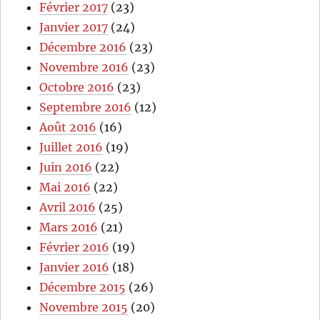
Février 2017
(23)
Janvier 2017
(24)
Décembre 2016
(23)
Novembre 2016
(23)
Octobre 2016
(23)
Septembre 2016
(12)
Août 2016
(16)
Juillet 2016
(19)
Juin 2016
(22)
Mai 2016
(22)
Avril 2016
(25)
Mars 2016
(21)
Février 2016
(19)
Janvier 2016
(18)
Décembre 2015
(26)
Novembre 2015
(20)