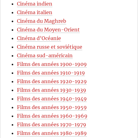
Cinéma indien
Cinéma italien
Cinéma du Maghreb
Cinéma du Moyen-Orient
Cinéma d’Océanie
Cinéma russe et soviétique
Cinéma sud-américain
Films des années 1900-1909
Films des années 1910-1919
Films des années 1920-1929
Films des années 1930-1939
Films des années 1940-1949
Films des années 1950-1959
Films des années 1960-1969
Films des années 1970-1979
Films des années 1980-1989