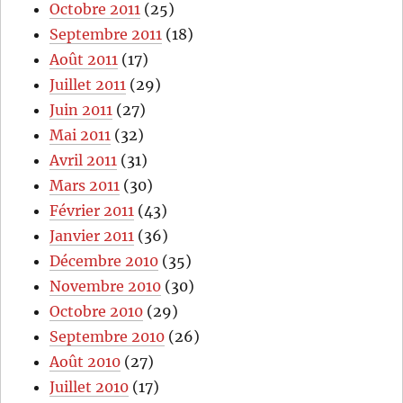
Octobre 2011
(25)
Septembre 2011
(18)
Août 2011
(17)
Juillet 2011
(29)
Juin 2011
(27)
Mai 2011
(32)
Avril 2011
(31)
Mars 2011
(30)
Février 2011
(43)
Janvier 2011
(36)
Décembre 2010
(35)
Novembre 2010
(30)
Octobre 2010
(29)
Septembre 2010
(26)
Août 2010
(27)
Juillet 2010
(17)