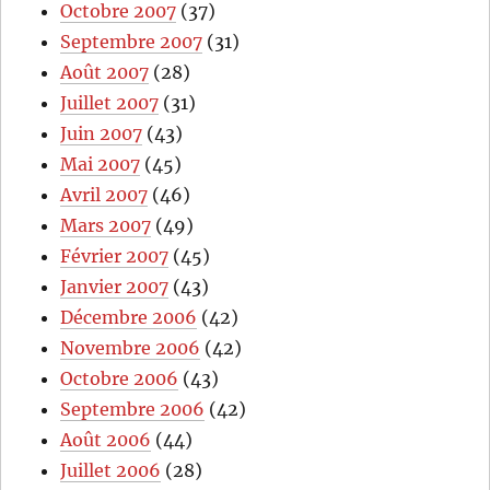
Octobre 2007
(37)
Septembre 2007
(31)
Août 2007
(28)
Juillet 2007
(31)
Juin 2007
(43)
Mai 2007
(45)
Avril 2007
(46)
Mars 2007
(49)
Février 2007
(45)
Janvier 2007
(43)
Décembre 2006
(42)
Novembre 2006
(42)
Octobre 2006
(43)
Septembre 2006
(42)
Août 2006
(44)
Juillet 2006
(28)