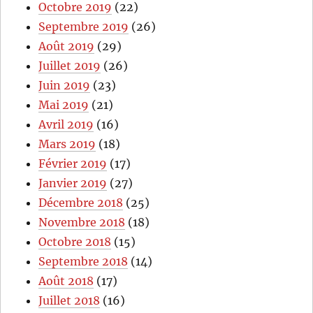
Octobre 2019
(22)
Septembre 2019
(26)
Août 2019
(29)
Juillet 2019
(26)
Juin 2019
(23)
Mai 2019
(21)
Avril 2019
(16)
Mars 2019
(18)
Février 2019
(17)
Janvier 2019
(27)
Décembre 2018
(25)
Novembre 2018
(18)
Octobre 2018
(15)
Septembre 2018
(14)
Août 2018
(17)
Juillet 2018
(16)