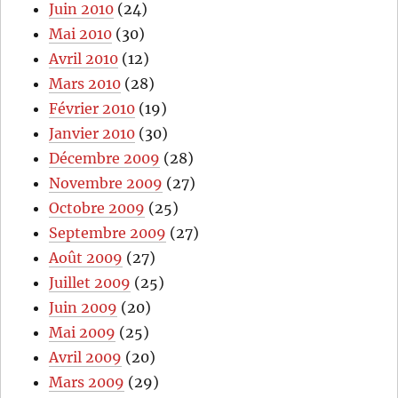
Juin 2010
(24)
Mai 2010
(30)
Avril 2010
(12)
Mars 2010
(28)
Février 2010
(19)
Janvier 2010
(30)
Décembre 2009
(28)
Novembre 2009
(27)
Octobre 2009
(25)
Septembre 2009
(27)
Août 2009
(27)
Juillet 2009
(25)
Juin 2009
(20)
Mai 2009
(25)
Avril 2009
(20)
Mars 2009
(29)