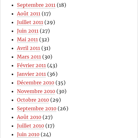
Septembre 2011
(18)
Août 2011
(17)
Juillet 2011
(29)
Juin 2011
(27)
Mai 2011
(32)
Avril 2011
(31)
Mars 2011
(30)
Février 2011
(43)
Janvier 2011
(36)
Décembre 2010
(35)
Novembre 2010
(30)
Octobre 2010
(29)
Septembre 2010
(26)
Août 2010
(27)
Juillet 2010
(17)
Juin 2010
(24)