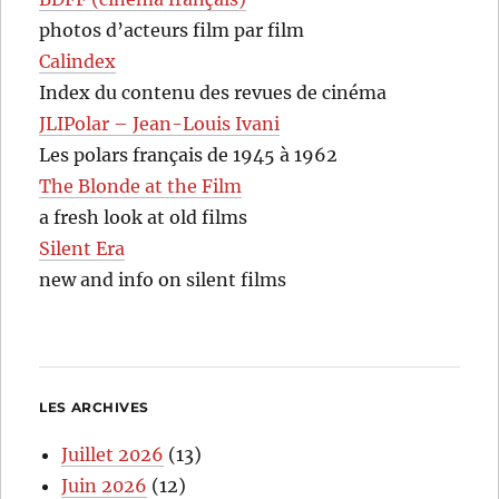
photos d’acteurs film par film
Calindex
Index du contenu des revues de cinéma
JLIPolar – Jean-Louis Ivani
Les polars français de 1945 à 1962
The Blonde at the Film
a fresh look at old films
Silent Era
new and info on silent films
LES ARCHIVES
Juillet 2026
(13)
Juin 2026
(12)