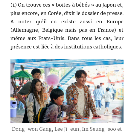
(1) On trouve ces « boites à bébés » au Japon et,
plus encore, en Corée, dixit le dossier de presse.
A noter qu’il en existe aussi en Europe
(Allemagne, Belgique mais pas en France) et
même aux Etats-Unis. Dans tous les cas, leur
présence est liée à des institutions catholiques.
Dong-won Gang, Lee Ji-eun, Im Seung-soo et