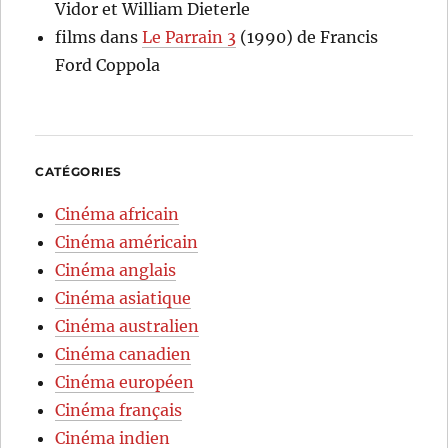
Vidor et William Dieterle
films
dans
Le Parrain 3
(1990) de Francis
Ford Coppola
CATÉGORIES
Cinéma africain
Cinéma américain
Cinéma anglais
Cinéma asiatique
Cinéma australien
Cinéma canadien
Cinéma européen
Cinéma français
Cinéma indien