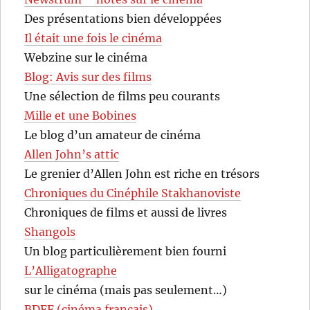
Des présentations bien développées
Il était une fois le cinéma
Webzine sur le cinéma
Blog: Avis sur des films
Une sélection de films peu courants
Mille et une Bobines
Le blog d’un amateur de cinéma
Allen John’s attic
Le grenier d’Allen John est riche en trésors
Chroniques du Cinéphile Stakhanoviste
Chroniques de films et aussi de livres
Shangols
Un blog particulièrement bien fourni
L’Alligatographe
sur le cinéma (mais pas seulement…)
BDFF (cinéma français)