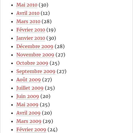
Mai 2010
(30)
Avril 2010
(12)
Mars 2010
(28)
Février 2010
(19)
Janvier 2010
(30)
Décembre 2009
(28)
Novembre 2009
(27)
Octobre 2009
(25)
Septembre 2009
(27)
Août 2009
(27)
Juillet 2009
(25)
Juin 2009
(20)
Mai 2009
(25)
Avril 2009
(20)
Mars 2009
(29)
Février 2009
(24)