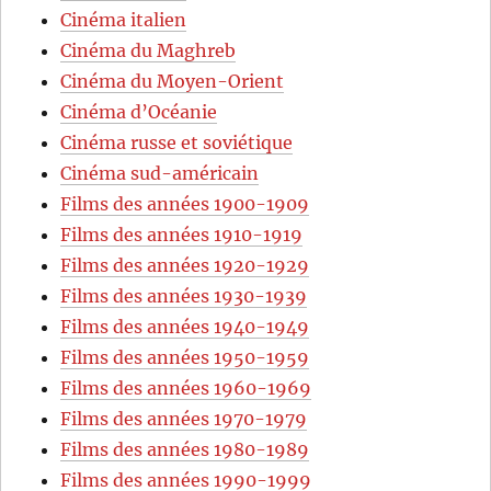
Cinéma italien
Cinéma du Maghreb
Cinéma du Moyen-Orient
Cinéma d’Océanie
Cinéma russe et soviétique
Cinéma sud-américain
Films des années 1900-1909
Films des années 1910-1919
Films des années 1920-1929
Films des années 1930-1939
Films des années 1940-1949
Films des années 1950-1959
Films des années 1960-1969
Films des années 1970-1979
Films des années 1980-1989
Films des années 1990-1999