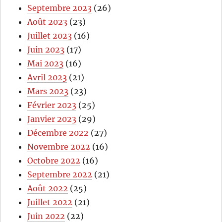
Septembre 2023
(26)
Août 2023
(23)
Juillet 2023
(16)
Juin 2023
(17)
Mai 2023
(16)
Avril 2023
(21)
Mars 2023
(23)
Février 2023
(25)
Janvier 2023
(29)
Décembre 2022
(27)
Novembre 2022
(16)
Octobre 2022
(16)
Septembre 2022
(21)
Août 2022
(25)
Juillet 2022
(21)
Juin 2022
(22)