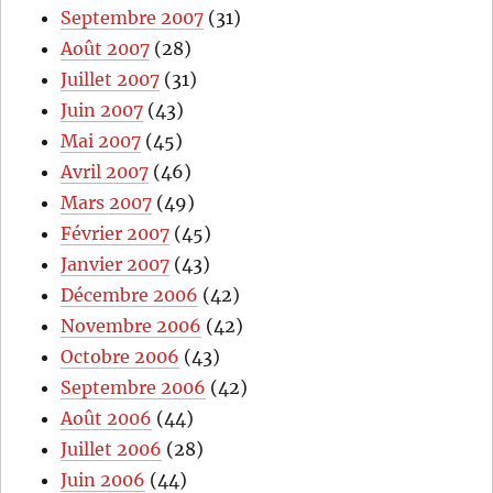
Septembre 2007
(31)
Août 2007
(28)
Juillet 2007
(31)
Juin 2007
(43)
Mai 2007
(45)
Avril 2007
(46)
Mars 2007
(49)
Février 2007
(45)
Janvier 2007
(43)
Décembre 2006
(42)
Novembre 2006
(42)
Octobre 2006
(43)
Septembre 2006
(42)
Août 2006
(44)
Juillet 2006
(28)
Juin 2006
(44)