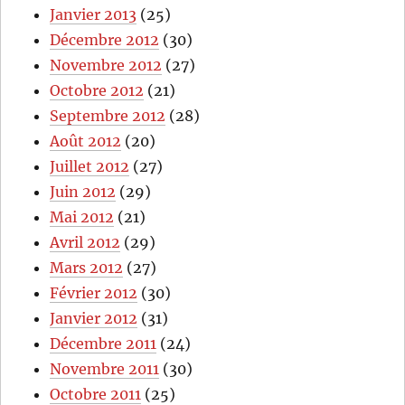
Janvier 2013
(25)
Décembre 2012
(30)
Novembre 2012
(27)
Octobre 2012
(21)
Septembre 2012
(28)
Août 2012
(20)
Juillet 2012
(27)
Juin 2012
(29)
Mai 2012
(21)
Avril 2012
(29)
Mars 2012
(27)
Février 2012
(30)
Janvier 2012
(31)
Décembre 2011
(24)
Novembre 2011
(30)
Octobre 2011
(25)