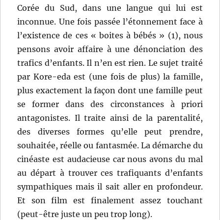
Corée du Sud, dans une langue qui lui est
inconnue. Une fois passée l’étonnement face à
l’existence de ces « boites à bébés » (1), nous
pensons avoir affaire à une dénonciation des
trafics d’enfants. Il n’en est rien. Le sujet traité
par Kore-eda est (une fois de plus) la famille,
plus exactement la façon dont une famille peut
se former dans des circonstances à priori
antagonistes. Il traite ainsi de la parentalité,
des diverses formes qu’elle peut prendre,
souhaitée, réelle ou fantasmée. La démarche du
cinéaste est audacieuse car nous avons du mal
au départ à trouver ces trafiquants d’enfants
sympathiques mais il sait aller en profondeur.
Et son film est finalement assez touchant
(peut-être juste un peu trop long).