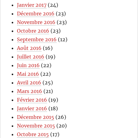
Janvier 2017
(24)
Décembre 2016
(23)
Novembre 2016
(23)
Octobre 2016
(23)
Septembre 2016
(12)
Août 2016
(16)
Juillet 2016
(19)
Juin 2016
(22)
Mai 2016
(22)
Avril 2016
(25)
Mars 2016
(21)
Février 2016
(19)
Janvier 2016
(18)
Décembre 2015
(26)
Novembre 2015
(20)
Octobre 2015
(17)