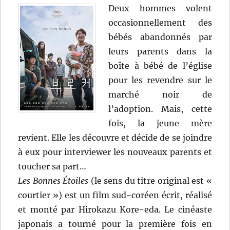
Deux hommes volent
occasionnellement des
bébés abandonnés par
leurs parents dans la
boîte à bébé de l’église
pour les revendre sur le
marché noir de
l’adoption. Mais, cette
fois, la jeune mère
revient. Elle les découvre et décide de se joindre
à eux pour interviewer les nouveaux parents et
toucher sa part…
Les Bonnes Étoiles
(le sens du titre original est «
courtier ») est un film sud-coréen écrit, réalisé
et monté par Hirokazu Kore-eda. Le cinéaste
japonais a tourné pour la première fois en