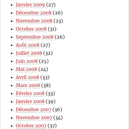
Janvier 2009
(27)
Décembre 2008
(26)
Novembre 2008
(23)
Octobre 2008
(31)
Septembre 2008
(26)
Août 2008
(27)
Juillet 2008
(32)
Juin 2008
(25)
Mai 2008
(24)
Avril 2008
(33)
Mars 2008
(38)
Février 2008
(33)
Janvier 2008
(39)
Décembre 2007
(36)
Novembre 2007
(34)
Octobre 2007
(37)