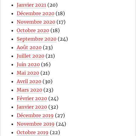
Janvier 2021
(20)
Décembre 2020
(18)
Novembre 2020
(17)
Octobre 2020
(18)
Septembre 2020
(24)
Août 2020
(23)
Juillet 2020
(21)
Juin 2020
(16)
Mai 2020
(21)
Avril 2020
(30)
Mars 2020
(23)
Février 2020
(24)
Janvier 2020
(32)
Décembre 2019
(27)
Novembre 2019
(24)
Octobre 2019
(22)