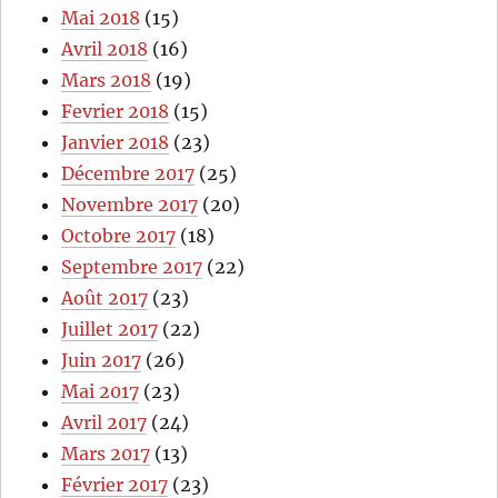
Mai 2018
(15)
Avril 2018
(16)
Mars 2018
(19)
Fevrier 2018
(15)
Janvier 2018
(23)
Décembre 2017
(25)
Novembre 2017
(20)
Octobre 2017
(18)
Septembre 2017
(22)
Août 2017
(23)
Juillet 2017
(22)
Juin 2017
(26)
Mai 2017
(23)
Avril 2017
(24)
Mars 2017
(13)
Février 2017
(23)