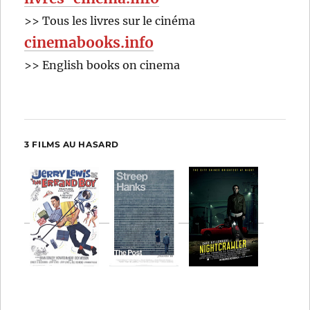
>> Tous les livres sur le cinéma
cinemabooks.info
>> English books on cinema
3 FILMS AU HASARD