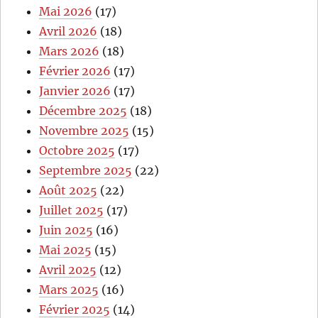
Mai 2026
(17)
Avril 2026
(18)
Mars 2026
(18)
Février 2026
(17)
Janvier 2026
(17)
Décembre 2025
(18)
Novembre 2025
(15)
Octobre 2025
(17)
Septembre 2025
(22)
Août 2025
(22)
Juillet 2025
(17)
Juin 2025
(16)
Mai 2025
(15)
Avril 2025
(12)
Mars 2025
(16)
Février 2025
(14)