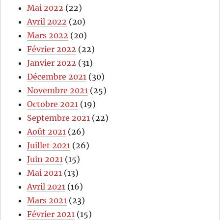
Mai 2022
(22)
Avril 2022
(20)
Mars 2022
(20)
Février 2022
(22)
Janvier 2022
(31)
Décembre 2021
(30)
Novembre 2021
(25)
Octobre 2021
(19)
Septembre 2021
(22)
Août 2021
(26)
Juillet 2021
(26)
Juin 2021
(15)
Mai 2021
(13)
Avril 2021
(16)
Mars 2021
(23)
Février 2021
(15)