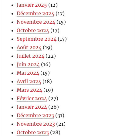
Janvier 2025
(12)
Décembre 2024
(17)
Novembre 2024
(15)
Octobre 2024
(17)
Septembre 2024
(17)
Août 2024
(19)
Juillet 2024
(22)
Juin 2024
(16)
Mai 2024
(15)
Avril 2024
(18)
Mars 2024
(19)
Février 2024
(27)
Janvier 2024
(26)
Décembre 2023
(31)
Novembre 2023
(21)
Octobre 2023
(28)