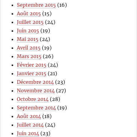
Septembre 2015
(16)
Août 2015
(15)
Juillet 2015
(24)
Juin 2015
(19)
Mai 2015
(24)
Avril 2015
(19)
Mars 2015
(26)
Février 2015
(24)
Janvier 2015
(21)
Décembre 2014
(23)
Novembre 2014
(27)
Octobre 2014
(28)
Septembre 2014
(19)
Août 2014
(18)
Juillet 2014
(24)
Juin 2014
(23)