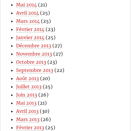
Mai 2014
(21)
Avril 2014
(25)
Mars 2014
(25)
Février 2014
(23)
Janvier 2014
(25)
Décembre 2013
(27)
Novembre 2013
(27)
Octobre 2013
(23)
Septembre 2013
(22)
Août 2013
(20)
Juillet 2013
(25)
Juin 2013
(26)
Mai 2013
(21)
Avril 2013
(30)
Mars 2013
(26)
Février 2013
(25)