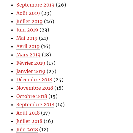
Septembre 2019
(26)
Août 2019
(29)
Juillet 2019
(26)
Juin 2019
(23)
Mai 2019
(21)
Avril 2019
(16)
Mars 2019
(18)
Février 2019
(17)
Janvier 2019
(27)
Décembre 2018
(25)
Novembre 2018
(18)
Octobre 2018
(15)
Septembre 2018
(14)
Août 2018
(17)
Juillet 2018
(16)
Juin 2018
(12)