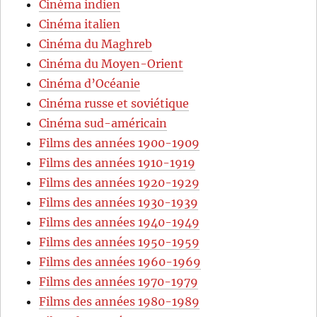
Cinéma indien
Cinéma italien
Cinéma du Maghreb
Cinéma du Moyen-Orient
Cinéma d’Océanie
Cinéma russe et soviétique
Cinéma sud-américain
Films des années 1900-1909
Films des années 1910-1919
Films des années 1920-1929
Films des années 1930-1939
Films des années 1940-1949
Films des années 1950-1959
Films des années 1960-1969
Films des années 1970-1979
Films des années 1980-1989