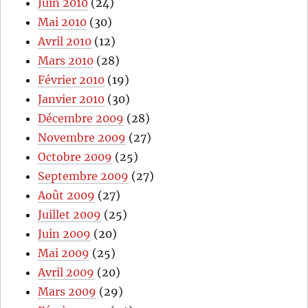
Juin 2010
(24)
Mai 2010
(30)
Avril 2010
(12)
Mars 2010
(28)
Février 2010
(19)
Janvier 2010
(30)
Décembre 2009
(28)
Novembre 2009
(27)
Octobre 2009
(25)
Septembre 2009
(27)
Août 2009
(27)
Juillet 2009
(25)
Juin 2009
(20)
Mai 2009
(25)
Avril 2009
(20)
Mars 2009
(29)