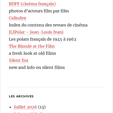
BDFF (cinéma français)
photos d’acteurs film par film
Calindex
Index du contenu des revues de cinéma
JLIPolar – Jean-Louis Ivani
Les polars français de 1945 à 1962
The Blonde at the Film
a fresh look at old films
Silent Era
new and info on silent films
LES ARCHIVES
Juillet 2026
(13)