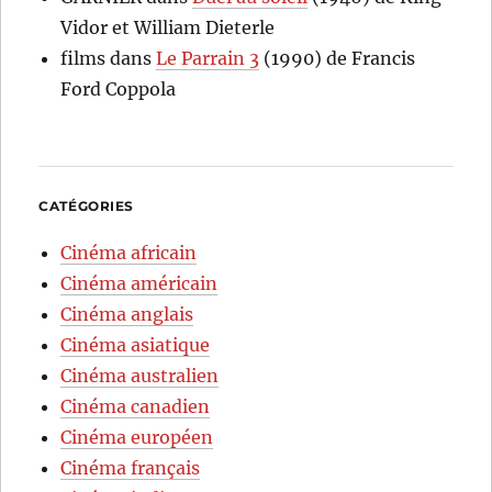
Vidor et William Dieterle
films
dans
Le Parrain 3
(1990) de Francis
Ford Coppola
CATÉGORIES
Cinéma africain
Cinéma américain
Cinéma anglais
Cinéma asiatique
Cinéma australien
Cinéma canadien
Cinéma européen
Cinéma français