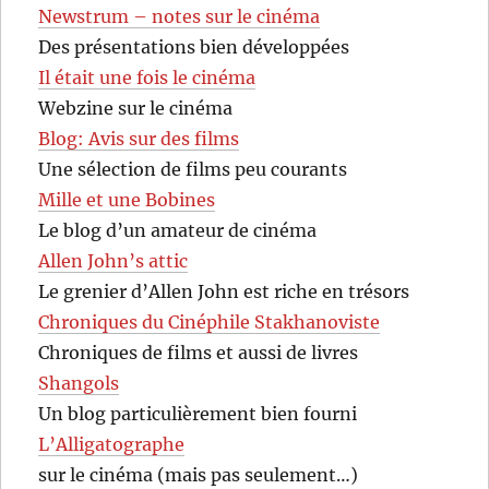
Newstrum – notes sur le cinéma
Des présentations bien développées
Il était une fois le cinéma
Webzine sur le cinéma
Blog: Avis sur des films
Une sélection de films peu courants
Mille et une Bobines
Le blog d’un amateur de cinéma
Allen John’s attic
Le grenier d’Allen John est riche en trésors
Chroniques du Cinéphile Stakhanoviste
Chroniques de films et aussi de livres
Shangols
Un blog particulièrement bien fourni
L’Alligatographe
sur le cinéma (mais pas seulement…)