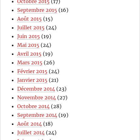
Octobre 2015
(17)
Septembre 2015
(16)
Août 2015
(15)
Juillet 2015
(24)
Juin 2015
(19)
Mai 2015
(24)
Avril 2015
(19)
Mars 2015
(26)
Février 2015
(24)
Janvier 2015
(21)
Décembre 2014
(23)
Novembre 2014
(27)
Octobre 2014
(28)
Septembre 2014
(19)
Août 2014
(18)
Juillet 2014
(24)