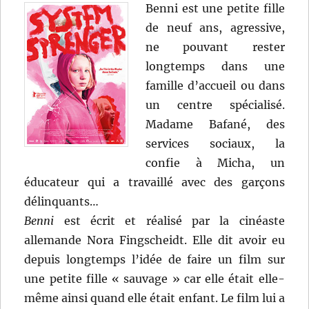
Benni est une petite fille
de neuf ans, agressive,
ne pouvant rester
longtemps dans une
famille d’accueil ou dans
un centre spécialisé.
Madame Bafané, des
services sociaux, la
confie à Micha, un
éducateur qui a travaillé avec des garçons
délinquants…
Benni
est écrit et réalisé par la cinéaste
allemande Nora Fingscheidt. Elle dit avoir eu
depuis longtemps l’idée de faire un film sur
une petite fille « sauvage » car elle était elle-
même ainsi quand elle était enfant. Le film lui a