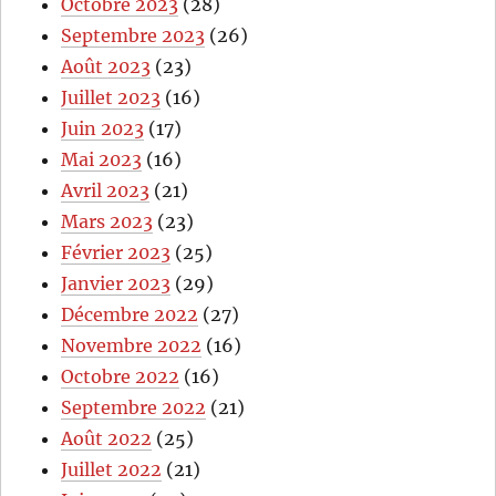
Octobre 2023
(28)
Septembre 2023
(26)
Août 2023
(23)
Juillet 2023
(16)
Juin 2023
(17)
Mai 2023
(16)
Avril 2023
(21)
Mars 2023
(23)
Février 2023
(25)
Janvier 2023
(29)
Décembre 2022
(27)
Novembre 2022
(16)
Octobre 2022
(16)
Septembre 2022
(21)
Août 2022
(25)
Juillet 2022
(21)