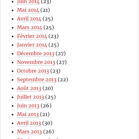
Juin 2014
(23)
Mai 2014
(21)
Avril 2014
(25)
Mars 2014
(25)
Février 2014
(23)
Janvier 2014
(25)
Décembre 2013
(27)
Novembre 2013
(27)
Octobre 2013
(23)
Septembre 2013
(22)
Août 2013
(20)
Juillet 2013
(25)
Juin 2013
(26)
Mai 2013
(21)
Avril 2013
(30)
Mars 2013
(26)