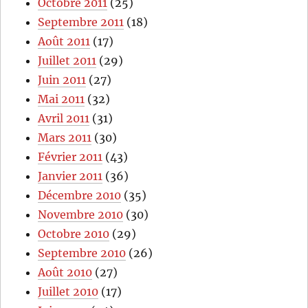
Octobre 2011
(25)
Septembre 2011
(18)
Août 2011
(17)
Juillet 2011
(29)
Juin 2011
(27)
Mai 2011
(32)
Avril 2011
(31)
Mars 2011
(30)
Février 2011
(43)
Janvier 2011
(36)
Décembre 2010
(35)
Novembre 2010
(30)
Octobre 2010
(29)
Septembre 2010
(26)
Août 2010
(27)
Juillet 2010
(17)