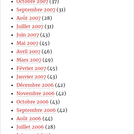
Octobre 2007
(37)
Septembre 2007
(31)
Août 2007
(28)
Juillet 2007
(31)
Juin 2007
(43)
Mai 2007
(45)
Avril 2007
(46)
Mars 2007
(49)
Février 2007
(45)
Janvier 2007
(43)
Décembre 2006
(42)
Novembre 2006
(42)
Octobre 2006
(43)
Septembre 2006
(42)
Août 2006
(44)
Juillet 2006
(28)