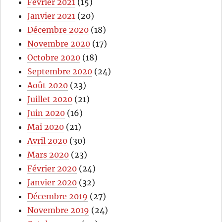
Février 2021
(15)
Janvier 2021
(20)
Décembre 2020
(18)
Novembre 2020
(17)
Octobre 2020
(18)
Septembre 2020
(24)
Août 2020
(23)
Juillet 2020
(21)
Juin 2020
(16)
Mai 2020
(21)
Avril 2020
(30)
Mars 2020
(23)
Février 2020
(24)
Janvier 2020
(32)
Décembre 2019
(27)
Novembre 2019
(24)