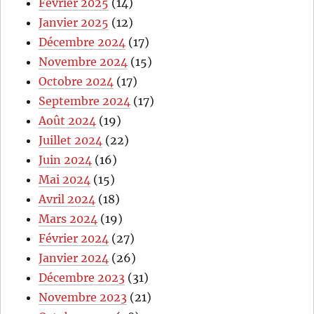
Février 2025
(14)
Janvier 2025
(12)
Décembre 2024
(17)
Novembre 2024
(15)
Octobre 2024
(17)
Septembre 2024
(17)
Août 2024
(19)
Juillet 2024
(22)
Juin 2024
(16)
Mai 2024
(15)
Avril 2024
(18)
Mars 2024
(19)
Février 2024
(27)
Janvier 2024
(26)
Décembre 2023
(31)
Novembre 2023
(21)