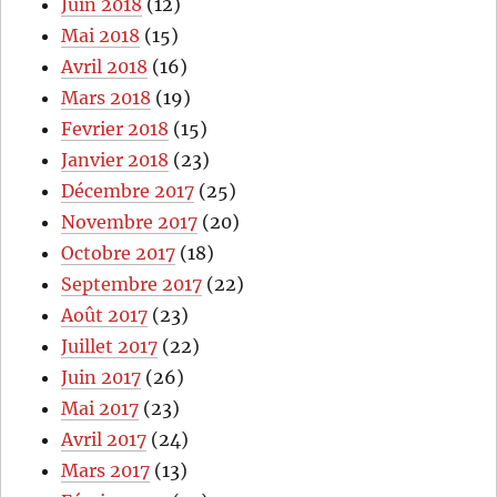
Juin 2018
(12)
Mai 2018
(15)
Avril 2018
(16)
Mars 2018
(19)
Fevrier 2018
(15)
Janvier 2018
(23)
Décembre 2017
(25)
Novembre 2017
(20)
Octobre 2017
(18)
Septembre 2017
(22)
Août 2017
(23)
Juillet 2017
(22)
Juin 2017
(26)
Mai 2017
(23)
Avril 2017
(24)
Mars 2017
(13)