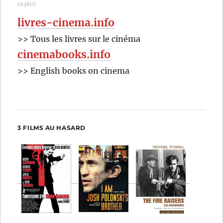
(6380)
livres-cinema.info
>> Tous les livres sur le cinéma
cinemabooks.info
>> English books on cinema
3 FILMS AU HASARD