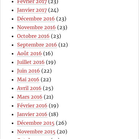
Février 2017
(23)
Janvier 2017
(24)
Décembre 2016
(23)
Novembre 2016
(23)
Octobre 2016
(23)
Septembre 2016
(12)
Août 2016
(16)
Juillet 2016
(19)
Juin 2016
(22)
Mai 2016
(22)
Avril 2016
(25)
Mars 2016
(21)
Février 2016
(19)
Janvier 2016
(18)
Décembre 2015
(26)
Novembre 2015
(20)