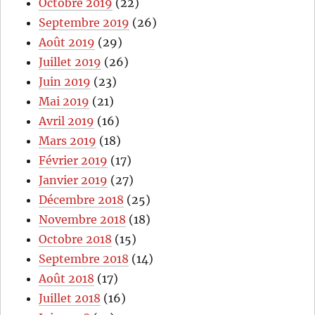
Octobre 2019
(22)
Septembre 2019
(26)
Août 2019
(29)
Juillet 2019
(26)
Juin 2019
(23)
Mai 2019
(21)
Avril 2019
(16)
Mars 2019
(18)
Février 2019
(17)
Janvier 2019
(27)
Décembre 2018
(25)
Novembre 2018
(18)
Octobre 2018
(15)
Septembre 2018
(14)
Août 2018
(17)
Juillet 2018
(16)