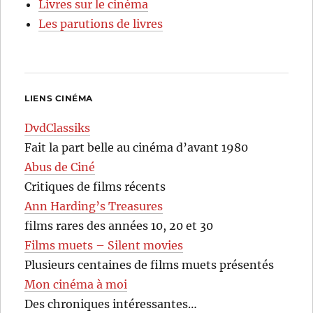
Livres sur le cinéma
Les parutions de livres
LIENS CINÉMA
DvdClassiks
Fait la part belle au cinéma d’avant 1980
Abus de Ciné
Critiques de films récents
Ann Harding’s Treasures
films rares des années 10, 20 et 30
Films muets – Silent movies
Plusieurs centaines de films muets présentés
Mon cinéma à moi
Des chroniques intéressantes…