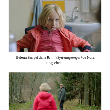
Helena Zengel dans
Benni (Systemsprenger)
de Nora
Fingscheidt.