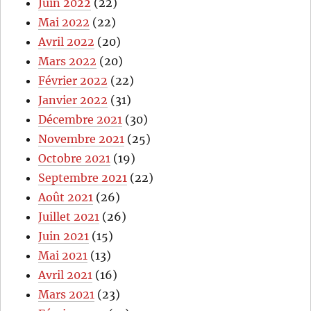
Juin 2022
(22)
Mai 2022
(22)
Avril 2022
(20)
Mars 2022
(20)
Février 2022
(22)
Janvier 2022
(31)
Décembre 2021
(30)
Novembre 2021
(25)
Octobre 2021
(19)
Septembre 2021
(22)
Août 2021
(26)
Juillet 2021
(26)
Juin 2021
(15)
Mai 2021
(13)
Avril 2021
(16)
Mars 2021
(23)