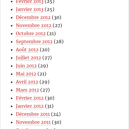
Février 2013
(25)
Janvier 2013
(25)
Décembre 2012
(30)
Novembre 2012
(27)
Octobre 2012
(21)
Septembre 2012
(28)
Août 2012
(20)
Juillet 2012
(27)
Juin 2012
(29)
Mai 2012
(21)
Avril 2012
(29)
Mars 2012
(27)
Février 2012
(30)
Janvier 2012
(31)
Décembre 2011
(24)
Novembre 2011
(30)