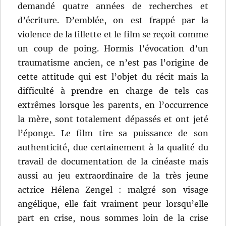
demandé quatre années de recherches et
d’écriture. D’emblée, on est frappé par la
violence de la fillette et le film se reçoit comme
un coup de poing. Hormis l’évocation d’un
traumatisme ancien, ce n’est pas l’origine de
cette attitude qui est l’objet du récit mais la
difficulté à prendre en charge de tels cas
extrêmes lorsque les parents, en l’occurrence
la mère, sont totalement dépassés et ont jeté
l’éponge. Le film tire sa puissance de son
authenticité, due certainement à la qualité du
travail de documentation de la cinéaste mais
aussi au jeu extraordinaire de la très jeune
actrice Hélena Zengel : malgré son visage
angélique, elle fait vraiment peur lorsqu’elle
part en crise, nous sommes loin de la crise