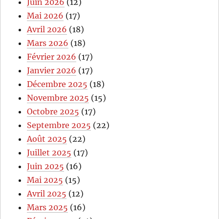
Juin 2026
(12)
Mai 2026
(17)
Avril 2026
(18)
Mars 2026
(18)
Février 2026
(17)
Janvier 2026
(17)
Décembre 2025
(18)
Novembre 2025
(15)
Octobre 2025
(17)
Septembre 2025
(22)
Août 2025
(22)
Juillet 2025
(17)
Juin 2025
(16)
Mai 2025
(15)
Avril 2025
(12)
Mars 2025
(16)