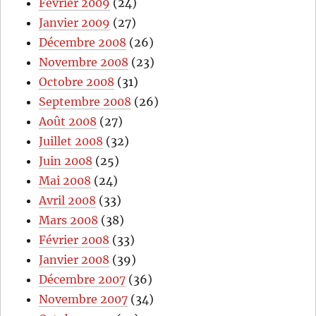
Février 2009
(24)
Janvier 2009
(27)
Décembre 2008
(26)
Novembre 2008
(23)
Octobre 2008
(31)
Septembre 2008
(26)
Août 2008
(27)
Juillet 2008
(32)
Juin 2008
(25)
Mai 2008
(24)
Avril 2008
(33)
Mars 2008
(38)
Février 2008
(33)
Janvier 2008
(39)
Décembre 2007
(36)
Novembre 2007
(34)