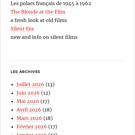
Les polars français de 1945 à 1962
The Blonde at the Film
a fresh look at old films
Silent Era
new and info on silent films
LES ARCHIVES
Juillet 2026
(13)
Juin 2026
(12)
Mai 2026
(17)
Avril 2026
(18)
Mars 2026
(18)
Février 2026
(17)