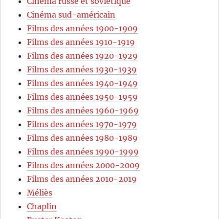
Cinéma russe et soviétique
Cinéma sud-américain
Films des années 1900-1909
Films des années 1910-1919
Films des années 1920-1929
Films des années 1930-1939
Films des années 1940-1949
Films des années 1950-1959
Films des années 1960-1969
Films des années 1970-1979
Films des années 1980-1989
Films des années 1990-1999
Films des années 2000-2009
Films des années 2010-2019
Méliès
Chaplin