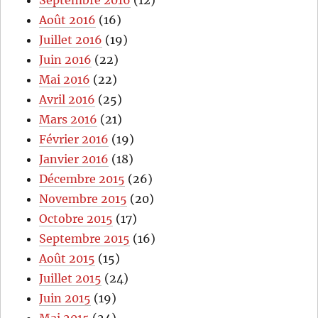
Septembre 2016
(12)
Août 2016
(16)
Juillet 2016
(19)
Juin 2016
(22)
Mai 2016
(22)
Avril 2016
(25)
Mars 2016
(21)
Février 2016
(19)
Janvier 2016
(18)
Décembre 2015
(26)
Novembre 2015
(20)
Octobre 2015
(17)
Septembre 2015
(16)
Août 2015
(15)
Juillet 2015
(24)
Juin 2015
(19)