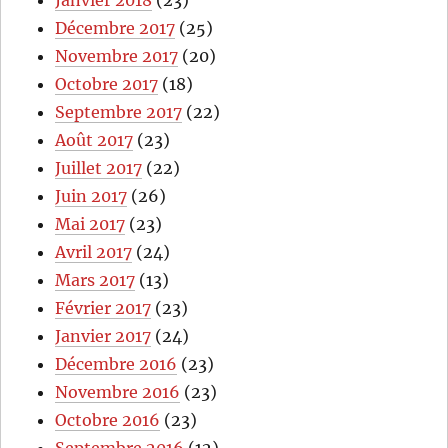
Janvier 2018
(23)
Décembre 2017
(25)
Novembre 2017
(20)
Octobre 2017
(18)
Septembre 2017
(22)
Août 2017
(23)
Juillet 2017
(22)
Juin 2017
(26)
Mai 2017
(23)
Avril 2017
(24)
Mars 2017
(13)
Février 2017
(23)
Janvier 2017
(24)
Décembre 2016
(23)
Novembre 2016
(23)
Octobre 2016
(23)