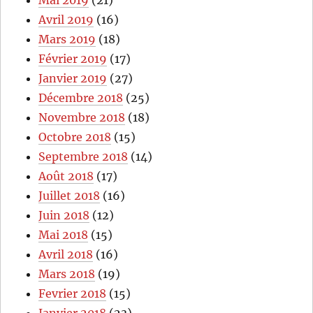
Mai 2019
(21)
Avril 2019
(16)
Mars 2019
(18)
Février 2019
(17)
Janvier 2019
(27)
Décembre 2018
(25)
Novembre 2018
(18)
Octobre 2018
(15)
Septembre 2018
(14)
Août 2018
(17)
Juillet 2018
(16)
Juin 2018
(12)
Mai 2018
(15)
Avril 2018
(16)
Mars 2018
(19)
Fevrier 2018
(15)