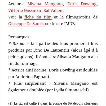
Acteurs:
Silvana Mangano
,
Doris Dowling
,
Vittorio Gassman
,
Raf Vallone
Voir la
fiche du film
et la filmographie de
Giuseppe De Santis
sur le site IMDB.
Remarques :
* Riz amer
fait partie des tous premiers films
produits par Dino De Laurentiis (alors âgé d’à
peine 30 ans). Il épousera Silvana Mangano à la
fin du tournage.
* Actrice américaine, Doris Dowling est doublée
par Andreina Pagnani.
* Plus surprenant : Silvana Mangano est
également doublée (par Lydia Simoneschi).
(1) Le riz est cultivé dans la plaine du Pô depuis plusieurs