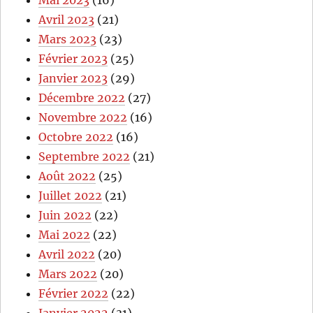
Mai 2023
(16)
Avril 2023
(21)
Mars 2023
(23)
Février 2023
(25)
Janvier 2023
(29)
Décembre 2022
(27)
Novembre 2022
(16)
Octobre 2022
(16)
Septembre 2022
(21)
Août 2022
(25)
Juillet 2022
(21)
Juin 2022
(22)
Mai 2022
(22)
Avril 2022
(20)
Mars 2022
(20)
Février 2022
(22)