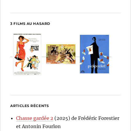
3 FILMS AU HASARD
ARTICLES RÉCENTS
Chasse gardée 2
(2025) de Frédéric Forestier
et Antonin Fourlon