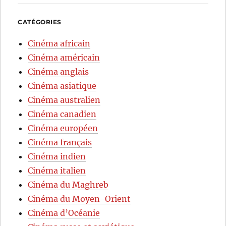
CATÉGORIES
Cinéma africain
Cinéma américain
Cinéma anglais
Cinéma asiatique
Cinéma australien
Cinéma canadien
Cinéma européen
Cinéma français
Cinéma indien
Cinéma italien
Cinéma du Maghreb
Cinéma du Moyen-Orient
Cinéma d’Océanie