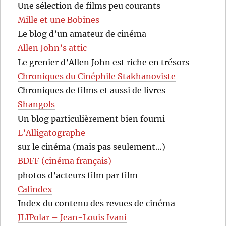
Une sélection de films peu courants
Mille et une Bobines
Le blog d’un amateur de cinéma
Allen John’s attic
Le grenier d’Allen John est riche en trésors
Chroniques du Cinéphile Stakhanoviste
Chroniques de films et aussi de livres
Shangols
Un blog particulièrement bien fourni
L’Alligatographe
sur le cinéma (mais pas seulement…)
BDFF (cinéma français)
photos d’acteurs film par film
Calindex
Index du contenu des revues de cinéma
JLIPolar – Jean-Louis Ivani