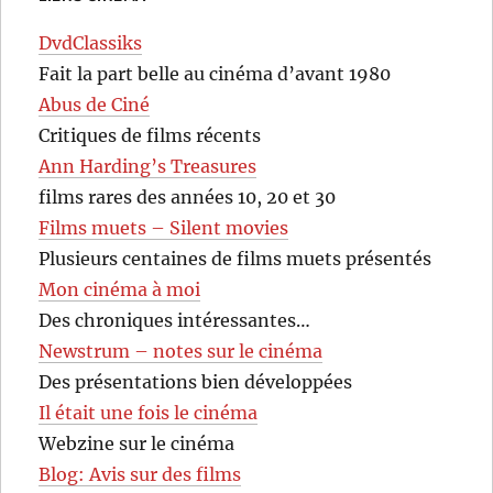
DvdClassiks
Fait la part belle au cinéma d’avant 1980
Abus de Ciné
Critiques de films récents
Ann Harding’s Treasures
films rares des années 10, 20 et 30
Films muets – Silent movies
Plusieurs centaines de films muets présentés
Mon cinéma à moi
Des chroniques intéressantes…
Newstrum – notes sur le cinéma
Des présentations bien développées
Il était une fois le cinéma
Webzine sur le cinéma
Blog: Avis sur des films