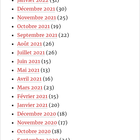
Janvier 2022
(31)
Décembre 2021
(30)
Novembre 2021
(25)
Octobre 2021
(19)
Septembre 2021
(22)
Août 2021
(26)
Juillet 2021
(26)
Juin 2021
(15)
Mai 2021
(13)
Avril 2021
(16)
Mars 2021
(23)
Février 2021
(15)
Janvier 2021
(20)
Décembre 2020
(18)
Novembre 2020
(17)
Octobre 2020
(18)