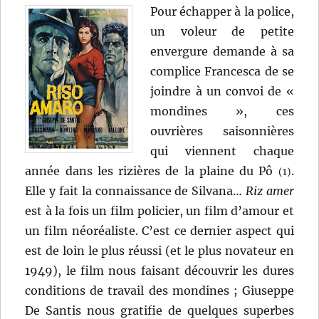
Pour échapper à la police,
un voleur de petite
envergure demande à sa
complice Francesca de se
joindre à un convoi de «
mondines », ces
ouvrières saisonnières
qui viennent chaque
année dans les rizières de la plaine du Pô
.
(1)
Elle y fait la connaissance de Silvana…
Riz amer
est à la fois un film policier, un film d’amour et
un film néoréaliste. C’est ce dernier aspect qui
est de loin le plus réussi (et le plus novateur en
1949), le film nous faisant découvrir les dures
conditions de travail des mondines ; Giuseppe
De Santis nous gratifie de quelques superbes