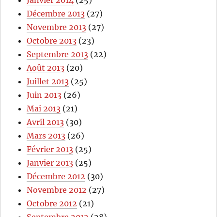
Janvier 2014
(25)
Décembre 2013
(27)
Novembre 2013
(27)
Octobre 2013
(23)
Septembre 2013
(22)
Août 2013
(20)
Juillet 2013
(25)
Juin 2013
(26)
Mai 2013
(21)
Avril 2013
(30)
Mars 2013
(26)
Février 2013
(25)
Janvier 2013
(25)
Décembre 2012
(30)
Novembre 2012
(27)
Octobre 2012
(21)