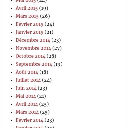
Mai 2015
(24)
Avril 2015
(19)
Mars 2015
(26)
Février 2015
(24)
Janvier 2015
(21)
Décembre 2014
(23)
Novembre 2014
(27)
Octobre 2014
(28)
Septembre 2014
(19)
Août 2014
(18)
Juillet 2014
(24)
Juin 2014
(23)
Mai 2014
(21)
Avril 2014
(25)
Mars 2014
(25)
Février 2014
(23)