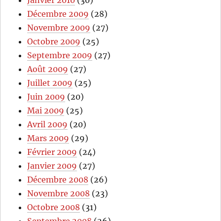
Janvier 2010
(30)
Décembre 2009
(28)
Novembre 2009
(27)
Octobre 2009
(25)
Septembre 2009
(27)
Août 2009
(27)
Juillet 2009
(25)
Juin 2009
(20)
Mai 2009
(25)
Avril 2009
(20)
Mars 2009
(29)
Février 2009
(24)
Janvier 2009
(27)
Décembre 2008
(26)
Novembre 2008
(23)
Octobre 2008
(31)