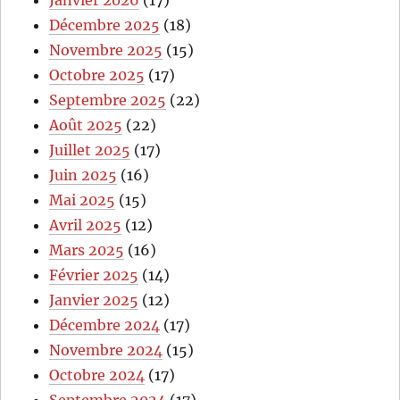
Janvier 2026
(17)
Décembre 2025
(18)
Novembre 2025
(15)
Octobre 2025
(17)
Septembre 2025
(22)
Août 2025
(22)
Juillet 2025
(17)
Juin 2025
(16)
Mai 2025
(15)
Avril 2025
(12)
Mars 2025
(16)
Février 2025
(14)
Janvier 2025
(12)
Décembre 2024
(17)
Novembre 2024
(15)
Octobre 2024
(17)