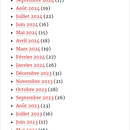
Septembre 2024
(17)
Août 2024
(19)
Juillet 2024
(22)
Juin 2024
(16)
Mai 2024
(15)
Avril 2024
(18)
Mars 2024
(19)
Février 2024
(27)
Janvier 2024
(26)
Décembre 2023
(31)
Novembre 2023
(21)
Octobre 2023
(28)
Septembre 2023
(26)
Août 2023
(23)
Juillet 2023
(16)
Juin 2023
(17)