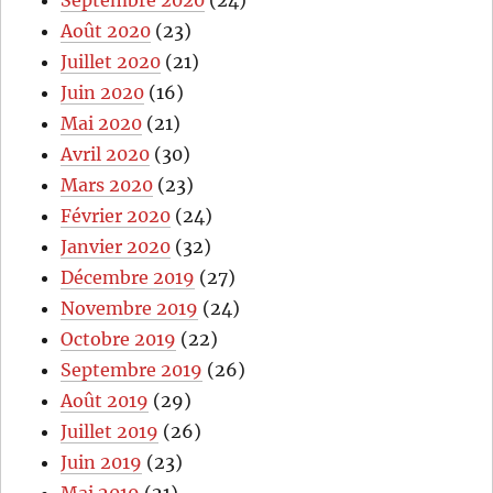
Septembre 2020
(24)
Août 2020
(23)
Juillet 2020
(21)
Juin 2020
(16)
Mai 2020
(21)
Avril 2020
(30)
Mars 2020
(23)
Février 2020
(24)
Janvier 2020
(32)
Décembre 2019
(27)
Novembre 2019
(24)
Octobre 2019
(22)
Septembre 2019
(26)
Août 2019
(29)
Juillet 2019
(26)
Juin 2019
(23)