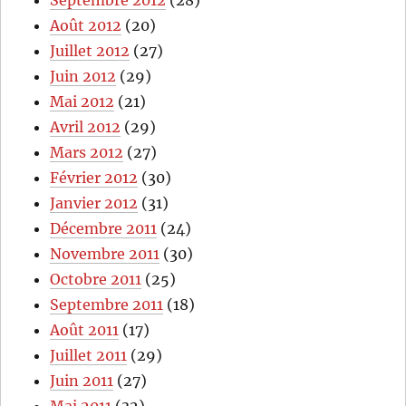
Septembre 2012
(28)
Août 2012
(20)
Juillet 2012
(27)
Juin 2012
(29)
Mai 2012
(21)
Avril 2012
(29)
Mars 2012
(27)
Février 2012
(30)
Janvier 2012
(31)
Décembre 2011
(24)
Novembre 2011
(30)
Octobre 2011
(25)
Septembre 2011
(18)
Août 2011
(17)
Juillet 2011
(29)
Juin 2011
(27)