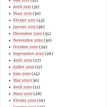
Mai 2011
(32)
Avril 2011
(31)
Mars 2011
(30)
Février 2011
(43)
Janvier 2011
(36)
Décembre 2010
(35)
Novembre 2010
(30)
Octobre 2010
(29)
Septembre 2010
(26)
Août 2010
(27)
Juillet 2010
(17)
Juin 2010
(24)
Mai 2010
(30)
Avril 2010
(12)
Mars 2010
(28)
Février 2010
(19)