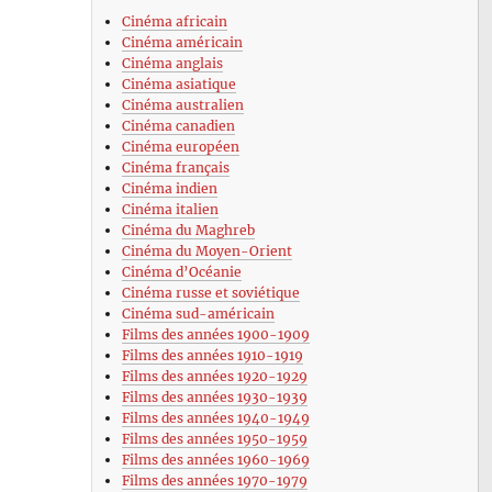
Cinéma africain
Cinéma américain
Cinéma anglais
Cinéma asiatique
Cinéma australien
Cinéma canadien
Cinéma européen
Cinéma français
Cinéma indien
Cinéma italien
Cinéma du Maghreb
Cinéma du Moyen-Orient
Cinéma d’Océanie
Cinéma russe et soviétique
Cinéma sud-américain
Films des années 1900-1909
Films des années 1910-1919
Films des années 1920-1929
Films des années 1930-1939
Films des années 1940-1949
Films des années 1950-1959
Films des années 1960-1969
Films des années 1970-1979