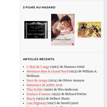
3 FILMS AU HASARD
ARTICLES RÉCENTS
L’Œuf de l’ange
(1985) de Mamoru Oshii
Aventure dans le Grand Nord
(1953) de William A.
Wellman
Hors du temps
(2024) de Olivier Assayas
Sommaire de juillet 2026
Tête brûlée
(1996) de Wes Anderson
Fanfare d’amour
(1935) de Richard Pottier
Marty
(1955) de Delbert Mann
Lost Highway
(1997) de David Lynch