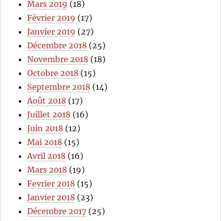
Mars 2019
(18)
Février 2019
(17)
Janvier 2019
(27)
Décembre 2018
(25)
Novembre 2018
(18)
Octobre 2018
(15)
Septembre 2018
(14)
Août 2018
(17)
Juillet 2018
(16)
Juin 2018
(12)
Mai 2018
(15)
Avril 2018
(16)
Mars 2018
(19)
Fevrier 2018
(15)
Janvier 2018
(23)
Décembre 2017
(25)