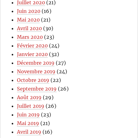
Juillet 2020
(21)
Juin 2020
(16)
Mai 2020
(21)
Avril 2020
(30)
Mars 2020
(23)
Février 2020
(24)
Janvier 2020
(32)
Décembre 2019
(27)
Novembre 2019
(24)
Octobre 2019
(22)
Septembre 2019
(26)
Août 2019
(29)
Juillet 2019
(26)
Juin 2019
(23)
Mai 2019
(21)
Avril 2019
(16)