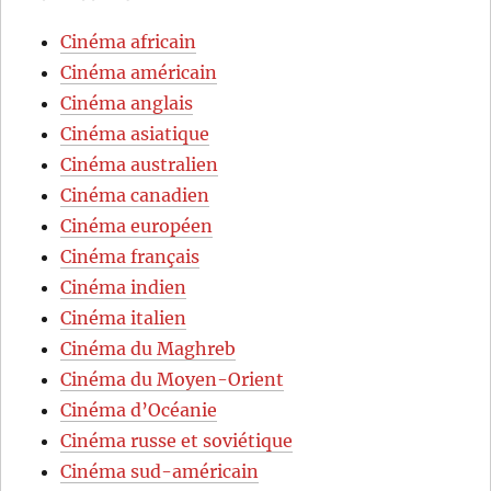
Cinéma africain
Cinéma américain
Cinéma anglais
Cinéma asiatique
Cinéma australien
Cinéma canadien
Cinéma européen
Cinéma français
Cinéma indien
Cinéma italien
Cinéma du Maghreb
Cinéma du Moyen-Orient
Cinéma d’Océanie
Cinéma russe et soviétique
Cinéma sud-américain