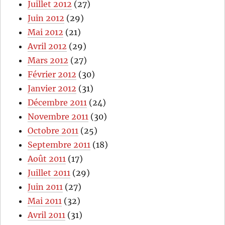
Juillet 2012
(27)
Juin 2012
(29)
Mai 2012
(21)
Avril 2012
(29)
Mars 2012
(27)
Février 2012
(30)
Janvier 2012
(31)
Décembre 2011
(24)
Novembre 2011
(30)
Octobre 2011
(25)
Septembre 2011
(18)
Août 2011
(17)
Juillet 2011
(29)
Juin 2011
(27)
Mai 2011
(32)
Avril 2011
(31)