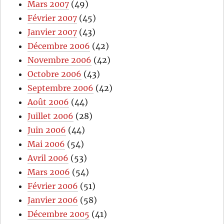
Mars 2007
(49)
Février 2007
(45)
Janvier 2007
(43)
Décembre 2006
(42)
Novembre 2006
(42)
Octobre 2006
(43)
Septembre 2006
(42)
Août 2006
(44)
Juillet 2006
(28)
Juin 2006
(44)
Mai 2006
(54)
Avril 2006
(53)
Mars 2006
(54)
Février 2006
(51)
Janvier 2006
(58)
Décembre 2005
(41)