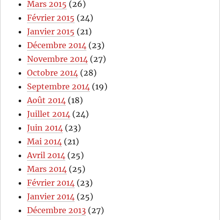
Mars 2015
(26)
Février 2015
(24)
Janvier 2015
(21)
Décembre 2014
(23)
Novembre 2014
(27)
Octobre 2014
(28)
Septembre 2014
(19)
Août 2014
(18)
Juillet 2014
(24)
Juin 2014
(23)
Mai 2014
(21)
Avril 2014
(25)
Mars 2014
(25)
Février 2014
(23)
Janvier 2014
(25)
Décembre 2013
(27)