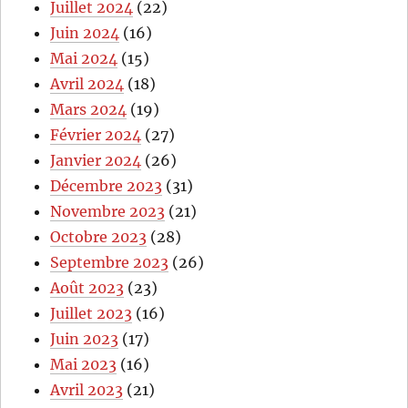
Juillet 2024
(22)
Juin 2024
(16)
Mai 2024
(15)
Avril 2024
(18)
Mars 2024
(19)
Février 2024
(27)
Janvier 2024
(26)
Décembre 2023
(31)
Novembre 2023
(21)
Octobre 2023
(28)
Septembre 2023
(26)
Août 2023
(23)
Juillet 2023
(16)
Juin 2023
(17)
Mai 2023
(16)
Avril 2023
(21)