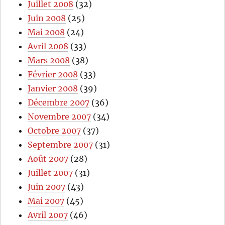
Juillet 2008
(32)
Juin 2008
(25)
Mai 2008
(24)
Avril 2008
(33)
Mars 2008
(38)
Février 2008
(33)
Janvier 2008
(39)
Décembre 2007
(36)
Novembre 2007
(34)
Octobre 2007
(37)
Septembre 2007
(31)
Août 2007
(28)
Juillet 2007
(31)
Juin 2007
(43)
Mai 2007
(45)
Avril 2007
(46)