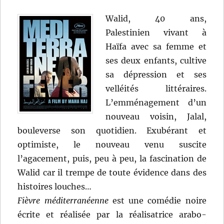
Walid, 40 ans,
Palestinien vivant à
Haïfa avec sa femme et
ses deux enfants, cultive
sa dépression et ses
velléités littéraires.
L’emménagement d’un
nouveau voisin, Jalal,
bouleverse son quotidien. Exubérant et
optimiste, le nouveau venu suscite
l’agacement, puis, peu à peu, la fascination de
Walid car il trempe de toute évidence dans des
histoires louches…
Fièvre méditerranéenne
est une comédie noire
écrite et réalisée par la réalisatrice arabo-