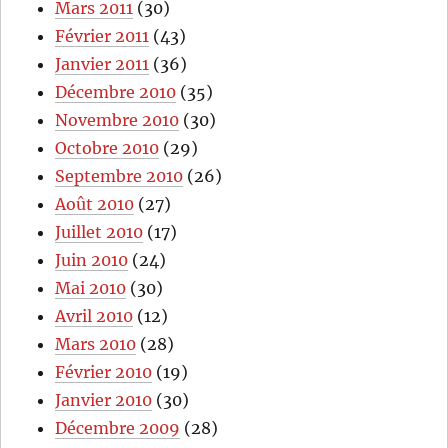
Mars 2011
(30)
Février 2011
(43)
Janvier 2011
(36)
Décembre 2010
(35)
Novembre 2010
(30)
Octobre 2010
(29)
Septembre 2010
(26)
Août 2010
(27)
Juillet 2010
(17)
Juin 2010
(24)
Mai 2010
(30)
Avril 2010
(12)
Mars 2010
(28)
Février 2010
(19)
Janvier 2010
(30)
Décembre 2009
(28)