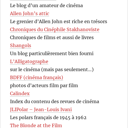
Le blog d’un amateur de cinéma
Allen John’s attic
Le grenier d’Allen John est riche en trésors
Chroniques du Cinéphile Stakhanoviste
Chroniques de films et aussi de livres
Shangols
Un blog particulièrement bien fourni
L’Alligatographe
sur le cinéma (mais pas seulement…)
BDFF (cinéma français)
photos d’acteurs film par film
Calindex
Index du contenu des revues de cinéma
JLIPolar – Jean-Louis Ivani
Les polars français de 1945 à 1962
The Blonde at the Film