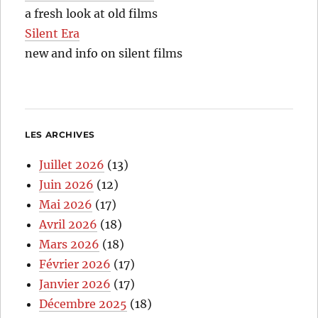
a fresh look at old films
Silent Era
new and info on silent films
LES ARCHIVES
Juillet 2026
(13)
Juin 2026
(12)
Mai 2026
(17)
Avril 2026
(18)
Mars 2026
(18)
Février 2026
(17)
Janvier 2026
(17)
Décembre 2025
(18)