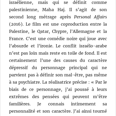
israélienne, mais qui se définit comme
palestinienne, Maha Haj. Il s’agit de son
second long métrage après
Personal Affairs
(2016). Le film est une coproduction entre la
Palestine, le Qatar, Chypre, l’Allemagne et la
France. C’est une comédie noire qui joue avec
l’absurde et l’ironie. Le conflit israélo-arabe
n’est pas loin mais reste en toile de fond. Il est
certainement l’une des causes du caractère
dépressif du personnage principal qui ne
parvient pas à définir son mal-être, pas même
à sa psychiatre. La réalisatrice précise : « Par le
biais de ce personnage, j’ai poussé à leurs
extrêmes des pensées qui peuvent m’être
familières. Je connais intimement sa
personnalité et son caractère. J’ai ainsi tourné