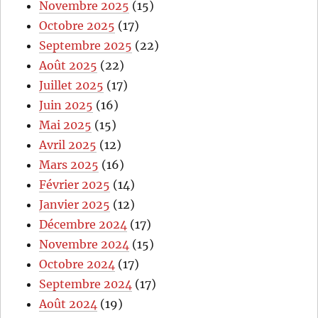
Novembre 2025
(15)
Octobre 2025
(17)
Septembre 2025
(22)
Août 2025
(22)
Juillet 2025
(17)
Juin 2025
(16)
Mai 2025
(15)
Avril 2025
(12)
Mars 2025
(16)
Février 2025
(14)
Janvier 2025
(12)
Décembre 2024
(17)
Novembre 2024
(15)
Octobre 2024
(17)
Septembre 2024
(17)
Août 2024
(19)