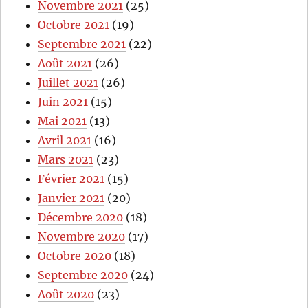
Novembre 2021
(25)
Octobre 2021
(19)
Septembre 2021
(22)
Août 2021
(26)
Juillet 2021
(26)
Juin 2021
(15)
Mai 2021
(13)
Avril 2021
(16)
Mars 2021
(23)
Février 2021
(15)
Janvier 2021
(20)
Décembre 2020
(18)
Novembre 2020
(17)
Octobre 2020
(18)
Septembre 2020
(24)
Août 2020
(23)