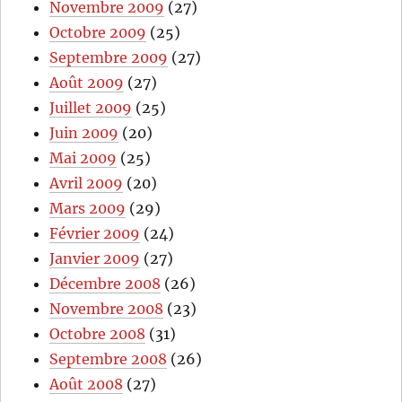
Novembre 2009
(27)
Octobre 2009
(25)
Septembre 2009
(27)
Août 2009
(27)
Juillet 2009
(25)
Juin 2009
(20)
Mai 2009
(25)
Avril 2009
(20)
Mars 2009
(29)
Février 2009
(24)
Janvier 2009
(27)
Décembre 2008
(26)
Novembre 2008
(23)
Octobre 2008
(31)
Septembre 2008
(26)
Août 2008
(27)