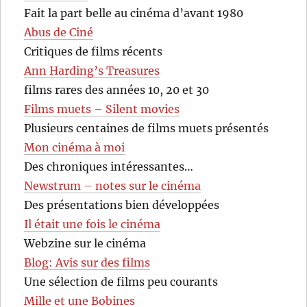
Fait la part belle au cinéma d’avant 1980
Abus de Ciné
Critiques de films récents
Ann Harding’s Treasures
films rares des années 10, 20 et 30
Films muets – Silent movies
Plusieurs centaines de films muets présentés
Mon cinéma à moi
Des chroniques intéressantes…
Newstrum – notes sur le cinéma
Des présentations bien développées
Il était une fois le cinéma
Webzine sur le cinéma
Blog: Avis sur des films
Une sélection de films peu courants
Mille et une Bobines