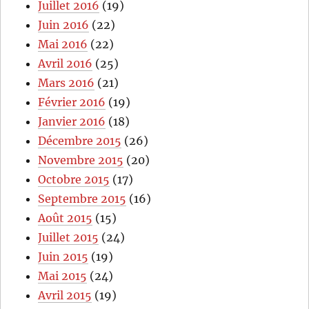
Juillet 2016
(19)
Juin 2016
(22)
Mai 2016
(22)
Avril 2016
(25)
Mars 2016
(21)
Février 2016
(19)
Janvier 2016
(18)
Décembre 2015
(26)
Novembre 2015
(20)
Octobre 2015
(17)
Septembre 2015
(16)
Août 2015
(15)
Juillet 2015
(24)
Juin 2015
(19)
Mai 2015
(24)
Avril 2015
(19)