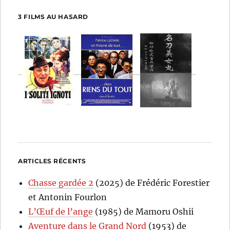
3 FILMS AU HASARD
ARTICLES RÉCENTS
Chasse gardée 2
(2025) de Frédéric Forestier
et Antonin Fourlon
L’Œuf de l’ange
(1985) de Mamoru Oshii
Aventure dans le Grand Nord
(1953) de