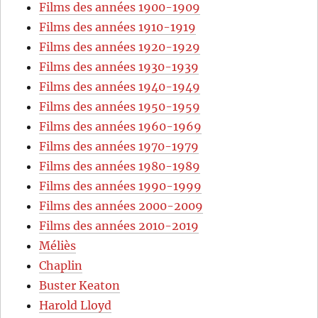
Films des années 1900-1909
Films des années 1910-1919
Films des années 1920-1929
Films des années 1930-1939
Films des années 1940-1949
Films des années 1950-1959
Films des années 1960-1969
Films des années 1970-1979
Films des années 1980-1989
Films des années 1990-1999
Films des années 2000-2009
Films des années 2010-2019
Méliès
Chaplin
Buster Keaton
Harold Lloyd