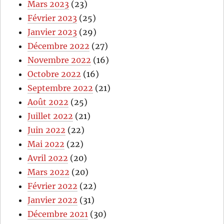
Mars 2023
(23)
Février 2023
(25)
Janvier 2023
(29)
Décembre 2022
(27)
Novembre 2022
(16)
Octobre 2022
(16)
Septembre 2022
(21)
Août 2022
(25)
Juillet 2022
(21)
Juin 2022
(22)
Mai 2022
(22)
Avril 2022
(20)
Mars 2022
(20)
Février 2022
(22)
Janvier 2022
(31)
Décembre 2021
(30)