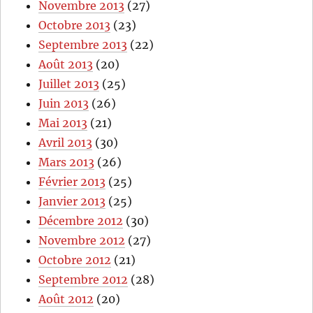
Novembre 2013
(27)
Octobre 2013
(23)
Septembre 2013
(22)
Août 2013
(20)
Juillet 2013
(25)
Juin 2013
(26)
Mai 2013
(21)
Avril 2013
(30)
Mars 2013
(26)
Février 2013
(25)
Janvier 2013
(25)
Décembre 2012
(30)
Novembre 2012
(27)
Octobre 2012
(21)
Septembre 2012
(28)
Août 2012
(20)