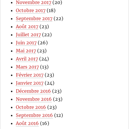
Novembre 2017
(20)
Octobre 2017
(18)
Septembre 2017
(22)
Août 2017
(23)
Juillet 2017
(22)
Juin 2017
(26)
Mai 2017
(23)
Avril 2017
(24)
Mars 2017
(13)
Février 2017
(23)
Janvier 2017
(24)
Décembre 2016
(23)
Novembre 2016
(23)
Octobre 2016
(23)
Septembre 2016
(12)
Août 2016
(16)