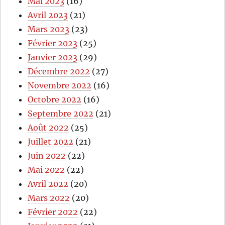
Mai 2023
(16)
Avril 2023
(21)
Mars 2023
(23)
Février 2023
(25)
Janvier 2023
(29)
Décembre 2022
(27)
Novembre 2022
(16)
Octobre 2022
(16)
Septembre 2022
(21)
Août 2022
(25)
Juillet 2022
(21)
Juin 2022
(22)
Mai 2022
(22)
Avril 2022
(20)
Mars 2022
(20)
Février 2022
(22)