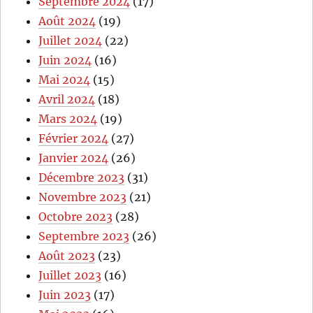
Septembre 2024
(17)
Août 2024
(19)
Juillet 2024
(22)
Juin 2024
(16)
Mai 2024
(15)
Avril 2024
(18)
Mars 2024
(19)
Février 2024
(27)
Janvier 2024
(26)
Décembre 2023
(31)
Novembre 2023
(21)
Octobre 2023
(28)
Septembre 2023
(26)
Août 2023
(23)
Juillet 2023
(16)
Juin 2023
(17)