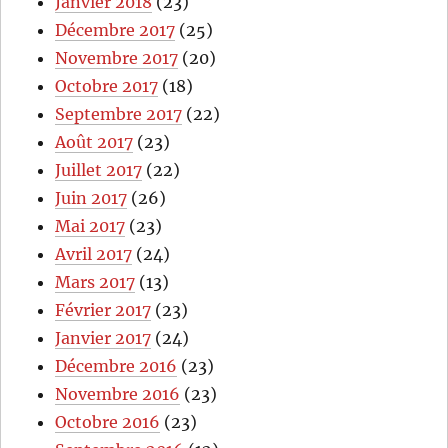
Janvier 2018
(23)
Décembre 2017
(25)
Novembre 2017
(20)
Octobre 2017
(18)
Septembre 2017
(22)
Août 2017
(23)
Juillet 2017
(22)
Juin 2017
(26)
Mai 2017
(23)
Avril 2017
(24)
Mars 2017
(13)
Février 2017
(23)
Janvier 2017
(24)
Décembre 2016
(23)
Novembre 2016
(23)
Octobre 2016
(23)