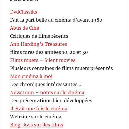
DvdClassiks
Fait la part belle au cinéma d’avant 1980
Abus de Ciné
Critiques de films récents
Ann Harding’s Treasures
films rares des années 10, 20 et 30
Films muets – Silent movies
Plusieurs centaines de films muets présentés
Mon cinéma à moi
Des chroniques intéressantes…
Newstrum – notes sur le cinéma
Des présentations bien développées
Il était une fois le cinéma
Webzine sur le cinéma
Blog: Avis sur des films