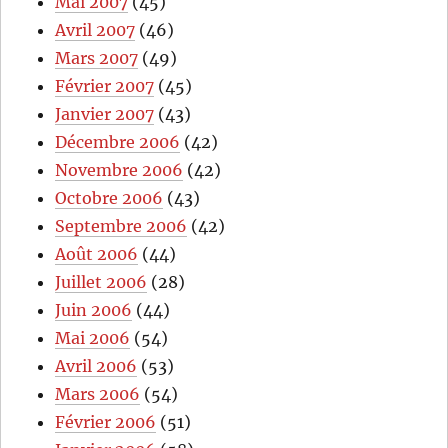
Mai 2007
(45)
Avril 2007
(46)
Mars 2007
(49)
Février 2007
(45)
Janvier 2007
(43)
Décembre 2006
(42)
Novembre 2006
(42)
Octobre 2006
(43)
Septembre 2006
(42)
Août 2006
(44)
Juillet 2006
(28)
Juin 2006
(44)
Mai 2006
(54)
Avril 2006
(53)
Mars 2006
(54)
Février 2006
(51)