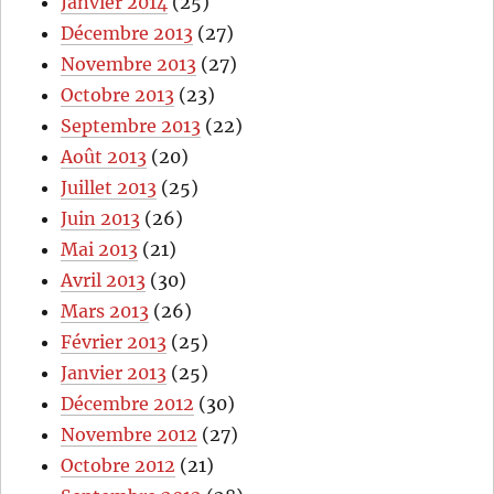
Janvier 2014
(25)
Décembre 2013
(27)
Novembre 2013
(27)
Octobre 2013
(23)
Septembre 2013
(22)
Août 2013
(20)
Juillet 2013
(25)
Juin 2013
(26)
Mai 2013
(21)
Avril 2013
(30)
Mars 2013
(26)
Février 2013
(25)
Janvier 2013
(25)
Décembre 2012
(30)
Novembre 2012
(27)
Octobre 2012
(21)