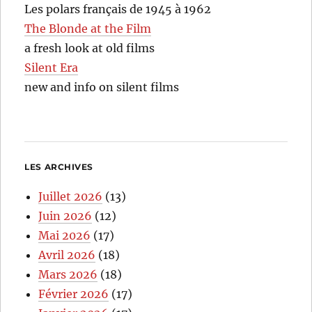
Les polars français de 1945 à 1962
The Blonde at the Film
a fresh look at old films
Silent Era
new and info on silent films
LES ARCHIVES
Juillet 2026
(13)
Juin 2026
(12)
Mai 2026
(17)
Avril 2026
(18)
Mars 2026
(18)
Février 2026
(17)