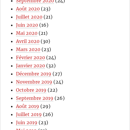
Septembre 2020
(24)
Août 2020
(23)
Juillet 2020
(21)
Juin 2020
(16)
Mai 2020
(21)
Avril 2020
(30)
Mars 2020
(23)
Février 2020
(24)
Janvier 2020
(32)
Décembre 2019
(27)
Novembre 2019
(24)
Octobre 2019
(22)
Septembre 2019
(26)
Août 2019
(29)
Juillet 2019
(26)
Juin 2019
(23)