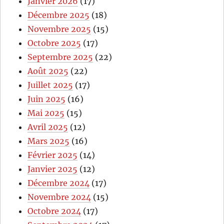
Janvier 2026
(17)
Décembre 2025
(18)
Novembre 2025
(15)
Octobre 2025
(17)
Septembre 2025
(22)
Août 2025
(22)
Juillet 2025
(17)
Juin 2025
(16)
Mai 2025
(15)
Avril 2025
(12)
Mars 2025
(16)
Février 2025
(14)
Janvier 2025
(12)
Décembre 2024
(17)
Novembre 2024
(15)
Octobre 2024
(17)