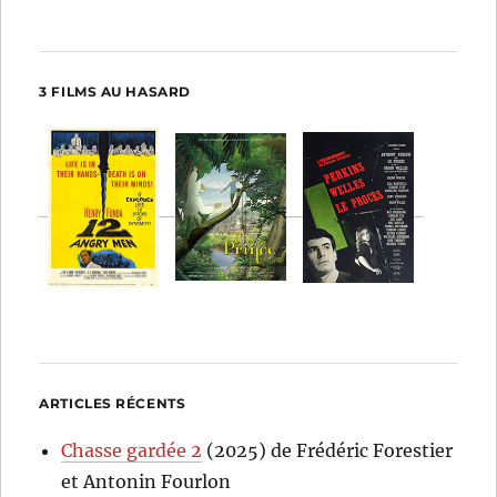
3 FILMS AU HASARD
ARTICLES RÉCENTS
Chasse gardée 2
(2025) de Frédéric Forestier
et Antonin Fourlon