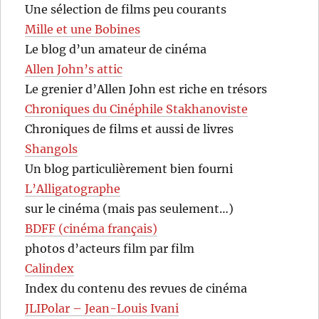
Une sélection de films peu courants
Mille et une Bobines
Le blog d’un amateur de cinéma
Allen John’s attic
Le grenier d’Allen John est riche en trésors
Chroniques du Cinéphile Stakhanoviste
Chroniques de films et aussi de livres
Shangols
Un blog particulièrement bien fourni
L’Alligatographe
sur le cinéma (mais pas seulement…)
BDFF (cinéma français)
photos d’acteurs film par film
Calindex
Index du contenu des revues de cinéma
JLIPolar – Jean-Louis Ivani