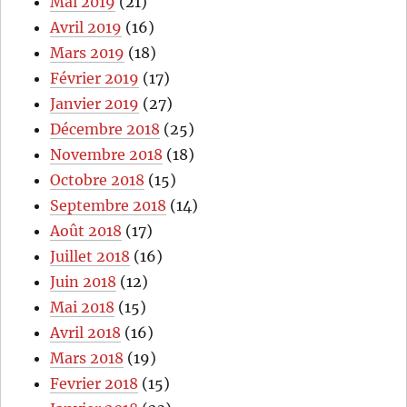
Mai 2019
(21)
Avril 2019
(16)
Mars 2019
(18)
Février 2019
(17)
Janvier 2019
(27)
Décembre 2018
(25)
Novembre 2018
(18)
Octobre 2018
(15)
Septembre 2018
(14)
Août 2018
(17)
Juillet 2018
(16)
Juin 2018
(12)
Mai 2018
(15)
Avril 2018
(16)
Mars 2018
(19)
Fevrier 2018
(15)