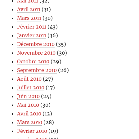
Mai 2011
(32)
Avril 2011
(31)
Mars 2011
(30)
Février 2011
(43)
Janvier 2011
(36)
Décembre 2010
(35)
Novembre 2010
(30)
Octobre 2010
(29)
Septembre 2010
(26)
Août 2010
(27)
Juillet 2010
(17)
Juin 2010
(24)
Mai 2010
(30)
Avril 2010
(12)
Mars 2010
(28)
Février 2010
(19)