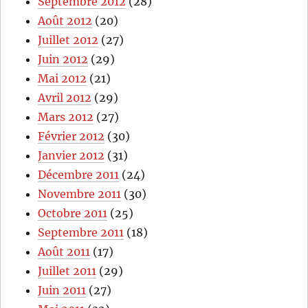
Septembre 2012
(28)
Août 2012
(20)
Juillet 2012
(27)
Juin 2012
(29)
Mai 2012
(21)
Avril 2012
(29)
Mars 2012
(27)
Février 2012
(30)
Janvier 2012
(31)
Décembre 2011
(24)
Novembre 2011
(30)
Octobre 2011
(25)
Septembre 2011
(18)
Août 2011
(17)
Juillet 2011
(29)
Juin 2011
(27)