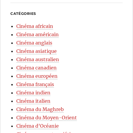
CATÉGORIES
Cinéma africain
Cinéma américain
Cinéma anglais
Cinéma asiatique
Cinéma australien
Cinéma canadien
Cinéma européen
Cinéma français
Cinéma indien
Cinéma italien
Cinéma du Maghreb
Cinéma du Moyen-Orient
Cinéma d’Océanie