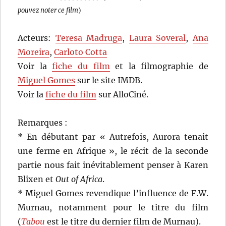
pouvez noter ce film
)
Acteurs:
Teresa Madruga
,
Laura Soveral
,
Ana
Moreira
,
Carloto Cotta
Voir la
fiche du film
et la filmographie de
Miguel Gomes
sur le site IMDB.
Voir la
fiche du film
sur AlloCiné.
Remarques :
* En débutant par « Autrefois, Aurora tenait
une ferme en Afrique », le récit de la seconde
partie nous fait inévitablement penser à Karen
Blixen et
Out of Africa
.
* Miguel Gomes revendique l’influence de F.W.
Murnau, notamment pour le titre du film
(
Tabou
est le titre du dernier film de Murnau).