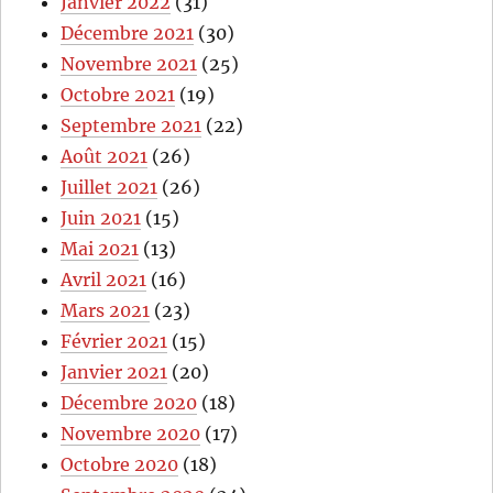
Janvier 2022
(31)
Décembre 2021
(30)
Novembre 2021
(25)
Octobre 2021
(19)
Septembre 2021
(22)
Août 2021
(26)
Juillet 2021
(26)
Juin 2021
(15)
Mai 2021
(13)
Avril 2021
(16)
Mars 2021
(23)
Février 2021
(15)
Janvier 2021
(20)
Décembre 2020
(18)
Novembre 2020
(17)
Octobre 2020
(18)