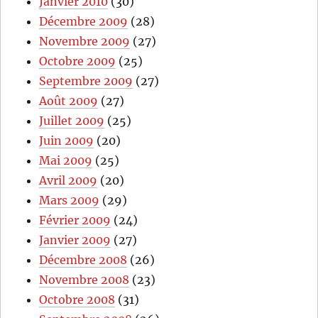
Janvier 2010
(30)
Décembre 2009
(28)
Novembre 2009
(27)
Octobre 2009
(25)
Septembre 2009
(27)
Août 2009
(27)
Juillet 2009
(25)
Juin 2009
(20)
Mai 2009
(25)
Avril 2009
(20)
Mars 2009
(29)
Février 2009
(24)
Janvier 2009
(27)
Décembre 2008
(26)
Novembre 2008
(23)
Octobre 2008
(31)