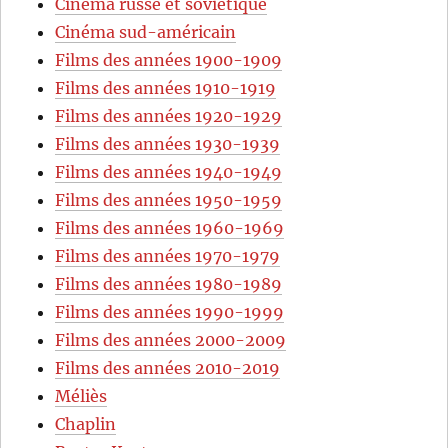
Cinéma russe et soviétique
Cinéma sud-américain
Films des années 1900-1909
Films des années 1910-1919
Films des années 1920-1929
Films des années 1930-1939
Films des années 1940-1949
Films des années 1950-1959
Films des années 1960-1969
Films des années 1970-1979
Films des années 1980-1989
Films des années 1990-1999
Films des années 2000-2009
Films des années 2010-2019
Méliès
Chaplin