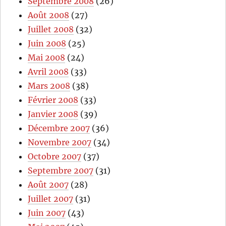
Septembre 2008
(26)
Août 2008
(27)
Juillet 2008
(32)
Juin 2008
(25)
Mai 2008
(24)
Avril 2008
(33)
Mars 2008
(38)
Février 2008
(33)
Janvier 2008
(39)
Décembre 2007
(36)
Novembre 2007
(34)
Octobre 2007
(37)
Septembre 2007
(31)
Août 2007
(28)
Juillet 2007
(31)
Juin 2007
(43)