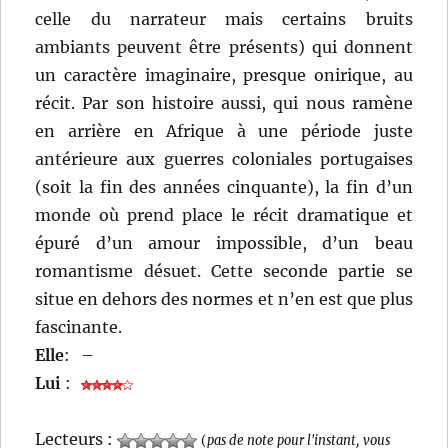
celle du narrateur mais certains bruits
ambiants peuvent être présents) qui donnent
un caractère imaginaire, presque onirique, au
récit. Par son histoire aussi, qui nous ramène
en arrière en Afrique à une période juste
antérieure aux guerres coloniales portugaises
(soit la fin des années cinquante), la fin d’un
monde où prend place le récit dramatique et
épuré d’un amour impossible, d’un beau
romantisme désuet. Cette seconde partie se
situe en dehors des normes et n’en est que plus
fascinante.
Elle
:
–
Lui
:
Lecteurs :
(
pas de note pour l'instant, vous