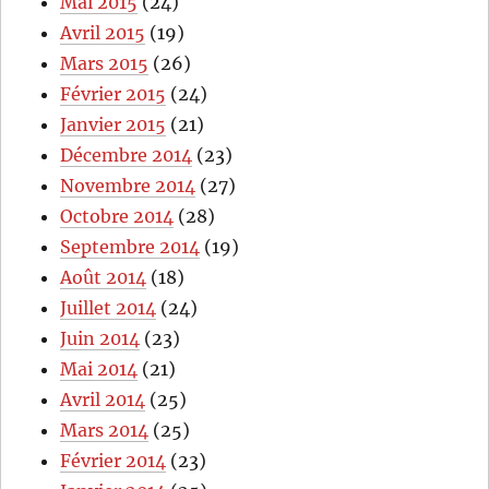
Mai 2015
(24)
Avril 2015
(19)
Mars 2015
(26)
Février 2015
(24)
Janvier 2015
(21)
Décembre 2014
(23)
Novembre 2014
(27)
Octobre 2014
(28)
Septembre 2014
(19)
Août 2014
(18)
Juillet 2014
(24)
Juin 2014
(23)
Mai 2014
(21)
Avril 2014
(25)
Mars 2014
(25)
Février 2014
(23)