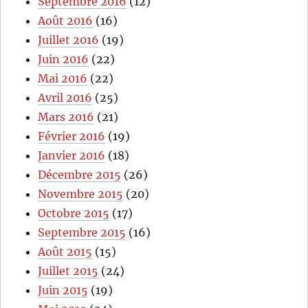
Septembre 2016
(12)
Août 2016
(16)
Juillet 2016
(19)
Juin 2016
(22)
Mai 2016
(22)
Avril 2016
(25)
Mars 2016
(21)
Février 2016
(19)
Janvier 2016
(18)
Décembre 2015
(26)
Novembre 2015
(20)
Octobre 2015
(17)
Septembre 2015
(16)
Août 2015
(15)
Juillet 2015
(24)
Juin 2015
(19)