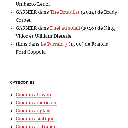
Umberto Lenzi
GARNIER
dans
The Brutalist
(2024) de Brady
Corbet
GARNIER
dans
Duel au soleil
(1946) de King
Vidor et William Dieterle
films
dans
Le Parrain 3
(1990) de Francis
Ford Coppola
CATÉGORIES
Cinéma africain
Cinéma américain
Cinéma anglais
Cinéma asiatique
Cinéma australien