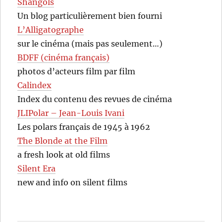
Shangols
Un blog particulièrement bien fourni
L’Alligatographe
sur le cinéma (mais pas seulement…)
BDFF (cinéma français)
photos d’acteurs film par film
Calindex
Index du contenu des revues de cinéma
JLIPolar – Jean-Louis Ivani
Les polars français de 1945 à 1962
The Blonde at the Film
a fresh look at old films
Silent Era
new and info on silent films