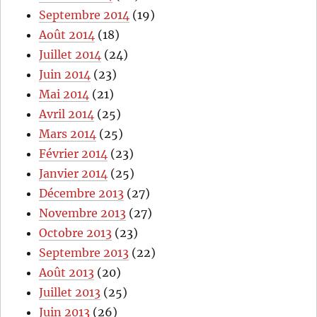
Septembre 2014
(19)
Août 2014
(18)
Juillet 2014
(24)
Juin 2014
(23)
Mai 2014
(21)
Avril 2014
(25)
Mars 2014
(25)
Février 2014
(23)
Janvier 2014
(25)
Décembre 2013
(27)
Novembre 2013
(27)
Octobre 2013
(23)
Septembre 2013
(22)
Août 2013
(20)
Juillet 2013
(25)
Juin 2013
(26)