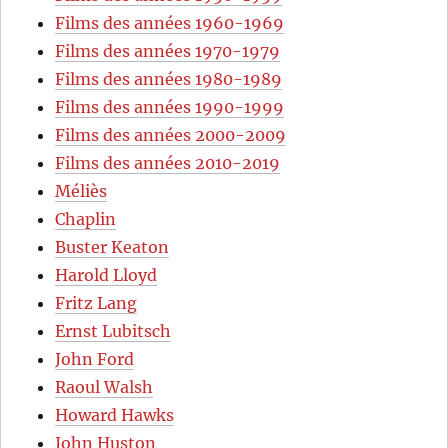
Films des années 1960-1969
Films des années 1970-1979
Films des années 1980-1989
Films des années 1990-1999
Films des années 2000-2009
Films des années 2010-2019
Méliès
Chaplin
Buster Keaton
Harold Lloyd
Fritz Lang
Ernst Lubitsch
John Ford
Raoul Walsh
Howard Hawks
John Huston