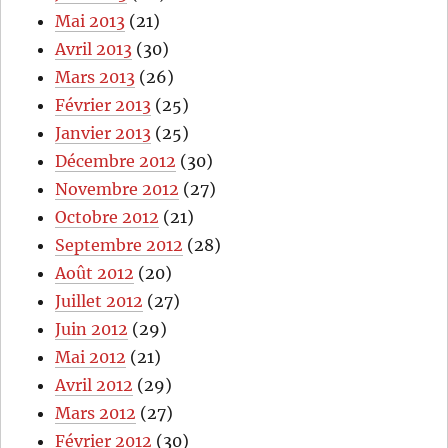
Mai 2013
(21)
Avril 2013
(30)
Mars 2013
(26)
Février 2013
(25)
Janvier 2013
(25)
Décembre 2012
(30)
Novembre 2012
(27)
Octobre 2012
(21)
Septembre 2012
(28)
Août 2012
(20)
Juillet 2012
(27)
Juin 2012
(29)
Mai 2012
(21)
Avril 2012
(29)
Mars 2012
(27)
Février 2012
(30)