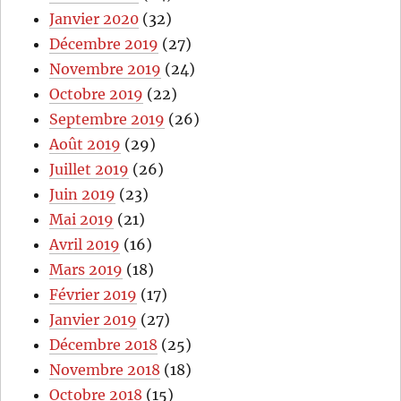
Janvier 2020
(32)
Décembre 2019
(27)
Novembre 2019
(24)
Octobre 2019
(22)
Septembre 2019
(26)
Août 2019
(29)
Juillet 2019
(26)
Juin 2019
(23)
Mai 2019
(21)
Avril 2019
(16)
Mars 2019
(18)
Février 2019
(17)
Janvier 2019
(27)
Décembre 2018
(25)
Novembre 2018
(18)
Octobre 2018
(15)