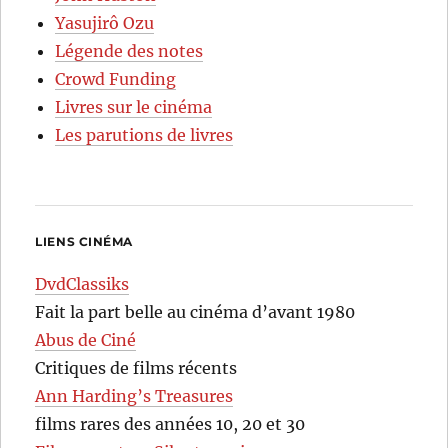
Yasujirô Ozu
Légende des notes
Crowd Funding
Livres sur le cinéma
Les parutions de livres
LIENS CINÉMA
DvdClassiks
Fait la part belle au cinéma d’avant 1980
Abus de Ciné
Critiques de films récents
Ann Harding’s Treasures
films rares des années 10, 20 et 30