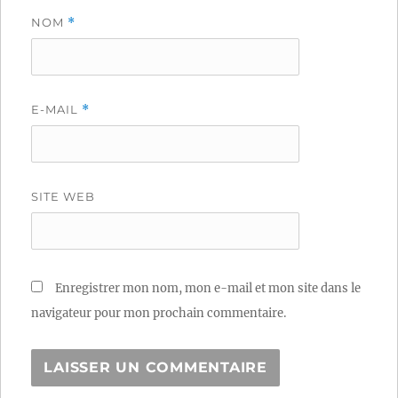
NOM
*
E-MAIL
*
SITE WEB
Enregistrer mon nom, mon e-mail et mon site dans le
navigateur pour mon prochain commentaire.