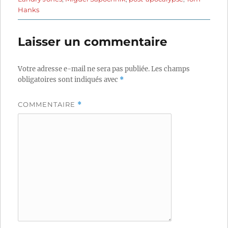
Hanks
Laisser un commentaire
Votre adresse e-mail ne sera pas publiée.
Les champs
obligatoires sont indiqués avec
*
COMMENTAIRE
*