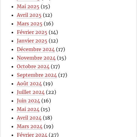
Mai 2025
(15)
Avril 2025
(12)
Mars 2025
(16)
Février 2025
(14)
Janvier 2025
(12)
Décembre 2024
(17)
Novembre 2024
(15)
Octobre 2024
(17)
Septembre 2024
(17)
Août 2024
(19)
Juillet 2024
(22)
Juin 2024
(16)
Mai 2024
(15)
Avril 2024
(18)
Mars 2024
(19)
Février 2024
(27)