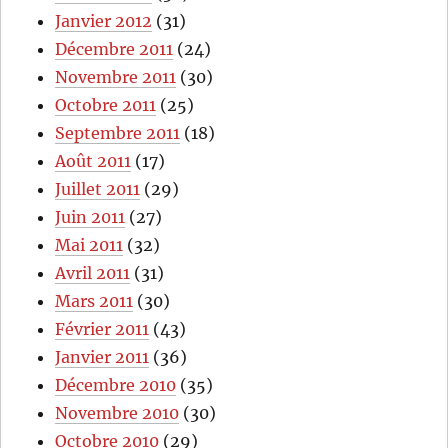
Janvier 2012
(31)
Décembre 2011
(24)
Novembre 2011
(30)
Octobre 2011
(25)
Septembre 2011
(18)
Août 2011
(17)
Juillet 2011
(29)
Juin 2011
(27)
Mai 2011
(32)
Avril 2011
(31)
Mars 2011
(30)
Février 2011
(43)
Janvier 2011
(36)
Décembre 2010
(35)
Novembre 2010
(30)
Octobre 2010
(29)