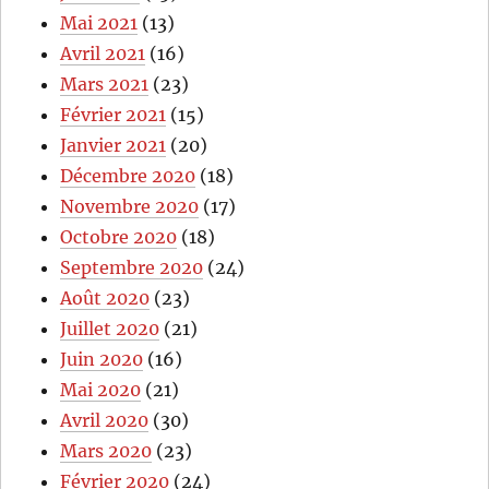
Mai 2021
(13)
Avril 2021
(16)
Mars 2021
(23)
Février 2021
(15)
Janvier 2021
(20)
Décembre 2020
(18)
Novembre 2020
(17)
Octobre 2020
(18)
Septembre 2020
(24)
Août 2020
(23)
Juillet 2020
(21)
Juin 2020
(16)
Mai 2020
(21)
Avril 2020
(30)
Mars 2020
(23)
Février 2020
(24)