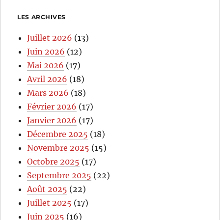
LES ARCHIVES
Juillet 2026
(13)
Juin 2026
(12)
Mai 2026
(17)
Avril 2026
(18)
Mars 2026
(18)
Février 2026
(17)
Janvier 2026
(17)
Décembre 2025
(18)
Novembre 2025
(15)
Octobre 2025
(17)
Septembre 2025
(22)
Août 2025
(22)
Juillet 2025
(17)
Juin 2025
(16)