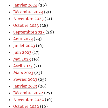
Janvier 2024
(26)
Décembre 2023
(31)
Novembre 2023
(21)
Octobre 2023
(28)
Septembre 2023
(26)
Août 2023
(23)
Juillet 2023
(16)
Juin 2023
(17)
Mai 2023
(16)
Avril 2023
(21)
Mars 2023
(23)
Février 2023
(25)
Janvier 2023
(29)
Décembre 2022
(27)
Novembre 2022
(16)
Octobre 2022
(16)