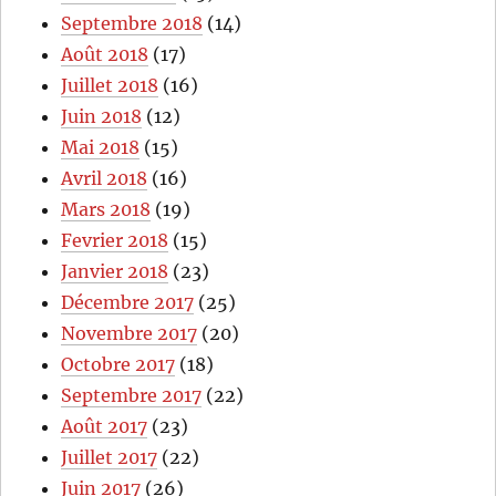
Septembre 2018
(14)
Août 2018
(17)
Juillet 2018
(16)
Juin 2018
(12)
Mai 2018
(15)
Avril 2018
(16)
Mars 2018
(19)
Fevrier 2018
(15)
Janvier 2018
(23)
Décembre 2017
(25)
Novembre 2017
(20)
Octobre 2017
(18)
Septembre 2017
(22)
Août 2017
(23)
Juillet 2017
(22)
Juin 2017
(26)