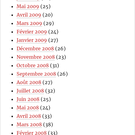
Mai 2009
(25)
Avril 2009
(20)
Mars 2009
(29)
Février 2009
(24)
Janvier 2009
(27)
Décembre 2008
(26)
Novembre 2008
(23)
Octobre 2008
(31)
Septembre 2008
(26)
Août 2008
(27)
Juillet 2008
(32)
Juin 2008
(25)
Mai 2008
(24)
Avril 2008
(33)
Mars 2008
(38)
Février 2008
(33)