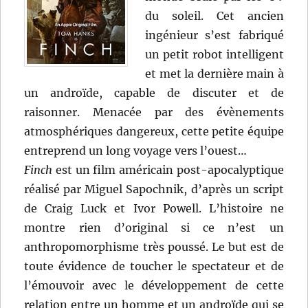
du soleil. Cet ancien
ingénieur s’est fabriqué
un petit robot intelligent
et met la dernière main à
un androïde, capable de discuter et de
raisonner. Menacée par des évènements
atmosphériques dangereux, cette petite équipe
entreprend un long voyage vers l’ouest…
Finch
est un film américain post-apocalyptique
réalisé par Miguel Sapochnik, d’après un script
de Craig Luck et Ivor Powell. L’histoire ne
montre rien d’original si ce n’est un
anthropomorphisme très poussé. Le but est de
toute évidence de toucher le spectateur et de
l’émouvoir avec le développement de cette
relation entre un homme et un androïde qui se