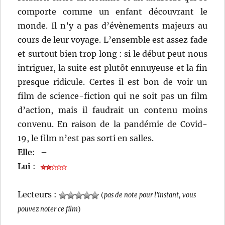
comporte comme un enfant découvrant le
monde. Il n’y a pas d’évènements majeurs au
cours de leur voyage. L’ensemble est assez fade
et surtout bien trop long : si le début peut nous
intriguer, la suite est plutôt ennuyeuse et la fin
presque ridicule. Certes il est bon de voir un
film de science-fiction qui ne soit pas un film
d’action, mais il faudrait un contenu moins
convenu. En raison de la pandémie de Covid-
19, le film n’est pas sorti en salles.
Elle
:
–
Lui
:
Lecteurs :
(
pas de note pour l'instant, vous
pouvez noter ce film
)