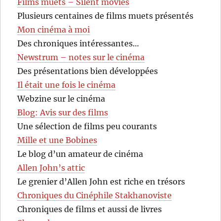
Films muets – Silent movies
Plusieurs centaines de films muets présentés
Mon cinéma à moi
Des chroniques intéressantes…
Newstrum – notes sur le cinéma
Des présentations bien développées
Il était une fois le cinéma
Webzine sur le cinéma
Blog: Avis sur des films
Une sélection de films peu courants
Mille et une Bobines
Le blog d’un amateur de cinéma
Allen John’s attic
Le grenier d’Allen John est riche en trésors
Chroniques du Cinéphile Stakhanoviste
Chroniques de films et aussi de livres