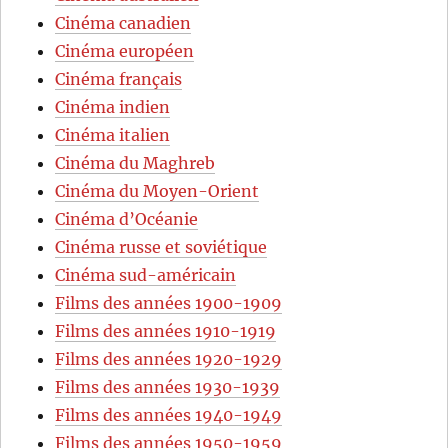
Cinéma canadien
Cinéma européen
Cinéma français
Cinéma indien
Cinéma italien
Cinéma du Maghreb
Cinéma du Moyen-Orient
Cinéma d’Océanie
Cinéma russe et soviétique
Cinéma sud-américain
Films des années 1900-1909
Films des années 1910-1919
Films des années 1920-1929
Films des années 1930-1939
Films des années 1940-1949
Films des années 1950-1959