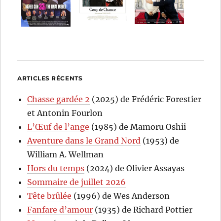
ARTICLES RÉCENTS
Chasse gardée 2
(2025) de Frédéric Forestier
et Antonin Fourlon
L’Œuf de l’ange
(1985) de Mamoru Oshii
Aventure dans le Grand Nord
(1953) de
William A. Wellman
Hors du temps
(2024) de Olivier Assayas
Sommaire de juillet 2026
Tête brûlée
(1996) de Wes Anderson
Fanfare d’amour
(1935) de Richard Pottier