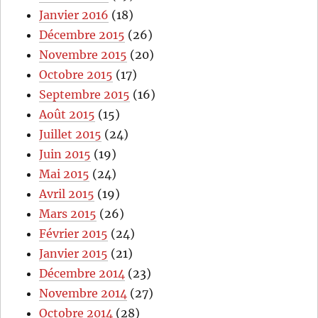
Janvier 2016
(18)
Décembre 2015
(26)
Novembre 2015
(20)
Octobre 2015
(17)
Septembre 2015
(16)
Août 2015
(15)
Juillet 2015
(24)
Juin 2015
(19)
Mai 2015
(24)
Avril 2015
(19)
Mars 2015
(26)
Février 2015
(24)
Janvier 2015
(21)
Décembre 2014
(23)
Novembre 2014
(27)
Octobre 2014
(28)