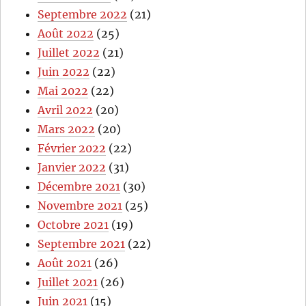
Septembre 2022
(21)
Août 2022
(25)
Juillet 2022
(21)
Juin 2022
(22)
Mai 2022
(22)
Avril 2022
(20)
Mars 2022
(20)
Février 2022
(22)
Janvier 2022
(31)
Décembre 2021
(30)
Novembre 2021
(25)
Octobre 2021
(19)
Septembre 2021
(22)
Août 2021
(26)
Juillet 2021
(26)
Juin 2021
(15)