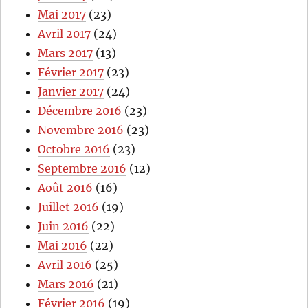
Mai 2017
(23)
Avril 2017
(24)
Mars 2017
(13)
Février 2017
(23)
Janvier 2017
(24)
Décembre 2016
(23)
Novembre 2016
(23)
Octobre 2016
(23)
Septembre 2016
(12)
Août 2016
(16)
Juillet 2016
(19)
Juin 2016
(22)
Mai 2016
(22)
Avril 2016
(25)
Mars 2016
(21)
Février 2016
(19)