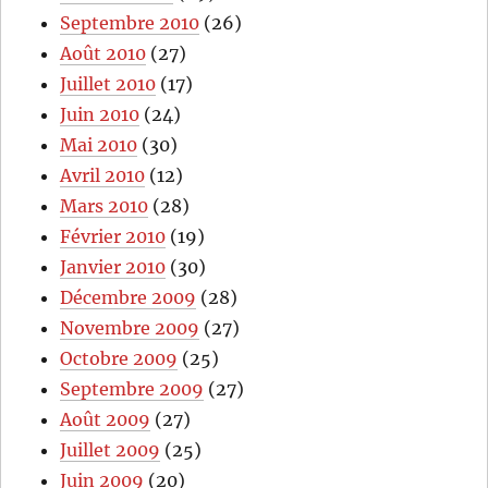
Septembre 2010
(26)
Août 2010
(27)
Juillet 2010
(17)
Juin 2010
(24)
Mai 2010
(30)
Avril 2010
(12)
Mars 2010
(28)
Février 2010
(19)
Janvier 2010
(30)
Décembre 2009
(28)
Novembre 2009
(27)
Octobre 2009
(25)
Septembre 2009
(27)
Août 2009
(27)
Juillet 2009
(25)
Juin 2009
(20)