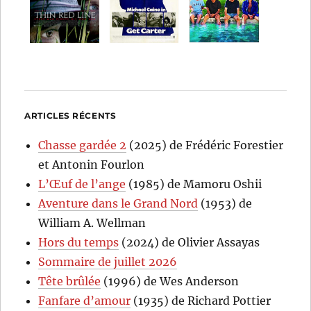
ARTICLES RÉCENTS
Chasse gardée 2
(2025) de Frédéric Forestier
et Antonin Fourlon
L’Œuf de l’ange
(1985) de Mamoru Oshii
Aventure dans le Grand Nord
(1953) de
William A. Wellman
Hors du temps
(2024) de Olivier Assayas
Sommaire de juillet 2026
Tête brûlée
(1996) de Wes Anderson
Fanfare d’amour
(1935) de Richard Pottier