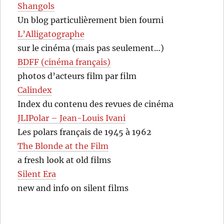
Shangols
Un blog particulièrement bien fourni
L’Alligatographe
sur le cinéma (mais pas seulement…)
BDFF (cinéma français)
photos d’acteurs film par film
Calindex
Index du contenu des revues de cinéma
JLIPolar – Jean-Louis Ivani
Les polars français de 1945 à 1962
The Blonde at the Film
a fresh look at old films
Silent Era
new and info on silent films