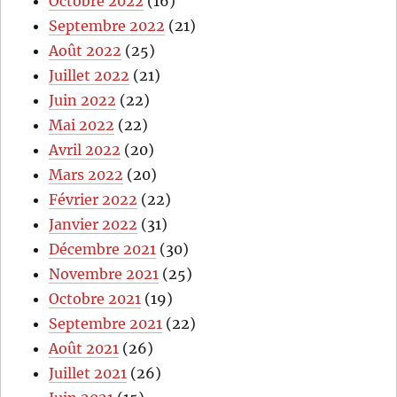
Octobre 2022
(16)
Septembre 2022
(21)
Août 2022
(25)
Juillet 2022
(21)
Juin 2022
(22)
Mai 2022
(22)
Avril 2022
(20)
Mars 2022
(20)
Février 2022
(22)
Janvier 2022
(31)
Décembre 2021
(30)
Novembre 2021
(25)
Octobre 2021
(19)
Septembre 2021
(22)
Août 2021
(26)
Juillet 2021
(26)