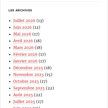
LES ARCHIVES
Juillet 2026
(13)
Juin 2026
(12)
Mai 2026
(17)
Avril 2026
(18)
Mars 2026
(18)
Février 2026
(17)
Janvier 2026
(17)
Décembre 2025
(18)
Novembre 2025
(15)
Octobre 2025
(17)
Septembre 2025
(22)
Août 2025
(22)
Juillet 2025
(17)