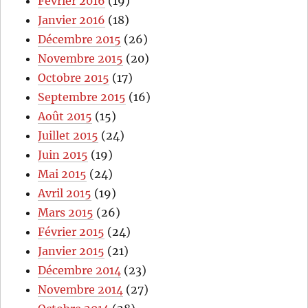
Février 2016
(19)
Janvier 2016
(18)
Décembre 2015
(26)
Novembre 2015
(20)
Octobre 2015
(17)
Septembre 2015
(16)
Août 2015
(15)
Juillet 2015
(24)
Juin 2015
(19)
Mai 2015
(24)
Avril 2015
(19)
Mars 2015
(26)
Février 2015
(24)
Janvier 2015
(21)
Décembre 2014
(23)
Novembre 2014
(27)