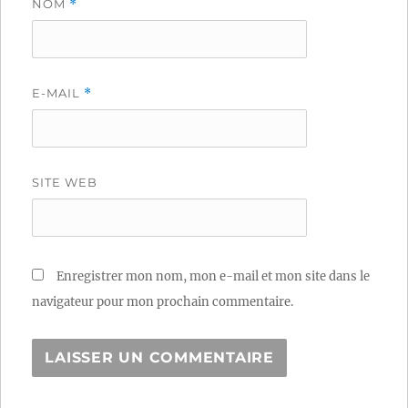
NOM
*
E-MAIL
*
SITE WEB
Enregistrer mon nom, mon e-mail et mon site dans le
navigateur pour mon prochain commentaire.