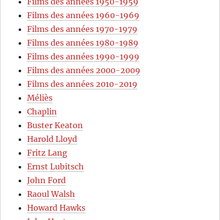
Films des années 1950-1959
Films des années 1960-1969
Films des années 1970-1979
Films des années 1980-1989
Films des années 1990-1999
Films des années 2000-2009
Films des années 2010-2019
Méliès
Chaplin
Buster Keaton
Harold Lloyd
Fritz Lang
Ernst Lubitsch
John Ford
Raoul Walsh
Howard Hawks