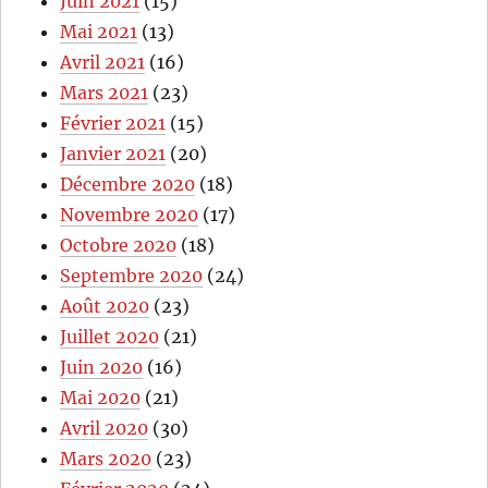
Juin 2021
(15)
Mai 2021
(13)
Avril 2021
(16)
Mars 2021
(23)
Février 2021
(15)
Janvier 2021
(20)
Décembre 2020
(18)
Novembre 2020
(17)
Octobre 2020
(18)
Septembre 2020
(24)
Août 2020
(23)
Juillet 2020
(21)
Juin 2020
(16)
Mai 2020
(21)
Avril 2020
(30)
Mars 2020
(23)