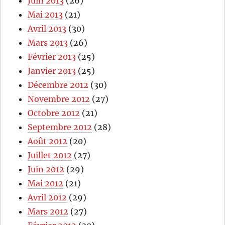
Juin 2013
(26)
Mai 2013
(21)
Avril 2013
(30)
Mars 2013
(26)
Février 2013
(25)
Janvier 2013
(25)
Décembre 2012
(30)
Novembre 2012
(27)
Octobre 2012
(21)
Septembre 2012
(28)
Août 2012
(20)
Juillet 2012
(27)
Juin 2012
(29)
Mai 2012
(21)
Avril 2012
(29)
Mars 2012
(27)