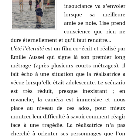
insouciance va s’envoler
lorsque sa meilleure
amie se noie. Lise prend
conscience que rien ne
dure éternellement et qu’il faut renaître…
L’été l’éternité
est un film co-écrit et réalisé par
Emilie Aussel qui signe là son premier long
métrage (après plusieurs courts métrages). Il
fait écho à une situation que la réalisatrice a
vécue lorsqu’elle était adolescente. Le scénario
est très réduit, presque inexistant ; en
revanche, la caméra est immersive et nous
place au niveau de ces ados, pour mieux
montrer leur difficulté à savoir comment réagir
face à une tragédie. La réalisatrice n’a pas
cherché à orienter ses personnages que l’on