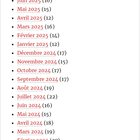
Juin 2025
(16)
Mai 2025
(15)
Avril 2025
(12)
Mars 2025
(16)
Février 2025
(14)
Janvier 2025
(12)
Décembre 2024
(17)
Novembre 2024
(15)
Octobre 2024
(17)
Septembre 2024
(17)
Août 2024
(19)
Juillet 2024
(22)
Juin 2024
(16)
Mai 2024
(15)
Avril 2024
(18)
Mars 2024
(19)