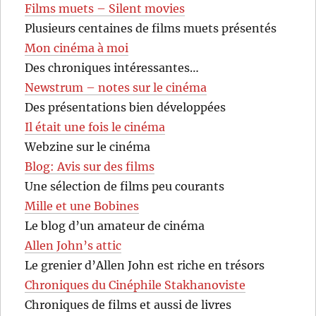
Films muets – Silent movies
Plusieurs centaines de films muets présentés
Mon cinéma à moi
Des chroniques intéressantes…
Newstrum – notes sur le cinéma
Des présentations bien développées
Il était une fois le cinéma
Webzine sur le cinéma
Blog: Avis sur des films
Une sélection de films peu courants
Mille et une Bobines
Le blog d’un amateur de cinéma
Allen John’s attic
Le grenier d’Allen John est riche en trésors
Chroniques du Cinéphile Stakhanoviste
Chroniques de films et aussi de livres