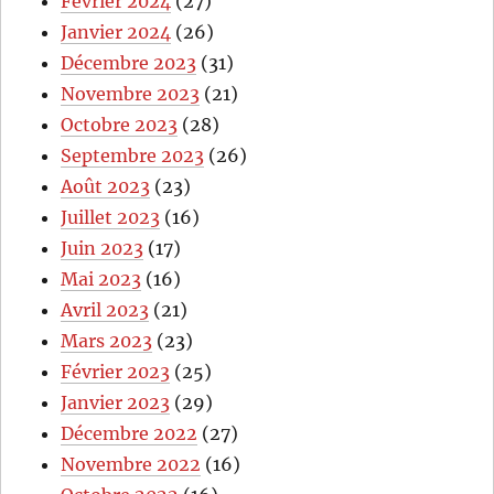
Février 2024
(27)
Janvier 2024
(26)
Décembre 2023
(31)
Novembre 2023
(21)
Octobre 2023
(28)
Septembre 2023
(26)
Août 2023
(23)
Juillet 2023
(16)
Juin 2023
(17)
Mai 2023
(16)
Avril 2023
(21)
Mars 2023
(23)
Février 2023
(25)
Janvier 2023
(29)
Décembre 2022
(27)
Novembre 2022
(16)