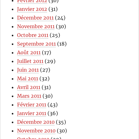
Février 2012
(30)
Janvier 2012
(31)
Décembre 2011
(24)
Novembre 2011
(30)
Octobre 2011
(25)
Septembre 2011
(18)
Août 2011
(17)
Juillet 2011
(29)
Juin 2011
(27)
Mai 2011
(32)
Avril 2011
(31)
Mars 2011
(30)
Février 2011
(43)
Janvier 2011
(36)
Décembre 2010
(35)
Novembre 2010
(30)