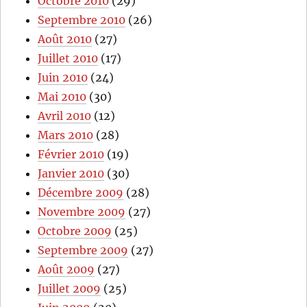
Octobre 2010
(29)
Septembre 2010
(26)
Août 2010
(27)
Juillet 2010
(17)
Juin 2010
(24)
Mai 2010
(30)
Avril 2010
(12)
Mars 2010
(28)
Février 2010
(19)
Janvier 2010
(30)
Décembre 2009
(28)
Novembre 2009
(27)
Octobre 2009
(25)
Septembre 2009
(27)
Août 2009
(27)
Juillet 2009
(25)