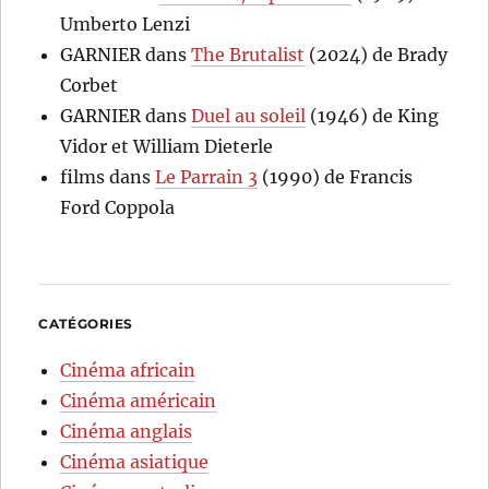
Umberto Lenzi
GARNIER
dans
The Brutalist
(2024) de Brady
Corbet
GARNIER
dans
Duel au soleil
(1946) de King
Vidor et William Dieterle
films
dans
Le Parrain 3
(1990) de Francis
Ford Coppola
CATÉGORIES
Cinéma africain
Cinéma américain
Cinéma anglais
Cinéma asiatique