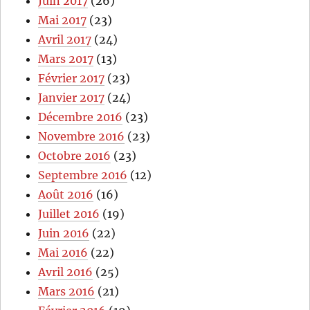
Juin 2017
(26)
Mai 2017
(23)
Avril 2017
(24)
Mars 2017
(13)
Février 2017
(23)
Janvier 2017
(24)
Décembre 2016
(23)
Novembre 2016
(23)
Octobre 2016
(23)
Septembre 2016
(12)
Août 2016
(16)
Juillet 2016
(19)
Juin 2016
(22)
Mai 2016
(22)
Avril 2016
(25)
Mars 2016
(21)