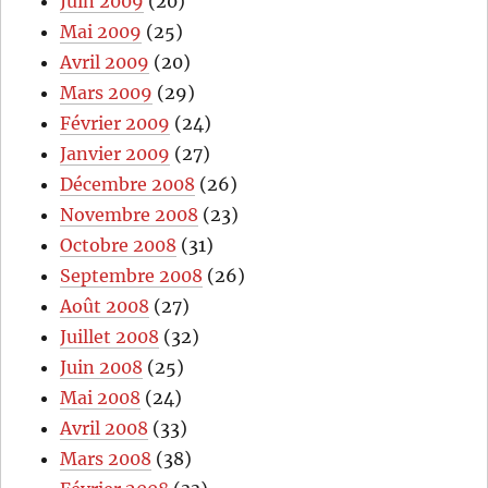
Juin 2009
(20)
Mai 2009
(25)
Avril 2009
(20)
Mars 2009
(29)
Février 2009
(24)
Janvier 2009
(27)
Décembre 2008
(26)
Novembre 2008
(23)
Octobre 2008
(31)
Septembre 2008
(26)
Août 2008
(27)
Juillet 2008
(32)
Juin 2008
(25)
Mai 2008
(24)
Avril 2008
(33)
Mars 2008
(38)