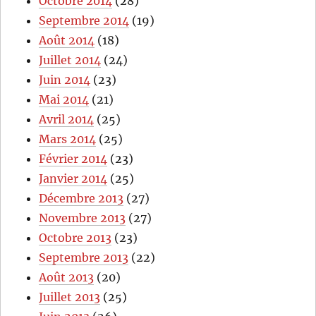
Octobre 2014
(28)
Septembre 2014
(19)
Août 2014
(18)
Juillet 2014
(24)
Juin 2014
(23)
Mai 2014
(21)
Avril 2014
(25)
Mars 2014
(25)
Février 2014
(23)
Janvier 2014
(25)
Décembre 2013
(27)
Novembre 2013
(27)
Octobre 2013
(23)
Septembre 2013
(22)
Août 2013
(20)
Juillet 2013
(25)