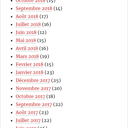
Octobre 2018
(15)
Septembre 2018
(14)
Août 2018
(17)
Juillet 2018
(16)
Juin 2018
(12)
Mai 2018
(15)
Avril 2018
(16)
Mars 2018
(19)
Fevrier 2018
(15)
Janvier 2018
(23)
Décembre 2017
(25)
Novembre 2017
(20)
Octobre 2017
(18)
Septembre 2017
(22)
Août 2017
(23)
Juillet 2017
(22)