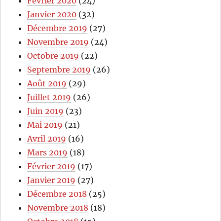
Février 2020
(24)
Janvier 2020
(32)
Décembre 2019
(27)
Novembre 2019
(24)
Octobre 2019
(22)
Septembre 2019
(26)
Août 2019
(29)
Juillet 2019
(26)
Juin 2019
(23)
Mai 2019
(21)
Avril 2019
(16)
Mars 2019
(18)
Février 2019
(17)
Janvier 2019
(27)
Décembre 2018
(25)
Novembre 2018
(18)