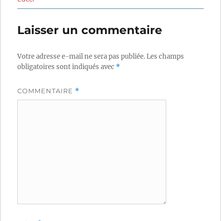
Laisser un commentaire
Votre adresse e-mail ne sera pas publiée.
Les champs
obligatoires sont indiqués avec
*
COMMENTAIRE
*