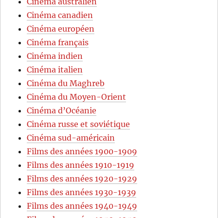
Cinéma australien
Cinéma canadien
Cinéma européen
Cinéma français
Cinéma indien
Cinéma italien
Cinéma du Maghreb
Cinéma du Moyen-Orient
Cinéma d’Océanie
Cinéma russe et soviétique
Cinéma sud-américain
Films des années 1900-1909
Films des années 1910-1919
Films des années 1920-1929
Films des années 1930-1939
Films des années 1940-1949