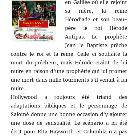
en Galilée où elle rejoint
sa mère, la reine
Hérodiade et son beau-
père le roi Hérode
Antipas. Le prophète
Jean le Baptiste prêche
contre le roi et la reine. Celle-ci souhaite la
mort du prêcheur, mais Hérode craint de lui
nuire en raison d’une prophétie qui lui promet
une mort dans mille tourments s’il venait à lui
nuire…
Hollywood a toujours été friand des
adaptations bibliques et le personnage de
Salomé donne une bonne occasion d’y ajouter
une dose de sensualité. Le scénario a ici été
écrit pour Rita Hayworth et Columbia n’a pas