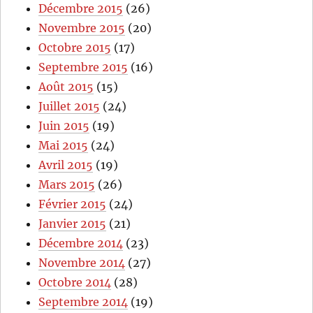
Décembre 2015
(26)
Novembre 2015
(20)
Octobre 2015
(17)
Septembre 2015
(16)
Août 2015
(15)
Juillet 2015
(24)
Juin 2015
(19)
Mai 2015
(24)
Avril 2015
(19)
Mars 2015
(26)
Février 2015
(24)
Janvier 2015
(21)
Décembre 2014
(23)
Novembre 2014
(27)
Octobre 2014
(28)
Septembre 2014
(19)