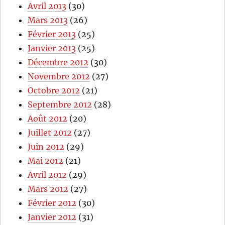
Avril 2013
(30)
Mars 2013
(26)
Février 2013
(25)
Janvier 2013
(25)
Décembre 2012
(30)
Novembre 2012
(27)
Octobre 2012
(21)
Septembre 2012
(28)
Août 2012
(20)
Juillet 2012
(27)
Juin 2012
(29)
Mai 2012
(21)
Avril 2012
(29)
Mars 2012
(27)
Février 2012
(30)
Janvier 2012
(31)