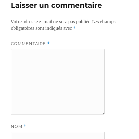
Laisser un commentaire
Votre adresse e-mail ne sera pas publiée.
Les champs
obligatoires sont indiqués avec
*
COMMENTAIRE
*
NOM
*