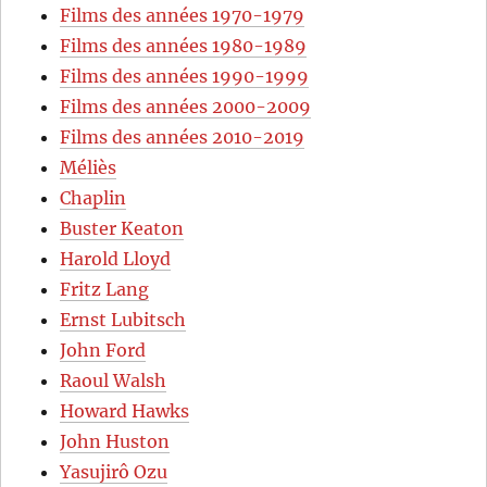
Films des années 1970-1979
Films des années 1980-1989
Films des années 1990-1999
Films des années 2000-2009
Films des années 2010-2019
Méliès
Chaplin
Buster Keaton
Harold Lloyd
Fritz Lang
Ernst Lubitsch
John Ford
Raoul Walsh
Howard Hawks
John Huston
Yasujirô Ozu