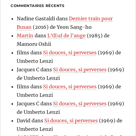
COMMENTAIRES RÉCENTS
Nadine Gastaldi
dans
Dernier train pour
Busan
(2016) de Yeon Sang-ho
Martin
dans
L’Œuf de l’ange
(1985) de
Mamoru Oshii
films
dans
Si douces, si perverses
(1969) de
Umberto Lenzi
Jacques C
dans
Si douces, si perverses
(1969)
de Umberto Lenzi
films
dans
Si douces, si perverses
(1969) de
Umberto Lenzi
Jacques C
dans
Si douces, si perverses
(1969)
de Umberto Lenzi
David
dans
Si douces, si perverses
(1969) de
Umberto Lenzi