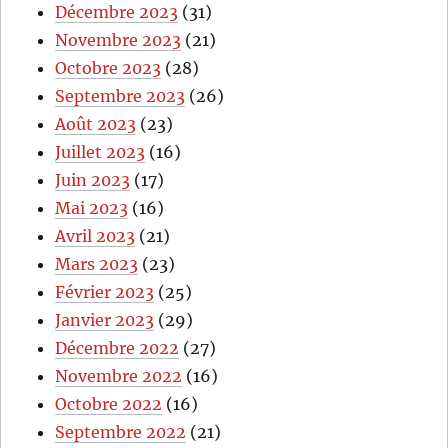
Décembre 2023
(31)
Novembre 2023
(21)
Octobre 2023
(28)
Septembre 2023
(26)
Août 2023
(23)
Juillet 2023
(16)
Juin 2023
(17)
Mai 2023
(16)
Avril 2023
(21)
Mars 2023
(23)
Février 2023
(25)
Janvier 2023
(29)
Décembre 2022
(27)
Novembre 2022
(16)
Octobre 2022
(16)
Septembre 2022
(21)