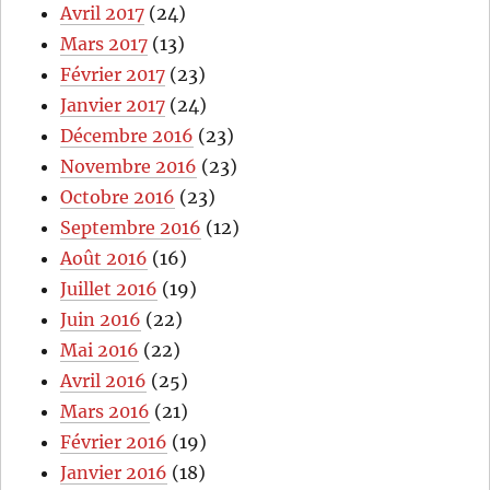
Avril 2017
(24)
Mars 2017
(13)
Février 2017
(23)
Janvier 2017
(24)
Décembre 2016
(23)
Novembre 2016
(23)
Octobre 2016
(23)
Septembre 2016
(12)
Août 2016
(16)
Juillet 2016
(19)
Juin 2016
(22)
Mai 2016
(22)
Avril 2016
(25)
Mars 2016
(21)
Février 2016
(19)
Janvier 2016
(18)