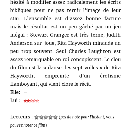
hésité à modifier assez radicalement les écrits
bibliques pour ne pas ternir l’image de leur
star. L’ensemble est d’assez bonne facture
mais le résultat est un peu gâché par un jeu
inégal : Stewart Granger est très terne, Judith
Anderson sur-joue, Rita Hayworth minaude un
peu trop souvent. Seul Charles Laughton est
assez remarquable en roi concupiscent. Le clou
du film est la « danse des sept voiles » de Rita
Hayworth, empreinte d’un érotisme
flamboyant, qui vient clore le récit.
Elle
:
–
Lui
:
Lecteurs :
(
pas de note pour l'instant, vous
pouvez noter ce film
)