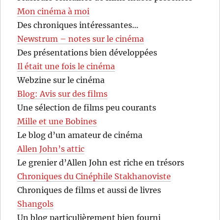
Mon cinéma à moi
Des chroniques intéressantes…
Newstrum – notes sur le cinéma
Des présentations bien développées
Il était une fois le cinéma
Webzine sur le cinéma
Blog: Avis sur des films
Une sélection de films peu courants
Mille et une Bobines
Le blog d’un amateur de cinéma
Allen John’s attic
Le grenier d’Allen John est riche en trésors
Chroniques du Cinéphile Stakhanoviste
Chroniques de films et aussi de livres
Shangols
Un blog particulièrement bien fourni