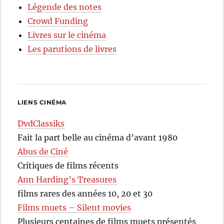
Légende des notes
Crowd Funding
Livres sur le cinéma
Les parutions de livres
LIENS CINÉMA
DvdClassiks
Fait la part belle au cinéma d’avant 1980
Abus de Ciné
Critiques de films récents
Ann Harding’s Treasures
films rares des années 10, 20 et 30
Films muets – Silent movies
Plusieurs centaines de films muets présentés