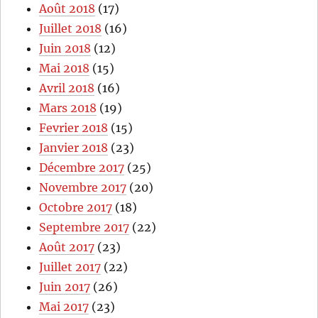
Août 2018
(17)
Juillet 2018
(16)
Juin 2018
(12)
Mai 2018
(15)
Avril 2018
(16)
Mars 2018
(19)
Fevrier 2018
(15)
Janvier 2018
(23)
Décembre 2017
(25)
Novembre 2017
(20)
Octobre 2017
(18)
Septembre 2017
(22)
Août 2017
(23)
Juillet 2017
(22)
Juin 2017
(26)
Mai 2017
(23)