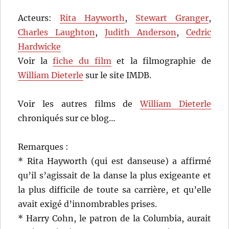
Acteurs:
Rita Hayworth
,
Stewart Granger
,
Charles Laughton
,
Judith Anderson
,
Cedric
Hardwicke
Voir la
fiche du film
et la filmographie de
William Dieterle
sur le site IMDB.
Voir les autres films de
William Dieterle
chroniqués sur ce blog…
Remarques :
* Rita Hayworth (qui est danseuse) a affirmé
qu’il s’agissait de la danse la plus exigeante et
la plus difficile de toute sa carrière, et qu’elle
avait exigé d’innombrables prises.
* Harry Cohn, le patron de la Columbia, aurait