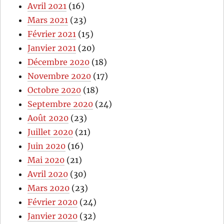
Avril 2021
(16)
Mars 2021
(23)
Février 2021
(15)
Janvier 2021
(20)
Décembre 2020
(18)
Novembre 2020
(17)
Octobre 2020
(18)
Septembre 2020
(24)
Août 2020
(23)
Juillet 2020
(21)
Juin 2020
(16)
Mai 2020
(21)
Avril 2020
(30)
Mars 2020
(23)
Février 2020
(24)
Janvier 2020
(32)