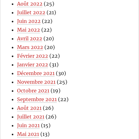
Août 2022
(25)
Juillet 2022
(21)
Juin 2022
(22)
Mai 2022
(22)
Avril 2022
(20)
Mars 2022
(20)
Février 2022
(22)
Janvier 2022
(31)
Décembre 2021
(30)
Novembre 2021
(25)
Octobre 2021
(19)
Septembre 2021
(22)
Août 2021
(26)
Juillet 2021
(26)
Juin 2021
(15)
Mai 2021
(13)