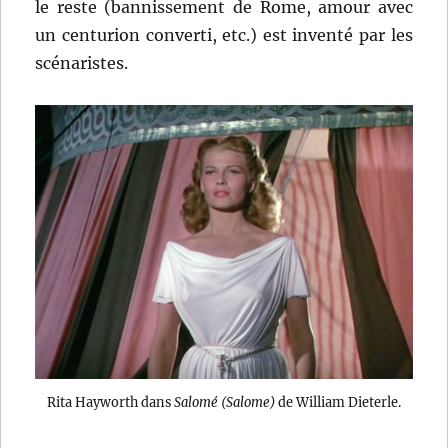
le reste (bannissement de Rome, amour avec
un centurion converti, etc.) est inventé par les
scénaristes.
Rita Hayworth dans
Salomé (Salome)
de William Dieterle.