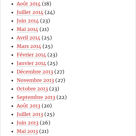
Août 2014
(18)
Juillet 2014
(24)
Juin 2014
(23)
Mai 2014
(21)
Avril 2014
(25)
Mars 2014
(25)
Février 2014
(23)
Janvier 2014
(25)
Décembre 2013
(27)
Novembre 2013
(27)
Octobre 2013
(23)
Septembre 2013
(22)
Août 2013
(20)
Juillet 2013
(25)
Juin 2013
(26)
Mai 2013
(21)