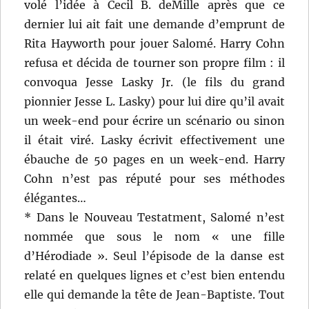
volé l’idée à Cecil B. deMille après que ce
dernier lui ait fait une demande d’emprunt de
Rita Hayworth pour jouer Salomé. Harry Cohn
refusa et décida de tourner son propre film : il
convoqua Jesse Lasky Jr. (le fils du grand
pionnier Jesse L. Lasky) pour lui dire qu’il avait
un week-end pour écrire un scénario ou sinon
il était viré. Lasky écrivit effectivement une
ébauche de 50 pages en un week-end. Harry
Cohn n’est pas réputé pour ses méthodes
élégantes…
* Dans le Nouveau Testatment, Salomé n’est
nommée que sous le nom « une fille
d’Hérodiade ». Seul l’épisode de la danse est
relaté en quelques lignes et c’est bien entendu
elle qui demande la tête de Jean-Baptiste. Tout