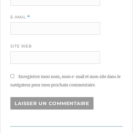
E-MAIL
*
SITE WEB
Enregistrer mon nom, mon e-mail et mon site dans le
navigateur pour mon prochain commentaire.
Navigation