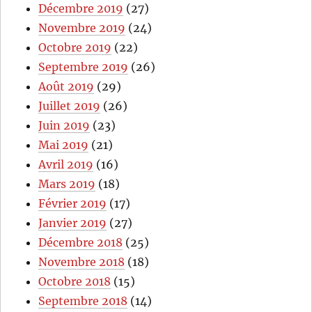
Décembre 2019
(27)
Novembre 2019
(24)
Octobre 2019
(22)
Septembre 2019
(26)
Août 2019
(29)
Juillet 2019
(26)
Juin 2019
(23)
Mai 2019
(21)
Avril 2019
(16)
Mars 2019
(18)
Février 2019
(17)
Janvier 2019
(27)
Décembre 2018
(25)
Novembre 2018
(18)
Octobre 2018
(15)
Septembre 2018
(14)