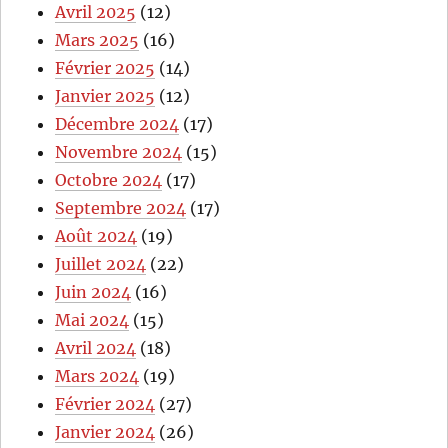
Avril 2025
(12)
Mars 2025
(16)
Février 2025
(14)
Janvier 2025
(12)
Décembre 2024
(17)
Novembre 2024
(15)
Octobre 2024
(17)
Septembre 2024
(17)
Août 2024
(19)
Juillet 2024
(22)
Juin 2024
(16)
Mai 2024
(15)
Avril 2024
(18)
Mars 2024
(19)
Février 2024
(27)
Janvier 2024
(26)