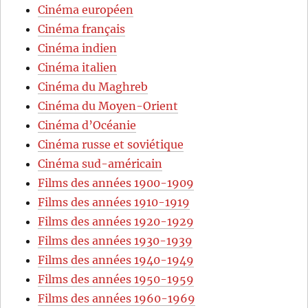
Cinéma européen
Cinéma français
Cinéma indien
Cinéma italien
Cinéma du Maghreb
Cinéma du Moyen-Orient
Cinéma d’Océanie
Cinéma russe et soviétique
Cinéma sud-américain
Films des années 1900-1909
Films des années 1910-1919
Films des années 1920-1929
Films des années 1930-1939
Films des années 1940-1949
Films des années 1950-1959
Films des années 1960-1969