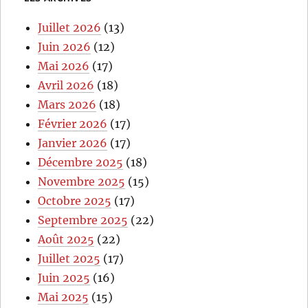
Juillet 2026
(13)
Juin 2026
(12)
Mai 2026
(17)
Avril 2026
(18)
Mars 2026
(18)
Février 2026
(17)
Janvier 2026
(17)
Décembre 2025
(18)
Novembre 2025
(15)
Octobre 2025
(17)
Septembre 2025
(22)
Août 2025
(22)
Juillet 2025
(17)
Juin 2025
(16)
Mai 2025
(15)