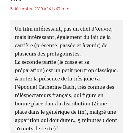
3 décembre 2019 à 14 h 47 min
Un film intéressant, pas un chef d’œuvre,
mais intéressant, également du fait de la
carrière (présente, passée et à venir) de
plusieurs des protagonistes.
La seconde partie (le casse et sa
préparation) est un petit peu trop classique.
A noter la présence de la très jolie (à
l’époque) Catherine Bach, très connue des
téléspectateurs français, qui figure en
bonne place dans la distribution (4ème
place dans le générique de fin), malgré une
apparition qui doit durer… 5 minutes ( dont
10 mots de texte) !