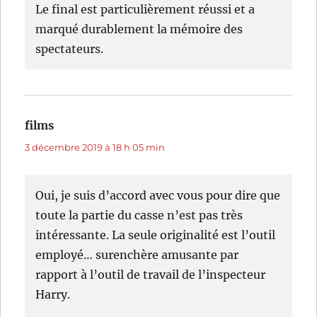
Le final est particulièrement réussi et a
marqué durablement la mémoire des
spectateurs.
films
dit :
3 décembre 2019 à 18 h 05 min
Oui, je suis d’accord avec vous pour dire que
toute la partie du casse n’est pas très
intéressante. La seule originalité est l’outil
employé… surenchère amusante par
rapport à l’outil de travail de l’inspecteur
Harry.