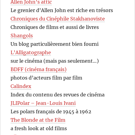
Allen John’s attic
Le grenier d’Allen John est riche en trésors
Chroniques du Cinéphile Stakhanoviste
Chroniques de films et aussi de livres
Shangols
Un blog particulièrement bien fourni
L’Alligatographe
sur le cinéma (mais pas seulement…)
BDFF (cinéma français)
photos d’acteurs film par film
Calindex
Index du contenu des revues de cinéma
JLIPolar – Jean-Louis Ivani
Les polars français de 1945 à 1962
The Blonde at the Film
a fresh look at old films