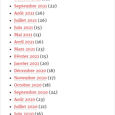
Septembre 2021
(22)
Août 2021
(26)
Juillet 2021
(26)
Juin 2021
(15)
Mai 2021
(13)
Avril 2021
(16)
Mars 2021
(23)
Février 2021
(15)
Janvier 2021
(20)
Décembre 2020
(18)
Novembre 2020
(17)
Octobre 2020
(18)
Septembre 2020
(24)
Août 2020
(23)
Juillet 2020
(21)
Juin 2020
(16)