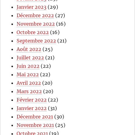
Janvier 2023
(29)
Décembre 2022
(27)
Novembre 2022
(16)
Octobre 2022
(16)
Septembre 2022
(21)
Août 2022
(25)
Juillet 2022
(21)
Juin 2022
(22)
Mai 2022
(22)
Avril 2022
(20)
Mars 2022
(20)
Février 2022
(22)
Janvier 2022
(31)
Décembre 2021
(30)
Novembre 2021
(25)
Octobre 2021
(19)