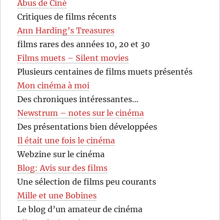
Abus de Ciné
Critiques de films récents
Ann Harding’s Treasures
films rares des années 10, 20 et 30
Films muets – Silent movies
Plusieurs centaines de films muets présentés
Mon cinéma à moi
Des chroniques intéressantes…
Newstrum – notes sur le cinéma
Des présentations bien développées
Il était une fois le cinéma
Webzine sur le cinéma
Blog: Avis sur des films
Une sélection de films peu courants
Mille et une Bobines
Le blog d’un amateur de cinéma