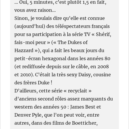
… Oui, 5 minutes, c’est plutôt 1,5 en fait,
vous avez raison…
Sinon, je voulais dire qu’elle est connue
(aujourd’hui) des téléspectateurs français
pour sa participation à la série TV « Shérif,
fais-moi peur » (« The Dukes of
Hazzard »), qui a fait les beaux jours du
petit-écran hexagonal dans les années 80
(et rediffusée depuis sur le câble, en 2008
et 2010). C’était la très sexy Daisy, cousine
des frères Duke !
D’ailleurs, cette série « recyclait »
d’anciens second rôles assez marquants du
western des années 50 : James Best et
Denver Pyle, que l’on peut voir, entre
autres, dans des films de Boetticher,