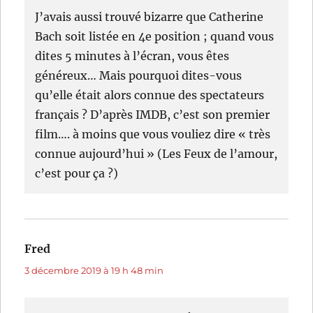
J’avais aussi trouvé bizarre que Catherine
Bach soit listée en 4e position ; quand vous
dites 5 minutes à l’écran, vous êtes
généreux… Mais pourquoi dites-vous
qu’elle était alors connue des spectateurs
français ? D’après IMDB, c’est son premier
film…. à moins que vous vouliez dire « très
connue aujourd’hui » (Les Feux de l’amour,
c’est pour ça ?)
Fred
dit :
3 décembre 2019 à 19 h 48 min