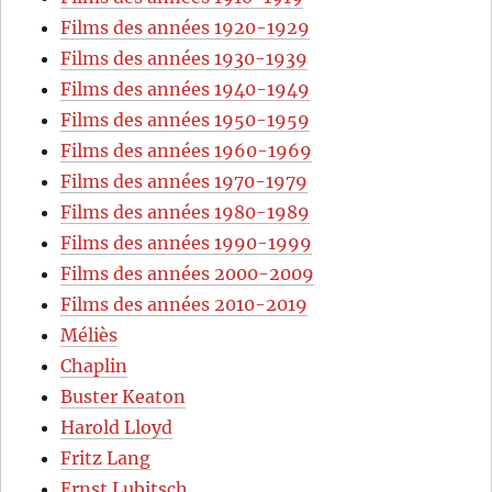
Films des années 1920-1929
Films des années 1930-1939
Films des années 1940-1949
Films des années 1950-1959
Films des années 1960-1969
Films des années 1970-1979
Films des années 1980-1989
Films des années 1990-1999
Films des années 2000-2009
Films des années 2010-2019
Méliès
Chaplin
Buster Keaton
Harold Lloyd
Fritz Lang
Ernst Lubitsch