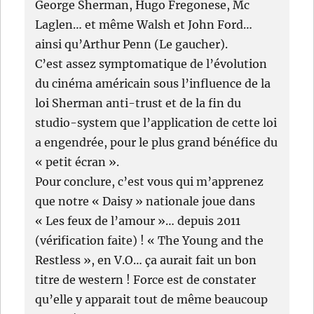
George Sherman, Hugo Fregonese, Mc
Laglen… et même Walsh et John Ford…
ainsi qu’Arthur Penn (Le gaucher).
C’est assez symptomatique de l’évolution
du cinéma américain sous l’influence de la
loi Sherman anti-trust et de la fin du
studio-system que l’application de cette loi
a engendrée, pour le plus grand bénéfice du
« petit écran ».
Pour conclure, c’est vous qui m’apprenez
que notre « Daisy » nationale joue dans
« Les feux de l’amour »… depuis 2011
(vérification faite) ! « The Young and the
Restless », en V.O… ça aurait fait un bon
titre de western ! Force est de constater
qu’elle y apparait tout de même beaucoup