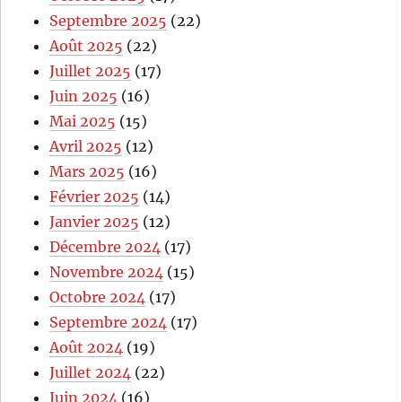
Septembre 2025
(22)
Août 2025
(22)
Juillet 2025
(17)
Juin 2025
(16)
Mai 2025
(15)
Avril 2025
(12)
Mars 2025
(16)
Février 2025
(14)
Janvier 2025
(12)
Décembre 2024
(17)
Novembre 2024
(15)
Octobre 2024
(17)
Septembre 2024
(17)
Août 2024
(19)
Juillet 2024
(22)
Juin 2024
(16)