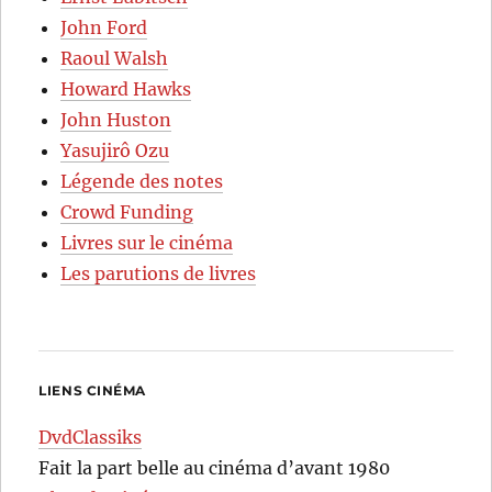
John Ford
Raoul Walsh
Howard Hawks
John Huston
Yasujirô Ozu
Légende des notes
Crowd Funding
Livres sur le cinéma
Les parutions de livres
LIENS CINÉMA
DvdClassiks
Fait la part belle au cinéma d’avant 1980