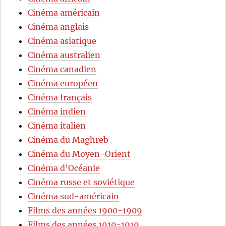
Cinéma américain
Cinéma anglais
Cinéma asiatique
Cinéma australien
Cinéma canadien
Cinéma européen
Cinéma français
Cinéma indien
Cinéma italien
Cinéma du Maghreb
Cinéma du Moyen-Orient
Cinéma d’Océanie
Cinéma russe et soviétique
Cinéma sud-américain
Films des années 1900-1909
Films des années 1910-1919