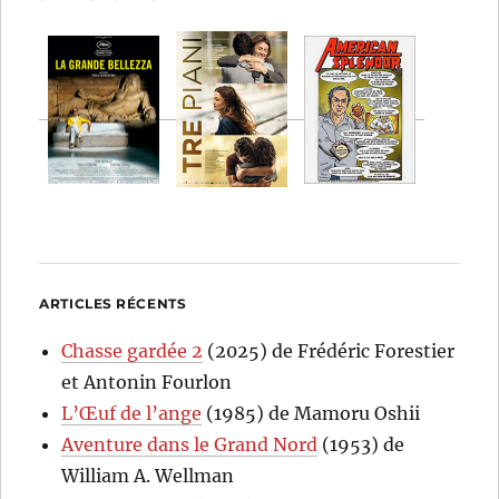
ARTICLES RÉCENTS
Chasse gardée 2
(2025) de Frédéric Forestier
et Antonin Fourlon
L’Œuf de l’ange
(1985) de Mamoru Oshii
Aventure dans le Grand Nord
(1953) de
William A. Wellman