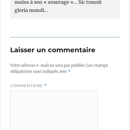
moins à son « avantage »… Sic transit
gloria mundi…
Laisser un commentaire
Votre adresse e-mail ne sera pas publiée.
Les champs
obligatoires sont indiqués avec
*
COMMENTAIRE
*