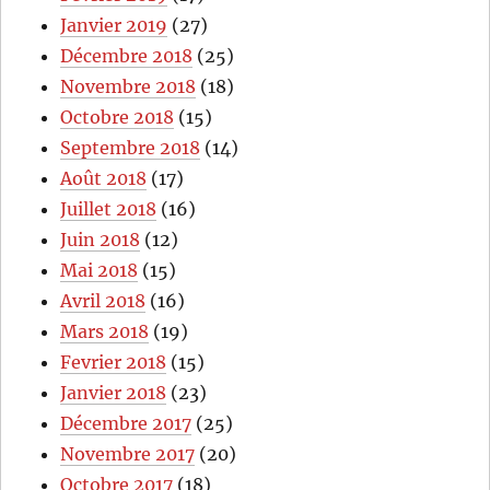
Janvier 2019
(27)
Décembre 2018
(25)
Novembre 2018
(18)
Octobre 2018
(15)
Septembre 2018
(14)
Août 2018
(17)
Juillet 2018
(16)
Juin 2018
(12)
Mai 2018
(15)
Avril 2018
(16)
Mars 2018
(19)
Fevrier 2018
(15)
Janvier 2018
(23)
Décembre 2017
(25)
Novembre 2017
(20)
Octobre 2017
(18)