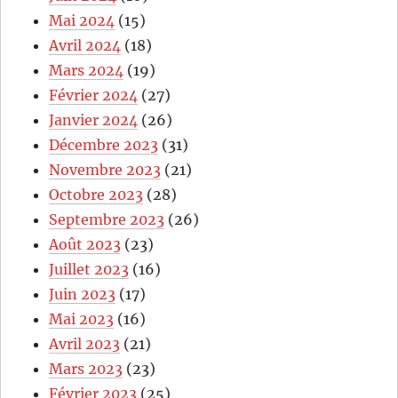
Mai 2024
(15)
Avril 2024
(18)
Mars 2024
(19)
Février 2024
(27)
Janvier 2024
(26)
Décembre 2023
(31)
Novembre 2023
(21)
Octobre 2023
(28)
Septembre 2023
(26)
Août 2023
(23)
Juillet 2023
(16)
Juin 2023
(17)
Mai 2023
(16)
Avril 2023
(21)
Mars 2023
(23)
Février 2023
(25)