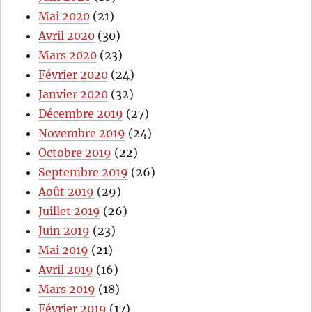
Mai 2020
(21)
Avril 2020
(30)
Mars 2020
(23)
Février 2020
(24)
Janvier 2020
(32)
Décembre 2019
(27)
Novembre 2019
(24)
Octobre 2019
(22)
Septembre 2019
(26)
Août 2019
(29)
Juillet 2019
(26)
Juin 2019
(23)
Mai 2019
(21)
Avril 2019
(16)
Mars 2019
(18)
Février 2019
(17)