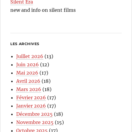
Silent Era
new and info on silent films
LES ARCHIVES
Juillet 2026
(13)
Juin 2026
(12)
Mai 2026
(17)
Avril 2026
(18)
Mars 2026
(18)
Février 2026
(17)
Janvier 2026
(17)
Décembre 2025
(18)
Novembre 2025
(15)
Octobre 2025
(17)