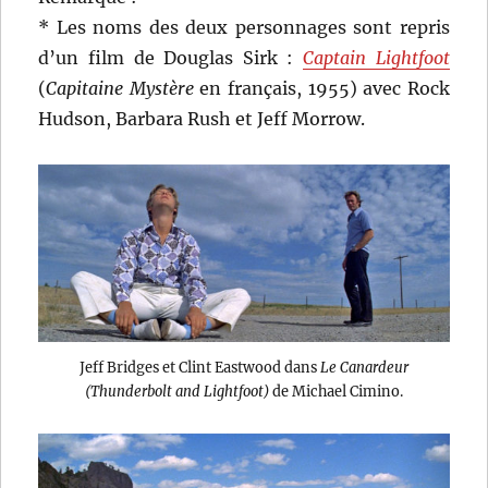
* Les noms des deux personnages sont repris
d’un film de Douglas Sirk :
Captain Lightfoot
(
Capitaine Mystère
en français, 1955) avec Rock
Hudson, Barbara Rush et Jeff Morrow.
Jeff Bridges et Clint Eastwood dans
Le Canardeur
(Thunderbolt and Lightfoot)
de Michael Cimino.