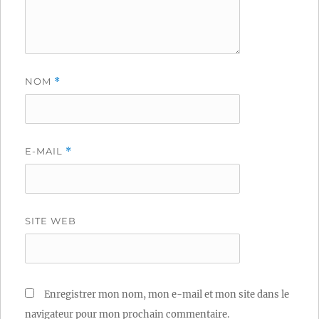
NOM
*
E-MAIL
*
SITE WEB
Enregistrer mon nom, mon e-mail et mon site dans le
navigateur pour mon prochain commentaire.