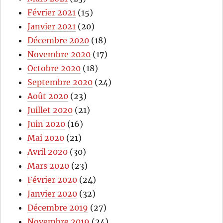
Février 2021
(15)
Janvier 2021
(20)
Décembre 2020
(18)
Novembre 2020
(17)
Octobre 2020
(18)
Septembre 2020
(24)
Août 2020
(23)
Juillet 2020
(21)
Juin 2020
(16)
Mai 2020
(21)
Avril 2020
(30)
Mars 2020
(23)
Février 2020
(24)
Janvier 2020
(32)
Décembre 2019
(27)
Novembre 2019
(24)