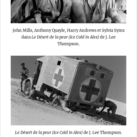
John Mills, Anthony Quayle, Harry Andrews et Sylvia Syms
dans
Le Désert de la peur (Ice Cold in Alex)
de J. Lee
Thompson.
Le Désert de la peur (Ice Cold in Alex)
de J. Lee Thompson.