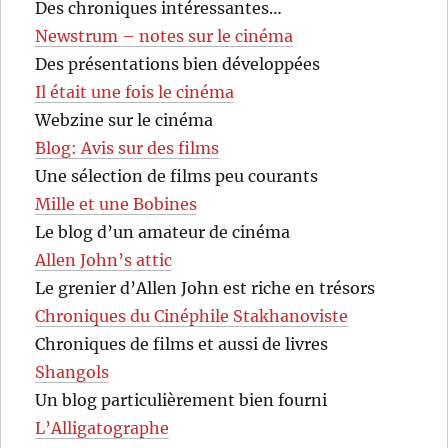
Des chroniques intéressantes…
Newstrum – notes sur le cinéma
Des présentations bien développées
Il était une fois le cinéma
Webzine sur le cinéma
Blog: Avis sur des films
Une sélection de films peu courants
Mille et une Bobines
Le blog d’un amateur de cinéma
Allen John’s attic
Le grenier d’Allen John est riche en trésors
Chroniques du Cinéphile Stakhanoviste
Chroniques de films et aussi de livres
Shangols
Un blog particulièrement bien fourni
L’Alligatographe