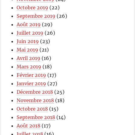
Octobre 2019
(22)
Septembre 2019
(26)
Août 2019
(29)
Juillet 2019
(26)
Juin 2019
(23)
Mai 2019
(21)
Avril 2019
(16)
Mars 2019
(18)
Février 2019
(17)
Janvier 2019
(27)
Décembre 2018
(25)
Novembre 2018
(18)
Octobre 2018
(15)
Septembre 2018
(14)
Août 2018
(17)
Juillet 2018
(16)