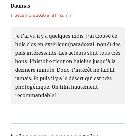
Daumas
dit :
11 décembre 2020 à 18 h 42 min
Je l’ai vu il y a quelques mois. J’ai trouvé ce
huis clos en extérieur (paradoxal, non?) des
plus intéressants. Les acteurs sont tous très
bons, l’histoire tient en haleine jusqu’à la
dernière minute. Donc, l’intérêt ne faiblit
jamais. Et puis il y a le désert qui est très
photogénique. Un film hautement
recommandable!