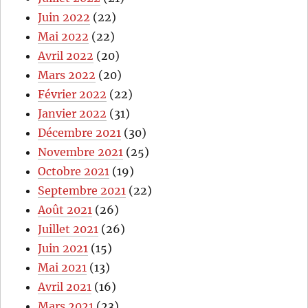
Juin 2022
(22)
Mai 2022
(22)
Avril 2022
(20)
Mars 2022
(20)
Février 2022
(22)
Janvier 2022
(31)
Décembre 2021
(30)
Novembre 2021
(25)
Octobre 2021
(19)
Septembre 2021
(22)
Août 2021
(26)
Juillet 2021
(26)
Juin 2021
(15)
Mai 2021
(13)
Avril 2021
(16)
Mars 2021
(23)