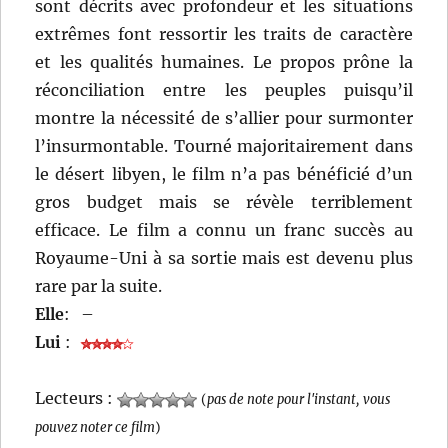
sont décrits avec profondeur et les situations
extrêmes font ressortir les traits de caractère
et les qualités humaines. Le propos prône la
réconciliation entre les peuples puisqu’il
montre la nécessité de s’allier pour surmonter
l’insurmontable. Tourné majoritairement dans
le désert libyen, le film n’a pas bénéficié d’un
gros budget mais se révèle terriblement
efficace. Le film a connu un franc succès au
Royaume-Uni à sa sortie mais est devenu plus
rare par la suite.
Elle
:
–
Lui
:
Lecteurs :
(
pas de note pour l'instant, vous
pouvez noter ce film
)