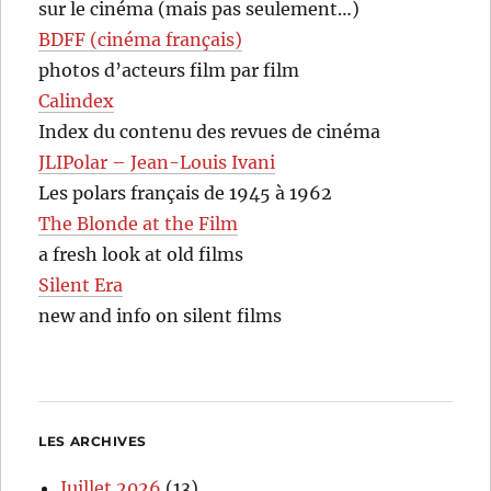
sur le cinéma (mais pas seulement…)
BDFF (cinéma français)
photos d’acteurs film par film
Calindex
Index du contenu des revues de cinéma
JLIPolar – Jean-Louis Ivani
Les polars français de 1945 à 1962
The Blonde at the Film
a fresh look at old films
Silent Era
new and info on silent films
LES ARCHIVES
Juillet 2026
(13)