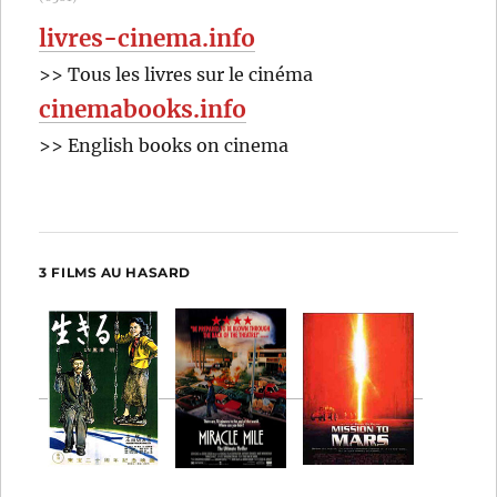
livres-cinema.info
>> Tous les livres sur le cinéma
cinemabooks.info
>> English books on cinema
3 FILMS AU HASARD