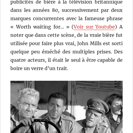
publicités de bière à la télévision britannique
dans les années 80, successivement par deux
marques concurrentes avec la fameuse phrase
« Worth waiting for… » (
Voir sur Youtube
) A
noter que dans cette scène, de la vraie bière fut
utilisée pour faire plus vrai, John Mills est sorti
quelque peu éméché des multiples prises. Des
quatre acteurs, il était le seul à être capable de
boire un verre d’un trait.