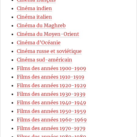
Cinéma indien
Cinéma italien
Cinéma du Maghreb
Cinéma du Moyen-Orient
Cinéma d’Océanie
Cinéma russe et soviétique
Cinéma sud-américain
Films des années 1900-1909
Films des années 1910-1919
Films des années 1920-1929
Films des années 1930-1939
Films des années 1940-1949
Films des années 1950-1959
Films des années 1960-1969
Films des années 1970-1979
Films des années 1980-1989