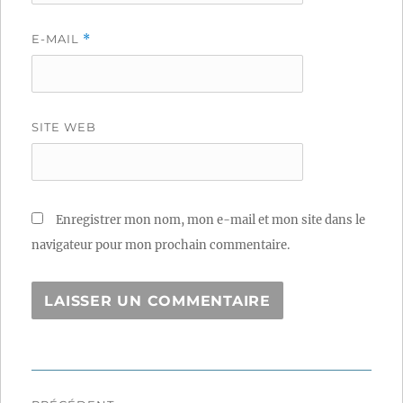
E-MAIL
*
SITE WEB
Enregistrer mon nom, mon e-mail et mon site dans le
navigateur pour mon prochain commentaire.
Navigation