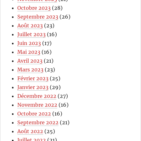
Octobre 2023
(28)
Septembre 2023
(26)
Août 2023
(23)
Juillet 2023
(16)
Juin 2023
(17)
Mai 2023
(16)
Avril 2023
(21)
Mars 2023
(23)
Février 2023
(25)
Janvier 2023
(29)
Décembre 2022
(27)
Novembre 2022
(16)
Octobre 2022
(16)
Septembre 2022
(21)
Août 2022
(25)
Juillet 2022
(21)