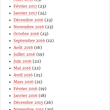
Février 2017
(23)
Janvier 2017
(24)
Décembre 2016
(23)
Novembre 2016
(23)
Octobre 2016
(23)
Septembre 2016
(12)
Août 2016
(16)
Juillet 2016
(19)
Juin 2016
(22)
Mai 2016
(22)
Avril 2016
(25)
Mars 2016
(21)
Février 2016
(19)
Janvier 2016
(18)
Décembre 2015
(26)
Novembre 2015
(20)