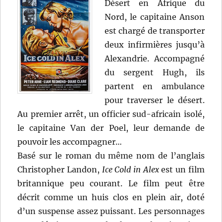
Désert en Afrique du
Nord, le capitaine Anson
est chargé de transporter
deux infirmières jusqu’à
Alexandrie. Accompagné
du sergent Hugh, ils
partent en ambulance
pour traverser le désert.
Au premier arrêt, un officier sud-africain isolé,
le capitaine Van der Poel, leur demande de
pouvoir les accompagner…
Basé sur le roman du même nom de l’anglais
Christopher Landon,
Ice Cold in Alex
est un film
britannique peu courant. Le film peut être
décrit comme un huis clos en plein air, doté
d’un suspense assez puissant. Les personnages