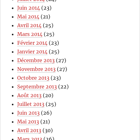
Juin 2014
(23)
Mai 2014
(21)
Avril 2014
(25)
Mars 2014
(25)
Février 2014
(23)
Janvier 2014
(25)
Décembre 2013
(27)
Novembre 2013
(27)
Octobre 2013
(23)
Septembre 2013
(22)
Août 2013
(20)
Juillet 2013
(25)
Juin 2013
(26)
Mai 2013
(21)
Avril 2013
(30)
Mars 2013
(26)