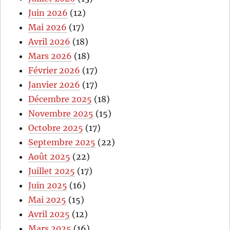
Juin 2026
(12)
Mai 2026
(17)
Avril 2026
(18)
Mars 2026
(18)
Février 2026
(17)
Janvier 2026
(17)
Décembre 2025
(18)
Novembre 2025
(15)
Octobre 2025
(17)
Septembre 2025
(22)
Août 2025
(22)
Juillet 2025
(17)
Juin 2025
(16)
Mai 2025
(15)
Avril 2025
(12)
Mars 2025
(16)