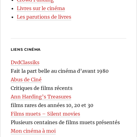
Livres sur le cinéma
Les parutions de livres
LIENS CINÉMA
DvdClassiks
Fait la part belle au cinéma d’avant 1980
Abus de Ciné
Critiques de films récents
Ann Harding’s Treasures
films rares des années 10, 20 et 30
Films muets – Silent movies
Plusieurs centaines de films muets présentés
Mon cinéma à moi