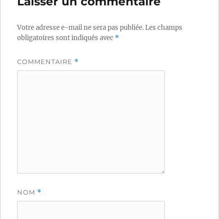
Laisser un commentaire
Votre adresse e-mail ne sera pas publiée.
Les champs
obligatoires sont indiqués avec
*
COMMENTAIRE
*
NOM
*