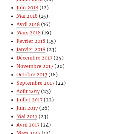
Juin 2018
(12)
Mai 2018
(15)
Avril 2018
(16)
Mars 2018
(19)
Fevrier 2018
(15)
Janvier 2018
(23)
Décembre 2017
(25)
Novembre 2017
(20)
Octobre 2017
(18)
Septembre 2017
(22)
Août 2017
(23)
Juillet 2017
(22)
Juin 2017
(26)
Mai 2017
(23)
Avril 2017
(24)
Mars 2017
(13)