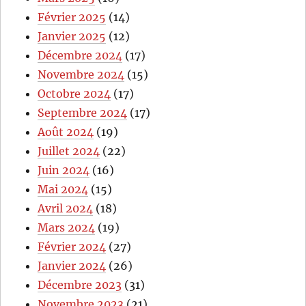
Février 2025
(14)
Janvier 2025
(12)
Décembre 2024
(17)
Novembre 2024
(15)
Octobre 2024
(17)
Septembre 2024
(17)
Août 2024
(19)
Juillet 2024
(22)
Juin 2024
(16)
Mai 2024
(15)
Avril 2024
(18)
Mars 2024
(19)
Février 2024
(27)
Janvier 2024
(26)
Décembre 2023
(31)
Novembre 2023
(21)