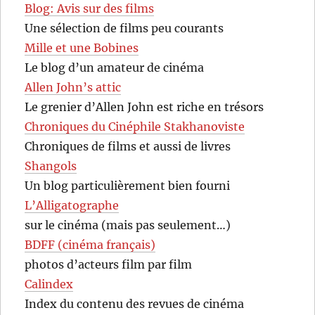
Blog: Avis sur des films
Une sélection de films peu courants
Mille et une Bobines
Le blog d’un amateur de cinéma
Allen John’s attic
Le grenier d’Allen John est riche en trésors
Chroniques du Cinéphile Stakhanoviste
Chroniques de films et aussi de livres
Shangols
Un blog particulièrement bien fourni
L’Alligatographe
sur le cinéma (mais pas seulement…)
BDFF (cinéma français)
photos d’acteurs film par film
Calindex
Index du contenu des revues de cinéma