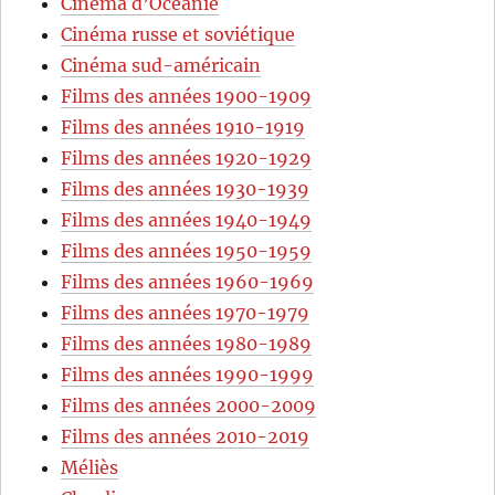
Cinéma d’Océanie
Cinéma russe et soviétique
Cinéma sud-américain
Films des années 1900-1909
Films des années 1910-1919
Films des années 1920-1929
Films des années 1930-1939
Films des années 1940-1949
Films des années 1950-1959
Films des années 1960-1969
Films des années 1970-1979
Films des années 1980-1989
Films des années 1990-1999
Films des années 2000-2009
Films des années 2010-2019
Méliès