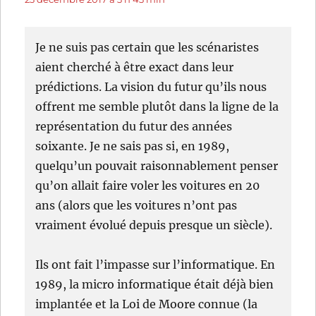
Je ne suis pas certain que les scénaristes
aient cherché à être exact dans leur
prédictions. La vision du futur qu’ils nous
offrent me semble plutôt dans la ligne de la
représentation du futur des années
soixante. Je ne sais pas si, en 1989,
quelqu’un pouvait raisonnablement penser
qu’on allait faire voler les voitures en 20
ans (alors que les voitures n’ont pas
vraiment évolué depuis presque un siècle).
Ils ont fait l’impasse sur l’informatique. En
1989, la micro informatique était déjà bien
implantée et la Loi de Moore connue (la