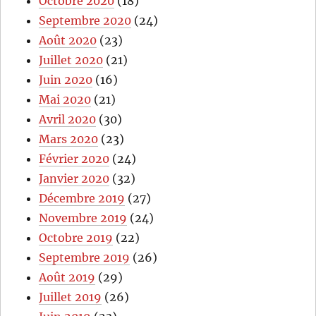
Octobre 2020
(18)
Septembre 2020
(24)
Août 2020
(23)
Juillet 2020
(21)
Juin 2020
(16)
Mai 2020
(21)
Avril 2020
(30)
Mars 2020
(23)
Février 2020
(24)
Janvier 2020
(32)
Décembre 2019
(27)
Novembre 2019
(24)
Octobre 2019
(22)
Septembre 2019
(26)
Août 2019
(29)
Juillet 2019
(26)