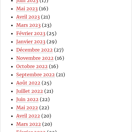
Juin 2023
(17)
Mai 2023
(16)
Avril 2023
(21)
Mars 2023
(23)
Février 2023
(25)
Janvier 2023
(29)
Décembre 2022
(27)
Novembre 2022
(16)
Octobre 2022
(16)
Septembre 2022
(21)
Août 2022
(25)
Juillet 2022
(21)
Juin 2022
(22)
Mai 2022
(22)
Avril 2022
(20)
Mars 2022
(20)