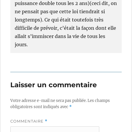
puissance double tous les 2 ans)(ceci dit, on
ne pensait pas que cette loi tiendrait si
longtemps). Ce qui était toutefois très
difficile de prévoir, c’était la façon dont elle
allait s’immiscer dans la vie de tous les
jours.
Laisser un commentaire
Votre adresse e-mail ne sera pas publiée.
Les champs
obligatoires sont indiqués avec
*
COMMENTAIRE
*