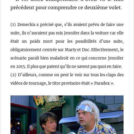
précédent pour comprendre ce deuxième volet.
(1) Zemeckis a précisé que, s’ils avaient prévu de faire une
suite, ils n’auraient pas mis Jennifer dans la voiture car elle
était un poids mort pour les possibilités d’une suite,
obligatoirement centrée sur Marty et Doc. Effectivement, le
scénario paraît bien maladroit en ce qui concerne Jennifer
en 2015. Il plus que patent qu’ils ne savent pas quoi en faire.
(2) D’ailleurs, comme on peut le voir sur tous les claps des
vidéos de tournage, le titre provisoire était « Paradox ».