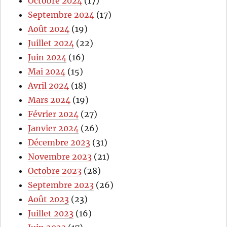
Octobre 2024
(17)
Septembre 2024
(17)
Août 2024
(19)
Juillet 2024
(22)
Juin 2024
(16)
Mai 2024
(15)
Avril 2024
(18)
Mars 2024
(19)
Février 2024
(27)
Janvier 2024
(26)
Décembre 2023
(31)
Novembre 2023
(21)
Octobre 2023
(28)
Septembre 2023
(26)
Août 2023
(23)
Juillet 2023
(16)