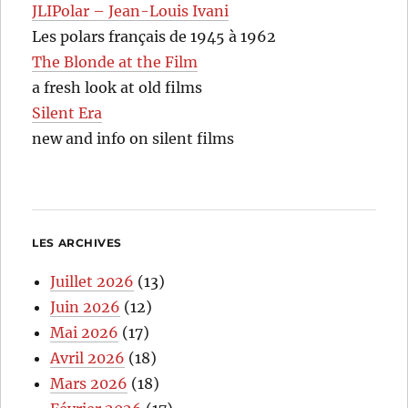
JLIPolar – Jean-Louis Ivani
Les polars français de 1945 à 1962
The Blonde at the Film
a fresh look at old films
Silent Era
new and info on silent films
LES ARCHIVES
Juillet 2026
(13)
Juin 2026
(12)
Mai 2026
(17)
Avril 2026
(18)
Mars 2026
(18)