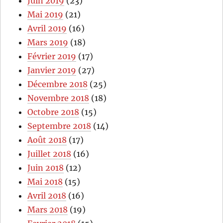
Juin 2019
(23)
Mai 2019
(21)
Avril 2019
(16)
Mars 2019
(18)
Février 2019
(17)
Janvier 2019
(27)
Décembre 2018
(25)
Novembre 2018
(18)
Octobre 2018
(15)
Septembre 2018
(14)
Août 2018
(17)
Juillet 2018
(16)
Juin 2018
(12)
Mai 2018
(15)
Avril 2018
(16)
Mars 2018
(19)