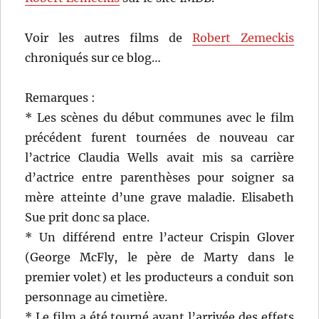
Voir les autres films de
Robert Zemeckis
chroniqués sur ce blog…
Remarques :
* Les scènes du début communes avec le film
précédent furent tournées de nouveau car
l’actrice Claudia Wells avait mis sa carrière
d’actrice entre parenthèses pour soigner sa
mère atteinte d’une grave maladie. Elisabeth
Sue prit donc sa place.
* Un différend entre l’acteur Crispin Glover
(George McFly, le père de Marty dans le
premier volet) et les producteurs a conduit son
personnage au cimetière.
* Le film a été tourné avant l’arrivée des effets