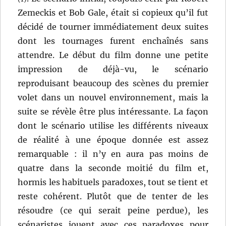
Zemeckis et Bob Gale, était si copieux qu’il fut
décidé de tourner immédiatement deux suites
dont les tournages furent enchaînés sans
attendre. Le début du film donne une petite
impression de déjà-vu, le scénario
reproduisant beaucoup des scènes du premier
volet dans un nouvel environnement, mais la
suite se révèle être plus intéressante. La façon
dont le scénario utilise les différents niveaux
de réalité à une époque donnée est assez
remarquable : il n’y en aura pas moins de
quatre dans la seconde moitié du film et,
hormis les habituels paradoxes, tout se tient et
reste cohérent. Plutôt que de tenter de les
résoudre (ce qui serait peine perdue), les
scénaristes jouent avec ces paradoxes pour