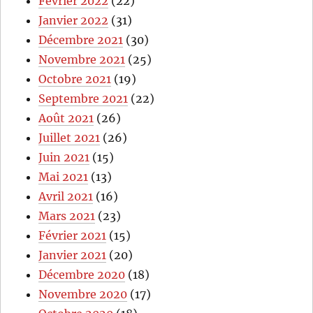
Février 2022
(22)
Janvier 2022
(31)
Décembre 2021
(30)
Novembre 2021
(25)
Octobre 2021
(19)
Septembre 2021
(22)
Août 2021
(26)
Juillet 2021
(26)
Juin 2021
(15)
Mai 2021
(13)
Avril 2021
(16)
Mars 2021
(23)
Février 2021
(15)
Janvier 2021
(20)
Décembre 2020
(18)
Novembre 2020
(17)