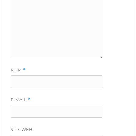
NOM
*
E-MAIL
*
SITE WEB