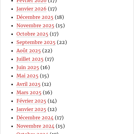
Février 2026
(17)
Janvier 2026
(17)
Décembre 2025
(18)
Novembre 2025
(15)
Octobre 2025
(17)
Septembre 2025
(22)
Août 2025
(22)
Juillet 2025
(17)
Juin 2025
(16)
Mai 2025
(15)
Avril 2025
(12)
Mars 2025
(16)
Février 2025
(14)
Janvier 2025
(12)
Décembre 2024
(17)
Novembre 2024
(15)