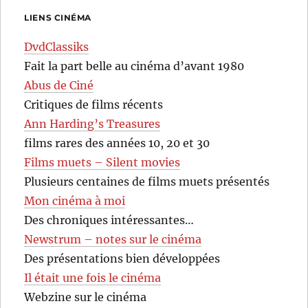
LIENS CINÉMA
DvdClassiks
Fait la part belle au cinéma d’avant 1980
Abus de Ciné
Critiques de films récents
Ann Harding’s Treasures
films rares des années 10, 20 et 30
Films muets – Silent movies
Plusieurs centaines de films muets présentés
Mon cinéma à moi
Des chroniques intéressantes…
Newstrum – notes sur le cinéma
Des présentations bien développées
Il était une fois le cinéma
Webzine sur le cinéma