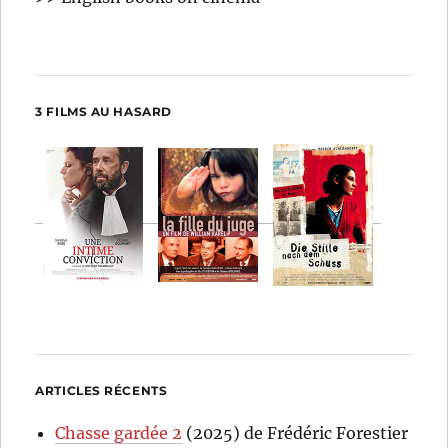
3 FILMS AU HASARD
ARTICLES RÉCENTS
Chasse gardée 2
(2025) de Frédéric Forestier