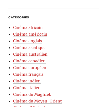
CATÉGORIES
Cinéma africain
Cinéma américain
Cinéma anglais
Cinéma asiatique
Cinéma australien
Cinéma canadien
Cinéma européen
Cinéma français
Cinéma indien
Cinéma italien
Cinéma du Maghreb
Cinéma du Moyen-Orient