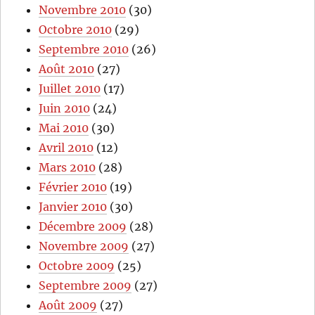
Novembre 2010
(30)
Octobre 2010
(29)
Septembre 2010
(26)
Août 2010
(27)
Juillet 2010
(17)
Juin 2010
(24)
Mai 2010
(30)
Avril 2010
(12)
Mars 2010
(28)
Février 2010
(19)
Janvier 2010
(30)
Décembre 2009
(28)
Novembre 2009
(27)
Octobre 2009
(25)
Septembre 2009
(27)
Août 2009
(27)