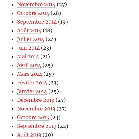
Novembre 2014
(27)
Octobre 2014
(28)
Septembre 2014
(19)
Août 2014
(18)
Juillet 2014
(24)
Juin 2014
(23)
Mai 2014
(21)
Avril 2014
(25)
Mars 2014
(25)
Février 2014
(23)
Janvier 2014
(25)
Décembre 2013
(27)
Novembre 2013
(27)
Octobre 2013
(23)
Septembre 2013
(22)
Août 2013
(20)