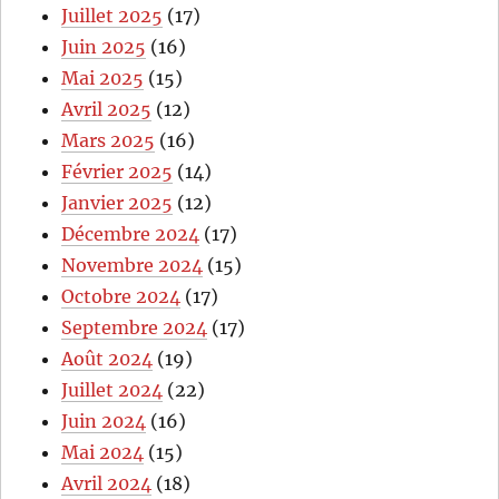
Juillet 2025
(17)
Juin 2025
(16)
Mai 2025
(15)
Avril 2025
(12)
Mars 2025
(16)
Février 2025
(14)
Janvier 2025
(12)
Décembre 2024
(17)
Novembre 2024
(15)
Octobre 2024
(17)
Septembre 2024
(17)
Août 2024
(19)
Juillet 2024
(22)
Juin 2024
(16)
Mai 2024
(15)
Avril 2024
(18)