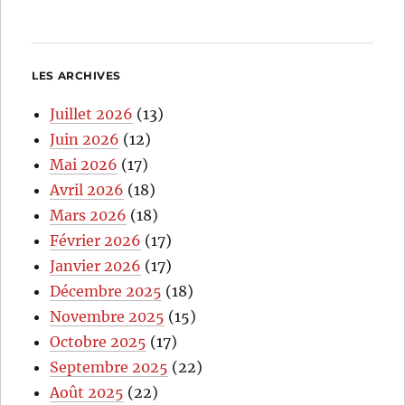
LES ARCHIVES
Juillet 2026
(13)
Juin 2026
(12)
Mai 2026
(17)
Avril 2026
(18)
Mars 2026
(18)
Février 2026
(17)
Janvier 2026
(17)
Décembre 2025
(18)
Novembre 2025
(15)
Octobre 2025
(17)
Septembre 2025
(22)
Août 2025
(22)