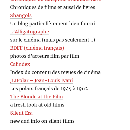
Chroniques de films et aussi de livres
Shangols
Un blog particulièrement bien fourni
L’Alligatographe
sur le cinéma (mais pas seulement…)
BDFF (cinéma français)
photos d’acteurs film par film
Calindex
Index du contenu des revues de cinéma
JLIPolar – Jean-Louis Ivani
Les polars français de 1945 à 1962
The Blonde at the Film
a fresh look at old films
Silent Era
new and info on silent films