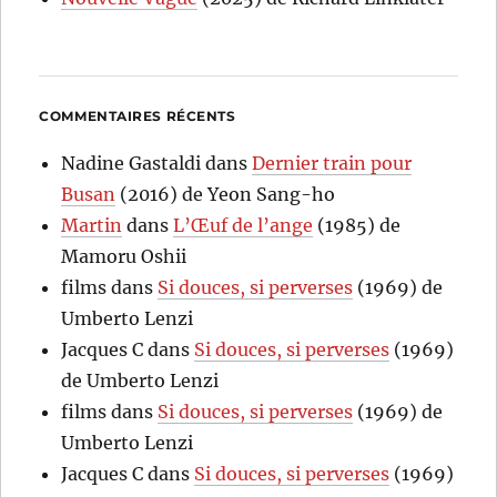
COMMENTAIRES RÉCENTS
Nadine Gastaldi
dans
Dernier train pour
Busan
(2016) de Yeon Sang-ho
Martin
dans
L’Œuf de l’ange
(1985) de
Mamoru Oshii
films
dans
Si douces, si perverses
(1969) de
Umberto Lenzi
Jacques C
dans
Si douces, si perverses
(1969)
de Umberto Lenzi
films
dans
Si douces, si perverses
(1969) de
Umberto Lenzi
Jacques C
dans
Si douces, si perverses
(1969)