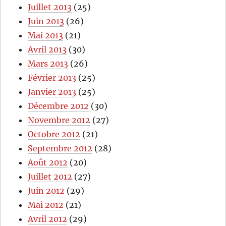
Juillet 2013
(25)
Juin 2013
(26)
Mai 2013
(21)
Avril 2013
(30)
Mars 2013
(26)
Février 2013
(25)
Janvier 2013
(25)
Décembre 2012
(30)
Novembre 2012
(27)
Octobre 2012
(21)
Septembre 2012
(28)
Août 2012
(20)
Juillet 2012
(27)
Juin 2012
(29)
Mai 2012
(21)
Avril 2012
(29)