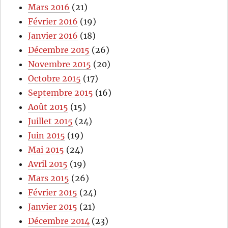
Mars 2016
(21)
Février 2016
(19)
Janvier 2016
(18)
Décembre 2015
(26)
Novembre 2015
(20)
Octobre 2015
(17)
Septembre 2015
(16)
Août 2015
(15)
Juillet 2015
(24)
Juin 2015
(19)
Mai 2015
(24)
Avril 2015
(19)
Mars 2015
(26)
Février 2015
(24)
Janvier 2015
(21)
Décembre 2014
(23)