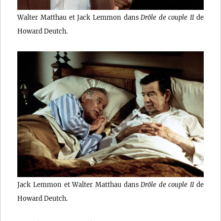
Walter Matthau et Jack Lemmon dans
Drôle de couple II
de
Howard Deutch.
Jack Lemmon et Walter Matthau dans
Drôle de couple II
de
Howard Deutch.