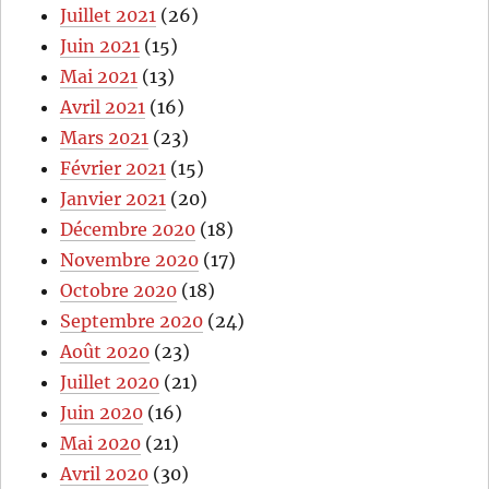
Juillet 2021
(26)
Juin 2021
(15)
Mai 2021
(13)
Avril 2021
(16)
Mars 2021
(23)
Février 2021
(15)
Janvier 2021
(20)
Décembre 2020
(18)
Novembre 2020
(17)
Octobre 2020
(18)
Septembre 2020
(24)
Août 2020
(23)
Juillet 2020
(21)
Juin 2020
(16)
Mai 2020
(21)
Avril 2020
(30)