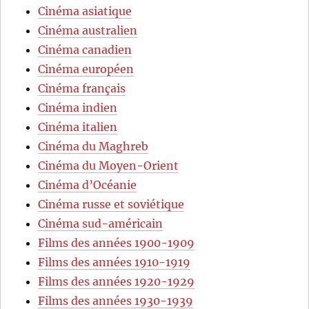
Cinéma asiatique
Cinéma australien
Cinéma canadien
Cinéma européen
Cinéma français
Cinéma indien
Cinéma italien
Cinéma du Maghreb
Cinéma du Moyen-Orient
Cinéma d’Océanie
Cinéma russe et soviétique
Cinéma sud-américain
Films des années 1900-1909
Films des années 1910-1919
Films des années 1920-1929
Films des années 1930-1939