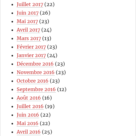
Juillet 2017
(22)
Juin 2017
(26)
Mai 2017
(23)
Avril 2017
(24)
Mars 2017
(13)
Février 2017
(23)
Janvier 2017
(24)
Décembre 2016
(23)
Novembre 2016
(23)
Octobre 2016
(23)
Septembre 2016
(12)
Août 2016
(16)
Juillet 2016
(19)
Juin 2016
(22)
Mai 2016
(22)
Avril 2016
(25)