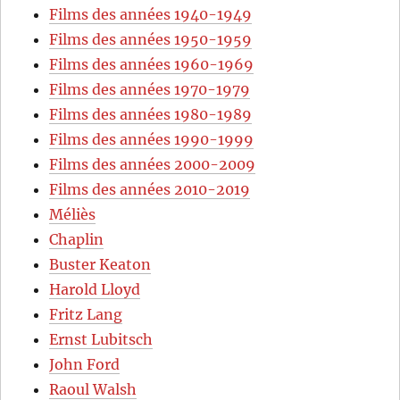
Films des années 1940-1949
Films des années 1950-1959
Films des années 1960-1969
Films des années 1970-1979
Films des années 1980-1989
Films des années 1990-1999
Films des années 2000-2009
Films des années 2010-2019
Méliès
Chaplin
Buster Keaton
Harold Lloyd
Fritz Lang
Ernst Lubitsch
John Ford
Raoul Walsh