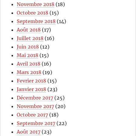
Novembre 2018
(18)
Octobre 2018
(15)
Septembre 2018
(14)
Août 2018
(17)
Juillet 2018
(16)
Juin 2018
(12)
Mai 2018
(15)
Avril 2018
(16)
Mars 2018
(19)
Fevrier 2018
(15)
Janvier 2018
(23)
Décembre 2017
(25)
Novembre 2017
(20)
Octobre 2017
(18)
Septembre 2017
(22)
Août 2017
(23)