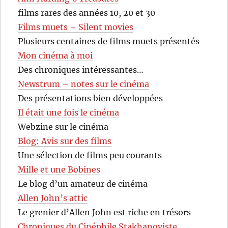
films rares des années 10, 20 et 30
Films muets – Silent movies
Plusieurs centaines de films muets présentés
Mon cinéma à moi
Des chroniques intéressantes…
Newstrum – notes sur le cinéma
Des présentations bien développées
Il était une fois le cinéma
Webzine sur le cinéma
Blog: Avis sur des films
Une sélection de films peu courants
Mille et une Bobines
Le blog d’un amateur de cinéma
Allen John’s attic
Le grenier d’Allen John est riche en trésors
Chroniques du Cinéphile Stakhanoviste