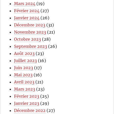
Mars 2024
(19)
Février 2024
(27)
Janvier 2024
(26)
Décembre 2023
(31)
Novembre 2023
(21)
Octobre 2023
(28)
Septembre 2023
(26)
Août 2023
(23)
Juillet 2023
(16)
Juin 2023
(17)
Mai 2023
(16)
Avril 2023
(21)
Mars 2023
(23)
Février 2023
(25)
Janvier 2023
(29)
Décembre 2022
(27)