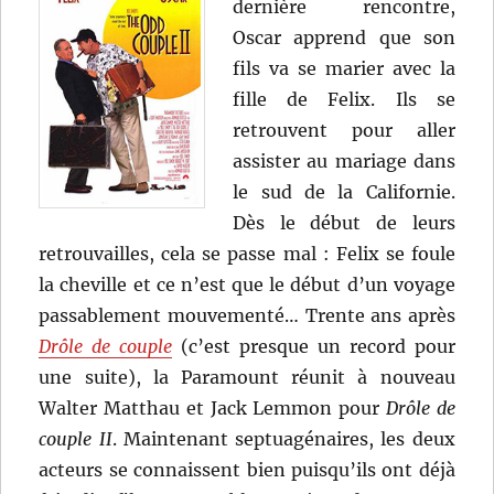
dernière rencontre,
Oscar apprend que son
fils va se marier avec la
fille de Felix. Ils se
retrouvent pour aller
assister au mariage dans
le sud de la Californie.
Dès le début de leurs
retrouvailles, cela se passe mal : Felix se foule
la cheville et ce n’est que le début d’un voyage
passablement mouvementé… Trente ans après
Drôle de couple
(c’est presque un record pour
une suite), la Paramount réunit à nouveau
Walter Matthau et Jack Lemmon pour
Drôle de
couple II
. Maintenant septuagénaires, les deux
acteurs se connaissent bien puisqu’ils ont déjà