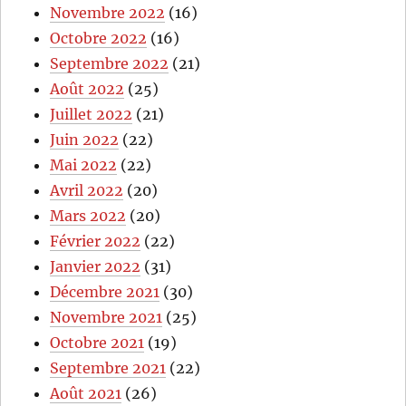
Novembre 2022
(16)
Octobre 2022
(16)
Septembre 2022
(21)
Août 2022
(25)
Juillet 2022
(21)
Juin 2022
(22)
Mai 2022
(22)
Avril 2022
(20)
Mars 2022
(20)
Février 2022
(22)
Janvier 2022
(31)
Décembre 2021
(30)
Novembre 2021
(25)
Octobre 2021
(19)
Septembre 2021
(22)
Août 2021
(26)