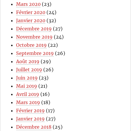
Mars 2020
(23)
Février 2020
(24)
Janvier 2020
(32)
Décembre 2019
(27)
Novembre 2019
(24)
Octobre 2019
(22)
Septembre 2019
(26)
Août 2019
(29)
Juillet 2019
(26)
Juin 2019
(23)
Mai 2019
(21)
Avril 2019
(16)
Mars 2019
(18)
Février 2019
(17)
Janvier 2019
(27)
Décembre 2018
(25)