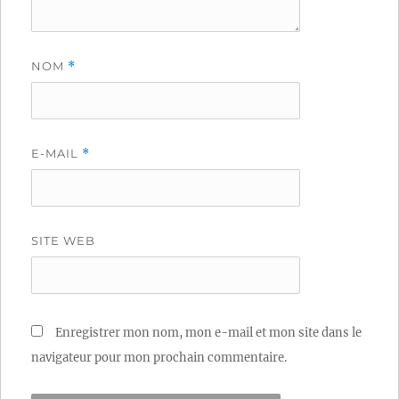
NOM
*
E-MAIL
*
SITE WEB
Enregistrer mon nom, mon e-mail et mon site dans le
navigateur pour mon prochain commentaire.