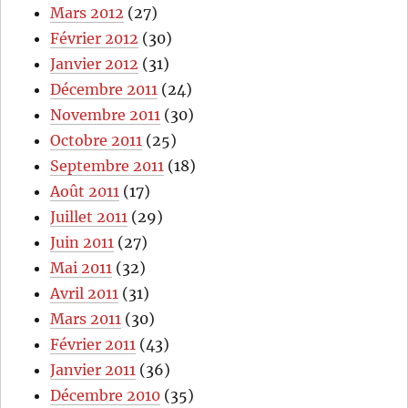
Mars 2012
(27)
Février 2012
(30)
Janvier 2012
(31)
Décembre 2011
(24)
Novembre 2011
(30)
Octobre 2011
(25)
Septembre 2011
(18)
Août 2011
(17)
Juillet 2011
(29)
Juin 2011
(27)
Mai 2011
(32)
Avril 2011
(31)
Mars 2011
(30)
Février 2011
(43)
Janvier 2011
(36)
Décembre 2010
(35)