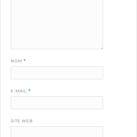
NOM
*
E-MAIL
*
SITE WEB