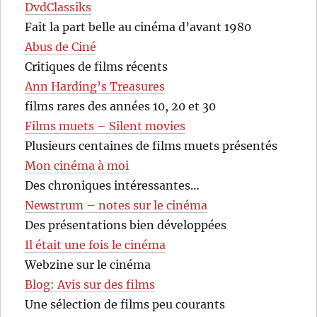
DvdClassiks
Fait la part belle au cinéma d’avant 1980
Abus de Ciné
Critiques de films récents
Ann Harding’s Treasures
films rares des années 10, 20 et 30
Films muets – Silent movies
Plusieurs centaines de films muets présentés
Mon cinéma à moi
Des chroniques intéressantes…
Newstrum – notes sur le cinéma
Des présentations bien développées
Il était une fois le cinéma
Webzine sur le cinéma
Blog: Avis sur des films
Une sélection de films peu courants