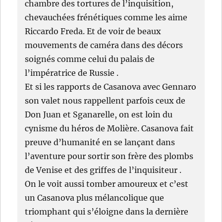
chambre des tortures de l’inquisition,
chevauchées frénétiques comme les aime
Riccardo Freda. Et de voir de beaux
mouvements de caméra dans des décors
soignés comme celui du palais de
l’impératrice de Russie .
Et si les rapports de Casanova avec Gennaro
son valet nous rappellent parfois ceux de
Don Juan et Sganarelle, on est loin du
cynisme du héros de Molière. Casanova fait
preuve d’humanité en se lançant dans
l’aventure pour sortir son frère des plombs
de Venise et des griffes de l’inquisiteur .
On le voit aussi tomber amoureux et c’est
un Casanova plus mélancolique que
triomphant qui s’éloigne dans la dernière