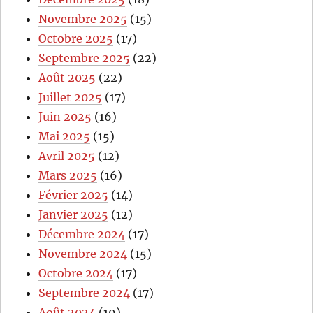
Novembre 2025
(15)
Octobre 2025
(17)
Septembre 2025
(22)
Août 2025
(22)
Juillet 2025
(17)
Juin 2025
(16)
Mai 2025
(15)
Avril 2025
(12)
Mars 2025
(16)
Février 2025
(14)
Janvier 2025
(12)
Décembre 2024
(17)
Novembre 2024
(15)
Octobre 2024
(17)
Septembre 2024
(17)
Août 2024
(19)