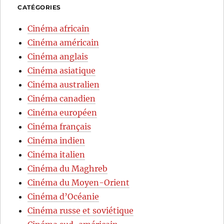
CATÉGORIES
Cinéma africain
Cinéma américain
Cinéma anglais
Cinéma asiatique
Cinéma australien
Cinéma canadien
Cinéma européen
Cinéma français
Cinéma indien
Cinéma italien
Cinéma du Maghreb
Cinéma du Moyen-Orient
Cinéma d’Océanie
Cinéma russe et soviétique