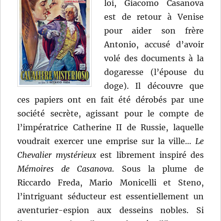
loi, Giacomo Casanova
est de retour à Venise
pour aider son frère
Antonio, accusé d’avoir
volé des documents à la
dogaresse (l’épouse du
doge). Il découvre que
ces papiers ont en fait été dérobés par une
société secrète, agissant pour le compte de
l’impératrice Catherine II de Russie, laquelle
voudrait exercer une emprise sur la ville…
Le
Chevalier mystérieux
est librement inspiré des
Mémoires de Casanova
. Sous la plume de
Riccardo Freda, Mario Monicelli et Steno,
l’intriguant séducteur est essentiellement un
aventurier-espion aux desseins nobles. Si