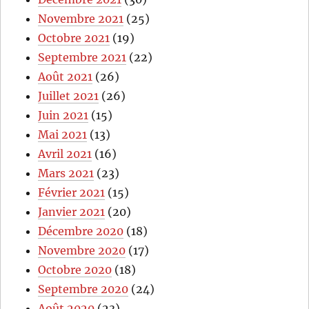
Novembre 2021
(25)
Octobre 2021
(19)
Septembre 2021
(22)
Août 2021
(26)
Juillet 2021
(26)
Juin 2021
(15)
Mai 2021
(13)
Avril 2021
(16)
Mars 2021
(23)
Février 2021
(15)
Janvier 2021
(20)
Décembre 2020
(18)
Novembre 2020
(17)
Octobre 2020
(18)
Septembre 2020
(24)
Août 2020
(23)