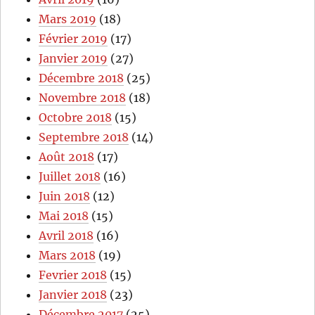
Mars 2019
(18)
Février 2019
(17)
Janvier 2019
(27)
Décembre 2018
(25)
Novembre 2018
(18)
Octobre 2018
(15)
Septembre 2018
(14)
Août 2018
(17)
Juillet 2018
(16)
Juin 2018
(12)
Mai 2018
(15)
Avril 2018
(16)
Mars 2018
(19)
Fevrier 2018
(15)
Janvier 2018
(23)
Décembre 2017
(25)