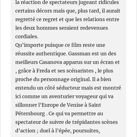
la réaction de spectateurs jugeant ridicules
certains décors mais que, plus tard, il aurait
regretté ce regret et que les relations entre
les deux hommes seraient redevenues
cordiales.
Qu’importe puisque ce film reste une
réussite authentique. Gassman est un des
meilleurs Casanova apparus sur un écran et
, grâce à Freda et ses scénaristes , le plus
proche du personnage original. Il a bien
entendu un côté séducteur mais est montré
ici comme un aventurier voyageur qui va
sillonner l’Europe de Venise à Saint
Pétersbourg . Ce qui va permettre au
spectateur de suivre de trépidantes scènes
d’action ; duel à l’épée, poursuites,