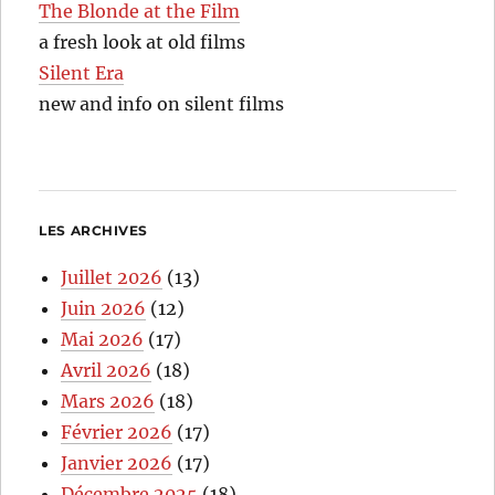
The Blonde at the Film
a fresh look at old films
Silent Era
new and info on silent films
LES ARCHIVES
Juillet 2026
(13)
Juin 2026
(12)
Mai 2026
(17)
Avril 2026
(18)
Mars 2026
(18)
Février 2026
(17)
Janvier 2026
(17)
Décembre 2025
(18)