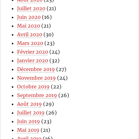
Juillet 2020
(21)
Juin 2020
(16)
Mai 2020
(21)
Avril 2020
(30)
Mars 2020
(23)
Février 2020
(24)
Janvier 2020
(32)
Décembre 2019
(27)
Novembre 2019
(24)
Octobre 2019
(22)
Septembre 2019
(26)
Août 2019
(29)
Juillet 2019
(26)
Juin 2019
(23)
Mai 2019
(21)
Avril 2019
(16)