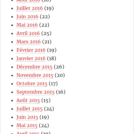
Juillet 2016
(19)
Juin 2016
(22)
Mai 2016
(22)
Avril 2016
(25)
Mars 2016
(21)
Février 2016
(19)
Janvier 2016
(18)
Décembre 2015
(26)
Novembre 2015
(20)
Octobre 2015
(17)
Septembre 2015
(16)
Août 2015
(15)
Juillet 2015
(24)
Juin 2015
(19)
Mai 2015
(24)
Avril 2015
(19)