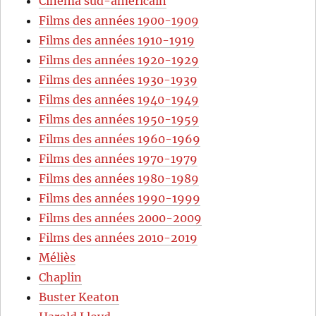
Cinéma sud-américain
Films des années 1900-1909
Films des années 1910-1919
Films des années 1920-1929
Films des années 1930-1939
Films des années 1940-1949
Films des années 1950-1959
Films des années 1960-1969
Films des années 1970-1979
Films des années 1980-1989
Films des années 1990-1999
Films des années 2000-2009
Films des années 2010-2019
Méliès
Chaplin
Buster Keaton