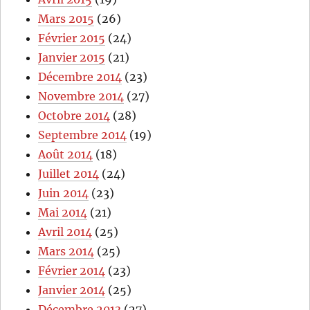
Mars 2015
(26)
Février 2015
(24)
Janvier 2015
(21)
Décembre 2014
(23)
Novembre 2014
(27)
Octobre 2014
(28)
Septembre 2014
(19)
Août 2014
(18)
Juillet 2014
(24)
Juin 2014
(23)
Mai 2014
(21)
Avril 2014
(25)
Mars 2014
(25)
Février 2014
(23)
Janvier 2014
(25)
Décembre 2013
(27)