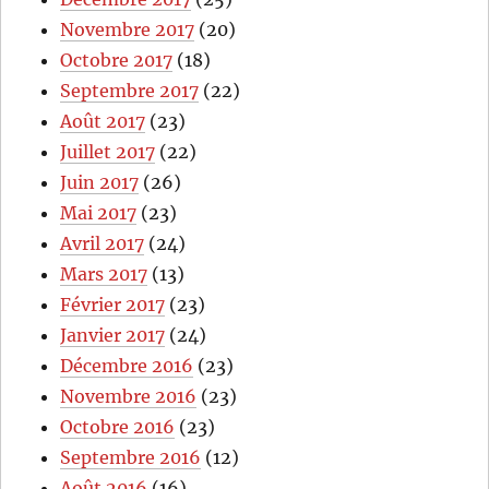
Novembre 2017
(20)
Octobre 2017
(18)
Septembre 2017
(22)
Août 2017
(23)
Juillet 2017
(22)
Juin 2017
(26)
Mai 2017
(23)
Avril 2017
(24)
Mars 2017
(13)
Février 2017
(23)
Janvier 2017
(24)
Décembre 2016
(23)
Novembre 2016
(23)
Octobre 2016
(23)
Septembre 2016
(12)
Août 2016
(16)