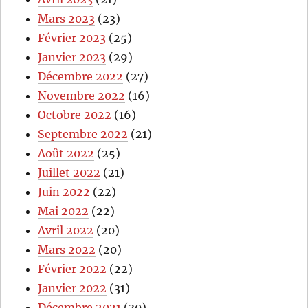
Mars 2023
(23)
Février 2023
(25)
Janvier 2023
(29)
Décembre 2022
(27)
Novembre 2022
(16)
Octobre 2022
(16)
Septembre 2022
(21)
Août 2022
(25)
Juillet 2022
(21)
Juin 2022
(22)
Mai 2022
(22)
Avril 2022
(20)
Mars 2022
(20)
Février 2022
(22)
Janvier 2022
(31)
Décembre 2021
(30)