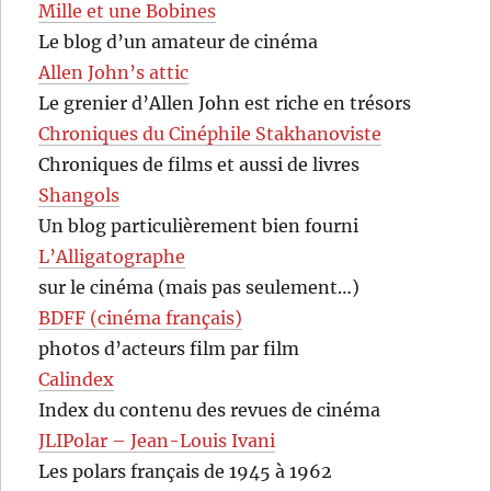
Mille et une Bobines
Le blog d’un amateur de cinéma
Allen John’s attic
Le grenier d’Allen John est riche en trésors
Chroniques du Cinéphile Stakhanoviste
Chroniques de films et aussi de livres
Shangols
Un blog particulièrement bien fourni
L’Alligatographe
sur le cinéma (mais pas seulement…)
BDFF (cinéma français)
photos d’acteurs film par film
Calindex
Index du contenu des revues de cinéma
JLIPolar – Jean-Louis Ivani
Les polars français de 1945 à 1962