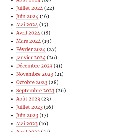
Juillet 2024
(22)
Juin 2024
(16)
Mai 2024
(15)
Avril 2024
(18)
Mars 2024
(19)
Février 2024
(27)
Janvier 2024
(26)
Décembre 2023
(31)
Novembre 2023
(21)
Octobre 2023
(28)
Septembre 2023
(26)
Août 2023
(23)
Juillet 2023
(16)
Juin 2023
(17)
Mai 2023
(16)
Avril 2023
(21)