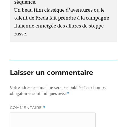
séquence.
Un beau film classique d’aventures ou le
talent de Freda fait prendre à la campagne
italienne enneigée des allures de steppe
russe.
Laisser un commentaire
Votre adresse e-mail ne sera pas publiée.
Les champs
obligatoires sont indiqués avec
*
COMMENTAIRE
*