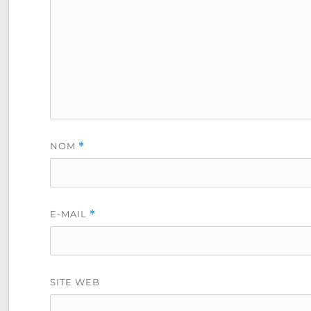
NOM
*
E-MAIL
*
SITE WEB