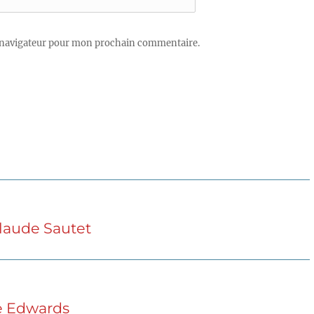
 navigateur pour mon prochain commentaire.
Claude Sautet
e Edwards