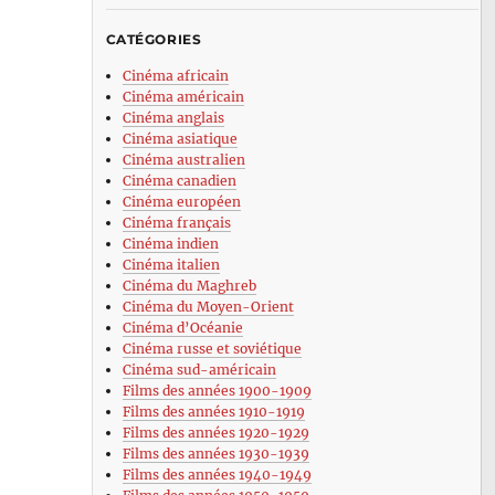
CATÉGORIES
Cinéma africain
Cinéma américain
Cinéma anglais
Cinéma asiatique
Cinéma australien
Cinéma canadien
Cinéma européen
Cinéma français
Cinéma indien
Cinéma italien
Cinéma du Maghreb
Cinéma du Moyen-Orient
Cinéma d’Océanie
Cinéma russe et soviétique
Cinéma sud-américain
Films des années 1900-1909
Films des années 1910-1919
Films des années 1920-1929
Films des années 1930-1939
Films des années 1940-1949