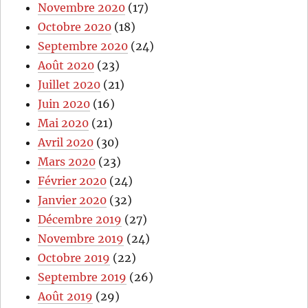
Novembre 2020
(17)
Octobre 2020
(18)
Septembre 2020
(24)
Août 2020
(23)
Juillet 2020
(21)
Juin 2020
(16)
Mai 2020
(21)
Avril 2020
(30)
Mars 2020
(23)
Février 2020
(24)
Janvier 2020
(32)
Décembre 2019
(27)
Novembre 2019
(24)
Octobre 2019
(22)
Septembre 2019
(26)
Août 2019
(29)