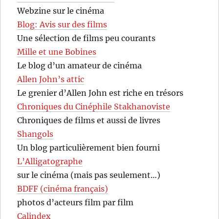
Webzine sur le cinéma
Blog: Avis sur des films
Une sélection de films peu courants
Mille et une Bobines
Le blog d’un amateur de cinéma
Allen John’s attic
Le grenier d’Allen John est riche en trésors
Chroniques du Cinéphile Stakhanoviste
Chroniques de films et aussi de livres
Shangols
Un blog particulièrement bien fourni
L’Alligatographe
sur le cinéma (mais pas seulement…)
BDFF (cinéma français)
photos d’acteurs film par film
Calindex