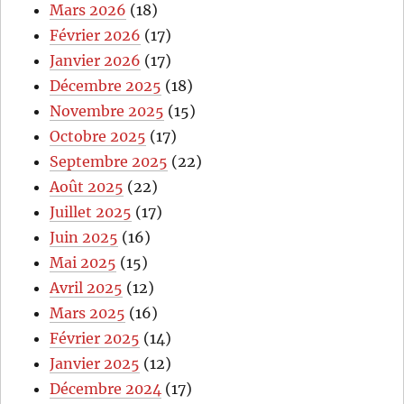
Mars 2026
(18)
Février 2026
(17)
Janvier 2026
(17)
Décembre 2025
(18)
Novembre 2025
(15)
Octobre 2025
(17)
Septembre 2025
(22)
Août 2025
(22)
Juillet 2025
(17)
Juin 2025
(16)
Mai 2025
(15)
Avril 2025
(12)
Mars 2025
(16)
Février 2025
(14)
Janvier 2025
(12)
Décembre 2024
(17)