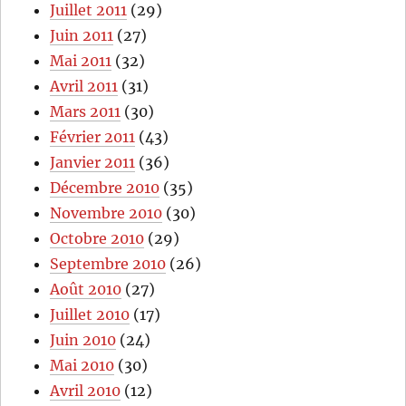
Juillet 2011
(29)
Juin 2011
(27)
Mai 2011
(32)
Avril 2011
(31)
Mars 2011
(30)
Février 2011
(43)
Janvier 2011
(36)
Décembre 2010
(35)
Novembre 2010
(30)
Octobre 2010
(29)
Septembre 2010
(26)
Août 2010
(27)
Juillet 2010
(17)
Juin 2010
(24)
Mai 2010
(30)
Avril 2010
(12)