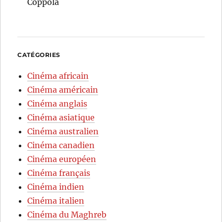
Coppola
CATÉGORIES
Cinéma africain
Cinéma américain
Cinéma anglais
Cinéma asiatique
Cinéma australien
Cinéma canadien
Cinéma européen
Cinéma français
Cinéma indien
Cinéma italien
Cinéma du Maghreb