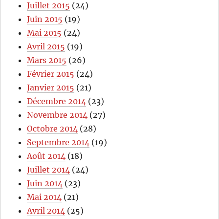
Juillet 2015
(24)
Juin 2015
(19)
Mai 2015
(24)
Avril 2015
(19)
Mars 2015
(26)
Février 2015
(24)
Janvier 2015
(21)
Décembre 2014
(23)
Novembre 2014
(27)
Octobre 2014
(28)
Septembre 2014
(19)
Août 2014
(18)
Juillet 2014
(24)
Juin 2014
(23)
Mai 2014
(21)
Avril 2014
(25)