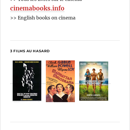
cinemabooks.info
>> English books on cinema
3 FILMS AU HASARD