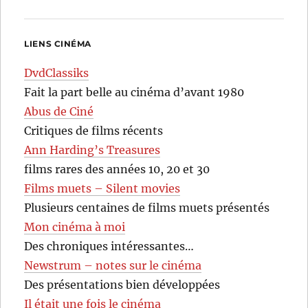
LIENS CINÉMA
DvdClassiks
Fait la part belle au cinéma d’avant 1980
Abus de Ciné
Critiques de films récents
Ann Harding’s Treasures
films rares des années 10, 20 et 30
Films muets – Silent movies
Plusieurs centaines de films muets présentés
Mon cinéma à moi
Des chroniques intéressantes…
Newstrum – notes sur le cinéma
Des présentations bien développées
Il était une fois le cinéma