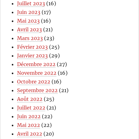
Juillet 2023
(16)
Juin 2023
(17)
Mai 2023
(16)
Avril 2023
(21)
Mars 2023
(23)
Février 2023
(25)
Janvier 2023
(29)
Décembre 2022
(27)
Novembre 2022
(16)
Octobre 2022
(16)
Septembre 2022
(21)
Août 2022
(25)
Juillet 2022
(21)
Juin 2022
(22)
Mai 2022
(22)
Avril 2022
(20)