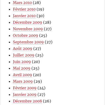
Mars 2010
(28)
Février 2010
(19)
Janvier 2010
(30)
Décembre 2009
(28)
Novembre 2009
(27)
Octobre 2009
(25)
Septembre 2009
(27)
Août 2009
(27)
Juillet 2009
(25)
Juin 2009
(20)
Mai 2009
(25)
Avril 2009
(20)
Mars 2009
(29)
Février 2009
(24)
Janvier 2009
(27)
Décembre 2008
(26)