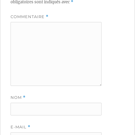
obligatoires sont indiqués avec
*
COMMENTAIRE
*
NOM
*
E-MAIL
*