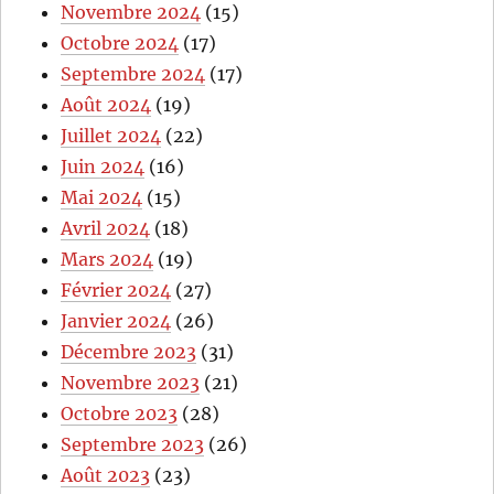
Novembre 2024
(15)
Octobre 2024
(17)
Septembre 2024
(17)
Août 2024
(19)
Juillet 2024
(22)
Juin 2024
(16)
Mai 2024
(15)
Avril 2024
(18)
Mars 2024
(19)
Février 2024
(27)
Janvier 2024
(26)
Décembre 2023
(31)
Novembre 2023
(21)
Octobre 2023
(28)
Septembre 2023
(26)
Août 2023
(23)