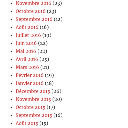
Novembre 2016
(23)
Octobre 2016
(23)
Septembre 2016
(12)
Août 2016
(16)
Juillet 2016
(19)
Juin 2016
(22)
Mai 2016
(22)
Avril 2016
(25)
Mars 2016
(21)
Février 2016
(19)
Janvier 2016
(18)
Décembre 2015
(26)
Novembre 2015
(20)
Octobre 2015
(17)
Septembre 2015
(16)
Août 2015
(15)