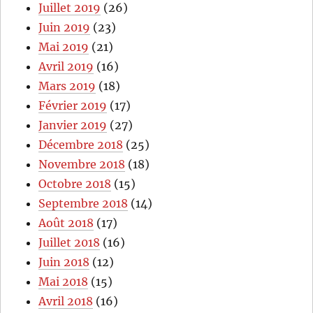
Juillet 2019
(26)
Juin 2019
(23)
Mai 2019
(21)
Avril 2019
(16)
Mars 2019
(18)
Février 2019
(17)
Janvier 2019
(27)
Décembre 2018
(25)
Novembre 2018
(18)
Octobre 2018
(15)
Septembre 2018
(14)
Août 2018
(17)
Juillet 2018
(16)
Juin 2018
(12)
Mai 2018
(15)
Avril 2018
(16)