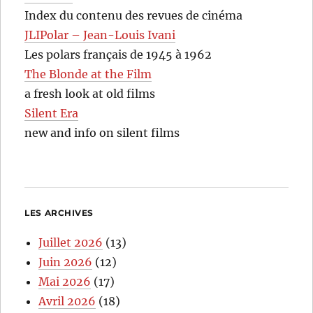
Index du contenu des revues de cinéma
JLIPolar – Jean-Louis Ivani
Les polars français de 1945 à 1962
The Blonde at the Film
a fresh look at old films
Silent Era
new and info on silent films
LES ARCHIVES
Juillet 2026
(13)
Juin 2026
(12)
Mai 2026
(17)
Avril 2026
(18)