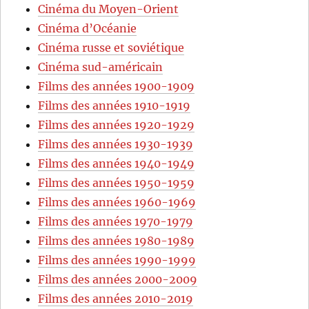
Cinéma du Moyen-Orient
Cinéma d’Océanie
Cinéma russe et soviétique
Cinéma sud-américain
Films des années 1900-1909
Films des années 1910-1919
Films des années 1920-1929
Films des années 1930-1939
Films des années 1940-1949
Films des années 1950-1959
Films des années 1960-1969
Films des années 1970-1979
Films des années 1980-1989
Films des années 1990-1999
Films des années 2000-2009
Films des années 2010-2019