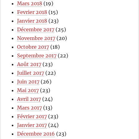
Mars 2018
(19)
Fevrier 2018
(15)
Janvier 2018
(23)
Décembre 2017
(25)
Novembre 2017
(20)
Octobre 2017
(18)
Septembre 2017
(22)
Août 2017
(23)
Juillet 2017
(22)
Juin 2017
(26)
Mai 2017
(23)
Avril 2017
(24)
Mars 2017
(13)
Février 2017
(23)
Janvier 2017
(24)
Décembre 2016
(23)