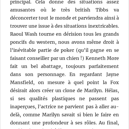
principal. Cela donne des situations assez
amusantes où le très british Tibbs va
déconcerter tout le monde et parviendra ainsi à
trouver une issue à des situations inextricables.
Raoul Wash tourne en dérision tous les grands
poncifs du western, nous avons même droit à
l’inévitable partie de poker (qu’il gagne en se
faisant conseiller par un chien !) Kenneth More
fait un bel abattage, toujours parfaitement
dans son personnage. En regardant Jayne
Mansfield, on mesure à quel point la Fox
désirait alors créer un clone de Marilyn. Hélas,
si ses qualités plastiques ne passent pas
inaperçues, l’actrice ne parvient pas à aller au-
delà, comme Marilyn savait si bien le faire en
donnant une profondeur à ses rôles. Au final,