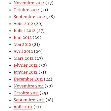
Novembre 2012
(27)
Octobre 2012
(21)
Septembre 2012
(28)
Août 2012
(20)
Juillet 2012
(27)
Juin 2012
(29)
Mai 2012
(21)
Avril 2012
(29)
Mars 2012
(27)
Février 2012
(30)
Janvier 2012
(31)
Décembre 2011
(24)
Novembre 2011
(30)
Octobre 2011
(25)
Septembre 2011
(18)
Août 2011
(17)