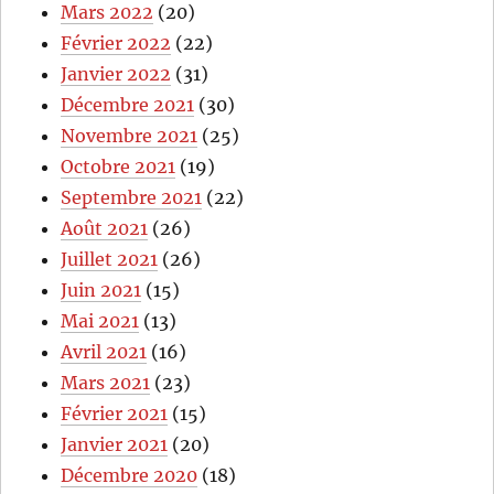
Mars 2022
(20)
Février 2022
(22)
Janvier 2022
(31)
Décembre 2021
(30)
Novembre 2021
(25)
Octobre 2021
(19)
Septembre 2021
(22)
Août 2021
(26)
Juillet 2021
(26)
Juin 2021
(15)
Mai 2021
(13)
Avril 2021
(16)
Mars 2021
(23)
Février 2021
(15)
Janvier 2021
(20)
Décembre 2020
(18)