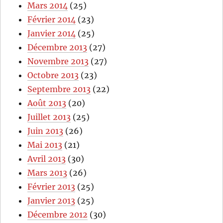
Mars 2014
(25)
Février 2014
(23)
Janvier 2014
(25)
Décembre 2013
(27)
Novembre 2013
(27)
Octobre 2013
(23)
Septembre 2013
(22)
Août 2013
(20)
Juillet 2013
(25)
Juin 2013
(26)
Mai 2013
(21)
Avril 2013
(30)
Mars 2013
(26)
Février 2013
(25)
Janvier 2013
(25)
Décembre 2012
(30)