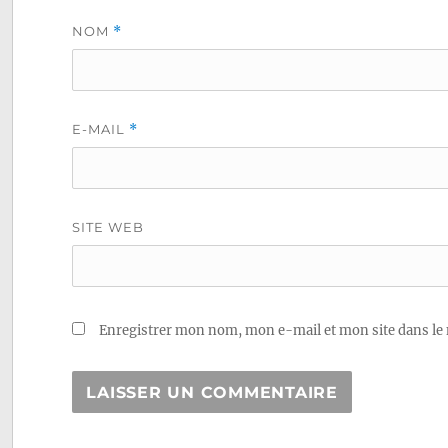
NOM
*
E-MAIL
*
SITE WEB
Enregistrer mon nom, mon e-mail et mon site dans le