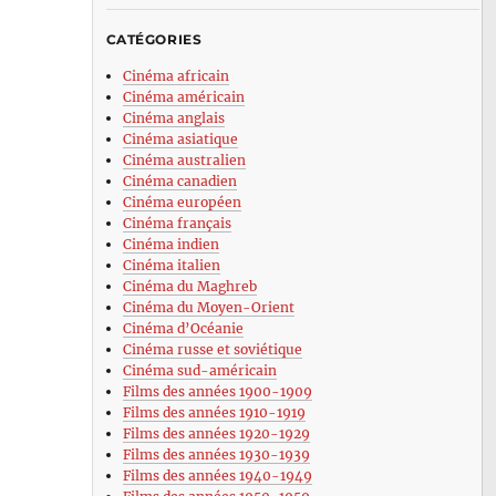
CATÉGORIES
Cinéma africain
Cinéma américain
Cinéma anglais
Cinéma asiatique
Cinéma australien
Cinéma canadien
Cinéma européen
Cinéma français
Cinéma indien
Cinéma italien
Cinéma du Maghreb
Cinéma du Moyen-Orient
Cinéma d’Océanie
Cinéma russe et soviétique
Cinéma sud-américain
Films des années 1900-1909
Films des années 1910-1919
Films des années 1920-1929
Films des années 1930-1939
Films des années 1940-1949