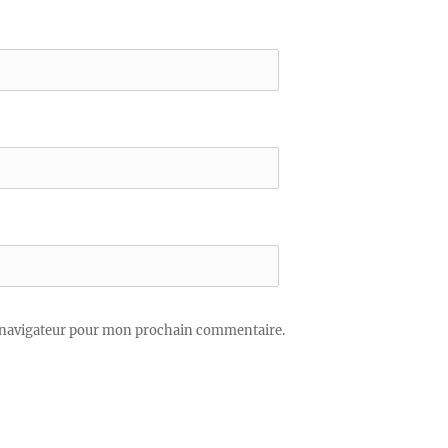
 navigateur pour mon prochain commentaire.