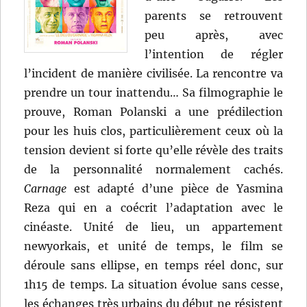
parents se retrouvent
peu après, avec
l’intention de régler
l’incident de manière civilisée. La rencontre va
prendre un tour inattendu… Sa filmographie le
prouve, Roman Polanski a une prédilection
pour les huis clos, particulièrement ceux où la
tension devient si forte qu’elle révèle des traits
de la personnalité normalement cachés.
Carnage
est adapté d’une pièce de Yasmina
Reza qui en a coécrit l’adaptation avec le
cinéaste. Unité de lieu, un appartement
newyorkais, et unité de temps, le film se
déroule sans ellipse, en temps réel donc, sur
1h15 de temps. La situation évolue sans cesse,
les échanges très urbains du début ne résistent