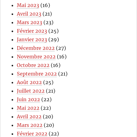
Mai 2023
(16)
Avril 2023
(21)
Mars 2023
(23)
Février 2023
(25)
Janvier 2023
(29)
Décembre 2022
(27)
Novembre 2022
(16)
Octobre 2022
(16)
Septembre 2022
(21)
Août 2022
(25)
Juillet 2022
(21)
Juin 2022
(22)
Mai 2022
(22)
Avril 2022
(20)
Mars 2022
(20)
Février 2022
(22)