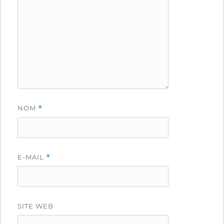
NOM
*
E-MAIL
*
SITE WEB