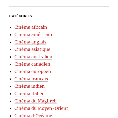
CATÉGORIES
Cinéma africain
Cinéma américain
Cinéma anglais
Cinéma asiatique
Cinéma australien
Cinéma canadien
Cinéma européen
Cinéma français
Cinéma indien
Cinéma italien
Cinéma du Maghreb
Cinéma du Moyen-Orient
Cinéma d’Océanie