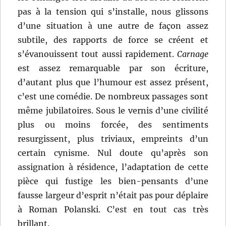
pas à la tension qui s’installe, nous glissons
d’une situation à une autre de façon assez
subtile, des rapports de force se créent et
s’évanouissent tout aussi rapidement.
Carnage
est assez remarquable par son écriture,
d’autant plus que l’humour est assez présent,
c’est une comédie. De nombreux passages sont
même jubilatoires. Sous le vernis d’une civilité
plus ou moins forcée, des sentiments
resurgissent, plus triviaux, empreints d’un
certain cynisme. Nul doute qu’après son
assignation à résidence, l’adaptation de cette
pièce qui fustige les bien-pensants d’une
fausse largeur d’esprit n’était pas pour déplaire
à Roman Polanski. C’est en tout cas très
brillant.