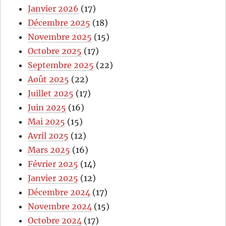
Janvier 2026
(17)
Décembre 2025
(18)
Novembre 2025
(15)
Octobre 2025
(17)
Septembre 2025
(22)
Août 2025
(22)
Juillet 2025
(17)
Juin 2025
(16)
Mai 2025
(15)
Avril 2025
(12)
Mars 2025
(16)
Février 2025
(14)
Janvier 2025
(12)
Décembre 2024
(17)
Novembre 2024
(15)
Octobre 2024
(17)