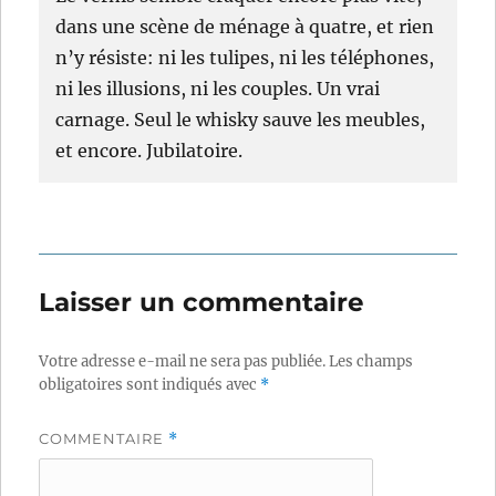
dans une scène de ménage à quatre, et rien
n’y résiste: ni les tulipes, ni les téléphones,
ni les illusions, ni les couples. Un vrai
carnage. Seul le whisky sauve les meubles,
et encore. Jubilatoire.
Laisser un commentaire
Votre adresse e-mail ne sera pas publiée.
Les champs
obligatoires sont indiqués avec
*
COMMENTAIRE
*