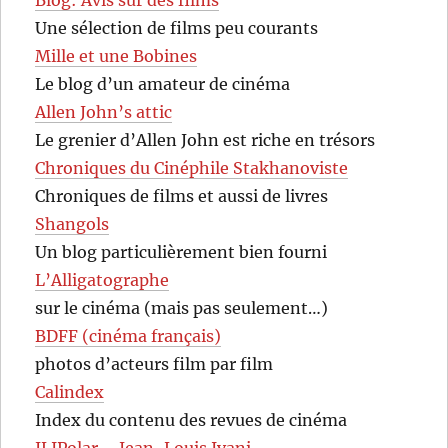
Une sélection de films peu courants
Mille et une Bobines
Le blog d’un amateur de cinéma
Allen John’s attic
Le grenier d’Allen John est riche en trésors
Chroniques du Cinéphile Stakhanoviste
Chroniques de films et aussi de livres
Shangols
Un blog particulièrement bien fourni
L’Alligatographe
sur le cinéma (mais pas seulement…)
BDFF (cinéma français)
photos d’acteurs film par film
Calindex
Index du contenu des revues de cinéma
JLIPolar – Jean-Louis Ivani