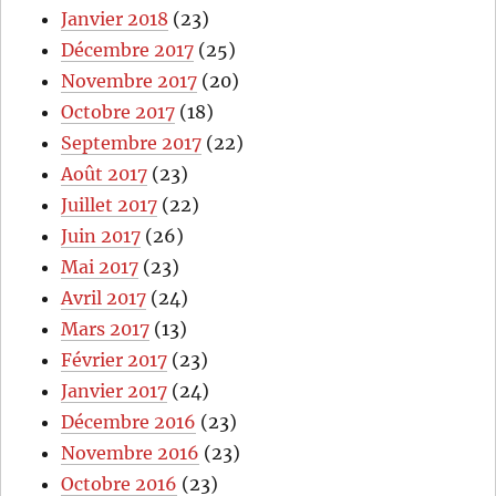
Janvier 2018
(23)
Décembre 2017
(25)
Novembre 2017
(20)
Octobre 2017
(18)
Septembre 2017
(22)
Août 2017
(23)
Juillet 2017
(22)
Juin 2017
(26)
Mai 2017
(23)
Avril 2017
(24)
Mars 2017
(13)
Février 2017
(23)
Janvier 2017
(24)
Décembre 2016
(23)
Novembre 2016
(23)
Octobre 2016
(23)