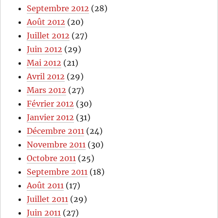
Septembre 2012
(28)
Août 2012
(20)
Juillet 2012
(27)
Juin 2012
(29)
Mai 2012
(21)
Avril 2012
(29)
Mars 2012
(27)
Février 2012
(30)
Janvier 2012
(31)
Décembre 2011
(24)
Novembre 2011
(30)
Octobre 2011
(25)
Septembre 2011
(18)
Août 2011
(17)
Juillet 2011
(29)
Juin 2011
(27)