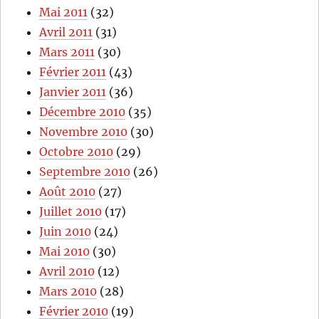
Mai 2011
(32)
Avril 2011
(31)
Mars 2011
(30)
Février 2011
(43)
Janvier 2011
(36)
Décembre 2010
(35)
Novembre 2010
(30)
Octobre 2010
(29)
Septembre 2010
(26)
Août 2010
(27)
Juillet 2010
(17)
Juin 2010
(24)
Mai 2010
(30)
Avril 2010
(12)
Mars 2010
(28)
Février 2010
(19)