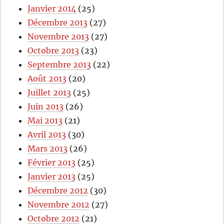
Janvier 2014
(25)
Décembre 2013
(27)
Novembre 2013
(27)
Octobre 2013
(23)
Septembre 2013
(22)
Août 2013
(20)
Juillet 2013
(25)
Juin 2013
(26)
Mai 2013
(21)
Avril 2013
(30)
Mars 2013
(26)
Février 2013
(25)
Janvier 2013
(25)
Décembre 2012
(30)
Novembre 2012
(27)
Octobre 2012
(21)