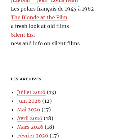
Les polars français de 1945 à 1962
The Blonde at the Film
a fresh look at old films
Silent Era
new and info on silent films
LES ARCHIVES
Juillet 2026
(13)
Juin 2026
(12)
Mai 2026
(17)
Avril 2026
(18)
Mars 2026
(18)
Février 2026
(17)