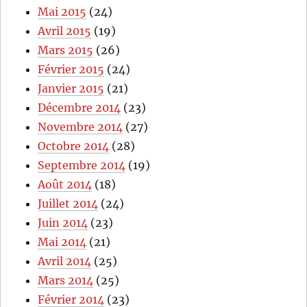
Mai 2015
(24)
Avril 2015
(19)
Mars 2015
(26)
Février 2015
(24)
Janvier 2015
(21)
Décembre 2014
(23)
Novembre 2014
(27)
Octobre 2014
(28)
Septembre 2014
(19)
Août 2014
(18)
Juillet 2014
(24)
Juin 2014
(23)
Mai 2014
(21)
Avril 2014
(25)
Mars 2014
(25)
Février 2014
(23)