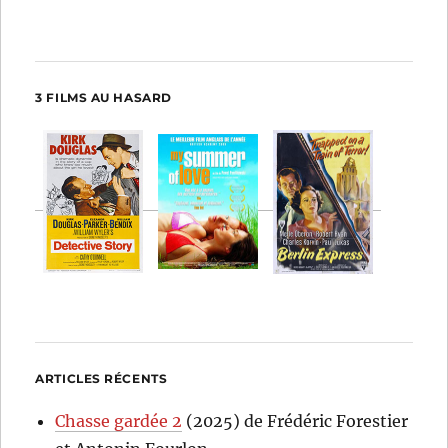
3 FILMS AU HASARD
ARTICLES RÉCENTS
Chasse gardée 2
(2025) de Frédéric Forestier