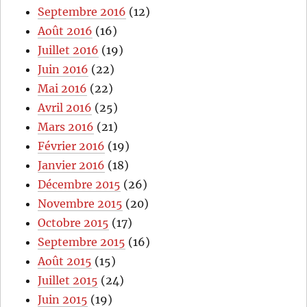
Septembre 2016
(12)
Août 2016
(16)
Juillet 2016
(19)
Juin 2016
(22)
Mai 2016
(22)
Avril 2016
(25)
Mars 2016
(21)
Février 2016
(19)
Janvier 2016
(18)
Décembre 2015
(26)
Novembre 2015
(20)
Octobre 2015
(17)
Septembre 2015
(16)
Août 2015
(15)
Juillet 2015
(24)
Juin 2015
(19)