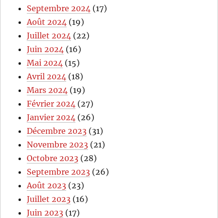
Septembre 2024
(17)
Août 2024
(19)
Juillet 2024
(22)
Juin 2024
(16)
Mai 2024
(15)
Avril 2024
(18)
Mars 2024
(19)
Février 2024
(27)
Janvier 2024
(26)
Décembre 2023
(31)
Novembre 2023
(21)
Octobre 2023
(28)
Septembre 2023
(26)
Août 2023
(23)
Juillet 2023
(16)
Juin 2023
(17)