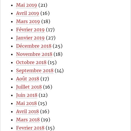
Mai 2019
(21)
Avril 2019
(16)
Mars 2019
(18)
Février 2019
(17)
Janvier 2019
(27)
Décembre 2018
(25)
Novembre 2018
(18)
Octobre 2018
(15)
Septembre 2018
(14)
Août 2018
(17)
Juillet 2018
(16)
Juin 2018
(12)
Mai 2018
(15)
Avril 2018
(16)
Mars 2018
(19)
Fevrier 2018
(15)