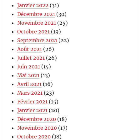
Janvier 2022
(31)
Décembre 2021
(30)
Novembre 2021
(25)
Octobre 2021
(19)
Septembre 2021
(22)
Août 2021
(26)
Juillet 2021
(26)
Juin 2021
(15)
Mai 2021
(13)
Avril 2021
(16)
Mars 2021
(23)
Février 2021
(15)
Janvier 2021
(20)
Décembre 2020
(18)
Novembre 2020
(17)
Octobre 2020
(18)