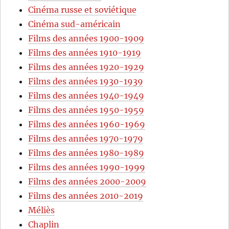
Cinéma russe et soviétique
Cinéma sud-américain
Films des années 1900-1909
Films des années 1910-1919
Films des années 1920-1929
Films des années 1930-1939
Films des années 1940-1949
Films des années 1950-1959
Films des années 1960-1969
Films des années 1970-1979
Films des années 1980-1989
Films des années 1990-1999
Films des années 2000-2009
Films des années 2010-2019
Méliès
Chaplin