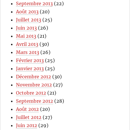
Septembre 2013
(22)
Août 2013
(20)
Juillet 2013
(25)
Juin 2013
(26)
Mai 2013
(21)
Avril 2013
(30)
Mars 2013
(26)
Février 2013
(25)
Janvier 2013
(25)
Décembre 2012
(30)
Novembre 2012
(27)
Octobre 2012
(21)
Septembre 2012
(28)
Août 2012
(20)
Juillet 2012
(27)
Juin 2012
(29)