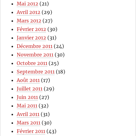
Mai 2012
(21)
Avril 2012
(29)
Mars 2012
(27)
Février 2012
(30)
Janvier 2012
(31)
Décembre 2011
(24)
Novembre 2011
(30)
Octobre 2011
(25)
Septembre 2011
(18)
Août 2011
(17)
Juillet 2011
(29)
Juin 2011
(27)
Mai 2011
(32)
Avril 2011
(31)
Mars 2011
(30)
Février 2011
(43)