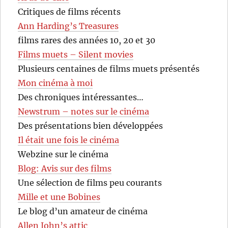
Critiques de films récents
Ann Harding’s Treasures
films rares des années 10, 20 et 30
Films muets – Silent movies
Plusieurs centaines de films muets présentés
Mon cinéma à moi
Des chroniques intéressantes…
Newstrum – notes sur le cinéma
Des présentations bien développées
Il était une fois le cinéma
Webzine sur le cinéma
Blog: Avis sur des films
Une sélection de films peu courants
Mille et une Bobines
Le blog d’un amateur de cinéma
Allen John’s attic