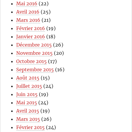
Mai 2016
(22)
Avril 2016
(25)
Mars 2016
(21)
Février 2016
(19)
Janvier 2016
(18)
Décembre 2015
(26)
Novembre 2015
(20)
Octobre 2015
(17)
Septembre 2015
(16)
Août 2015
(15)
Juillet 2015
(24)
Juin 2015
(19)
Mai 2015
(24)
Avril 2015
(19)
Mars 2015
(26)
Février 2015
(24)