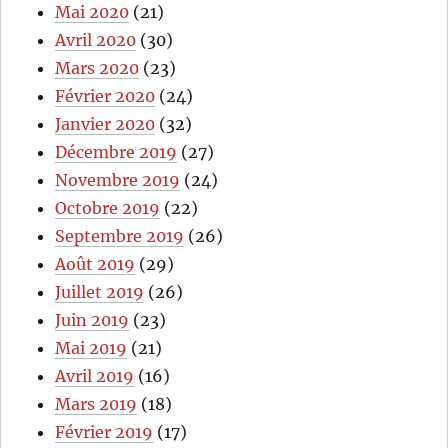
Mai 2020
(21)
Avril 2020
(30)
Mars 2020
(23)
Février 2020
(24)
Janvier 2020
(32)
Décembre 2019
(27)
Novembre 2019
(24)
Octobre 2019
(22)
Septembre 2019
(26)
Août 2019
(29)
Juillet 2019
(26)
Juin 2019
(23)
Mai 2019
(21)
Avril 2019
(16)
Mars 2019
(18)
Février 2019
(17)