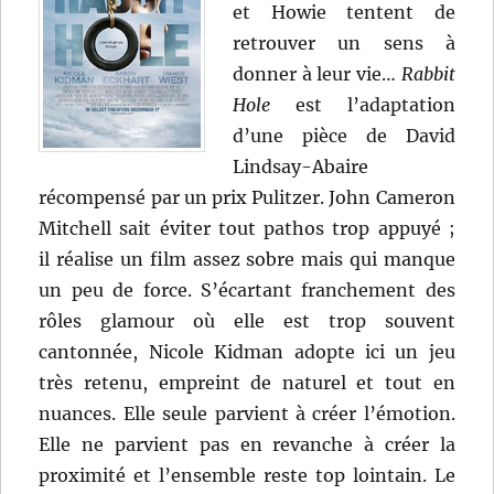
et Howie tentent de
retrouver un sens à
donner à leur vie…
Rabbit
Hole
est l’adaptation
d’une pièce de David
Lindsay-Abaire
récompensé par un prix Pulitzer. John Cameron
Mitchell sait éviter tout pathos trop appuyé ;
il réalise un film assez sobre mais qui manque
un peu de force. S’écartant franchement des
rôles glamour où elle est trop souvent
cantonnée, Nicole Kidman adopte ici un jeu
très retenu, empreint de naturel et tout en
nuances. Elle seule parvient à créer l’émotion.
Elle ne parvient pas en revanche à créer la
proximité et l’ensemble reste top lointain. Le