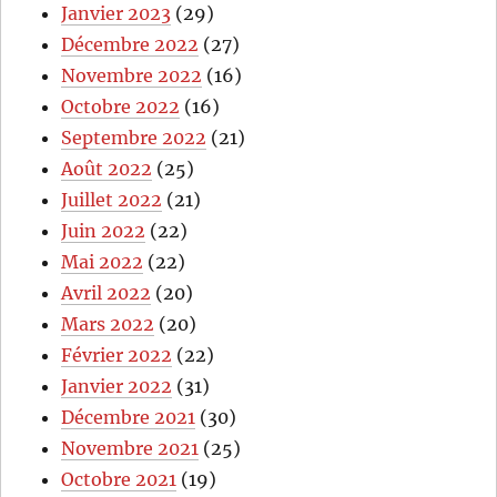
Janvier 2023
(29)
Décembre 2022
(27)
Novembre 2022
(16)
Octobre 2022
(16)
Septembre 2022
(21)
Août 2022
(25)
Juillet 2022
(21)
Juin 2022
(22)
Mai 2022
(22)
Avril 2022
(20)
Mars 2022
(20)
Février 2022
(22)
Janvier 2022
(31)
Décembre 2021
(30)
Novembre 2021
(25)
Octobre 2021
(19)