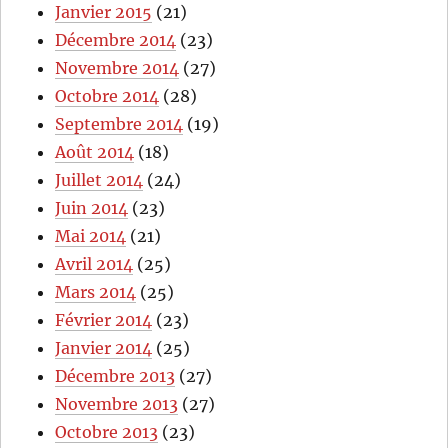
Janvier 2015
(21)
Décembre 2014
(23)
Novembre 2014
(27)
Octobre 2014
(28)
Septembre 2014
(19)
Août 2014
(18)
Juillet 2014
(24)
Juin 2014
(23)
Mai 2014
(21)
Avril 2014
(25)
Mars 2014
(25)
Février 2014
(23)
Janvier 2014
(25)
Décembre 2013
(27)
Novembre 2013
(27)
Octobre 2013
(23)