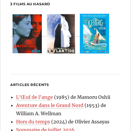
3 FILMS AU HASARD
ARTICLES RÉCENTS
L’Œuf de l’ange
(1985) de Mamoru Oshii
Aventure dans le Grand Nord
(1953) de
William A. Wellman
Hors du temps
(2024) de Olivier Assayas
Sommaire de juillet 2026