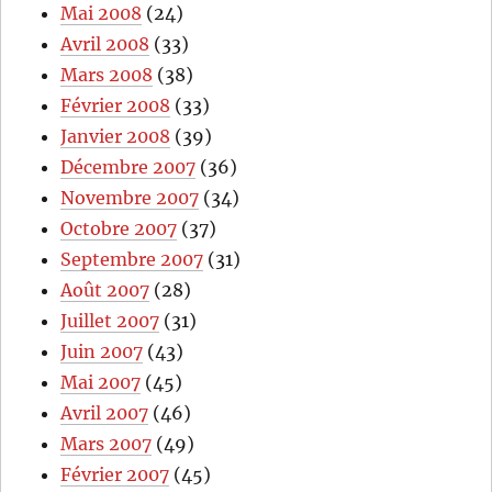
Mai 2008
(24)
Avril 2008
(33)
Mars 2008
(38)
Février 2008
(33)
Janvier 2008
(39)
Décembre 2007
(36)
Novembre 2007
(34)
Octobre 2007
(37)
Septembre 2007
(31)
Août 2007
(28)
Juillet 2007
(31)
Juin 2007
(43)
Mai 2007
(45)
Avril 2007
(46)
Mars 2007
(49)
Février 2007
(45)