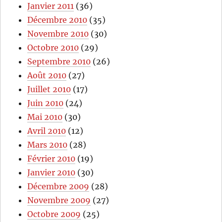
Janvier 2011
(36)
Décembre 2010
(35)
Novembre 2010
(30)
Octobre 2010
(29)
Septembre 2010
(26)
Août 2010
(27)
Juillet 2010
(17)
Juin 2010
(24)
Mai 2010
(30)
Avril 2010
(12)
Mars 2010
(28)
Février 2010
(19)
Janvier 2010
(30)
Décembre 2009
(28)
Novembre 2009
(27)
Octobre 2009
(25)