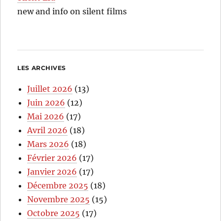
new and info on silent films
LES ARCHIVES
Juillet 2026
(13)
Juin 2026
(12)
Mai 2026
(17)
Avril 2026
(18)
Mars 2026
(18)
Février 2026
(17)
Janvier 2026
(17)
Décembre 2025
(18)
Novembre 2025
(15)
Octobre 2025
(17)