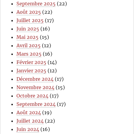
Septembre 2025
(22)
Août 2025
(22)
Juillet 2025
(17)
Juin 2025
(16)
Mai 2025
(15)
Avril 2025
(12)
Mars 2025
(16)
Février 2025
(14)
Janvier 2025
(12)
Décembre 2024
(17)
Novembre 2024
(15)
Octobre 2024
(17)
Septembre 2024
(17)
Août 2024
(19)
Juillet 2024
(22)
Juin 2024
(16)