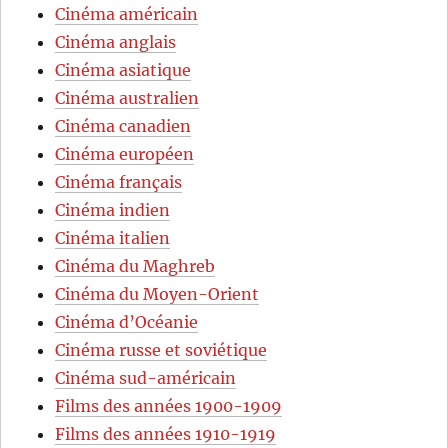
Cinéma américain
Cinéma anglais
Cinéma asiatique
Cinéma australien
Cinéma canadien
Cinéma européen
Cinéma français
Cinéma indien
Cinéma italien
Cinéma du Maghreb
Cinéma du Moyen-Orient
Cinéma d’Océanie
Cinéma russe et soviétique
Cinéma sud-américain
Films des années 1900-1909
Films des années 1910-1919