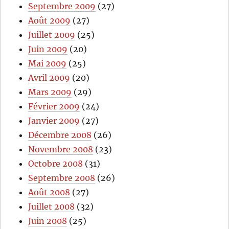
Septembre 2009
(27)
Août 2009
(27)
Juillet 2009
(25)
Juin 2009
(20)
Mai 2009
(25)
Avril 2009
(20)
Mars 2009
(29)
Février 2009
(24)
Janvier 2009
(27)
Décembre 2008
(26)
Novembre 2008
(23)
Octobre 2008
(31)
Septembre 2008
(26)
Août 2008
(27)
Juillet 2008
(32)
Juin 2008
(25)