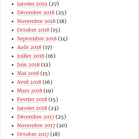
Janvier 2019
(27)
Décembre 2018
(25)
Novembre 2018
(18)
Octobre 2018
(15)
Septembre 2018
(14)
Août 2018
(17)
Juillet 2018
(16)
Juin 2018
(12)
Mai 2018
(15)
Avril 2018
(16)
Mars 2018
(19)
Fevrier 2018
(15)
Janvier 2018
(23)
Décembre 2017
(25)
Novembre 2017
(20)
Octobre 2017
(18)