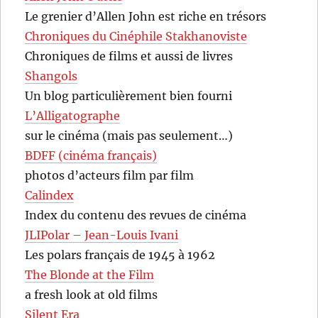
Le grenier d’Allen John est riche en trésors
Chroniques du Cinéphile Stakhanoviste
Chroniques de films et aussi de livres
Shangols
Un blog particulièrement bien fourni
L’Alligatographe
sur le cinéma (mais pas seulement…)
BDFF (cinéma français)
photos d’acteurs film par film
Calindex
Index du contenu des revues de cinéma
JLIPolar – Jean-Louis Ivani
Les polars français de 1945 à 1962
The Blonde at the Film
a fresh look at old films
Silent Era