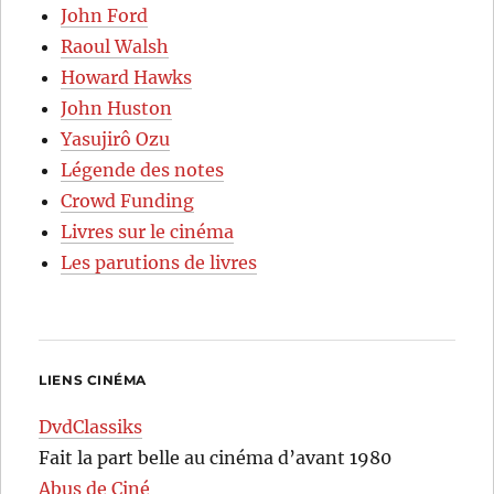
John Ford
Raoul Walsh
Howard Hawks
John Huston
Yasujirô Ozu
Légende des notes
Crowd Funding
Livres sur le cinéma
Les parutions de livres
LIENS CINÉMA
DvdClassiks
Fait la part belle au cinéma d’avant 1980
Abus de Ciné