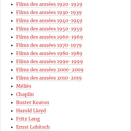
Films des années 1920-1929
Films des années 1930-1939
Films des années 1940-1949
Films des années 1950-1959
Films des années 1960-1969
Films des années 1970-1979
Films des années 1980-1989
Films des années 1990-1999
Films des années 2000-2009
Films des années 2010-2019
Méliès
Chaplin
Buster Keaton
Harold Lloyd
Fritz Lang
Ernst Lubitsch