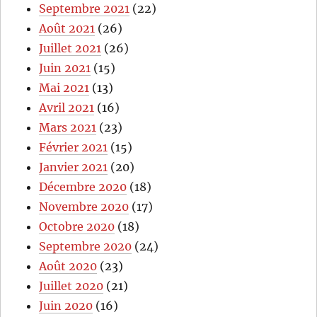
Septembre 2021
(22)
Août 2021
(26)
Juillet 2021
(26)
Juin 2021
(15)
Mai 2021
(13)
Avril 2021
(16)
Mars 2021
(23)
Février 2021
(15)
Janvier 2021
(20)
Décembre 2020
(18)
Novembre 2020
(17)
Octobre 2020
(18)
Septembre 2020
(24)
Août 2020
(23)
Juillet 2020
(21)
Juin 2020
(16)