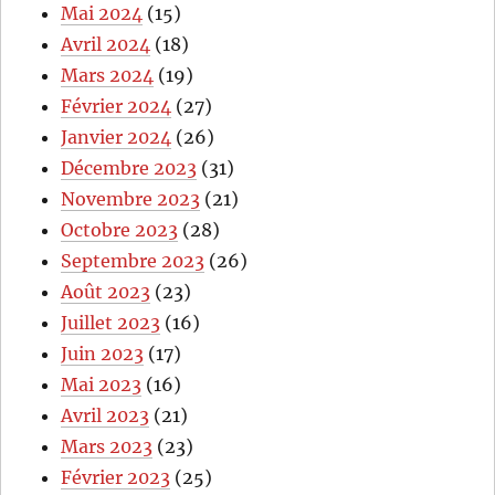
Mai 2024
(15)
Avril 2024
(18)
Mars 2024
(19)
Février 2024
(27)
Janvier 2024
(26)
Décembre 2023
(31)
Novembre 2023
(21)
Octobre 2023
(28)
Septembre 2023
(26)
Août 2023
(23)
Juillet 2023
(16)
Juin 2023
(17)
Mai 2023
(16)
Avril 2023
(21)
Mars 2023
(23)
Février 2023
(25)