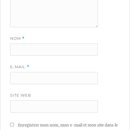
NOM
*
E-MAIL
*
SITE WEB
Enregistrer mon nom, mon e-mail et mon site dans le