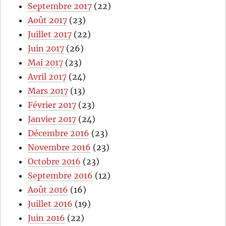
Septembre 2017
(22)
Août 2017
(23)
Juillet 2017
(22)
Juin 2017
(26)
Mai 2017
(23)
Avril 2017
(24)
Mars 2017
(13)
Février 2017
(23)
Janvier 2017
(24)
Décembre 2016
(23)
Novembre 2016
(23)
Octobre 2016
(23)
Septembre 2016
(12)
Août 2016
(16)
Juillet 2016
(19)
Juin 2016
(22)