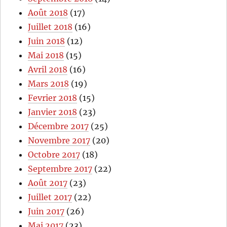
Août 2018
(17)
Juillet 2018
(16)
Juin 2018
(12)
Mai 2018
(15)
Avril 2018
(16)
Mars 2018
(19)
Fevrier 2018
(15)
Janvier 2018
(23)
Décembre 2017
(25)
Novembre 2017
(20)
Octobre 2017
(18)
Septembre 2017
(22)
Août 2017
(23)
Juillet 2017
(22)
Juin 2017
(26)
Mai 2017
(23)