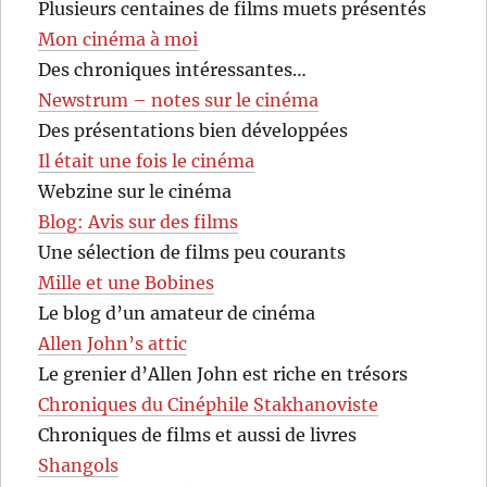
Plusieurs centaines de films muets présentés
Mon cinéma à moi
Des chroniques intéressantes…
Newstrum – notes sur le cinéma
Des présentations bien développées
Il était une fois le cinéma
Webzine sur le cinéma
Blog: Avis sur des films
Une sélection de films peu courants
Mille et une Bobines
Le blog d’un amateur de cinéma
Allen John’s attic
Le grenier d’Allen John est riche en trésors
Chroniques du Cinéphile Stakhanoviste
Chroniques de films et aussi de livres
Shangols