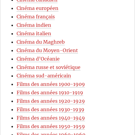
Cinéma européen
Cinéma français
Cinéma indien
Cinéma italien
Cinéma du Maghreb
Cinéma du Moyen-Orient
Cinéma d’Océanie
Cinéma russe et soviétique
Cinéma sud-américain
Films des années 1900-1909
Films des années 1910-1919
Films des années 1920-1929
Films des années 1930-1939
Films des années 1940-1949
Films des années 1950-1959
Films des années 1960-1969