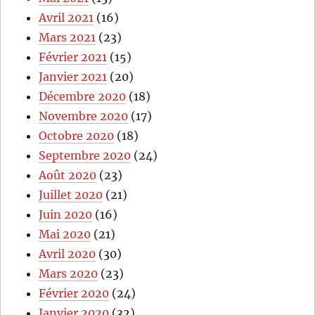
Avril 2021
(16)
Mars 2021
(23)
Février 2021
(15)
Janvier 2021
(20)
Décembre 2020
(18)
Novembre 2020
(17)
Octobre 2020
(18)
Septembre 2020
(24)
Août 2020
(23)
Juillet 2020
(21)
Juin 2020
(16)
Mai 2020
(21)
Avril 2020
(30)
Mars 2020
(23)
Février 2020
(24)
Janvier 2020
(32)