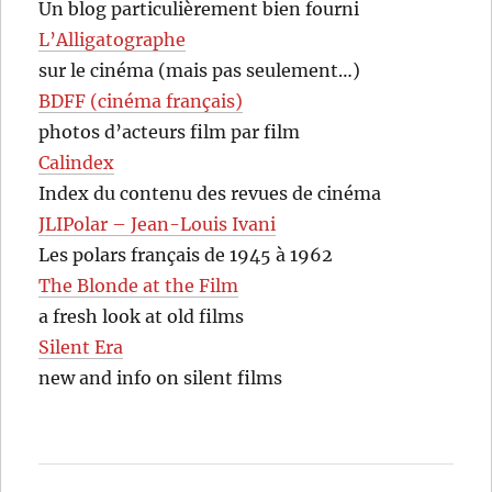
Un blog particulièrement bien fourni
L’Alligatographe
sur le cinéma (mais pas seulement…)
BDFF (cinéma français)
photos d’acteurs film par film
Calindex
Index du contenu des revues de cinéma
JLIPolar – Jean-Louis Ivani
Les polars français de 1945 à 1962
The Blonde at the Film
a fresh look at old films
Silent Era
new and info on silent films