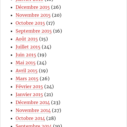
Décembre 2015
(26)
Novembre 2015
(20)
Octobre 2015
(17)
Septembre 2015
(16)
Août 2015
(15)
Juillet 2015
(24)
Juin 2015
(19)
Mai 2015
(24)
Avril 2015
(19)
Mars 2015
(26)
Février 2015
(24)
Janvier 2015
(21)
Décembre 2014
(23)
Novembre 2014
(27)
Octobre 2014
(28)
Septembre 2014
(19)