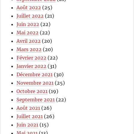
Août 2022
(25)
Juillet 2022
(21)
Juin 2022
(22)
Mai 2022
(22)
Avril 2022
(20)
Mars 2022
(20)
Février 2022
(22)
Janvier 2022
(31)
Décembre 2021
(30)
Novembre 2021
(25)
Octobre 2021
(19)
Septembre 2021
(22)
Août 2021
(26)
Juillet 2021
(26)
Juin 2021
(15)
Mai 2021
(13)