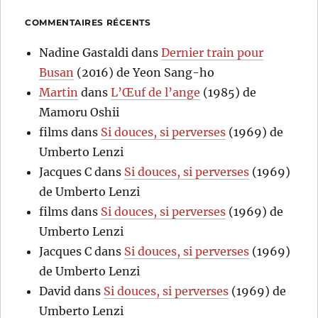
COMMENTAIRES RÉCENTS
Nadine Gastaldi
dans
Dernier train pour
Busan
(2016) de Yeon Sang-ho
Martin
dans
L’Œuf de l’ange
(1985) de
Mamoru Oshii
films
dans
Si douces, si perverses
(1969) de
Umberto Lenzi
Jacques C
dans
Si douces, si perverses
(1969)
de Umberto Lenzi
films
dans
Si douces, si perverses
(1969) de
Umberto Lenzi
Jacques C
dans
Si douces, si perverses
(1969)
de Umberto Lenzi
David
dans
Si douces, si perverses
(1969) de
Umberto Lenzi