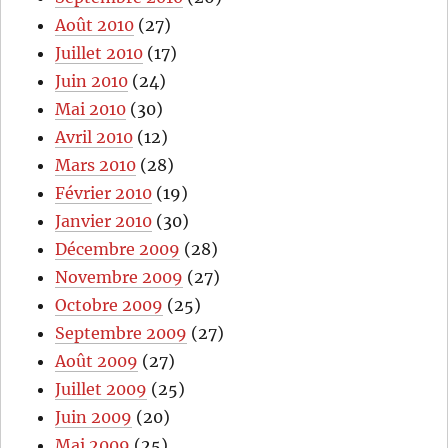
Août 2010
(27)
Juillet 2010
(17)
Juin 2010
(24)
Mai 2010
(30)
Avril 2010
(12)
Mars 2010
(28)
Février 2010
(19)
Janvier 2010
(30)
Décembre 2009
(28)
Novembre 2009
(27)
Octobre 2009
(25)
Septembre 2009
(27)
Août 2009
(27)
Juillet 2009
(25)
Juin 2009
(20)
Mai 2009
(25)