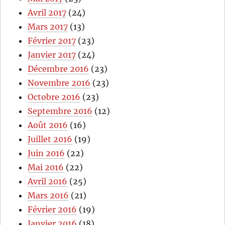
Avril 2017
(24)
Mars 2017
(13)
Février 2017
(23)
Janvier 2017
(24)
Décembre 2016
(23)
Novembre 2016
(23)
Octobre 2016
(23)
Septembre 2016
(12)
Août 2016
(16)
Juillet 2016
(19)
Juin 2016
(22)
Mai 2016
(22)
Avril 2016
(25)
Mars 2016
(21)
Février 2016
(19)
Janvier 2016
(18)