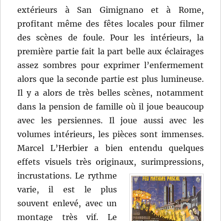
extérieurs à San Gimignano et à Rome,
profitant même des fêtes locales pour filmer
des scènes de foule. Pour les intérieurs, la
première partie fait la part belle aux éclairages
assez sombres pour exprimer l’enfermement
alors que la seconde partie est plus lumineuse.
Il y a alors de très belles scènes, notamment
dans la pension de famille où il joue beaucoup
avec les persiennes. Il joue aussi avec les
volumes intérieurs, les pièces sont immenses.
Marcel L’Herbier a bien entendu quelques
effets visuels très originaux, surimpressions,
incrustations.
Le rythme
varie, il est le plus
souvent enlevé, avec un
montage très vif. Le