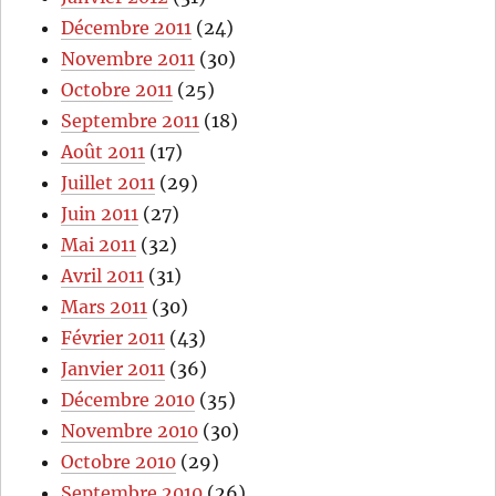
Décembre 2011
(24)
Novembre 2011
(30)
Octobre 2011
(25)
Septembre 2011
(18)
Août 2011
(17)
Juillet 2011
(29)
Juin 2011
(27)
Mai 2011
(32)
Avril 2011
(31)
Mars 2011
(30)
Février 2011
(43)
Janvier 2011
(36)
Décembre 2010
(35)
Novembre 2010
(30)
Octobre 2010
(29)
Septembre 2010
(26)