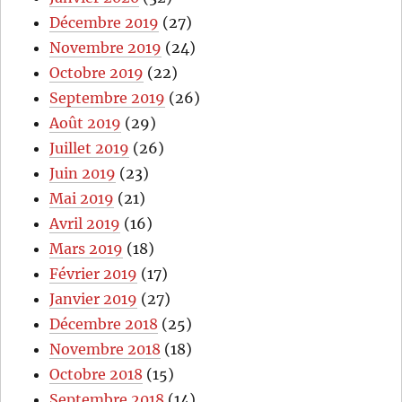
Décembre 2019
(27)
Novembre 2019
(24)
Octobre 2019
(22)
Septembre 2019
(26)
Août 2019
(29)
Juillet 2019
(26)
Juin 2019
(23)
Mai 2019
(21)
Avril 2019
(16)
Mars 2019
(18)
Février 2019
(17)
Janvier 2019
(27)
Décembre 2018
(25)
Novembre 2018
(18)
Octobre 2018
(15)
Septembre 2018
(14)