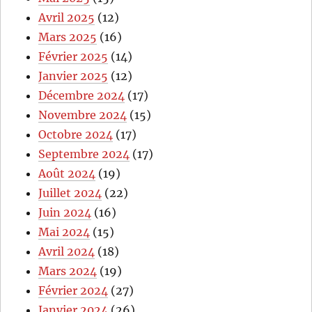
Avril 2025
(12)
Mars 2025
(16)
Février 2025
(14)
Janvier 2025
(12)
Décembre 2024
(17)
Novembre 2024
(15)
Octobre 2024
(17)
Septembre 2024
(17)
Août 2024
(19)
Juillet 2024
(22)
Juin 2024
(16)
Mai 2024
(15)
Avril 2024
(18)
Mars 2024
(19)
Février 2024
(27)
Janvier 2024
(26)