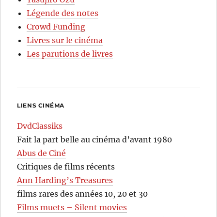
Légende des notes
Crowd Funding
Livres sur le cinéma
Les parutions de livres
LIENS CINÉMA
DvdClassiks
Fait la part belle au cinéma d’avant 1980
Abus de Ciné
Critiques de films récents
Ann Harding’s Treasures
films rares des années 10, 20 et 30
Films muets – Silent movies