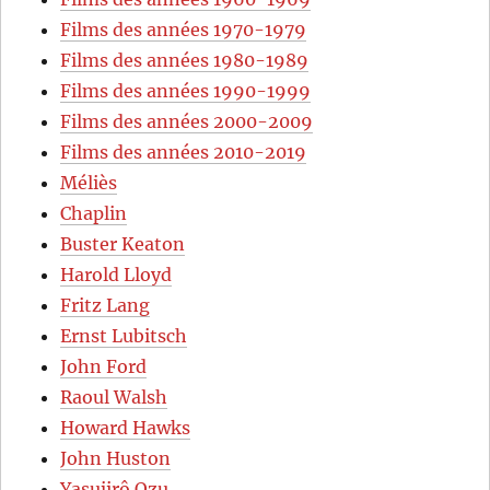
Films des années 1970-1979
Films des années 1980-1989
Films des années 1990-1999
Films des années 2000-2009
Films des années 2010-2019
Méliès
Chaplin
Buster Keaton
Harold Lloyd
Fritz Lang
Ernst Lubitsch
John Ford
Raoul Walsh
Howard Hawks
John Huston
Yasujirô Ozu