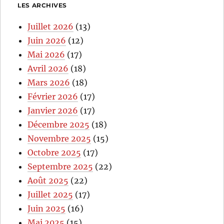
LES ARCHIVES
Juillet 2026
(13)
Juin 2026
(12)
Mai 2026
(17)
Avril 2026
(18)
Mars 2026
(18)
Février 2026
(17)
Janvier 2026
(17)
Décembre 2025
(18)
Novembre 2025
(15)
Octobre 2025
(17)
Septembre 2025
(22)
Août 2025
(22)
Juillet 2025
(17)
Juin 2025
(16)
Mai 2025
(15)