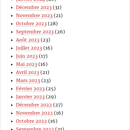
Décembre 2023
(31)
Novembre 2023
(21)
Octobre 2023
(28)
Septembre 2023
(26)
Août 2023
(23)
Juillet 2023
(16)
Juin 2023
(17)
Mai 2023
(16)
Avril 2023
(21)
Mars 2023
(23)
Février 2023
(25)
Janvier 2023
(29)
Décembre 2022
(27)
Novembre 2022
(16)
Octobre 2022
(16)
Septembre 2022
(21)