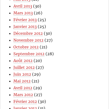
Avril 2013
(30)
Mars 2013
(26)
Février 2013
(25)
Janvier 2013
(25)
Décembre 2012
(30)
Novembre 2012
(27)
Octobre 2012
(21)
Septembre 2012
(28)
Août 2012
(20)
Juillet 2012
(27)
Juin 2012
(29)
Mai 2012
(21)
Avril 2012
(29)
Mars 2012
(27)
Février 2012
(30)
Janvier 2012
(31)