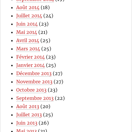
Août 2014
(18)
Juillet 2014
(24)
Juin 2014
(23)
Mai 2014
(21)
Avril 2014
(25)
Mars 2014
(25)
Février 2014
(23)
Janvier 2014
(25)
Décembre 2013
(27)
Novembre 2013
(27)
Octobre 2013
(23)
Septembre 2013
(22)
Août 2013
(20)
Juillet 2013
(25)
Juin 2013
(26)
Mai 2013
(21)