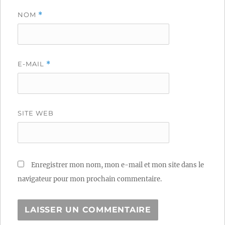
NOM
*
E-MAIL
*
SITE WEB
Enregistrer mon nom, mon e-mail et mon site dans le
navigateur pour mon prochain commentaire.