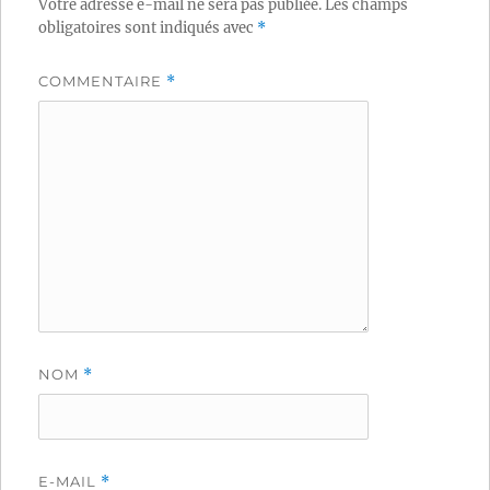
Votre adresse e-mail ne sera pas publiée.
Les champs
obligatoires sont indiqués avec
*
COMMENTAIRE
*
NOM
*
E-MAIL
*