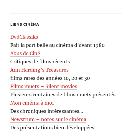
LIENS CINÉMA
DvdClassiks
Fait la part belle au cinéma d’avant 1980
Abus de Ciné
Critiques de films récents
Ann Harding’s Treasures
films rares des années 10, 20 et 30
Films muets – Silent movies
Plusieurs centaines de films muets présentés
Mon cinéma à moi
Des chroniques intéressantes…
Newstrum – notes sur le cinéma
Des présentations bien développées