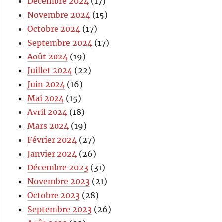
Décembre 2024
(17)
Novembre 2024
(15)
Octobre 2024
(17)
Septembre 2024
(17)
Août 2024
(19)
Juillet 2024
(22)
Juin 2024
(16)
Mai 2024
(15)
Avril 2024
(18)
Mars 2024
(19)
Février 2024
(27)
Janvier 2024
(26)
Décembre 2023
(31)
Novembre 2023
(21)
Octobre 2023
(28)
Septembre 2023
(26)