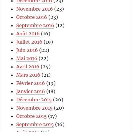
Décembre 2016
(23)
Novembre 2016
(23)
Octobre 2016
(23)
Septembre 2016
(12)
Août 2016
(16)
Juillet 2016
(19)
Juin 2016
(22)
Mai 2016
(22)
Avril 2016
(25)
Mars 2016
(21)
Février 2016
(19)
Janvier 2016
(18)
Décembre 2015
(26)
Novembre 2015
(20)
Octobre 2015
(17)
Septembre 2015
(16)