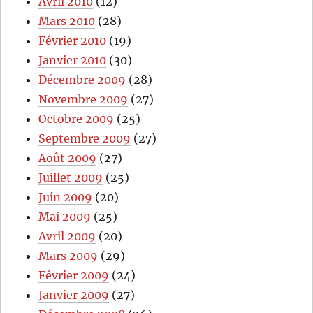
Avril 2010
(12)
Mars 2010
(28)
Février 2010
(19)
Janvier 2010
(30)
Décembre 2009
(28)
Novembre 2009
(27)
Octobre 2009
(25)
Septembre 2009
(27)
Août 2009
(27)
Juillet 2009
(25)
Juin 2009
(20)
Mai 2009
(25)
Avril 2009
(20)
Mars 2009
(29)
Février 2009
(24)
Janvier 2009
(27)