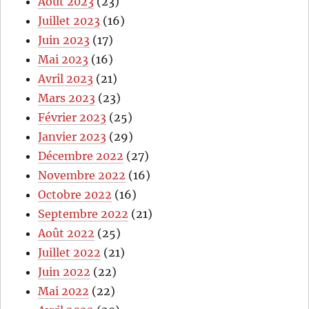
Août 2023
(23)
Juillet 2023
(16)
Juin 2023
(17)
Mai 2023
(16)
Avril 2023
(21)
Mars 2023
(23)
Février 2023
(25)
Janvier 2023
(29)
Décembre 2022
(27)
Novembre 2022
(16)
Octobre 2022
(16)
Septembre 2022
(21)
Août 2022
(25)
Juillet 2022
(21)
Juin 2022
(22)
Mai 2022
(22)