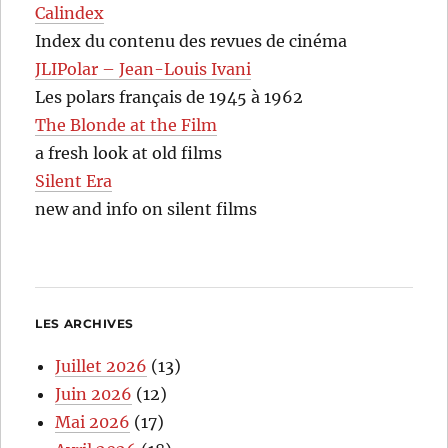
Calindex
Index du contenu des revues de cinéma
JLIPolar – Jean-Louis Ivani
Les polars français de 1945 à 1962
The Blonde at the Film
a fresh look at old films
Silent Era
new and info on silent films
LES ARCHIVES
Juillet 2026
(13)
Juin 2026
(12)
Mai 2026
(17)