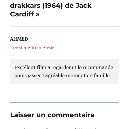
drakkars (1964) de Jack
Cardiff »
AHMED
dit :
18 mai 2015 à 0 h 25 min
Excellent film a regarder et le recommande
pour passer 1 agréable moment en famille.
Laisser un commentaire