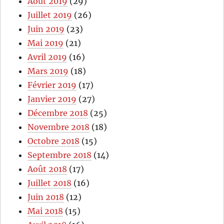
Août 2019
(29)
Juillet 2019
(26)
Juin 2019
(23)
Mai 2019
(21)
Avril 2019
(16)
Mars 2019
(18)
Février 2019
(17)
Janvier 2019
(27)
Décembre 2018
(25)
Novembre 2018
(18)
Octobre 2018
(15)
Septembre 2018
(14)
Août 2018
(17)
Juillet 2018
(16)
Juin 2018
(12)
Mai 2018
(15)