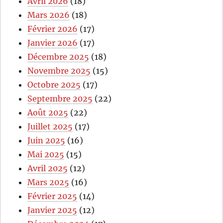
Avril 2026
(18)
Mars 2026
(18)
Février 2026
(17)
Janvier 2026
(17)
Décembre 2025
(18)
Novembre 2025
(15)
Octobre 2025
(17)
Septembre 2025
(22)
Août 2025
(22)
Juillet 2025
(17)
Juin 2025
(16)
Mai 2025
(15)
Avril 2025
(12)
Mars 2025
(16)
Février 2025
(14)
Janvier 2025
(12)