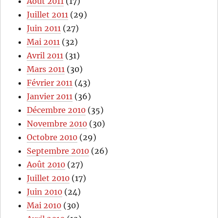
Août 2011
(17)
Juillet 2011
(29)
Juin 2011
(27)
Mai 2011
(32)
Avril 2011
(31)
Mars 2011
(30)
Février 2011
(43)
Janvier 2011
(36)
Décembre 2010
(35)
Novembre 2010
(30)
Octobre 2010
(29)
Septembre 2010
(26)
Août 2010
(27)
Juillet 2010
(17)
Juin 2010
(24)
Mai 2010
(30)