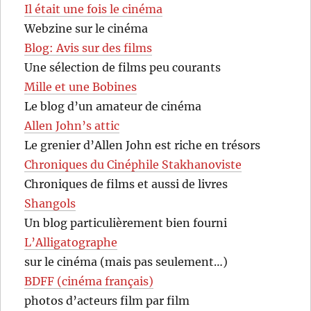
Il était une fois le cinéma
Webzine sur le cinéma
Blog: Avis sur des films
Une sélection de films peu courants
Mille et une Bobines
Le blog d’un amateur de cinéma
Allen John’s attic
Le grenier d’Allen John est riche en trésors
Chroniques du Cinéphile Stakhanoviste
Chroniques de films et aussi de livres
Shangols
Un blog particulièrement bien fourni
L’Alligatographe
sur le cinéma (mais pas seulement…)
BDFF (cinéma français)
photos d’acteurs film par film