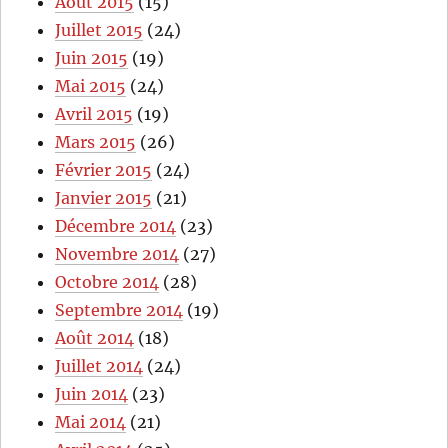
Août 2015
(15)
Juillet 2015
(24)
Juin 2015
(19)
Mai 2015
(24)
Avril 2015
(19)
Mars 2015
(26)
Février 2015
(24)
Janvier 2015
(21)
Décembre 2014
(23)
Novembre 2014
(27)
Octobre 2014
(28)
Septembre 2014
(19)
Août 2014
(18)
Juillet 2014
(24)
Juin 2014
(23)
Mai 2014
(21)