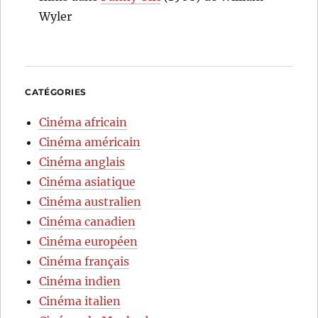
Wyler
CATÉGORIES
Cinéma africain
Cinéma américain
Cinéma anglais
Cinéma asiatique
Cinéma australien
Cinéma canadien
Cinéma européen
Cinéma français
Cinéma indien
Cinéma italien