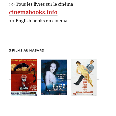
>> Tous les livres sur le cinéma
cinemabooks.info
>> English books on cinema
3 FILMS AU HASARD