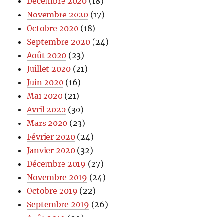
Décembre 2020
(18)
Novembre 2020
(17)
Octobre 2020
(18)
Septembre 2020
(24)
Août 2020
(23)
Juillet 2020
(21)
Juin 2020
(16)
Mai 2020
(21)
Avril 2020
(30)
Mars 2020
(23)
Février 2020
(24)
Janvier 2020
(32)
Décembre 2019
(27)
Novembre 2019
(24)
Octobre 2019
(22)
Septembre 2019
(26)