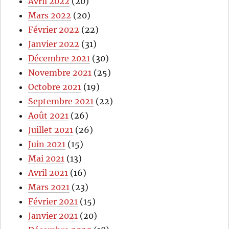
Avril 2022
(20)
Mars 2022
(20)
Février 2022
(22)
Janvier 2022
(31)
Décembre 2021
(30)
Novembre 2021
(25)
Octobre 2021
(19)
Septembre 2021
(22)
Août 2021
(26)
Juillet 2021
(26)
Juin 2021
(15)
Mai 2021
(13)
Avril 2021
(16)
Mars 2021
(23)
Février 2021
(15)
Janvier 2021
(20)