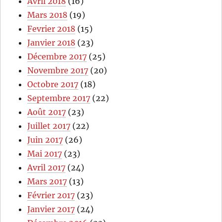
Avril 2018
(16)
Mars 2018
(19)
Fevrier 2018
(15)
Janvier 2018
(23)
Décembre 2017
(25)
Novembre 2017
(20)
Octobre 2017
(18)
Septembre 2017
(22)
Août 2017
(23)
Juillet 2017
(22)
Juin 2017
(26)
Mai 2017
(23)
Avril 2017
(24)
Mars 2017
(13)
Février 2017
(23)
Janvier 2017
(24)