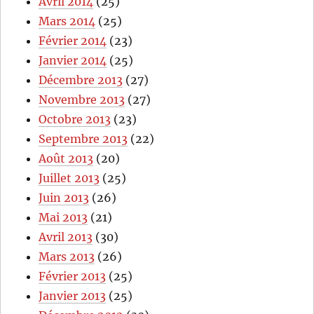
Avril 2014
(25)
Mars 2014
(25)
Février 2014
(23)
Janvier 2014
(25)
Décembre 2013
(27)
Novembre 2013
(27)
Octobre 2013
(23)
Septembre 2013
(22)
Août 2013
(20)
Juillet 2013
(25)
Juin 2013
(26)
Mai 2013
(21)
Avril 2013
(30)
Mars 2013
(26)
Février 2013
(25)
Janvier 2013
(25)