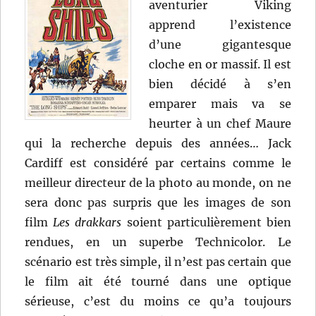
aventurier Viking
apprend l’existence
d’une gigantesque
cloche en or massif. Il est
bien décidé à s’en
emparer mais va se
heurter à un chef Maure
qui la recherche depuis des années… Jack
Cardiff est considéré par certains comme le
meilleur directeur de la photo au monde, on ne
sera donc pas surpris que les images de son
film
Les drakkars
soient particulièrement bien
rendues, en un superbe Technicolor. Le
scénario est très simple, il n’est pas certain que
le film ait été tourné dans une optique
sérieuse, c’est du moins ce qu’a toujours