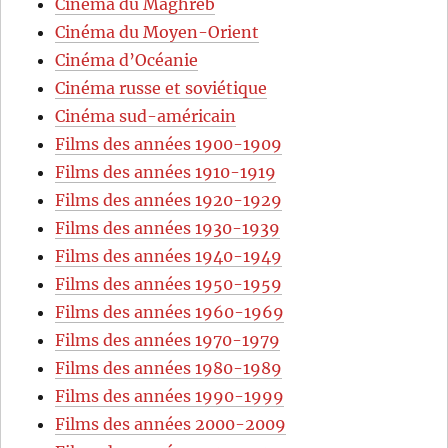
Cinéma du Maghreb
Cinéma du Moyen-Orient
Cinéma d’Océanie
Cinéma russe et soviétique
Cinéma sud-américain
Films des années 1900-1909
Films des années 1910-1919
Films des années 1920-1929
Films des années 1930-1939
Films des années 1940-1949
Films des années 1950-1959
Films des années 1960-1969
Films des années 1970-1979
Films des années 1980-1989
Films des années 1990-1999
Films des années 2000-2009