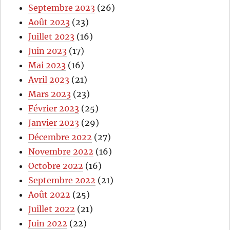
Septembre 2023
(26)
Août 2023
(23)
Juillet 2023
(16)
Juin 2023
(17)
Mai 2023
(16)
Avril 2023
(21)
Mars 2023
(23)
Février 2023
(25)
Janvier 2023
(29)
Décembre 2022
(27)
Novembre 2022
(16)
Octobre 2022
(16)
Septembre 2022
(21)
Août 2022
(25)
Juillet 2022
(21)
Juin 2022
(22)