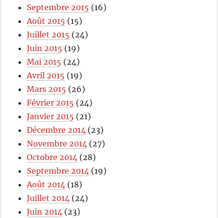
Septembre 2015
(16)
Août 2015
(15)
Juillet 2015
(24)
Juin 2015
(19)
Mai 2015
(24)
Avril 2015
(19)
Mars 2015
(26)
Février 2015
(24)
Janvier 2015
(21)
Décembre 2014
(23)
Novembre 2014
(27)
Octobre 2014
(28)
Septembre 2014
(19)
Août 2014
(18)
Juillet 2014
(24)
Juin 2014
(23)