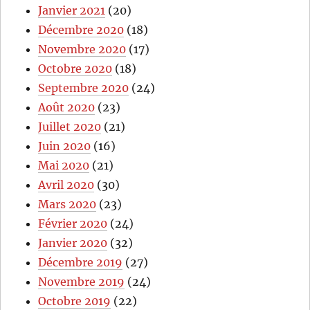
Janvier 2021
(20)
Décembre 2020
(18)
Novembre 2020
(17)
Octobre 2020
(18)
Septembre 2020
(24)
Août 2020
(23)
Juillet 2020
(21)
Juin 2020
(16)
Mai 2020
(21)
Avril 2020
(30)
Mars 2020
(23)
Février 2020
(24)
Janvier 2020
(32)
Décembre 2019
(27)
Novembre 2019
(24)
Octobre 2019
(22)