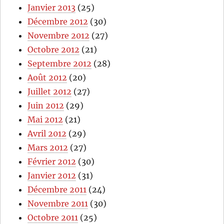
Janvier 2013
(25)
Décembre 2012
(30)
Novembre 2012
(27)
Octobre 2012
(21)
Septembre 2012
(28)
Août 2012
(20)
Juillet 2012
(27)
Juin 2012
(29)
Mai 2012
(21)
Avril 2012
(29)
Mars 2012
(27)
Février 2012
(30)
Janvier 2012
(31)
Décembre 2011
(24)
Novembre 2011
(30)
Octobre 2011
(25)