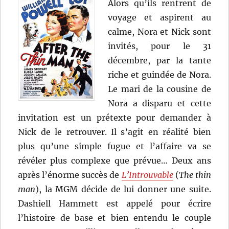
Alors qu’ils rentrent de
voyage et aspirent au
calme, Nora et Nick sont
invités, pour le 31
décembre, par la tante
riche et guindée de Nora.
Le mari de la cousine de
Nora a disparu et cette
invitation est un prétexte pour demander à
Nick de le retrouver. Il s’agit en réalité bien
plus qu’une simple fugue et l’affaire va se
révéler plus complexe que prévue… Deux ans
après l’énorme succès de
L’Introuvable
(
The thin
man
), la MGM décide de lui donner une suite.
Dashiell Hammett est appelé pour écrire
l’histoire de base et bien entendu le couple