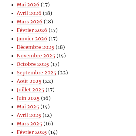
Mai 2026
(17)
Avril 2026
(18)
Mars 2026
(18)
Février 2026
(17)
Janvier 2026
(17)
Décembre 2025
(18)
Novembre 2025
(15)
Octobre 2025
(17)
Septembre 2025
(22)
Août 2025
(22)
Juillet 2025
(17)
Juin 2025
(16)
Mai 2025
(15)
Avril 2025
(12)
Mars 2025
(16)
Février 2025
(14)