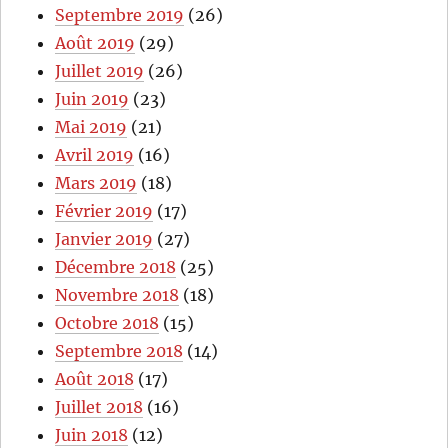
Septembre 2019
(26)
Août 2019
(29)
Juillet 2019
(26)
Juin 2019
(23)
Mai 2019
(21)
Avril 2019
(16)
Mars 2019
(18)
Février 2019
(17)
Janvier 2019
(27)
Décembre 2018
(25)
Novembre 2018
(18)
Octobre 2018
(15)
Septembre 2018
(14)
Août 2018
(17)
Juillet 2018
(16)
Juin 2018
(12)