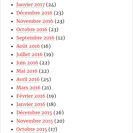
Janvier 2017
(24)
Décembre 2016
(23)
Novembre 2016
(23)
Octobre 2016
(23)
Septembre 2016
(12)
Août 2016
(16)
Juillet 2016
(19)
Juin 2016
(22)
Mai 2016
(22)
Avril 2016
(25)
Mars 2016
(21)
Février 2016
(19)
Janvier 2016
(18)
Décembre 2015
(26)
Novembre 2015
(20)
Octobre 2015
(17)