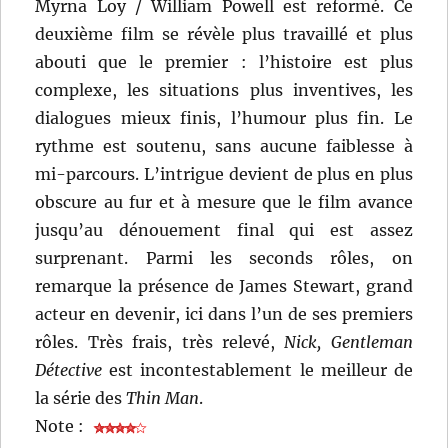
Myrna Loy / William Powell est reformé. Ce
deuxième film se révèle plus travaillé et plus
abouti que le premier : l’histoire est plus
complexe, les situations plus inventives, les
dialogues mieux finis, l’humour plus fin. Le
rythme est soutenu, sans aucune faiblesse à
mi-parcours. L’intrigue devient de plus en plus
obscure au fur et à mesure que le film avance
jusqu’au dénouement final qui est assez
surprenant. Parmi les seconds rôles, on
remarque la présence de James Stewart, grand
acteur en devenir, ici dans l’un de ses premiers
rôles. Très frais, très relevé,
Nick, Gentleman
Détective
est incontestablement le meilleur de
la série des
Thin Man
.
Note :