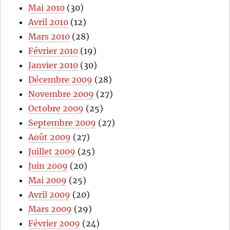
Mai 2010
(30)
Avril 2010
(12)
Mars 2010
(28)
Février 2010
(19)
Janvier 2010
(30)
Décembre 2009
(28)
Novembre 2009
(27)
Octobre 2009
(25)
Septembre 2009
(27)
Août 2009
(27)
Juillet 2009
(25)
Juin 2009
(20)
Mai 2009
(25)
Avril 2009
(20)
Mars 2009
(29)
Février 2009
(24)