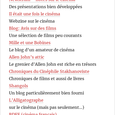
Des présentations bien développées
Il était une fois le cinéma
Webzine sur le cinéma
Blog: Avis sur des films
Une sélection de films peu courants
Mille et une Bobines
Le blog d’un amateur de cinéma
Allen John’s attic
Le grenier d’Allen John est riche en trésors
Chroniques du Cinéphile Stakhanoviste
Chroniques de films et aussi de livres
Shangols
Un blog particulièrement bien fourni
L’Alligatographe
sur le cinéma (mais pas seulement…)
BDFF (cinéma français)