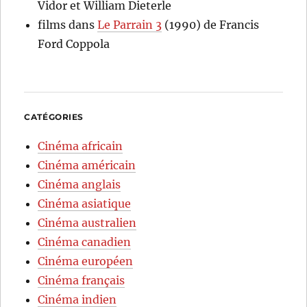
Vidor et William Dieterle
films
dans
Le Parrain 3
(1990) de Francis
Ford Coppola
CATÉGORIES
Cinéma africain
Cinéma américain
Cinéma anglais
Cinéma asiatique
Cinéma australien
Cinéma canadien
Cinéma européen
Cinéma français
Cinéma indien