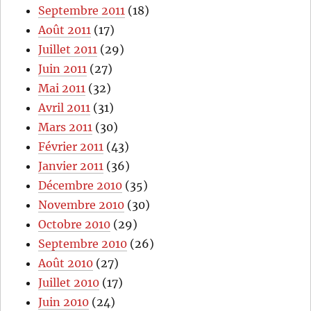
Septembre 2011
(18)
Août 2011
(17)
Juillet 2011
(29)
Juin 2011
(27)
Mai 2011
(32)
Avril 2011
(31)
Mars 2011
(30)
Février 2011
(43)
Janvier 2011
(36)
Décembre 2010
(35)
Novembre 2010
(30)
Octobre 2010
(29)
Septembre 2010
(26)
Août 2010
(27)
Juillet 2010
(17)
Juin 2010
(24)