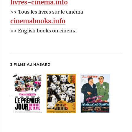
livres-cinema.info
>> Tous les livres sur le cinéma
cinemabooks.info
>> English books on cinema
3 FILMS AU HASARD