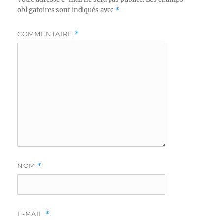
obligatoires sont indiqués avec
*
COMMENTAIRE
*
NOM
*
E-MAIL
*