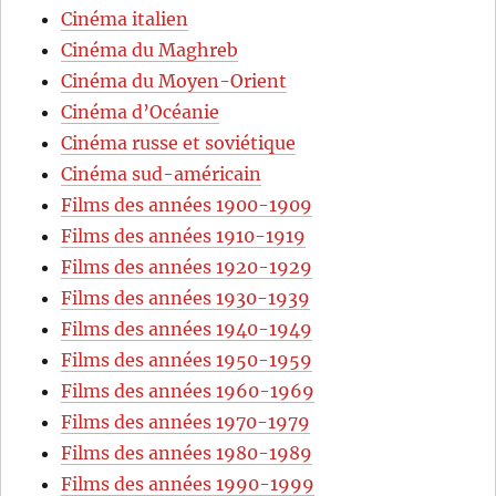
Cinéma italien
Cinéma du Maghreb
Cinéma du Moyen-Orient
Cinéma d’Océanie
Cinéma russe et soviétique
Cinéma sud-américain
Films des années 1900-1909
Films des années 1910-1919
Films des années 1920-1929
Films des années 1930-1939
Films des années 1940-1949
Films des années 1950-1959
Films des années 1960-1969
Films des années 1970-1979
Films des années 1980-1989
Films des années 1990-1999