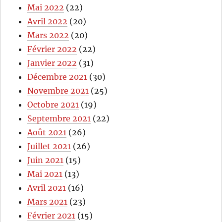
Mai 2022
(22)
Avril 2022
(20)
Mars 2022
(20)
Février 2022
(22)
Janvier 2022
(31)
Décembre 2021
(30)
Novembre 2021
(25)
Octobre 2021
(19)
Septembre 2021
(22)
Août 2021
(26)
Juillet 2021
(26)
Juin 2021
(15)
Mai 2021
(13)
Avril 2021
(16)
Mars 2021
(23)
Février 2021
(15)