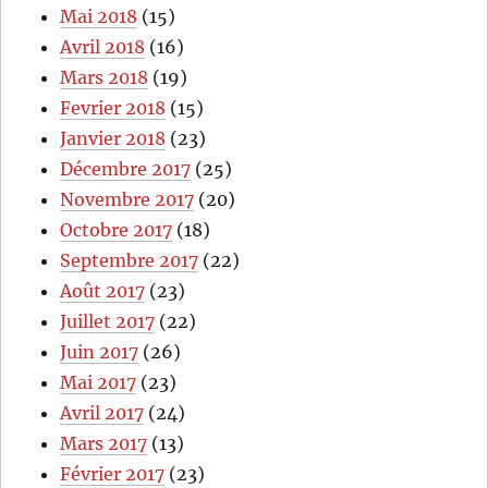
Mai 2018
(15)
Avril 2018
(16)
Mars 2018
(19)
Fevrier 2018
(15)
Janvier 2018
(23)
Décembre 2017
(25)
Novembre 2017
(20)
Octobre 2017
(18)
Septembre 2017
(22)
Août 2017
(23)
Juillet 2017
(22)
Juin 2017
(26)
Mai 2017
(23)
Avril 2017
(24)
Mars 2017
(13)
Février 2017
(23)