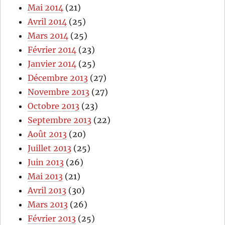
Mai 2014
(21)
Avril 2014
(25)
Mars 2014
(25)
Février 2014
(23)
Janvier 2014
(25)
Décembre 2013
(27)
Novembre 2013
(27)
Octobre 2013
(23)
Septembre 2013
(22)
Août 2013
(20)
Juillet 2013
(25)
Juin 2013
(26)
Mai 2013
(21)
Avril 2013
(30)
Mars 2013
(26)
Février 2013
(25)