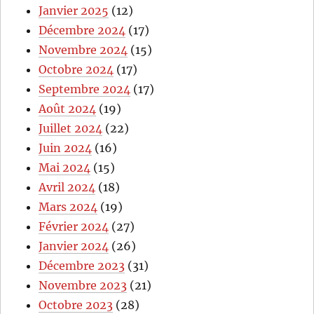
Janvier 2025
(12)
Décembre 2024
(17)
Novembre 2024
(15)
Octobre 2024
(17)
Septembre 2024
(17)
Août 2024
(19)
Juillet 2024
(22)
Juin 2024
(16)
Mai 2024
(15)
Avril 2024
(18)
Mars 2024
(19)
Février 2024
(27)
Janvier 2024
(26)
Décembre 2023
(31)
Novembre 2023
(21)
Octobre 2023
(28)