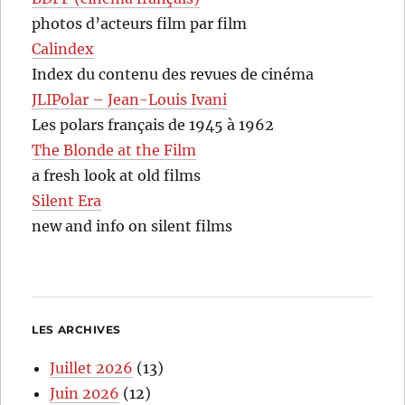
photos d’acteurs film par film
Calindex
Index du contenu des revues de cinéma
JLIPolar – Jean-Louis Ivani
Les polars français de 1945 à 1962
The Blonde at the Film
a fresh look at old films
Silent Era
new and info on silent films
LES ARCHIVES
Juillet 2026
(13)
Juin 2026
(12)