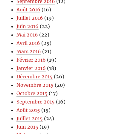
Septembre 2016
(12)
Août 2016
(16)
Juillet 2016
(19)
Juin 2016
(22)
Mai 2016
(22)
Avril 2016
(25)
Mars 2016
(21)
Février 2016
(19)
Janvier 2016
(18)
Décembre 2015
(26)
Novembre 2015
(20)
Octobre 2015
(17)
Septembre 2015
(16)
Août 2015
(15)
Juillet 2015
(24)
Juin 2015
(19)