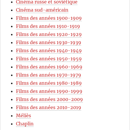
Cinéma russe et soviétique
Cinéma sud-américain
Films des années 1900-1909
Films des années 1910-1919
Films des années 1920-1929
Films des années 1930-1939
Films des années 1940-1949
Films des années 1950-1959
Films des années 1960-1969
Films des années 1970-1979
Films des années 1980-1989
Films des années 1990-1999
Films des années 2000-2009
Films des années 2010-2019
Méliès
Chaplin