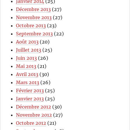
Janvier 2014
(25)
Décembre 2013
(27)
Novembre 2013
(27)
Octobre 2013
(23)
Septembre 2013
(22)
Août 2013
(20)
Juillet 2013
(25)
Juin 2013
(26)
Mai 2013
(21)
Avril 2013
(30)
Mars 2013
(26)
Février 2013
(25)
Janvier 2013
(25)
Décembre 2012
(30)
Novembre 2012
(27)
Octobre 2012
(21)