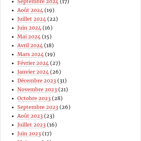
Septembre 2024
(17)
Août 2024
(19)
Juillet 2024
(22)
Juin 2024
(16)
Mai 2024
(15)
Avril 2024
(18)
Mars 2024
(19)
Février 2024
(27)
Janvier 2024
(26)
Décembre 2023
(31)
Novembre 2023
(21)
Octobre 2023
(28)
Septembre 2023
(26)
Août 2023
(23)
Juillet 2023
(16)
Juin 2023
(17)