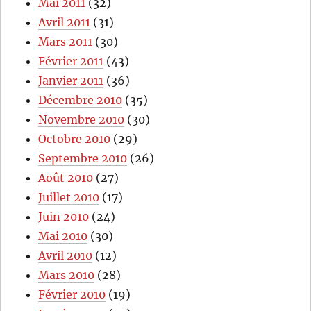
Mai 2011
(32)
Avril 2011
(31)
Mars 2011
(30)
Février 2011
(43)
Janvier 2011
(36)
Décembre 2010
(35)
Novembre 2010
(30)
Octobre 2010
(29)
Septembre 2010
(26)
Août 2010
(27)
Juillet 2010
(17)
Juin 2010
(24)
Mai 2010
(30)
Avril 2010
(12)
Mars 2010
(28)
Février 2010
(19)