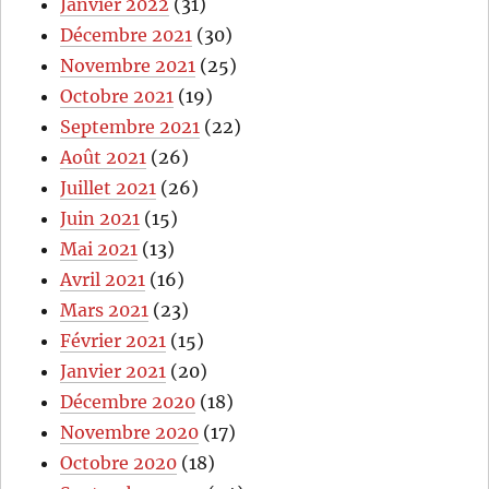
Janvier 2022
(31)
Décembre 2021
(30)
Novembre 2021
(25)
Octobre 2021
(19)
Septembre 2021
(22)
Août 2021
(26)
Juillet 2021
(26)
Juin 2021
(15)
Mai 2021
(13)
Avril 2021
(16)
Mars 2021
(23)
Février 2021
(15)
Janvier 2021
(20)
Décembre 2020
(18)
Novembre 2020
(17)
Octobre 2020
(18)