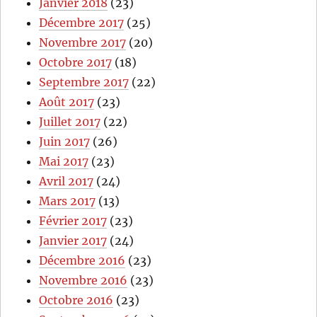
Janvier 2018
(23)
Décembre 2017
(25)
Novembre 2017
(20)
Octobre 2017
(18)
Septembre 2017
(22)
Août 2017
(23)
Juillet 2017
(22)
Juin 2017
(26)
Mai 2017
(23)
Avril 2017
(24)
Mars 2017
(13)
Février 2017
(23)
Janvier 2017
(24)
Décembre 2016
(23)
Novembre 2016
(23)
Octobre 2016
(23)