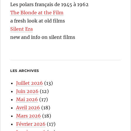
Les polars français de 1945 à 1962
The Blonde at the Film
a fresh look at old films
Silent Era
new and info on silent films
LES ARCHIVES
Juillet 2026
(13)
Juin 2026
(12)
Mai 2026
(17)
Avril 2026
(18)
Mars 2026
(18)
Février 2026
(17)