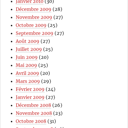
Janvier 2010
(30)
Décembre 2009
(28)
Novembre 2009
(27)
Octobre 2009
(25)
Septembre 2009
(27)
Août 2009
(27)
Juillet 2009
(25)
Juin 2009
(20)
Mai 2009
(25)
Avril 2009
(20)
Mars 2009
(29)
Février 2009
(24)
Janvier 2009
(27)
Décembre 2008
(26)
Novembre 2008
(23)
Octobre 2008
(31)