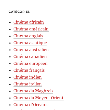
CATÉGORIES
Cinéma africain
Cinéma américain
Cinéma anglais
Cinéma asiatique
Cinéma australien
Cinéma canadien
Cinéma européen
Cinéma français
Cinéma indien
Cinéma italien
Cinéma du Maghreb
Cinéma du Moyen-Orient
Cinéma d’Océanie