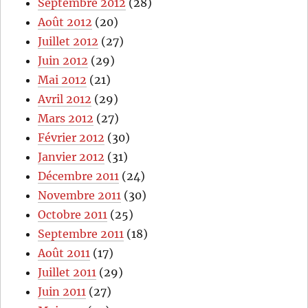
Septembre 2012
(28)
Août 2012
(20)
Juillet 2012
(27)
Juin 2012
(29)
Mai 2012
(21)
Avril 2012
(29)
Mars 2012
(27)
Février 2012
(30)
Janvier 2012
(31)
Décembre 2011
(24)
Novembre 2011
(30)
Octobre 2011
(25)
Septembre 2011
(18)
Août 2011
(17)
Juillet 2011
(29)
Juin 2011
(27)