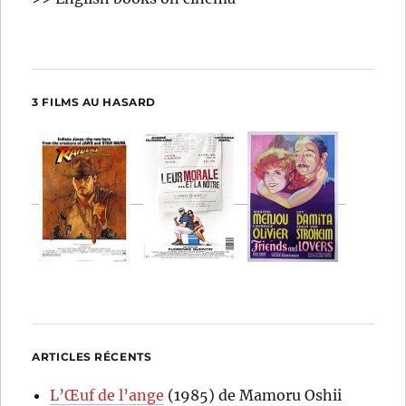
3 FILMS AU HASARD
ARTICLES RÉCENTS
L’Œuf de l’ange
(1985) de Mamoru Oshii