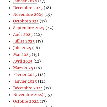
Janvier 2026
(17)
Décembre 2025
(18)
Novembre 2025
(15)
Octobre 2025
(17)
Septembre 2025
(22)
Août 2025
(22)
Juillet 2025
(17)
Juin 2025
(16)
Mai 2025
(15)
Avril 2025
(12)
Mars 2025
(16)
Février 2025
(14)
Janvier 2025
(12)
Décembre 2024
(17)
Novembre 2024
(15)
Octobre 2024
(17)