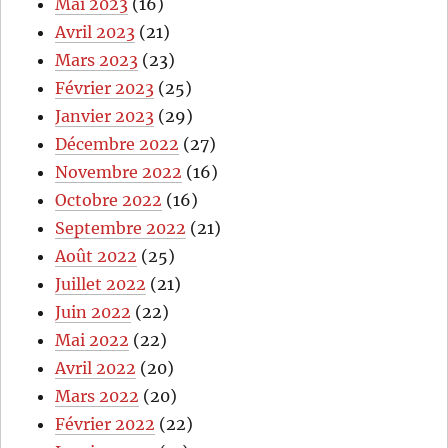
Mai 2023
(16)
Avril 2023
(21)
Mars 2023
(23)
Février 2023
(25)
Janvier 2023
(29)
Décembre 2022
(27)
Novembre 2022
(16)
Octobre 2022
(16)
Septembre 2022
(21)
Août 2022
(25)
Juillet 2022
(21)
Juin 2022
(22)
Mai 2022
(22)
Avril 2022
(20)
Mars 2022
(20)
Février 2022
(22)