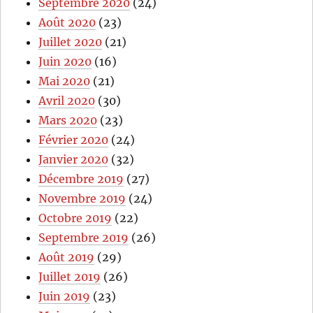
Septembre 2020
(24)
Août 2020
(23)
Juillet 2020
(21)
Juin 2020
(16)
Mai 2020
(21)
Avril 2020
(30)
Mars 2020
(23)
Février 2020
(24)
Janvier 2020
(32)
Décembre 2019
(27)
Novembre 2019
(24)
Octobre 2019
(22)
Septembre 2019
(26)
Août 2019
(29)
Juillet 2019
(26)
Juin 2019
(23)