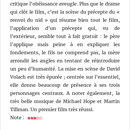
critique l’obéissance aveugle. Plus que le drame
qui clôt le film, c’est la scène du précepte du «
renvoi du nid » qui résume bien tout le film,
l’application d’un précepte qui, vu de
l’extérieur, semble tout à fait gratuit : le père
l’applique mais peine à en expliquer les
fondements, le fils ne comprend pas, la mère
arrondit les angles en tentant de réintroduire
un peu d’humanité. La mise en scène de David
Volach est très épurée ; centrée sur l’essentiel,
elle donne beaucoup de présence à ses trois
personnages centraux. A noter également, la
très belle musique de Michael Hope et Martin
Tillman. Un premier film très réussi.
Note :