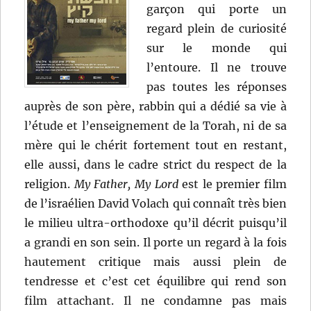
garçon qui porte un
regard plein de curiosité
sur le monde qui
l’entoure. Il ne trouve
pas toutes les réponses
auprès de son père, rabbin qui a dédié sa vie à
l’étude et l’enseignement de la Torah, ni de sa
mère qui le chérit fortement tout en restant,
elle aussi, dans le cadre strict du respect de la
religion.
My Father, My Lord
est le premier film
de l’israélien David Volach qui connaît très bien
le milieu ultra-orthodoxe qu’il décrit puisqu’il
a grandi en son sein. Il porte un regard à la fois
hautement critique mais aussi plein de
tendresse et c’est cet équilibre qui rend son
film attachant. Il ne condamne pas mais