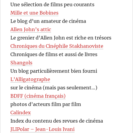
Une sélection de films peu courants
Mille et une Bobines
Le blog d’un amateur de cinéma
Allen John’s attic
Le grenier d’Allen John est riche en trésors
Chroniques du Cinéphile Stakhanoviste
Chroniques de films et aussi de livres
Shangols
Un blog particulièrement bien fourni
L’Alligatographe
sur le cinéma (mais pas seulement…)
BDFF (cinéma français)
photos d’acteurs film par film
Calindex
Index du contenu des revues de cinéma
JLIPolar – Jean-Louis Ivani