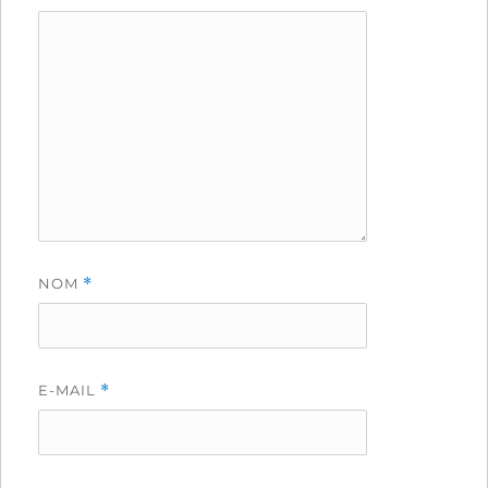
NOM
*
E-MAIL
*