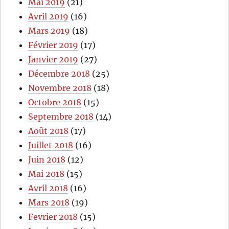
Mai 2019
(21)
Avril 2019
(16)
Mars 2019
(18)
Février 2019
(17)
Janvier 2019
(27)
Décembre 2018
(25)
Novembre 2018
(18)
Octobre 2018
(15)
Septembre 2018
(14)
Août 2018
(17)
Juillet 2018
(16)
Juin 2018
(12)
Mai 2018
(15)
Avril 2018
(16)
Mars 2018
(19)
Fevrier 2018
(15)