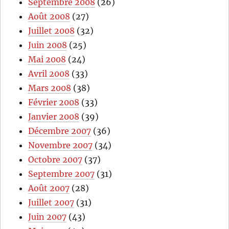
Septembre 2008
(26)
Août 2008
(27)
Juillet 2008
(32)
Juin 2008
(25)
Mai 2008
(24)
Avril 2008
(33)
Mars 2008
(38)
Février 2008
(33)
Janvier 2008
(39)
Décembre 2007
(36)
Novembre 2007
(34)
Octobre 2007
(37)
Septembre 2007
(31)
Août 2007
(28)
Juillet 2007
(31)
Juin 2007
(43)