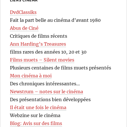
LIENS CINÉMA
DvdClassiks
Fait la part belle au cinéma d’avant 1980
Abus de Ciné
Critiques de films récents
Ann Harding’s Treasures
films rares des années 10, 20 et 30
Films muets – Silent movies
Plusieurs centaines de films muets présentés
Mon cinéma à moi
Des chroniques intéressantes…
Newstrum – notes sur le cinéma
Des présentations bien développées
Il était une fois le cinéma
Webzine sur le cinéma
Blog: Avis sur des films