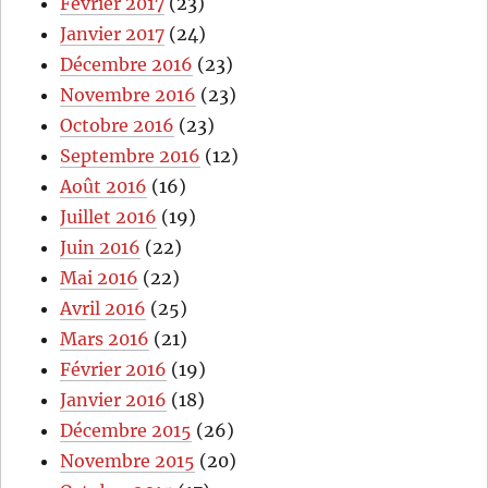
Février 2017
(23)
Janvier 2017
(24)
Décembre 2016
(23)
Novembre 2016
(23)
Octobre 2016
(23)
Septembre 2016
(12)
Août 2016
(16)
Juillet 2016
(19)
Juin 2016
(22)
Mai 2016
(22)
Avril 2016
(25)
Mars 2016
(21)
Février 2016
(19)
Janvier 2016
(18)
Décembre 2015
(26)
Novembre 2015
(20)