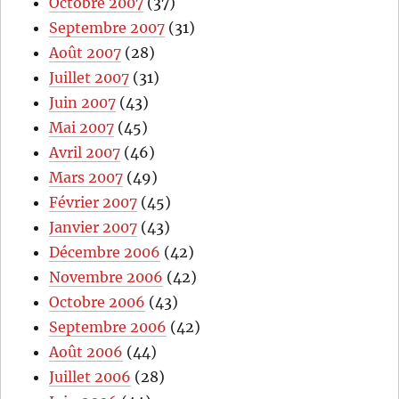
Octobre 2007
(37)
Septembre 2007
(31)
Août 2007
(28)
Juillet 2007
(31)
Juin 2007
(43)
Mai 2007
(45)
Avril 2007
(46)
Mars 2007
(49)
Février 2007
(45)
Janvier 2007
(43)
Décembre 2006
(42)
Novembre 2006
(42)
Octobre 2006
(43)
Septembre 2006
(42)
Août 2006
(44)
Juillet 2006
(28)