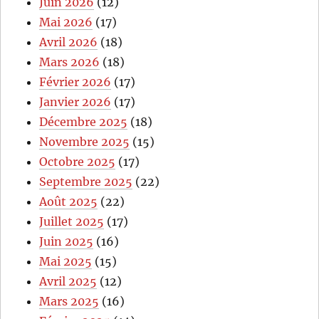
Juin 2026
(12)
Mai 2026
(17)
Avril 2026
(18)
Mars 2026
(18)
Février 2026
(17)
Janvier 2026
(17)
Décembre 2025
(18)
Novembre 2025
(15)
Octobre 2025
(17)
Septembre 2025
(22)
Août 2025
(22)
Juillet 2025
(17)
Juin 2025
(16)
Mai 2025
(15)
Avril 2025
(12)
Mars 2025
(16)