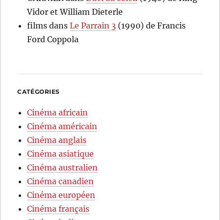
Vidor et William Dieterle
films
dans
Le Parrain 3
(1990) de Francis
Ford Coppola
CATÉGORIES
Cinéma africain
Cinéma américain
Cinéma anglais
Cinéma asiatique
Cinéma australien
Cinéma canadien
Cinéma européen
Cinéma français