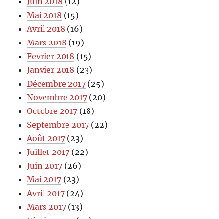
Juin 2018
(12)
Mai 2018
(15)
Avril 2018
(16)
Mars 2018
(19)
Fevrier 2018
(15)
Janvier 2018
(23)
Décembre 2017
(25)
Novembre 2017
(20)
Octobre 2017
(18)
Septembre 2017
(22)
Août 2017
(23)
Juillet 2017
(22)
Juin 2017
(26)
Mai 2017
(23)
Avril 2017
(24)
Mars 2017
(13)