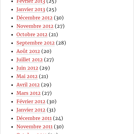
Février 2013
(25)
Janvier 2013
(25)
Décembre 2012
(30)
Novembre 2012
(27)
Octobre 2012
(21)
Septembre 2012
(28)
Août 2012
(20)
Juillet 2012
(27)
Juin 2012
(29)
Mai 2012
(21)
Avril 2012
(29)
Mars 2012
(27)
Février 2012
(30)
Janvier 2012
(31)
Décembre 2011
(24)
Novembre 2011
(30)