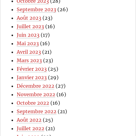
Octobre 2023
(28)
Septembre 2023
(26)
Août 2023
(23)
Juillet 2023
(16)
Juin 2023
(17)
Mai 2023
(16)
Avril 2023
(21)
Mars 2023
(23)
Février 2023
(25)
Janvier 2023
(29)
Décembre 2022
(27)
Novembre 2022
(16)
Octobre 2022
(16)
Septembre 2022
(21)
Août 2022
(25)
Juillet 2022
(21)