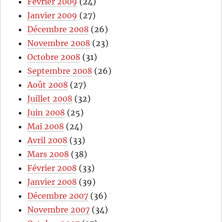
Février 2009
(24)
Janvier 2009
(27)
Décembre 2008
(26)
Novembre 2008
(23)
Octobre 2008
(31)
Septembre 2008
(26)
Août 2008
(27)
Juillet 2008
(32)
Juin 2008
(25)
Mai 2008
(24)
Avril 2008
(33)
Mars 2008
(38)
Février 2008
(33)
Janvier 2008
(39)
Décembre 2007
(36)
Novembre 2007
(34)