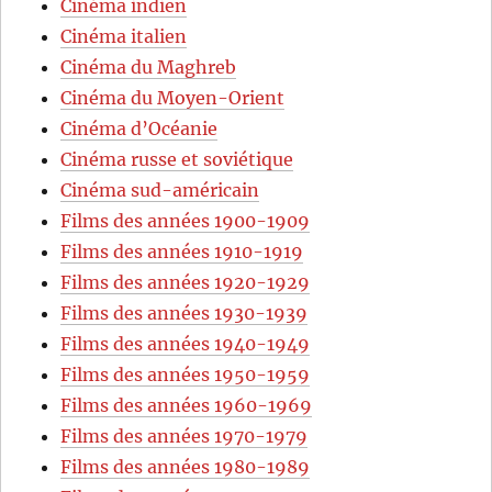
Cinéma indien
Cinéma italien
Cinéma du Maghreb
Cinéma du Moyen-Orient
Cinéma d’Océanie
Cinéma russe et soviétique
Cinéma sud-américain
Films des années 1900-1909
Films des années 1910-1919
Films des années 1920-1929
Films des années 1930-1939
Films des années 1940-1949
Films des années 1950-1959
Films des années 1960-1969
Films des années 1970-1979
Films des années 1980-1989