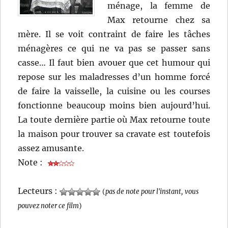
ménage, la femme de
Max retourne chez sa
mère. Il se voit contraint de faire les tâches
ménagères ce qui ne va pas se passer sans
casse… Il faut bien avouer que cet humour qui
repose sur les maladresses d’un homme forcé
de faire la vaisselle, la cuisine ou les courses
fonctionne beaucoup moins bien aujourd’hui.
La toute dernière partie où Max retourne toute
la maison pour trouver sa cravate est toutefois
assez amusante.
Note :
Lecteurs :
(
pas de note pour l'instant, vous
pouvez noter ce film
)