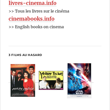
livres-cinema.info
>> Tous les livres sur le cinéma
cinemabooks.info
>> English books on cinema
3 FILMS AU HASARD