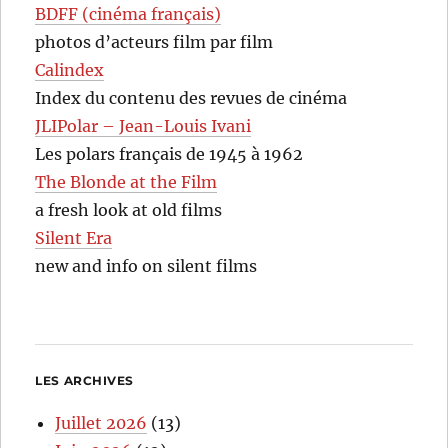
BDFF (cinéma français)
photos d’acteurs film par film
Calindex
Index du contenu des revues de cinéma
JLIPolar – Jean-Louis Ivani
Les polars français de 1945 à 1962
The Blonde at the Film
a fresh look at old films
Silent Era
new and info on silent films
LES ARCHIVES
Juillet 2026
(13)