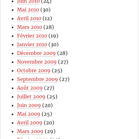
Juin 2010
(24)
Mai 2010
(30)
Avril 2010
(12)
Mars 2010
(28)
Février 2010
(19)
Janvier 2010
(30)
Décembre 2009
(28)
Novembre 2009
(27)
Octobre 2009
(25)
Septembre 2009
(27)
Août 2009
(27)
Juillet 2009
(25)
Juin 2009
(20)
Mai 2009
(25)
Avril 2009
(20)
Mars 2009
(29)