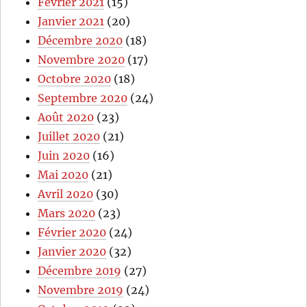
Février 2021
(15)
Janvier 2021
(20)
Décembre 2020
(18)
Novembre 2020
(17)
Octobre 2020
(18)
Septembre 2020
(24)
Août 2020
(23)
Juillet 2020
(21)
Juin 2020
(16)
Mai 2020
(21)
Avril 2020
(30)
Mars 2020
(23)
Février 2020
(24)
Janvier 2020
(32)
Décembre 2019
(27)
Novembre 2019
(24)