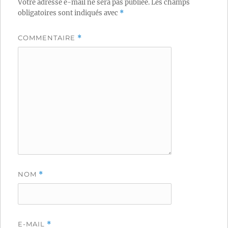
Votre adresse e-mail ne sera pas publiée.
Les champs
obligatoires sont indiqués avec
*
COMMENTAIRE
*
NOM
*
E-MAIL
*