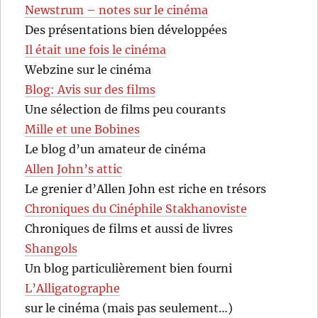
Newstrum – notes sur le cinéma
Des présentations bien développées
Il était une fois le cinéma
Webzine sur le cinéma
Blog: Avis sur des films
Une sélection de films peu courants
Mille et une Bobines
Le blog d’un amateur de cinéma
Allen John’s attic
Le grenier d’Allen John est riche en trésors
Chroniques du Cinéphile Stakhanoviste
Chroniques de films et aussi de livres
Shangols
Un blog particulièrement bien fourni
L’Alligatographe
sur le cinéma (mais pas seulement…)