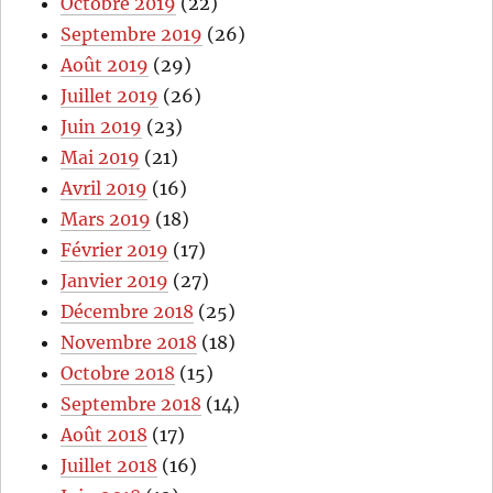
Octobre 2019
(22)
Septembre 2019
(26)
Août 2019
(29)
Juillet 2019
(26)
Juin 2019
(23)
Mai 2019
(21)
Avril 2019
(16)
Mars 2019
(18)
Février 2019
(17)
Janvier 2019
(27)
Décembre 2018
(25)
Novembre 2018
(18)
Octobre 2018
(15)
Septembre 2018
(14)
Août 2018
(17)
Juillet 2018
(16)