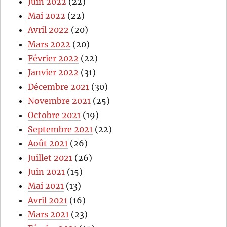
Juin 2022
(22)
Mai 2022
(22)
Avril 2022
(20)
Mars 2022
(20)
Février 2022
(22)
Janvier 2022
(31)
Décembre 2021
(30)
Novembre 2021
(25)
Octobre 2021
(19)
Septembre 2021
(22)
Août 2021
(26)
Juillet 2021
(26)
Juin 2021
(15)
Mai 2021
(13)
Avril 2021
(16)
Mars 2021
(23)