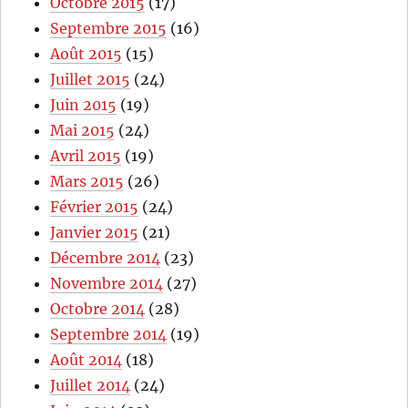
Octobre 2015
(17)
Septembre 2015
(16)
Août 2015
(15)
Juillet 2015
(24)
Juin 2015
(19)
Mai 2015
(24)
Avril 2015
(19)
Mars 2015
(26)
Février 2015
(24)
Janvier 2015
(21)
Décembre 2014
(23)
Novembre 2014
(27)
Octobre 2014
(28)
Septembre 2014
(19)
Août 2014
(18)
Juillet 2014
(24)