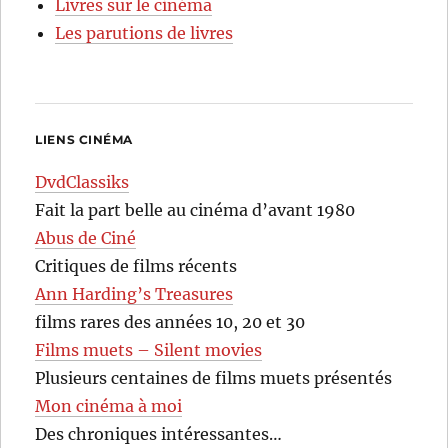
Livres sur le cinéma
Les parutions de livres
LIENS CINÉMA
DvdClassiks
Fait la part belle au cinéma d’avant 1980
Abus de Ciné
Critiques de films récents
Ann Harding’s Treasures
films rares des années 10, 20 et 30
Films muets – Silent movies
Plusieurs centaines de films muets présentés
Mon cinéma à moi
Des chroniques intéressantes…