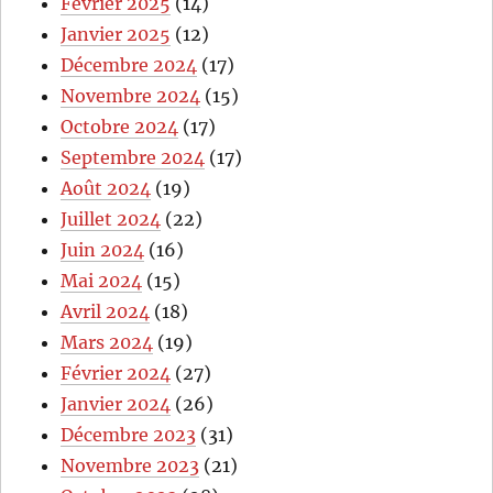
Février 2025
(14)
Janvier 2025
(12)
Décembre 2024
(17)
Novembre 2024
(15)
Octobre 2024
(17)
Septembre 2024
(17)
Août 2024
(19)
Juillet 2024
(22)
Juin 2024
(16)
Mai 2024
(15)
Avril 2024
(18)
Mars 2024
(19)
Février 2024
(27)
Janvier 2024
(26)
Décembre 2023
(31)
Novembre 2023
(21)