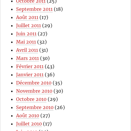
Octobre 2011
(25)
Septembre 2011
(18)
Août 2011
(17)
Juillet 2011
(29)
Juin 2011
(27)
Mai 2011
(32)
Avril 2011
(31)
Mars 2011
(30)
Février 2011
(43)
Janvier 2011
(36)
Décembre 2010
(35)
Novembre 2010
(30)
Octobre 2010
(29)
Septembre 2010
(26)
Août 2010
(27)
Juillet 2010
(17)