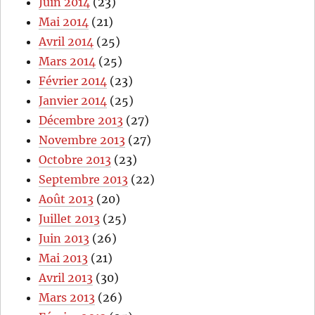
Juin 2014
(23)
Mai 2014
(21)
Avril 2014
(25)
Mars 2014
(25)
Février 2014
(23)
Janvier 2014
(25)
Décembre 2013
(27)
Novembre 2013
(27)
Octobre 2013
(23)
Septembre 2013
(22)
Août 2013
(20)
Juillet 2013
(25)
Juin 2013
(26)
Mai 2013
(21)
Avril 2013
(30)
Mars 2013
(26)