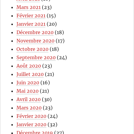
Mars 2021
(23)
Février 2021
(15)
Janvier 2021
(20)
Décembre 2020
(18)
Novembre 2020
(17)
Octobre 2020
(18)
Septembre 2020
(24)
Août 2020
(23)
Juillet 2020
(21)
Juin 2020
(16)
Mai 2020
(21)
Avril 2020
(30)
Mars 2020
(23)
Février 2020
(24)
Janvier 2020
(32)
Décembre 2019
(27)