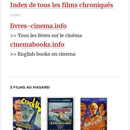
Index de tous les films chroniqués
(6380)
livres-cinema.info
>> Tous les livres sur le cinéma
cinemabooks.info
>> English books on cinema
3 FILMS AU HASARD