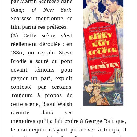
par Martin Scorsese dans
Gangs of New York
.
Scorsese mentionne ce
film parmi ses préférés.
(2) Cette scène s’est
réellement déroulée : en
1886, un certain Steve
Brodie a sauté du pont
devant témoins pour
gagner un pari, exploit
contesté par certains.
Toujours à propos de
cette scène, Raoul Walsh
raconte dans ses
mémoires qu’il a fait croire à George Raft que,
le mannequin n’ayant pu arriver à temps, il