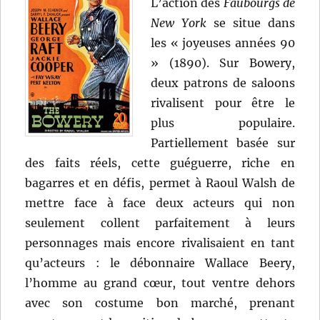
L’action des
Faubourgs de
New York
se situe dans
les « joyeuses années 90
» (1890). Sur Bowery,
deux patrons de saloons
rivalisent pour être le
plus populaire.
Partiellement basée sur
des faits réels, cette guéguerre, riche en
bagarres et en défis, permet à Raoul Walsh de
mettre face à face deux acteurs qui non
seulement collent parfaitement à leurs
personnages mais encore rivalisaient en tant
qu’acteurs : le débonnaire Wallace Beery,
l’homme au grand cœur, tout ventre dehors
avec son costume bon marché, prenant