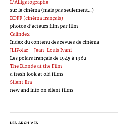
L’Alligatographe
sur le cinéma (mais pas seulement…)
BDFF (cinéma français)
photos d’acteurs film par film
Calindex
Index du contenu des revues de cinéma
JLIPolar – Jean-Louis Ivani
Les polars français de 1945 à 1962
The Blonde at the Film
a fresh look at old films
Silent Era
new and info on silent films
LES ARCHIVES