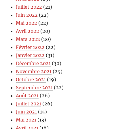
Juillet 2022
(21)
Juin 2022
(22)
Mai 2022
(22)
Avril 2022
(20)
Mars 2022
(20)
Février 2022
(22)
Janvier 2022
(31)
Décembre 2021
(30)
Novembre 2021
(25)
Octobre 2021
(19)
Septembre 2021
(22)
Août 2021
(26)
Juillet 2021
(26)
Juin 2021
(15)
Mai 2021
(13)
Avril 2021
(16)