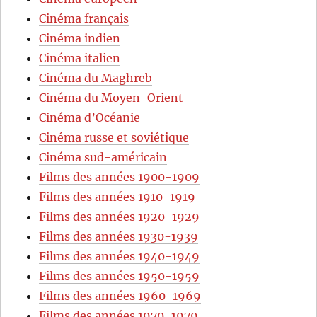
Cinéma français
Cinéma indien
Cinéma italien
Cinéma du Maghreb
Cinéma du Moyen-Orient
Cinéma d’Océanie
Cinéma russe et soviétique
Cinéma sud-américain
Films des années 1900-1909
Films des années 1910-1919
Films des années 1920-1929
Films des années 1930-1939
Films des années 1940-1949
Films des années 1950-1959
Films des années 1960-1969
Films des années 1970-1979