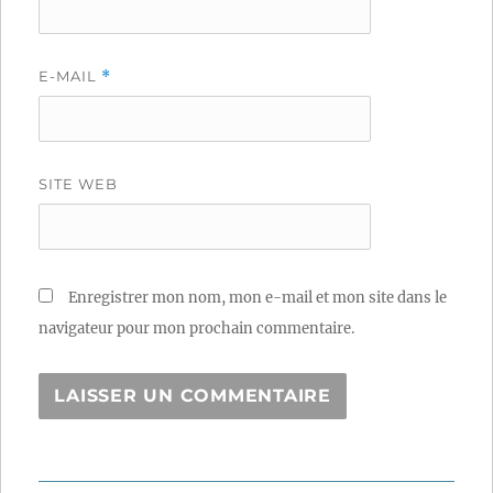
E-MAIL
*
SITE WEB
Enregistrer mon nom, mon e-mail et mon site dans le
navigateur pour mon prochain commentaire.