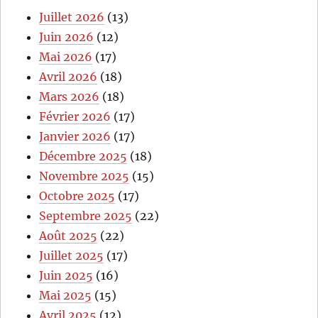
Juillet 2026
(13)
Juin 2026
(12)
Mai 2026
(17)
Avril 2026
(18)
Mars 2026
(18)
Février 2026
(17)
Janvier 2026
(17)
Décembre 2025
(18)
Novembre 2025
(15)
Octobre 2025
(17)
Septembre 2025
(22)
Août 2025
(22)
Juillet 2025
(17)
Juin 2025
(16)
Mai 2025
(15)
Avril 2025
(12)