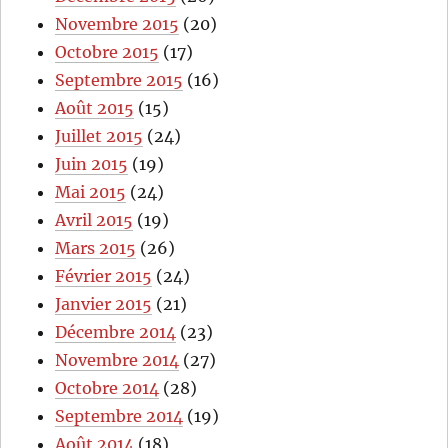
Novembre 2015
(20)
Octobre 2015
(17)
Septembre 2015
(16)
Août 2015
(15)
Juillet 2015
(24)
Juin 2015
(19)
Mai 2015
(24)
Avril 2015
(19)
Mars 2015
(26)
Février 2015
(24)
Janvier 2015
(21)
Décembre 2014
(23)
Novembre 2014
(27)
Octobre 2014
(28)
Septembre 2014
(19)
Août 2014
(18)