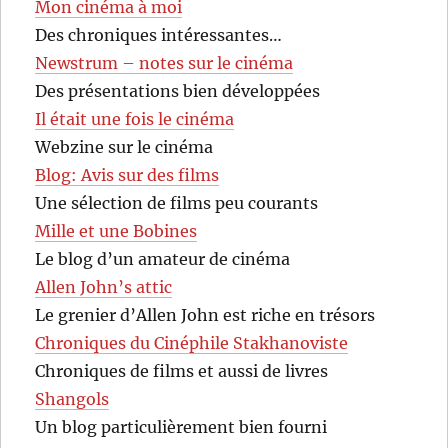
Mon cinéma à moi
Des chroniques intéressantes…
Newstrum – notes sur le cinéma
Des présentations bien développées
Il était une fois le cinéma
Webzine sur le cinéma
Blog: Avis sur des films
Une sélection de films peu courants
Mille et une Bobines
Le blog d’un amateur de cinéma
Allen John’s attic
Le grenier d’Allen John est riche en trésors
Chroniques du Cinéphile Stakhanoviste
Chroniques de films et aussi de livres
Shangols
Un blog particulièrement bien fourni