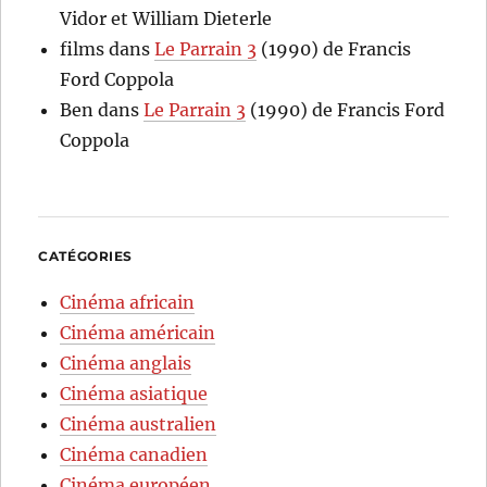
Vidor et William Dieterle
films
dans
Le Parrain 3
(1990) de Francis
Ford Coppola
Ben
dans
Le Parrain 3
(1990) de Francis Ford
Coppola
CATÉGORIES
Cinéma africain
Cinéma américain
Cinéma anglais
Cinéma asiatique
Cinéma australien
Cinéma canadien
Cinéma européen