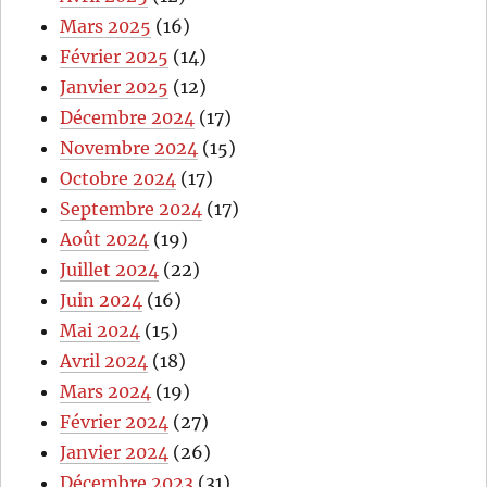
Mars 2025
(16)
Février 2025
(14)
Janvier 2025
(12)
Décembre 2024
(17)
Novembre 2024
(15)
Octobre 2024
(17)
Septembre 2024
(17)
Août 2024
(19)
Juillet 2024
(22)
Juin 2024
(16)
Mai 2024
(15)
Avril 2024
(18)
Mars 2024
(19)
Février 2024
(27)
Janvier 2024
(26)
Décembre 2023
(31)