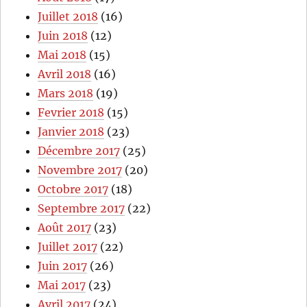
Juillet 2018
(16)
Juin 2018
(12)
Mai 2018
(15)
Avril 2018
(16)
Mars 2018
(19)
Fevrier 2018
(15)
Janvier 2018
(23)
Décembre 2017
(25)
Novembre 2017
(20)
Octobre 2017
(18)
Septembre 2017
(22)
Août 2017
(23)
Juillet 2017
(22)
Juin 2017
(26)
Mai 2017
(23)
Avril 2017
(24)