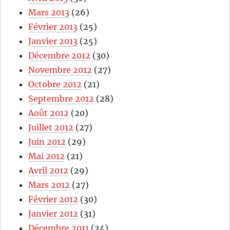
Mars 2013
(26)
Février 2013
(25)
Janvier 2013
(25)
Décembre 2012
(30)
Novembre 2012
(27)
Octobre 2012
(21)
Septembre 2012
(28)
Août 2012
(20)
Juillet 2012
(27)
Juin 2012
(29)
Mai 2012
(21)
Avril 2012
(29)
Mars 2012
(27)
Février 2012
(30)
Janvier 2012
(31)
Décembre 2011
(24)