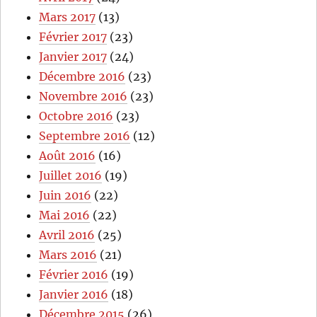
Mars 2017
(13)
Février 2017
(23)
Janvier 2017
(24)
Décembre 2016
(23)
Novembre 2016
(23)
Octobre 2016
(23)
Septembre 2016
(12)
Août 2016
(16)
Juillet 2016
(19)
Juin 2016
(22)
Mai 2016
(22)
Avril 2016
(25)
Mars 2016
(21)
Février 2016
(19)
Janvier 2016
(18)
Décembre 2015
(26)