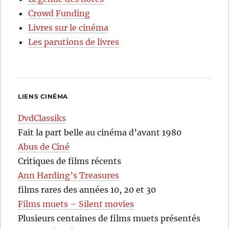
Crowd Funding
Livres sur le cinéma
Les parutions de livres
LIENS CINÉMA
DvdClassiks
Fait la part belle au cinéma d’avant 1980
Abus de Ciné
Critiques de films récents
Ann Harding’s Treasures
films rares des années 10, 20 et 30
Films muets – Silent movies
Plusieurs centaines de films muets présentés