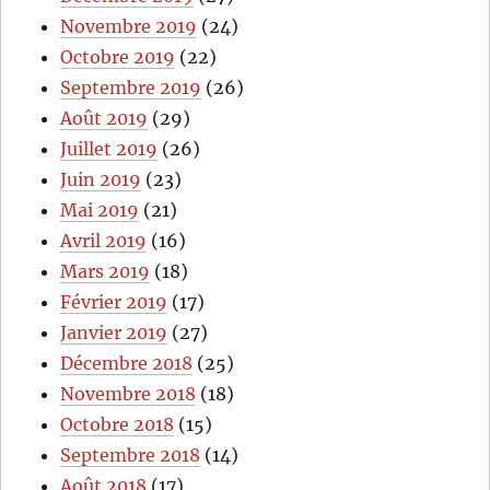
Novembre 2019
(24)
Octobre 2019
(22)
Septembre 2019
(26)
Août 2019
(29)
Juillet 2019
(26)
Juin 2019
(23)
Mai 2019
(21)
Avril 2019
(16)
Mars 2019
(18)
Février 2019
(17)
Janvier 2019
(27)
Décembre 2018
(25)
Novembre 2018
(18)
Octobre 2018
(15)
Septembre 2018
(14)
Août 2018
(17)