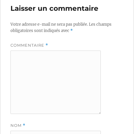
Laisser un commentaire
Votre adresse e-mail ne sera pas publiée.
Les champs
obligatoires sont indiqués avec
*
COMMENTAIRE
*
NOM
*