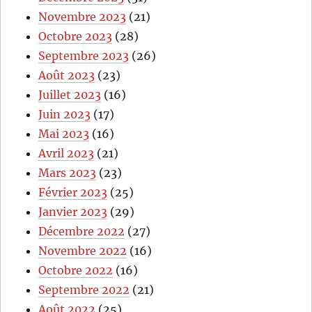
Novembre 2023
(21)
Octobre 2023
(28)
Septembre 2023
(26)
Août 2023
(23)
Juillet 2023
(16)
Juin 2023
(17)
Mai 2023
(16)
Avril 2023
(21)
Mars 2023
(23)
Février 2023
(25)
Janvier 2023
(29)
Décembre 2022
(27)
Novembre 2022
(16)
Octobre 2022
(16)
Septembre 2022
(21)
Août 2022
(25)