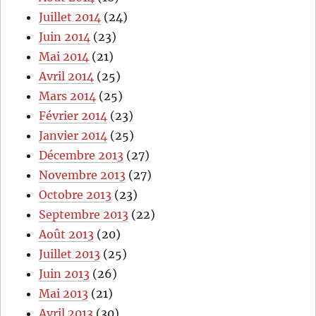
Juillet 2014
(24)
Juin 2014
(23)
Mai 2014
(21)
Avril 2014
(25)
Mars 2014
(25)
Février 2014
(23)
Janvier 2014
(25)
Décembre 2013
(27)
Novembre 2013
(27)
Octobre 2013
(23)
Septembre 2013
(22)
Août 2013
(20)
Juillet 2013
(25)
Juin 2013
(26)
Mai 2013
(21)
Avril 2013
(30)