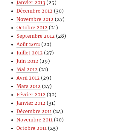
Janvier 2013
(25)
Décembre 2012
(30)
Novembre 2012
(27)
Octobre 2012
(21)
Septembre 2012
(28)
Août 2012
(20)
Juillet 2012
(27)
Juin 2012
(29)
Mai 2012
(21)
Avril 2012
(29)
Mars 2012
(27)
Février 2012
(30)
Janvier 2012
(31)
Décembre 2011
(24)
Novembre 2011
(30)
Octobre 2011
(25)