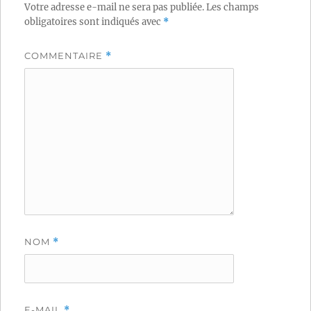
Votre adresse e-mail ne sera pas publiée.
Les champs
obligatoires sont indiqués avec
*
COMMENTAIRE
*
NOM
*
E-MAIL
*