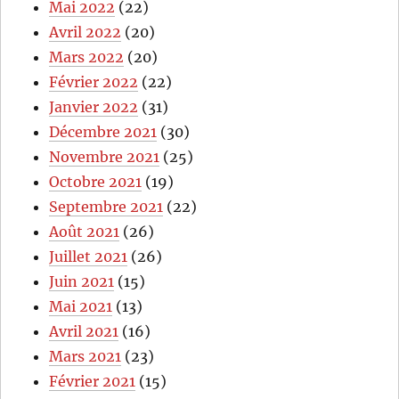
Mai 2022
(22)
Avril 2022
(20)
Mars 2022
(20)
Février 2022
(22)
Janvier 2022
(31)
Décembre 2021
(30)
Novembre 2021
(25)
Octobre 2021
(19)
Septembre 2021
(22)
Août 2021
(26)
Juillet 2021
(26)
Juin 2021
(15)
Mai 2021
(13)
Avril 2021
(16)
Mars 2021
(23)
Février 2021
(15)