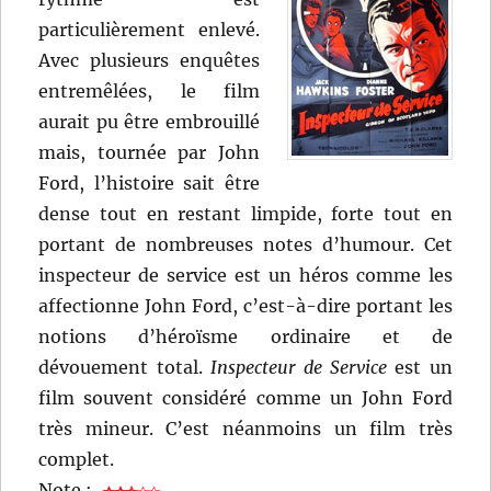
particulièrement enlevé.
Avec plusieurs enquêtes
entremêlées, le film
aurait pu être embrouillé
mais, tournée par John
Ford, l’histoire sait être
dense tout en restant limpide, forte tout en
portant de nombreuses notes d’humour. Cet
inspecteur de service est un héros comme les
affectionne John Ford, c’est-à-dire portant les
notions d’héroïsme ordinaire et de
dévouement total.
Inspecteur de Service
est un
film souvent considéré comme un John Ford
très mineur. C’est néanmoins un film très
complet.
Note :