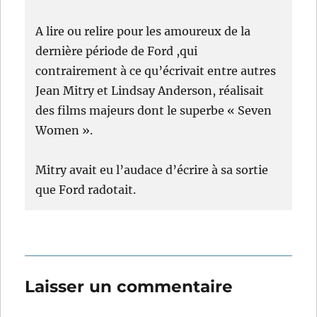
A lire ou relire pour les amoureux de la
dernière période de Ford ,qui
contrairement à ce qu’écrivait entre autres
Jean Mitry et Lindsay Anderson, réalisait
des films majeurs dont le superbe « Seven
Women ».
Mitry avait eu l’audace d’écrire à sa sortie
que Ford radotait.
Laisser un commentaire