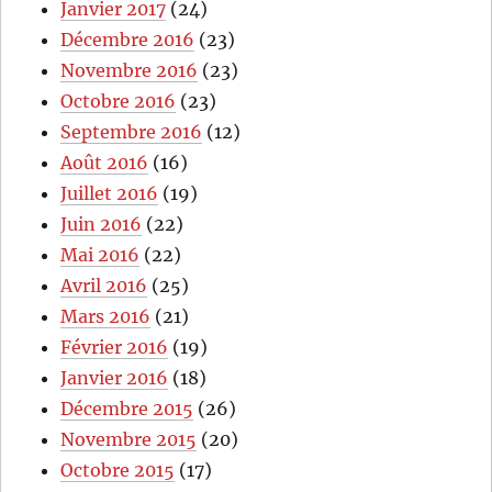
Janvier 2017
(24)
Décembre 2016
(23)
Novembre 2016
(23)
Octobre 2016
(23)
Septembre 2016
(12)
Août 2016
(16)
Juillet 2016
(19)
Juin 2016
(22)
Mai 2016
(22)
Avril 2016
(25)
Mars 2016
(21)
Février 2016
(19)
Janvier 2016
(18)
Décembre 2015
(26)
Novembre 2015
(20)
Octobre 2015
(17)