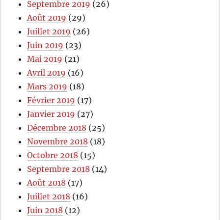
Septembre 2019
(26)
Août 2019
(29)
Juillet 2019
(26)
Juin 2019
(23)
Mai 2019
(21)
Avril 2019
(16)
Mars 2019
(18)
Février 2019
(17)
Janvier 2019
(27)
Décembre 2018
(25)
Novembre 2018
(18)
Octobre 2018
(15)
Septembre 2018
(14)
Août 2018
(17)
Juillet 2018
(16)
Juin 2018
(12)