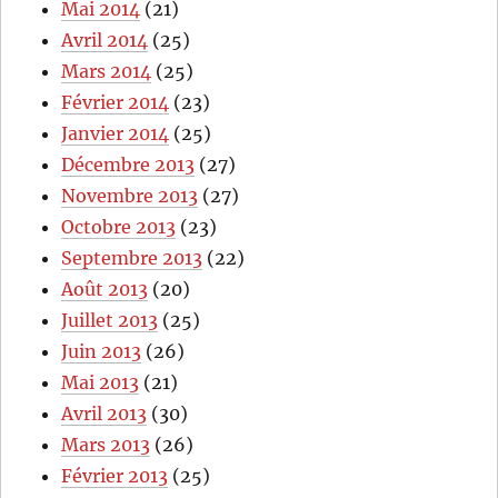
Mai 2014
(21)
Avril 2014
(25)
Mars 2014
(25)
Février 2014
(23)
Janvier 2014
(25)
Décembre 2013
(27)
Novembre 2013
(27)
Octobre 2013
(23)
Septembre 2013
(22)
Août 2013
(20)
Juillet 2013
(25)
Juin 2013
(26)
Mai 2013
(21)
Avril 2013
(30)
Mars 2013
(26)
Février 2013
(25)