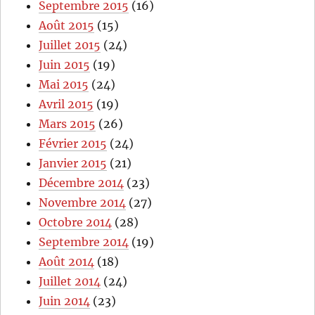
Septembre 2015
(16)
Août 2015
(15)
Juillet 2015
(24)
Juin 2015
(19)
Mai 2015
(24)
Avril 2015
(19)
Mars 2015
(26)
Février 2015
(24)
Janvier 2015
(21)
Décembre 2014
(23)
Novembre 2014
(27)
Octobre 2014
(28)
Septembre 2014
(19)
Août 2014
(18)
Juillet 2014
(24)
Juin 2014
(23)