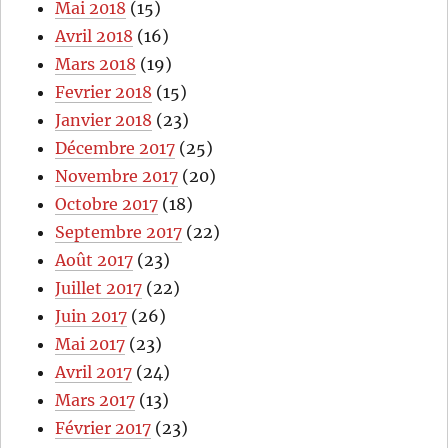
Mai 2018
(15)
Avril 2018
(16)
Mars 2018
(19)
Fevrier 2018
(15)
Janvier 2018
(23)
Décembre 2017
(25)
Novembre 2017
(20)
Octobre 2017
(18)
Septembre 2017
(22)
Août 2017
(23)
Juillet 2017
(22)
Juin 2017
(26)
Mai 2017
(23)
Avril 2017
(24)
Mars 2017
(13)
Février 2017
(23)