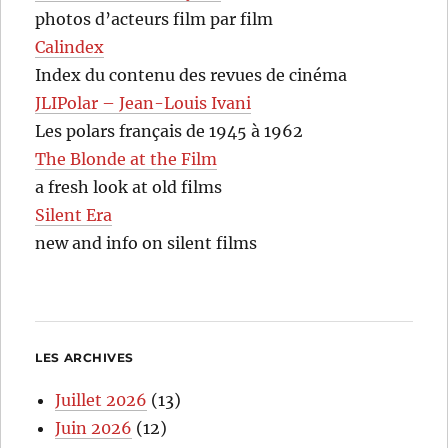
photos d’acteurs film par film
Calindex
Index du contenu des revues de cinéma
JLIPolar – Jean-Louis Ivani
Les polars français de 1945 à 1962
The Blonde at the Film
a fresh look at old films
Silent Era
new and info on silent films
LES ARCHIVES
Juillet 2026
(13)
Juin 2026
(12)