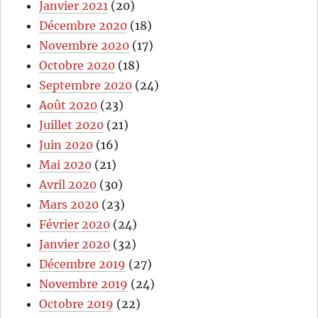
Janvier 2021
(20)
Décembre 2020
(18)
Novembre 2020
(17)
Octobre 2020
(18)
Septembre 2020
(24)
Août 2020
(23)
Juillet 2020
(21)
Juin 2020
(16)
Mai 2020
(21)
Avril 2020
(30)
Mars 2020
(23)
Février 2020
(24)
Janvier 2020
(32)
Décembre 2019
(27)
Novembre 2019
(24)
Octobre 2019
(22)