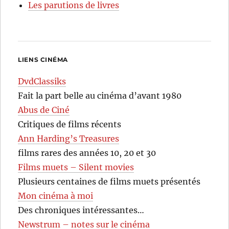
Les parutions de livres
LIENS CINÉMA
DvdClassiks
Fait la part belle au cinéma d’avant 1980
Abus de Ciné
Critiques de films récents
Ann Harding’s Treasures
films rares des années 10, 20 et 30
Films muets – Silent movies
Plusieurs centaines de films muets présentés
Mon cinéma à moi
Des chroniques intéressantes…
Newstrum – notes sur le cinéma