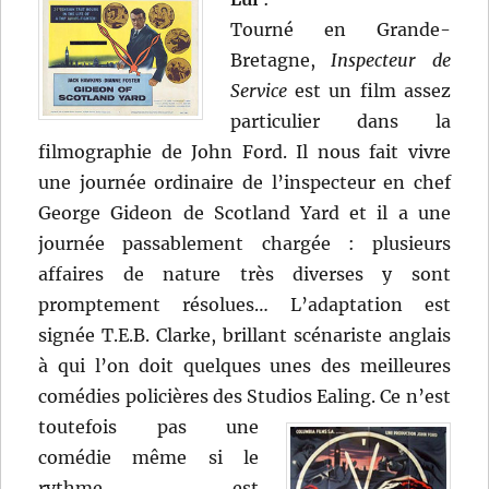
Tourné en Grande-
Bretagne,
Inspecteur de
Service
est un film assez
particulier dans la
filmographie de John Ford. Il nous fait vivre
une journée ordinaire de l’inspecteur en chef
George Gideon de Scotland Yard et il a une
journée passablement chargée : plusieurs
affaires de nature très diverses y sont
promptement résolues… L’adaptation est
signée T.E.B. Clarke, brillant scénariste anglais
à qui l’on doit quelques unes des meilleures
comédies policières des Studios Ealing.
Ce n’est
toutefois pas une
comédie même si le
rythme est