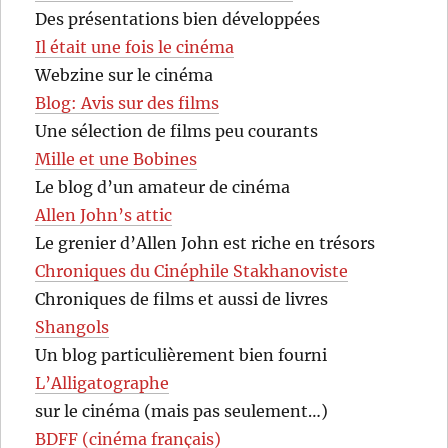
Des présentations bien développées
Il était une fois le cinéma
Webzine sur le cinéma
Blog: Avis sur des films
Une sélection de films peu courants
Mille et une Bobines
Le blog d’un amateur de cinéma
Allen John’s attic
Le grenier d’Allen John est riche en trésors
Chroniques du Cinéphile Stakhanoviste
Chroniques de films et aussi de livres
Shangols
Un blog particulièrement bien fourni
L’Alligatographe
sur le cinéma (mais pas seulement…)
BDFF (cinéma français)