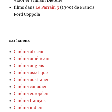
Vidor et William Dieterle
films
dans
Le Parrain 3
(1990) de Francis
Ford Coppola
CATÉGORIES
Cinéma africain
Cinéma américain
Cinéma anglais
Cinéma asiatique
Cinéma australien
Cinéma canadien
Cinéma européen
Cinéma français
Cinéma indien