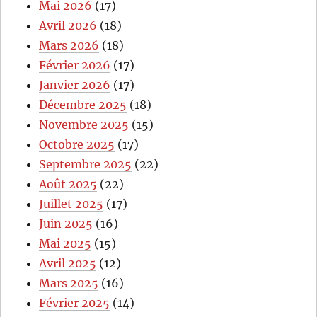
Mai 2026
(17)
Avril 2026
(18)
Mars 2026
(18)
Février 2026
(17)
Janvier 2026
(17)
Décembre 2025
(18)
Novembre 2025
(15)
Octobre 2025
(17)
Septembre 2025
(22)
Août 2025
(22)
Juillet 2025
(17)
Juin 2025
(16)
Mai 2025
(15)
Avril 2025
(12)
Mars 2025
(16)
Février 2025
(14)