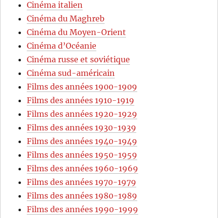
Cinéma italien
Cinéma du Maghreb
Cinéma du Moyen-Orient
Cinéma d’Océanie
Cinéma russe et soviétique
Cinéma sud-américain
Films des années 1900-1909
Films des années 1910-1919
Films des années 1920-1929
Films des années 1930-1939
Films des années 1940-1949
Films des années 1950-1959
Films des années 1960-1969
Films des années 1970-1979
Films des années 1980-1989
Films des années 1990-1999