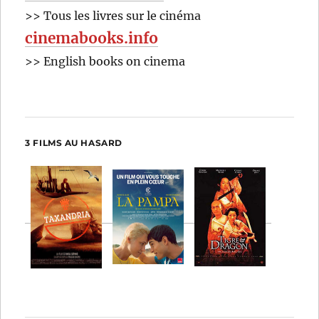
>> Tous les livres sur le cinéma
cinemabooks.info
>> English books on cinema
3 FILMS AU HASARD