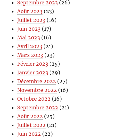
Septembre 2023
(26)
Août 2023
(23)
Juillet 2023
(16)
Juin 2023
(17)
Mai 2023
(16)
Avril 2023
(21)
Mars 2023
(23)
Février 2023
(25)
Janvier 2023
(29)
Décembre 2022
(27)
Novembre 2022
(16)
Octobre 2022
(16)
Septembre 2022
(21)
Août 2022
(25)
Juillet 2022
(21)
Juin 2022
(22)