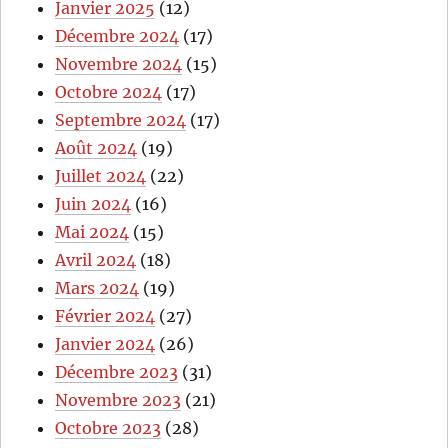
Janvier 2025
(12)
Décembre 2024
(17)
Novembre 2024
(15)
Octobre 2024
(17)
Septembre 2024
(17)
Août 2024
(19)
Juillet 2024
(22)
Juin 2024
(16)
Mai 2024
(15)
Avril 2024
(18)
Mars 2024
(19)
Février 2024
(27)
Janvier 2024
(26)
Décembre 2023
(31)
Novembre 2023
(21)
Octobre 2023
(28)