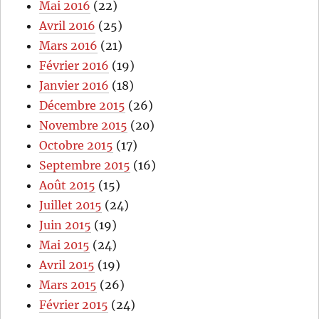
Mai 2016
(22)
Avril 2016
(25)
Mars 2016
(21)
Février 2016
(19)
Janvier 2016
(18)
Décembre 2015
(26)
Novembre 2015
(20)
Octobre 2015
(17)
Septembre 2015
(16)
Août 2015
(15)
Juillet 2015
(24)
Juin 2015
(19)
Mai 2015
(24)
Avril 2015
(19)
Mars 2015
(26)
Février 2015
(24)