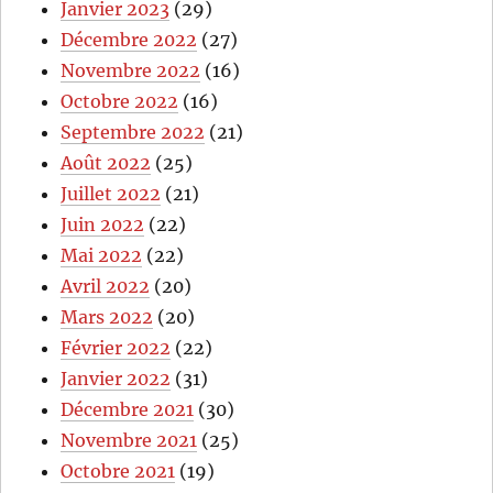
Janvier 2023
(29)
Décembre 2022
(27)
Novembre 2022
(16)
Octobre 2022
(16)
Septembre 2022
(21)
Août 2022
(25)
Juillet 2022
(21)
Juin 2022
(22)
Mai 2022
(22)
Avril 2022
(20)
Mars 2022
(20)
Février 2022
(22)
Janvier 2022
(31)
Décembre 2021
(30)
Novembre 2021
(25)
Octobre 2021
(19)