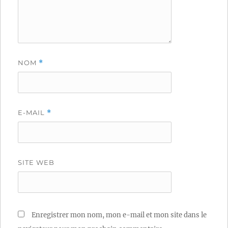
NOM
*
E-MAIL
*
SITE WEB
Enregistrer mon nom, mon e-mail et mon site dans le