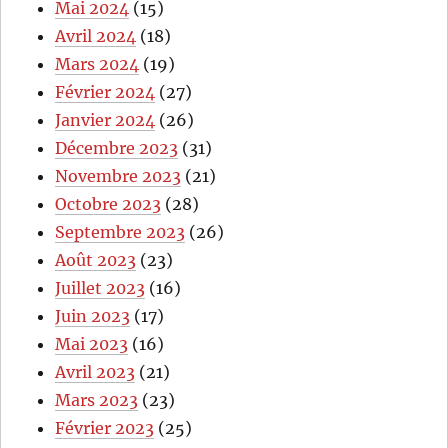
Mai 2024
(15)
Avril 2024
(18)
Mars 2024
(19)
Février 2024
(27)
Janvier 2024
(26)
Décembre 2023
(31)
Novembre 2023
(21)
Octobre 2023
(28)
Septembre 2023
(26)
Août 2023
(23)
Juillet 2023
(16)
Juin 2023
(17)
Mai 2023
(16)
Avril 2023
(21)
Mars 2023
(23)
Février 2023
(25)