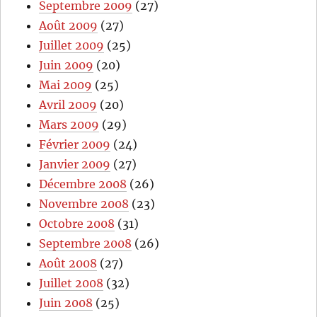
Septembre 2009
(27)
Août 2009
(27)
Juillet 2009
(25)
Juin 2009
(20)
Mai 2009
(25)
Avril 2009
(20)
Mars 2009
(29)
Février 2009
(24)
Janvier 2009
(27)
Décembre 2008
(26)
Novembre 2008
(23)
Octobre 2008
(31)
Septembre 2008
(26)
Août 2008
(27)
Juillet 2008
(32)
Juin 2008
(25)