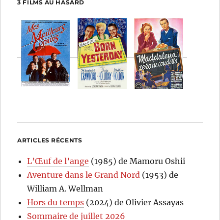
3 FILMS AU HASARD
ARTICLES RÉCENTS
L’Œuf de l’ange
(1985) de Mamoru Oshii
Aventure dans le Grand Nord
(1953) de
William A. Wellman
Hors du temps
(2024) de Olivier Assayas
Sommaire de juillet 2026