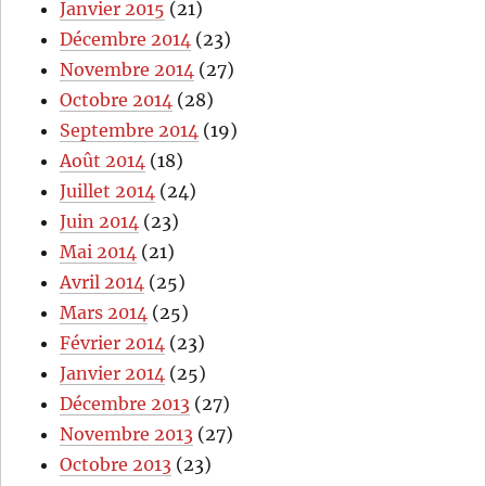
Janvier 2015
(21)
Décembre 2014
(23)
Novembre 2014
(27)
Octobre 2014
(28)
Septembre 2014
(19)
Août 2014
(18)
Juillet 2014
(24)
Juin 2014
(23)
Mai 2014
(21)
Avril 2014
(25)
Mars 2014
(25)
Février 2014
(23)
Janvier 2014
(25)
Décembre 2013
(27)
Novembre 2013
(27)
Octobre 2013
(23)