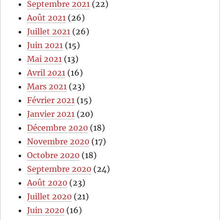
Septembre 2021
(22)
Août 2021
(26)
Juillet 2021
(26)
Juin 2021
(15)
Mai 2021
(13)
Avril 2021
(16)
Mars 2021
(23)
Février 2021
(15)
Janvier 2021
(20)
Décembre 2020
(18)
Novembre 2020
(17)
Octobre 2020
(18)
Septembre 2020
(24)
Août 2020
(23)
Juillet 2020
(21)
Juin 2020
(16)