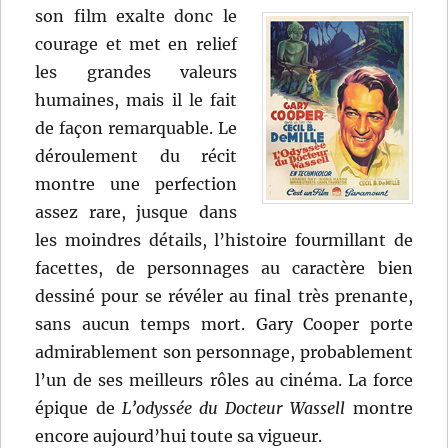
son film exalte donc le
courage et met en relief
les grandes valeurs
humaines, mais il le fait
de façon remarquable. Le
déroulement du récit
montre une perfection
assez rare, jusque dans
les moindres détails, l’histoire fourmillant de
facettes, de personnages au caractère bien
dessiné pour se révéler au final très prenante,
sans aucun temps mort. Gary Cooper porte
admirablement son personnage, probablement
l’un de ses meilleurs rôles au cinéma. La force
épique de
L’odyssée du Docteur Wassell
montre
encore aujourd’hui toute sa vigueur.