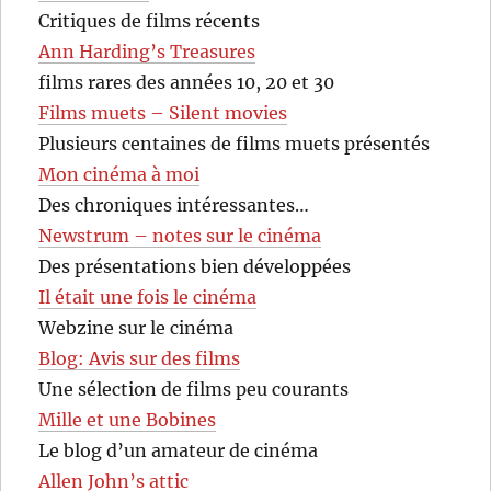
Critiques de films récents
Ann Harding’s Treasures
films rares des années 10, 20 et 30
Films muets – Silent movies
Plusieurs centaines de films muets présentés
Mon cinéma à moi
Des chroniques intéressantes…
Newstrum – notes sur le cinéma
Des présentations bien développées
Il était une fois le cinéma
Webzine sur le cinéma
Blog: Avis sur des films
Une sélection de films peu courants
Mille et une Bobines
Le blog d’un amateur de cinéma
Allen John’s attic