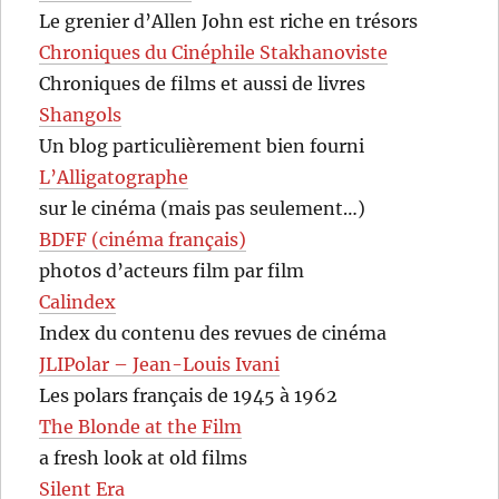
Le grenier d’Allen John est riche en trésors
Chroniques du Cinéphile Stakhanoviste
Chroniques de films et aussi de livres
Shangols
Un blog particulièrement bien fourni
L’Alligatographe
sur le cinéma (mais pas seulement…)
BDFF (cinéma français)
photos d’acteurs film par film
Calindex
Index du contenu des revues de cinéma
JLIPolar – Jean-Louis Ivani
Les polars français de 1945 à 1962
The Blonde at the Film
a fresh look at old films
Silent Era