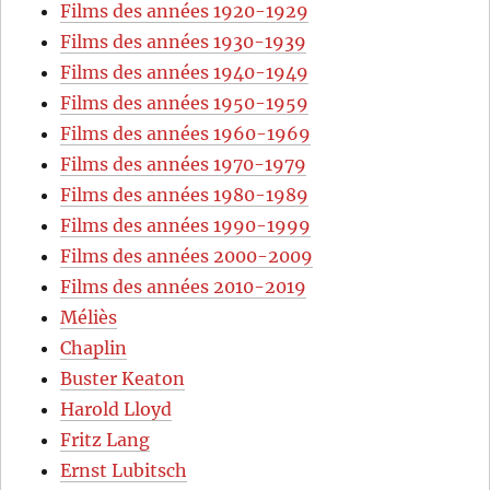
Films des années 1920-1929
Films des années 1930-1939
Films des années 1940-1949
Films des années 1950-1959
Films des années 1960-1969
Films des années 1970-1979
Films des années 1980-1989
Films des années 1990-1999
Films des années 2000-2009
Films des années 2010-2019
Méliès
Chaplin
Buster Keaton
Harold Lloyd
Fritz Lang
Ernst Lubitsch