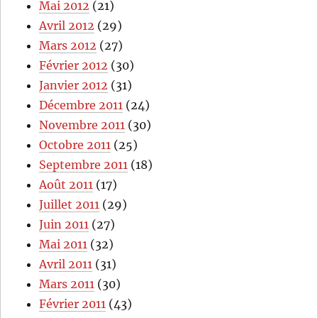
Mai 2012
(21)
Avril 2012
(29)
Mars 2012
(27)
Février 2012
(30)
Janvier 2012
(31)
Décembre 2011
(24)
Novembre 2011
(30)
Octobre 2011
(25)
Septembre 2011
(18)
Août 2011
(17)
Juillet 2011
(29)
Juin 2011
(27)
Mai 2011
(32)
Avril 2011
(31)
Mars 2011
(30)
Février 2011
(43)