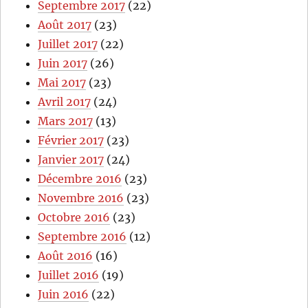
Septembre 2017
(22)
Août 2017
(23)
Juillet 2017
(22)
Juin 2017
(26)
Mai 2017
(23)
Avril 2017
(24)
Mars 2017
(13)
Février 2017
(23)
Janvier 2017
(24)
Décembre 2016
(23)
Novembre 2016
(23)
Octobre 2016
(23)
Septembre 2016
(12)
Août 2016
(16)
Juillet 2016
(19)
Juin 2016
(22)