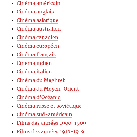
Cinéma américain
Cinéma anglais
Cinéma asiatique
Cinéma australien
Cinéma canadien
Cinéma européen
Cinéma français
Cinéma indien
Cinéma italien
Cinéma du Maghreb
Cinéma du Moyen-Orient
Cinéma d’Océanie
Cinéma russe et soviétique
Cinéma sud-américain
Films des années 1900-1909
Films des années 1910-1919