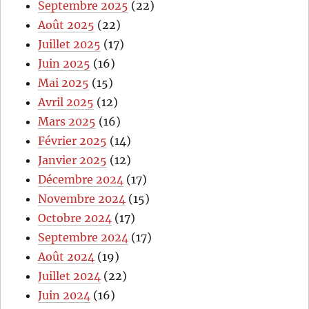
Septembre 2025
(22)
Août 2025
(22)
Juillet 2025
(17)
Juin 2025
(16)
Mai 2025
(15)
Avril 2025
(12)
Mars 2025
(16)
Février 2025
(14)
Janvier 2025
(12)
Décembre 2024
(17)
Novembre 2024
(15)
Octobre 2024
(17)
Septembre 2024
(17)
Août 2024
(19)
Juillet 2024
(22)
Juin 2024
(16)