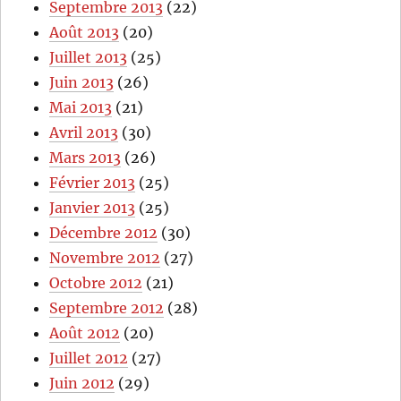
Septembre 2013
(22)
Août 2013
(20)
Juillet 2013
(25)
Juin 2013
(26)
Mai 2013
(21)
Avril 2013
(30)
Mars 2013
(26)
Février 2013
(25)
Janvier 2013
(25)
Décembre 2012
(30)
Novembre 2012
(27)
Octobre 2012
(21)
Septembre 2012
(28)
Août 2012
(20)
Juillet 2012
(27)
Juin 2012
(29)