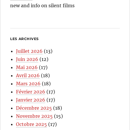
new and info on silent films
LES ARCHIVES
Juillet 2026
(13)
Juin 2026
(12)
Mai 2026
(17)
Avril 2026
(18)
Mars 2026
(18)
Février 2026
(17)
Janvier 2026
(17)
Décembre 2025
(18)
Novembre 2025
(15)
Octobre 2025
(17)