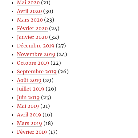
Mai 2020
(21)
Avril 2020
(30)
Mars 2020
(23)
Février 2020
(24)
Janvier 2020
(32)
Décembre 2019
(27)
Novembre 2019
(24)
Octobre 2019
(22)
Septembre 2019
(26)
Août 2019
(29)
Juillet 2019
(26)
Juin 2019
(23)
Mai 2019
(21)
Avril 2019
(16)
Mars 2019
(18)
Février 2019
(17)