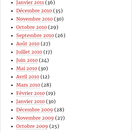
Janvier 2011
(36)
Décembre 2010
(35)
Novembre 2010
(30)
Octobre 2010
(29)
Septembre 2010
(26)
Août 2010
(27)
Juillet 2010
(17)
Juin 2010
(24)
Mai 2010
(30)
Avril 2010
(12)
Mars 2010
(28)
Février 2010
(19)
Janvier 2010
(30)
Décembre 2009
(28)
Novembre 2009
(27)
Octobre 2009
(25)