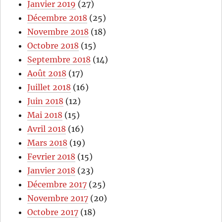
Janvier 2019
(27)
Décembre 2018
(25)
Novembre 2018
(18)
Octobre 2018
(15)
Septembre 2018
(14)
Août 2018
(17)
Juillet 2018
(16)
Juin 2018
(12)
Mai 2018
(15)
Avril 2018
(16)
Mars 2018
(19)
Fevrier 2018
(15)
Janvier 2018
(23)
Décembre 2017
(25)
Novembre 2017
(20)
Octobre 2017
(18)