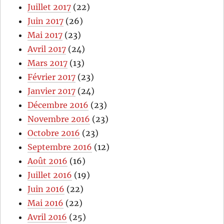
Juillet 2017
(22)
Juin 2017
(26)
Mai 2017
(23)
Avril 2017
(24)
Mars 2017
(13)
Février 2017
(23)
Janvier 2017
(24)
Décembre 2016
(23)
Novembre 2016
(23)
Octobre 2016
(23)
Septembre 2016
(12)
Août 2016
(16)
Juillet 2016
(19)
Juin 2016
(22)
Mai 2016
(22)
Avril 2016
(25)