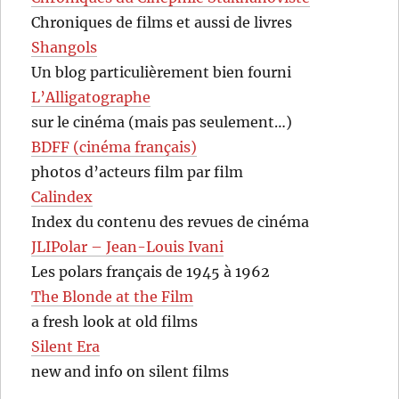
Chroniques de films et aussi de livres
Shangols
Un blog particulièrement bien fourni
L’Alligatographe
sur le cinéma (mais pas seulement…)
BDFF (cinéma français)
photos d’acteurs film par film
Calindex
Index du contenu des revues de cinéma
JLIPolar – Jean-Louis Ivani
Les polars français de 1945 à 1962
The Blonde at the Film
a fresh look at old films
Silent Era
new and info on silent films