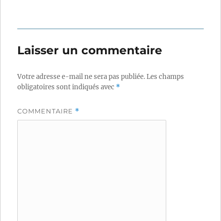
Laisser un commentaire
Votre adresse e-mail ne sera pas publiée.
Les champs
obligatoires sont indiqués avec
*
COMMENTAIRE
*