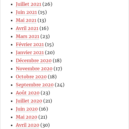
Juillet 2021
(26)
Juin 2021
(15)
Mai 2021
(13)
Avril 2021
(16)
Mars 2021
(23)
Février 2021
(15)
Janvier 2021
(20)
Décembre 2020
(18)
Novembre 2020
(17)
Octobre 2020
(18)
Septembre 2020
(24)
Août 2020
(23)
Juillet 2020
(21)
Juin 2020
(16)
Mai 2020
(21)
Avril 2020
(30)