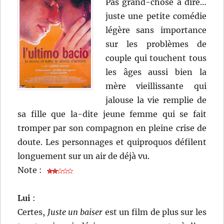
Pas grand-chose à dire…
juste une petite comédie
légère sans importance
sur les problèmes de
couple qui touchent tous
les âges aussi bien la
mère vieillissante qui
jalouse la vie remplie de
sa fille que la-dite jeune femme qui se fait
tromper par son compagnon en pleine crise de
doute. Les personnages et quiproquos défilent
longuement sur un air de déjà vu.
Note :
Lui
:
Certes,
Juste un baiser
est un film de plus sur les