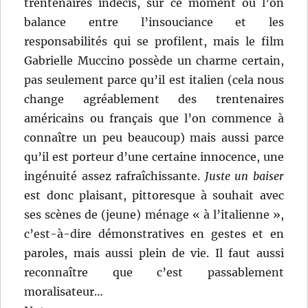
trentenaires indécis, sur ce moment où l’on
balance entre l’insouciance et les
responsabilités qui se profilent, mais le film
Gabrielle Muccino possède un charme certain,
pas seulement parce qu’il est italien (cela nous
change agréablement des trentenaires
américains ou français que l’on commence à
connaître un peu beaucoup) mais aussi parce
qu’il est porteur d’une certaine innocence, une
ingénuité assez rafraîchissante.
Juste un baiser
est donc plaisant, pittoresque à souhait avec
ses scènes de (jeune) ménage « à l’italienne »,
c’est-à-dire démonstratives en gestes et en
paroles, mais aussi plein de vie. Il faut aussi
reconnaître que c’est passablement
moralisateur…