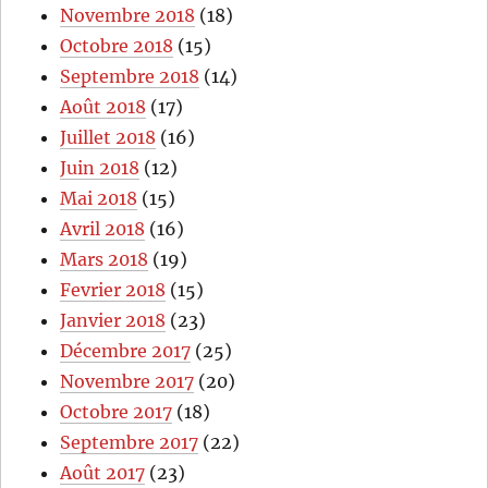
Novembre 2018
(18)
Octobre 2018
(15)
Septembre 2018
(14)
Août 2018
(17)
Juillet 2018
(16)
Juin 2018
(12)
Mai 2018
(15)
Avril 2018
(16)
Mars 2018
(19)
Fevrier 2018
(15)
Janvier 2018
(23)
Décembre 2017
(25)
Novembre 2017
(20)
Octobre 2017
(18)
Septembre 2017
(22)
Août 2017
(23)