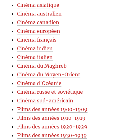
Cinéma asiatique
Cinéma australien
Cinéma canadien
Cinéma européen
Cinéma français
Cinéma indien
Cinéma italien
Cinéma du Maghreb
Cinéma du Moyen-Orient
Cinéma d’Océanie
Cinéma russe et soviétique
Cinéma sud-américain
Films des années 1900-1909
Films des années 1910-1919
Films des années 1920-1929
Films des années 1930-1939