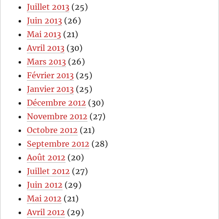
Juillet 2013
(25)
Juin 2013
(26)
Mai 2013
(21)
Avril 2013
(30)
Mars 2013
(26)
Février 2013
(25)
Janvier 2013
(25)
Décembre 2012
(30)
Novembre 2012
(27)
Octobre 2012
(21)
Septembre 2012
(28)
Août 2012
(20)
Juillet 2012
(27)
Juin 2012
(29)
Mai 2012
(21)
Avril 2012
(29)