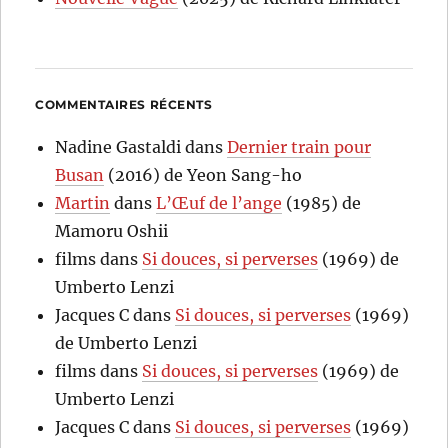
COMMENTAIRES RÉCENTS
Nadine Gastaldi
dans
Dernier train pour
Busan
(2016) de Yeon Sang-ho
Martin
dans
L’Œuf de l’ange
(1985) de
Mamoru Oshii
films
dans
Si douces, si perverses
(1969) de
Umberto Lenzi
Jacques C
dans
Si douces, si perverses
(1969)
de Umberto Lenzi
films
dans
Si douces, si perverses
(1969) de
Umberto Lenzi
Jacques C
dans
Si douces, si perverses
(1969)