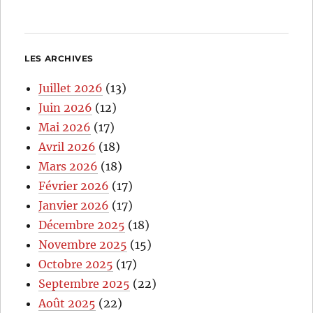
LES ARCHIVES
Juillet 2026
(13)
Juin 2026
(12)
Mai 2026
(17)
Avril 2026
(18)
Mars 2026
(18)
Février 2026
(17)
Janvier 2026
(17)
Décembre 2025
(18)
Novembre 2025
(15)
Octobre 2025
(17)
Septembre 2025
(22)
Août 2025
(22)