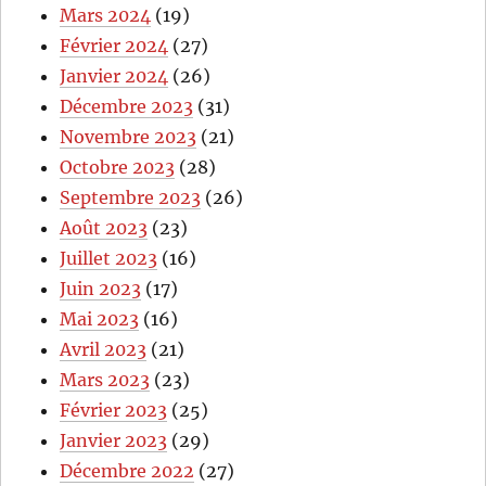
Mars 2024
(19)
Février 2024
(27)
Janvier 2024
(26)
Décembre 2023
(31)
Novembre 2023
(21)
Octobre 2023
(28)
Septembre 2023
(26)
Août 2023
(23)
Juillet 2023
(16)
Juin 2023
(17)
Mai 2023
(16)
Avril 2023
(21)
Mars 2023
(23)
Février 2023
(25)
Janvier 2023
(29)
Décembre 2022
(27)