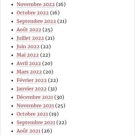
Novembre 2022
(16)
Octobre 2022
(16)
Septembre 2022
(21)
Août 2022
(25)
Juillet 2022
(21)
Juin 2022
(22)
Mai 2022
(22)
Avril 2022
(20)
Mars 2022
(20)
Février 2022
(22)
Janvier 2022
(31)
Décembre 2021
(30)
Novembre 2021
(25)
Octobre 2021
(19)
Septembre 2021
(22)
Août 2021
(26)