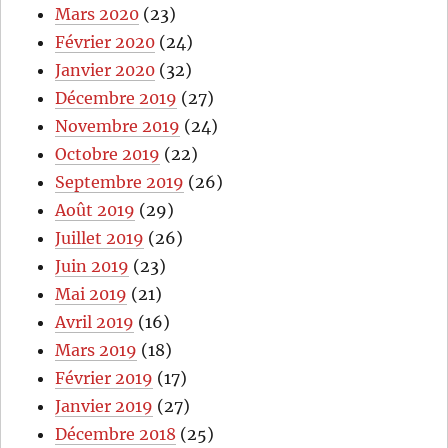
Mars 2020
(23)
Février 2020
(24)
Janvier 2020
(32)
Décembre 2019
(27)
Novembre 2019
(24)
Octobre 2019
(22)
Septembre 2019
(26)
Août 2019
(29)
Juillet 2019
(26)
Juin 2019
(23)
Mai 2019
(21)
Avril 2019
(16)
Mars 2019
(18)
Février 2019
(17)
Janvier 2019
(27)
Décembre 2018
(25)