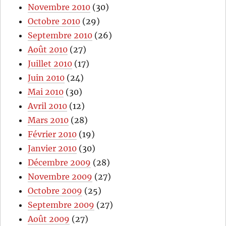
Novembre 2010
(30)
Octobre 2010
(29)
Septembre 2010
(26)
Août 2010
(27)
Juillet 2010
(17)
Juin 2010
(24)
Mai 2010
(30)
Avril 2010
(12)
Mars 2010
(28)
Février 2010
(19)
Janvier 2010
(30)
Décembre 2009
(28)
Novembre 2009
(27)
Octobre 2009
(25)
Septembre 2009
(27)
Août 2009
(27)