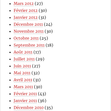
Mars 2012
(27)
Février 2012
(30)
Janvier 2012
(31)
Décembre 2011
(24)
Novembre 2011
(30)
Octobre 2011
(25)
Septembre 2011
(18)
Août 2011
(17)
Juillet 2011
(29)
Juin 2011
(27)
Mai 2011
(32)
Avril 2011
(31)
Mars 2011
(30)
Février 2011
(43)
Janvier 2011
(36)
Décembre 2010
(35)