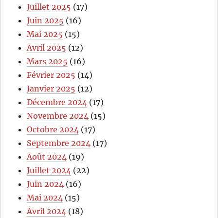
Juillet 2025
(17)
Juin 2025
(16)
Mai 2025
(15)
Avril 2025
(12)
Mars 2025
(16)
Février 2025
(14)
Janvier 2025
(12)
Décembre 2024
(17)
Novembre 2024
(15)
Octobre 2024
(17)
Septembre 2024
(17)
Août 2024
(19)
Juillet 2024
(22)
Juin 2024
(16)
Mai 2024
(15)
Avril 2024
(18)