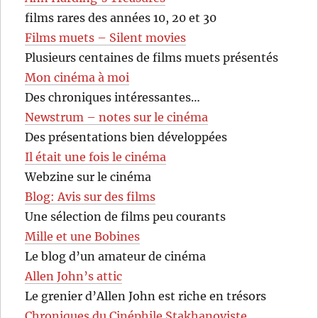
films rares des années 10, 20 et 30
Films muets – Silent movies
Plusieurs centaines de films muets présentés
Mon cinéma à moi
Des chroniques intéressantes…
Newstrum – notes sur le cinéma
Des présentations bien développées
Il était une fois le cinéma
Webzine sur le cinéma
Blog: Avis sur des films
Une sélection de films peu courants
Mille et une Bobines
Le blog d’un amateur de cinéma
Allen John’s attic
Le grenier d’Allen John est riche en trésors
Chroniques du Cinéphile Stakhanoviste