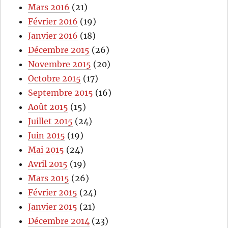
Mars 2016
(21)
Février 2016
(19)
Janvier 2016
(18)
Décembre 2015
(26)
Novembre 2015
(20)
Octobre 2015
(17)
Septembre 2015
(16)
Août 2015
(15)
Juillet 2015
(24)
Juin 2015
(19)
Mai 2015
(24)
Avril 2015
(19)
Mars 2015
(26)
Février 2015
(24)
Janvier 2015
(21)
Décembre 2014
(23)