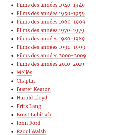
Films des années 1940-1949
Films des années 1950-1959
Films des années 1960-1969
Films des années 1970-1979
Films des années 1980-1989
Films des années 1990-1999
Films des années 2000-2009
Films des années 2010-2019
Méliès
Chaplin
Buster Keaton
Harold Lloyd
Fritz Lang
Ernst Lubitsch
John Ford
Raoul Walsh