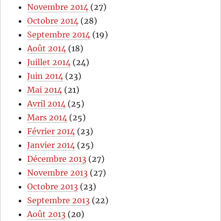
Novembre 2014
(27)
Octobre 2014
(28)
Septembre 2014
(19)
Août 2014
(18)
Juillet 2014
(24)
Juin 2014
(23)
Mai 2014
(21)
Avril 2014
(25)
Mars 2014
(25)
Février 2014
(23)
Janvier 2014
(25)
Décembre 2013
(27)
Novembre 2013
(27)
Octobre 2013
(23)
Septembre 2013
(22)
Août 2013
(20)