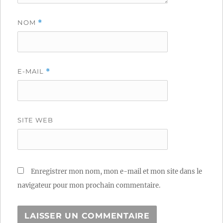
NOM
*
E-MAIL
*
SITE WEB
Enregistrer mon nom, mon e-mail et mon site dans le
navigateur pour mon prochain commentaire.