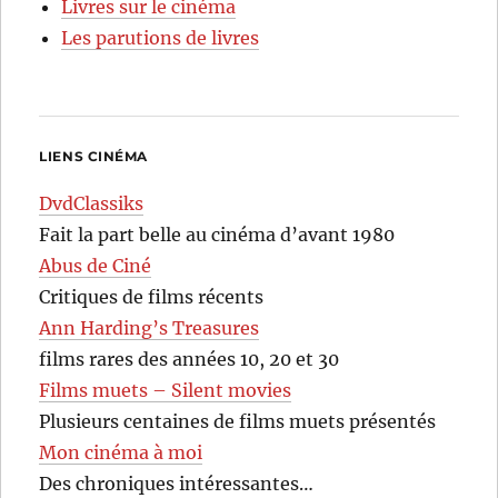
Livres sur le cinéma
Les parutions de livres
LIENS CINÉMA
DvdClassiks
Fait la part belle au cinéma d’avant 1980
Abus de Ciné
Critiques de films récents
Ann Harding’s Treasures
films rares des années 10, 20 et 30
Films muets – Silent movies
Plusieurs centaines de films muets présentés
Mon cinéma à moi
Des chroniques intéressantes…