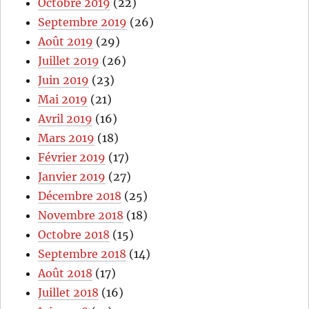
Octobre 2019
(22)
Septembre 2019
(26)
Août 2019
(29)
Juillet 2019
(26)
Juin 2019
(23)
Mai 2019
(21)
Avril 2019
(16)
Mars 2019
(18)
Février 2019
(17)
Janvier 2019
(27)
Décembre 2018
(25)
Novembre 2018
(18)
Octobre 2018
(15)
Septembre 2018
(14)
Août 2018
(17)
Juillet 2018
(16)