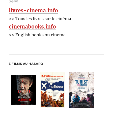
(6380)
livres-cinema.info
>> Tous les livres sur le cinéma
cinemabooks.info
>> English books on cinema
3 FILMS AU HASARD