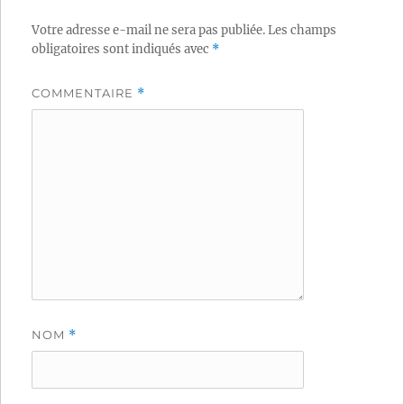
Votre adresse e-mail ne sera pas publiée.
Les champs
obligatoires sont indiqués avec
*
COMMENTAIRE
*
NOM
*