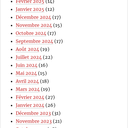
Février 2025
(14)
Janvier 2025
(12)
Décembre 2024
(17)
Novembre 2024
(15)
Octobre 2024
(17)
Septembre 2024
(17)
Août 2024
(19)
Juillet 2024
(22)
Juin 2024
(16)
Mai 2024
(15)
Avril 2024
(18)
Mars 2024
(19)
Février 2024
(27)
Janvier 2024
(26)
Décembre 2023
(31)
Novembre 2023
(21)