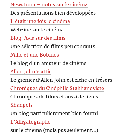
Newstrum – notes sur le cinéma
Des présentations bien développées
Il était une fois le cinéma
Webzine sur le cinéma
Blog: Avis sur des films
Une sélection de films peu courants
Mille et une Bobines
Le blog d’un amateur de cinéma
Allen John’s attic
Le grenier d’Allen John est riche en trésors
Chroniques du Cinéphile Stakhanoviste
Chroniques de films et aussi de livres
Shangols
Un blog particulièrement bien fourni
L’Alligatographe
sur le cinéma (mais pas seulement…)