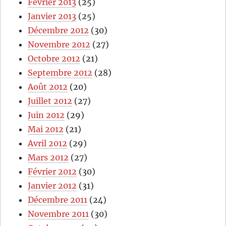
Février 2013
(25)
Janvier 2013
(25)
Décembre 2012
(30)
Novembre 2012
(27)
Octobre 2012
(21)
Septembre 2012
(28)
Août 2012
(20)
Juillet 2012
(27)
Juin 2012
(29)
Mai 2012
(21)
Avril 2012
(29)
Mars 2012
(27)
Février 2012
(30)
Janvier 2012
(31)
Décembre 2011
(24)
Novembre 2011
(30)