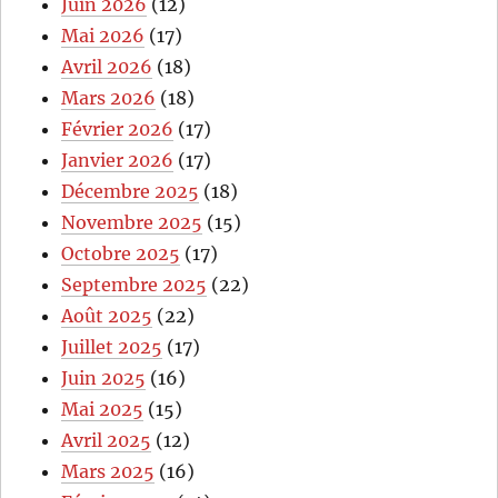
Juin 2026
(12)
Mai 2026
(17)
Avril 2026
(18)
Mars 2026
(18)
Février 2026
(17)
Janvier 2026
(17)
Décembre 2025
(18)
Novembre 2025
(15)
Octobre 2025
(17)
Septembre 2025
(22)
Août 2025
(22)
Juillet 2025
(17)
Juin 2025
(16)
Mai 2025
(15)
Avril 2025
(12)
Mars 2025
(16)