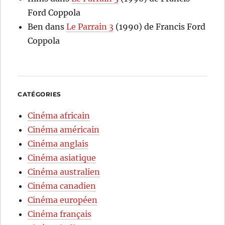
Ford Coppola
Ben
dans
Le Parrain 3
(1990) de Francis Ford
Coppola
CATÉGORIES
Cinéma africain
Cinéma américain
Cinéma anglais
Cinéma asiatique
Cinéma australien
Cinéma canadien
Cinéma européen
Cinéma français