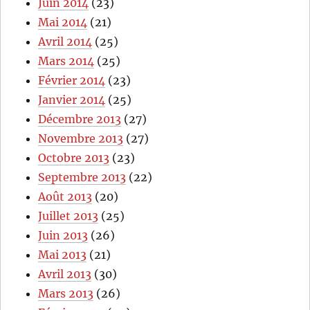
Juin 2014
(23)
Mai 2014
(21)
Avril 2014
(25)
Mars 2014
(25)
Février 2014
(23)
Janvier 2014
(25)
Décembre 2013
(27)
Novembre 2013
(27)
Octobre 2013
(23)
Septembre 2013
(22)
Août 2013
(20)
Juillet 2013
(25)
Juin 2013
(26)
Mai 2013
(21)
Avril 2013
(30)
Mars 2013
(26)