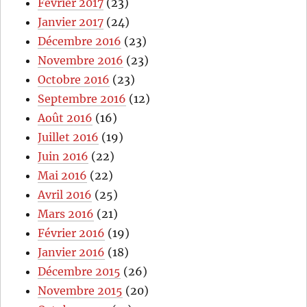
Février 2017
(23)
Janvier 2017
(24)
Décembre 2016
(23)
Novembre 2016
(23)
Octobre 2016
(23)
Septembre 2016
(12)
Août 2016
(16)
Juillet 2016
(19)
Juin 2016
(22)
Mai 2016
(22)
Avril 2016
(25)
Mars 2016
(21)
Février 2016
(19)
Janvier 2016
(18)
Décembre 2015
(26)
Novembre 2015
(20)