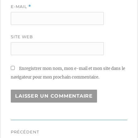
E-MAIL
*
SITE WEB
Enregistrer mon nom, mon e-mail et mon site dans le
navigateur pour mon prochain commentaire.
Navigation
PRÉCÉDENT