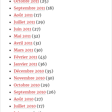
Octobre 2011
(25)
Septembre 2011
(18)
Août 2011
(17)
Juillet 2011
(29)
Juin 2011
(27)
Mai 2011
(32)
Avril 2011
(31)
Mars 2011
(30)
Février 2011
(43)
Janvier 2011
(36)
Décembre 2010
(35)
Novembre 2010
(30)
Octobre 2010
(29)
Septembre 2010
(26)
Août 2010
(27)
Juillet 2010
(17)