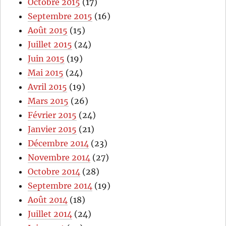
Octobre 2015
(17)
Septembre 2015
(16)
Août 2015
(15)
Juillet 2015
(24)
Juin 2015
(19)
Mai 2015
(24)
Avril 2015
(19)
Mars 2015
(26)
Février 2015
(24)
Janvier 2015
(21)
Décembre 2014
(23)
Novembre 2014
(27)
Octobre 2014
(28)
Septembre 2014
(19)
Août 2014
(18)
Juillet 2014
(24)