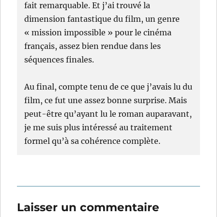
fait remarquable. Et j’ai trouvé la
dimension fantastique du film, un genre
« mission impossible » pour le cinéma
français, assez bien rendue dans les
séquences finales.
Au final, compte tenu de ce que j’avais lu du
film, ce fut une assez bonne surprise. Mais
peut-être qu’ayant lu le roman auparavant,
je me suis plus intéressé au traitement
formel qu’à sa cohérence complète.
Laisser un commentaire