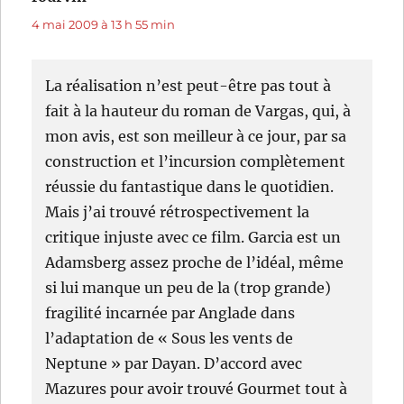
4 mai 2009 à 13 h 55 min
La réalisation n’est peut-être pas tout à
fait à la hauteur du roman de Vargas, qui, à
mon avis, est son meilleur à ce jour, par sa
construction et l’incursion complètement
réussie du fantastique dans le quotidien.
Mais j’ai trouvé rétrospectivement la
critique injuste avec ce film. Garcia est un
Adamsberg assez proche de l’idéal, même
si lui manque un peu de la (trop grande)
fragilité incarnée par Anglade dans
l’adaptation de « Sous les vents de
Neptune » par Dayan. D’accord avec
Mazures pour avoir trouvé Gourmet tout à