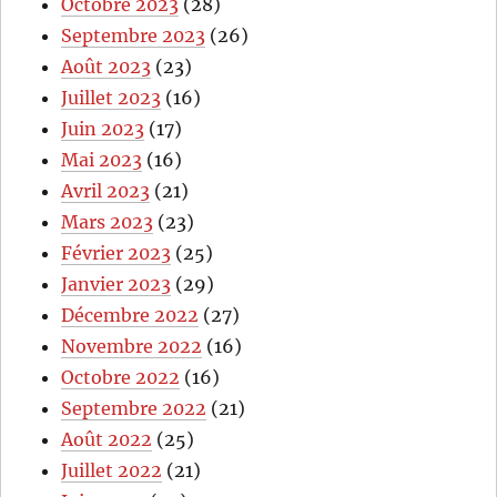
Octobre 2023
(28)
Septembre 2023
(26)
Août 2023
(23)
Juillet 2023
(16)
Juin 2023
(17)
Mai 2023
(16)
Avril 2023
(21)
Mars 2023
(23)
Février 2023
(25)
Janvier 2023
(29)
Décembre 2022
(27)
Novembre 2022
(16)
Octobre 2022
(16)
Septembre 2022
(21)
Août 2022
(25)
Juillet 2022
(21)