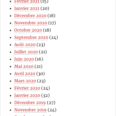
Février 2021
(15)
Janvier 2021
(20)
Décembre 2020
(18)
Novembre 2020
(17)
Octobre 2020
(18)
Septembre 2020
(24)
Août 2020
(23)
Juillet 2020
(21)
Juin 2020
(16)
Mai 2020
(21)
Avril 2020
(30)
Mars 2020
(23)
Février 2020
(24)
Janvier 2020
(32)
Décembre 2019
(27)
Novembre 2019
(24)