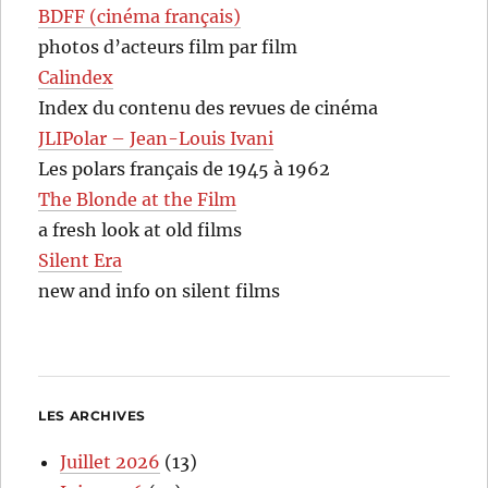
BDFF (cinéma français)
photos d’acteurs film par film
Calindex
Index du contenu des revues de cinéma
JLIPolar – Jean-Louis Ivani
Les polars français de 1945 à 1962
The Blonde at the Film
a fresh look at old films
Silent Era
new and info on silent films
LES ARCHIVES
Juillet 2026
(13)