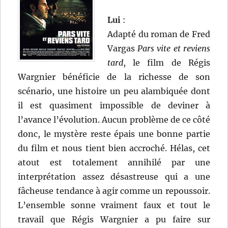
Lui
:
Adapté du roman de Fred
Vargas
Pars vite et reviens
tard
, le film de Régis
Wargnier bénéficie de la richesse de son
scénario, une histoire un peu alambiquée dont
il est quasiment impossible de deviner à
l’avance l’évolution. Aucun problème de ce côté
donc, le mystère reste épais une bonne partie
du film et nous tient bien accroché. Hélas, cet
atout est totalement annihilé par une
interprétation assez désastreuse qui a une
fâcheuse tendance à agir comme un repoussoir.
L’ensemble sonne vraiment faux et tout le
travail que Régis Wargnier a pu faire sur