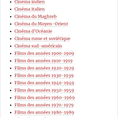
Cinéma indien
Cinéma italien
Cinéma du Maghreb
Cinéma du Moyen-Orient
Cinéma d’Océanie
Cinéma russe et soviétique
Cinéma sud-américain
Films des années 1900-1909
Films des années 1910-1919
Films des années 1920-1929
Films des années 1930-1939
Films des années 1940-1949
Films des années 1950-1959
Films des années 1960-1969
Films des années 1970-1979
Films des années 1980-1989