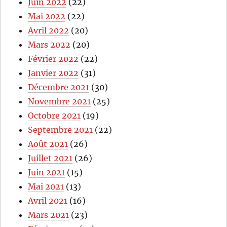
Juin 2022
(22)
Mai 2022
(22)
Avril 2022
(20)
Mars 2022
(20)
Février 2022
(22)
Janvier 2022
(31)
Décembre 2021
(30)
Novembre 2021
(25)
Octobre 2021
(19)
Septembre 2021
(22)
Août 2021
(26)
Juillet 2021
(26)
Juin 2021
(15)
Mai 2021
(13)
Avril 2021
(16)
Mars 2021
(23)