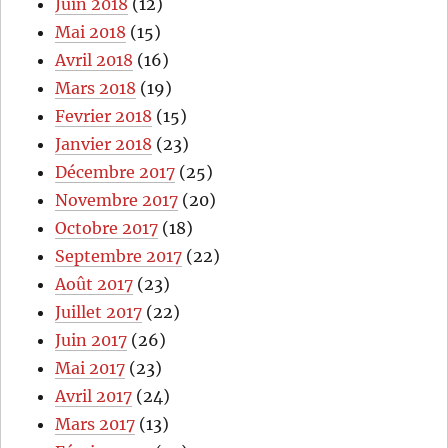
Juin 2018
(12)
Mai 2018
(15)
Avril 2018
(16)
Mars 2018
(19)
Fevrier 2018
(15)
Janvier 2018
(23)
Décembre 2017
(25)
Novembre 2017
(20)
Octobre 2017
(18)
Septembre 2017
(22)
Août 2017
(23)
Juillet 2017
(22)
Juin 2017
(26)
Mai 2017
(23)
Avril 2017
(24)
Mars 2017
(13)